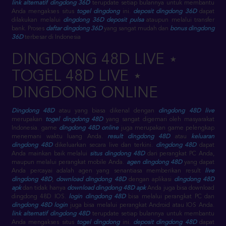
link alternatif dingdong 36D
terupdate setiap bulannya untuk membantu
Anda mengakses situs
togel dingdong
ini.
deposit dingdong 36D
dapat
dilakukan melalui
dingdong 36D deposit pulsa
ataupun melalui transfer
bank. Proses
daftar dingdong 36D
yang sangat mudah dan
bonus dingdong
36D
terbesar di Indonesia
DINGDONG 48D LIVE ⋆
TOGEL 48D LIVE ⋆
DINGDONG ONLINE
Dingdong 48D
atau yang biasa dikenal dengan
dingdong 48D live
merupakan
togel dingdong 48D
yang sangat digemari oleh masyarakat
Indonesia. game
dingdong 48D online
juga merupakan game pelengkap
menemani waktu luang Anda.
result dingdong 48D
atau
keluaran
dingdong 48D
dikeluarkan secara live dan terkini.
dingdong 48D
dapat
Anda mainkan baik melalui
situs dingdong 48D
dari perangkat PC Anda,
maupun melalui perangkat mobile Anda.
agen dingdong 48D
yang dapat
Anda percayai adalah agen yang senantiasa memberikan result
live
dingdong 48D
,
download dingdong 48D
dengan aplikasi
dingdong 48D
apk
dan tidak hanya
download dingdong 48D apk
Anda juga bisa download
dingdong 48D IOS.
login dingdong 48D
bisa melalui perangkat PC dan
dingdong 48D login
juga bisa melalui perangkat Android atau IOS Anda.
link alternatif dingdong 48D
terupdate setiap bulannya untuk membantu
Anda mengakses situs
togel dingdong
ini.
deposit dingdong 48D
dapat