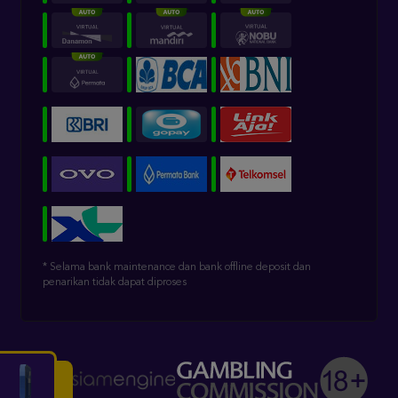
* Selama bank maintenance dan bank offline deposit dan
penarikan tidak dapat diproses