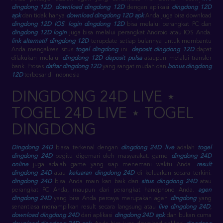
dingdong 12D
,
download dingdong 12D
dengan aplikasi
dingdong 12D
apk
dan tidak hanya
download dingdong 12D apk
Anda juga bisa download
dingdong 12D IOS
.
login dingdong 12D
bisa melalui perangkat PC dan
dingdong 12D login
juga bisa melalui perangkat Android atau IOS Anda.
link alternatif dingdong 12D
terupdate setiap bulannya untuk membantu
Anda mengakses situs
togel dingdong
ini.
deposit dingdong 12D
dapat
dilakukan melalui
dingdong 12D deposit pulsa
ataupun melalui transfer
bank. Proses
daftar dingdong 12D
yang sangat mudah dan
bonus dingdong
12D
terbesar di Indonesia
DINGDONG 24D LIVE ⋆
TOGEL 24D LIVE ⋆ TOGEL
DINGDONG
Dingdong 24D
biasa terkenal dengan
dingdong 24D live
adalah
togel
dingdong 24D
begitu digemari oleh masyarakat. game
dingdong 24D
online
juga adalah game yang siap menemani waktu Anda.
result
dingdong 24D
atau
keluaran dingdong 24D
di keluarkan secara terkini.
dingdong 24D
bisa Anda main kan baik dari
situs dingdong 24D
atau
perangkat PC Anda, maupun dari perangkat handphone Anda.
agen
dingdong 24D
yang bisa Anda percaya merupakan agen
dingdong
yang
senantiasa menampilkan result secara langsung atau
live dingdong 24D
,
download dingdong 24D
dari aplikasi
dingdong 24D apk
dan bukan cuma