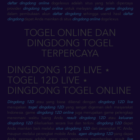
daftar dingdong online
dogelexus adalah situs yang telah dipercaya
provider
dingdong togel online
untuk melayani
daftar game dingdong
dalam pembukaan akun
daftar dingdong
sehingga userid hasil
daftar
dingdong
dapat Anda mainkan di situs
dingdong online
dogelexus.
TOGEL ONLINE DAN
DINGDONG TOGEL
TERPERCAYA
DINGDONG 12D LIVE ⋆
TOGEL 12D LIVE ⋆
DINGDONG TOGEL ONLINE
Dingdong 12D
atau yang biasa dikenal dengan
dingdong 12D live
merupakan
togel dingdong 12D
yang sangat digemari oleh masyarakat
Indonesia. game
dingdong 12D online
juga merupakan game pelengkap
menemani waktu luang Anda.
result dingdong 12D
atau
keluaran
dingdong 12D
dikeluarkan secara live dan terkini.
dingdong 12D
dapat
Anda mainkan baik melalui
situs dingdong 12D
dari perangkat PC Anda,
maupun melalui perangkat mobile Anda.
agen dingdong 12D
yang dapat
Anda percayai adalah agen yang senantiasa memberikan result
live