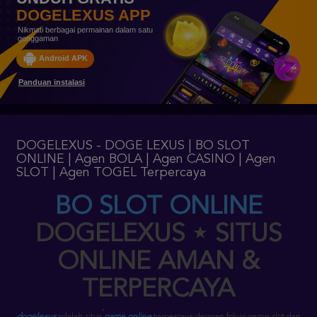
DOGELEXUS APP
Nikmati berbagai permainan dalam satu
genggaman
Android APK
Panduan instalasi
DOGELEXUS - DOGE LEXUS | BO SLOT
ONLINE | Agen BOLA | Agen CASINO | Agen
SLOT | Agen TOGEL Terpercaya
BO SLOT ONLINE
DOGELEXUS
⋆
SITUS
ONLINE AMAN &
TERPERCAYA