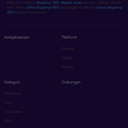
dilakukan melalui
dingdong 48D deposit pulsa
ataupun melalui transfer
bank. Proses
daftar dingdong 48D
yang sangat mudah dan
bonus dingdong
48D
terbesar di Indonesia.
Kebijaksanaan
Platform
Promosi
Loyalty
Referral
Kategori
Dukungan
Hot Games
Slots
Live Casino
Race