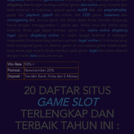
dogelexus
adalah situs
game online
terpercaya dengan fokus game slot dan
dingdong live
dengan berbagai pilihan game
slot online
yang menarik dan
telah terkenal di Indonesia, seperti game
slot88
slot
, slot
pragmaticplay
,
game slot
playtech
,
pgsoft
slot online
, slot
CQ9
, game
habanero
dan
microgaming
slot
. Semua game slot diatas dapat Anda mainkan langsung
hanya dengan menggunakan 1 userid saja.
Selain situs slot online yang
terkenal, Anda juga dapat bermain game live
casino online
dingdong
togel
. game
dingdong online
ini sudah sangat terkenal di kalangan
masyarakat khususnya bagi pemain-pemain
togel online
di Indonesia yang
telah mengenal game ini. Karena game ini merupakan game tebak angka
yang sama juga seperti Anda mainkan pada game
togel
atau biasa dikenal
dengan nama
toto
pada umumnya.
Win Rate :
98% ⚡
Promosi :
Newmember 20%
Deposit :
Transfer Bank, Pulsa dan E-Money
20 DAFTAR SITUS
GAME SLOT
TERLENGKAP DAN
TERBAIK TAHUN INI :