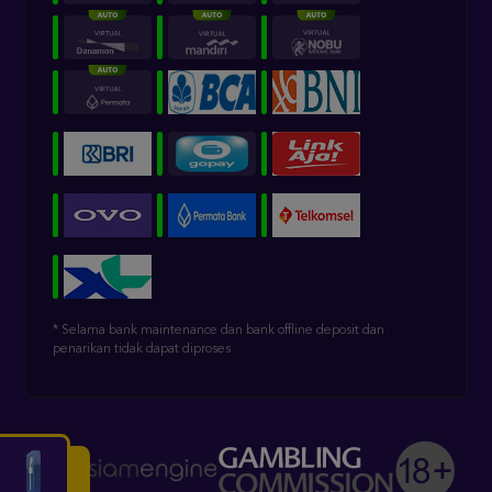
* Selama bank maintenance dan bank offline deposit dan
penarikan tidak dapat diproses