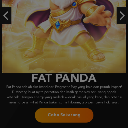
Gates of Olympus Super Scatter
h****4
IDR
3,877,000.00
Previous
Ne
Mahjong Wins 3 – Black Scatter
p****3
IDR
3,825,000.00
FAT PANDA
Fat Panda adalah slot brand dari Pragmatic Play yang bold dan penuh impact!
Dirancang buat nyita perhatian dan kasih gameplay seru yang nggak
ketebak. Dengan energi yang meledak-ledak, visual yang kece, dan potensi
menang besar—Fat Panda bukan cuma hiburan, tapi pembawa hoki sejati!
Coba Sekarang