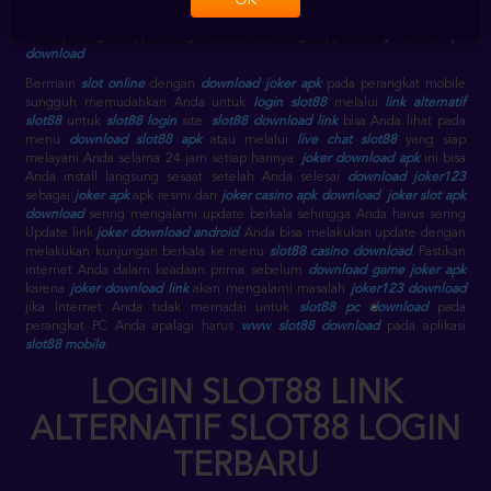
OK
Android dengan
slot88 apk
sebagai aplikasinya atau
joker download ios
untuk perangkat Apple dengan
slot88 ios
sebagai apps resmi
joker 123 apk
download
.
Bermain
slot online
dengan
download joker apk
pada perangkat mobile
sungguh memudahkan Anda untuk
login slot88
melalui
link alternatif
slot88
untuk
slot88 login
site.
slot88 download link
bisa Anda lihat pada
menu
download slot88 apk
atau melalui
live chat slot88
yang siap
melayani Anda selama 24 jam setiap harinya.
joker download apk
ini bisa
Anda install langsung sesaat setelah Anda selesai
download joker123
sebagai
joker apk
apk resmi dari
joker casino apk download
.
joker slot apk
download
sering mengalami update berkala sehingga Anda harus sering
Update link
joker download android
. Anda bisa melakukan update dengan
melakukan kunjungan berkala ke menu
slot88 casino download
. Pastikan
internet Anda dalam keadaan prima sebelum
download game joker apk
karena
joker download link
akan mengalami masalah
joker123 download
jika Internet Anda tidak memadai untuk
slot88 pc download
pada
perangkat PC Anda apalagi harus
www slot88 download
pada aplikasi
slot88 mobile
.
LOGIN SLOT88 LINK
ALTERNATIF SLOT88 LOGIN
TERBARU