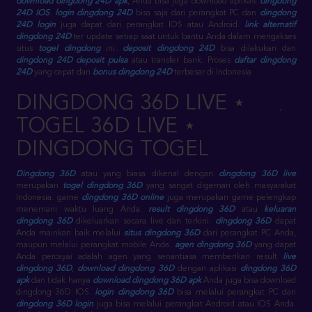
download dingdong 24D apk
, Anda bisa juga download aplikasi
dingdong
24D IOS
.
login dingdong 24D
bisa saja dari perangkat PC dan
dingdong
24D login
juga dapat dari perangkat IOS atau Android.
link alternatif
dingdong 24D
ter update setiap saat untuk bantu Anda dalam mengakses
situs
togel dingdong
ini.
deposit dingdong 24D
bisa dilakukan dari
dingdong 24D deposit pulsa
atau transfer bank. Proses
daftar dingdong
24D
yang cepat dan
bonus dingdong 24D
terbesar di Indonesia
DINGDONG 36D LIVE ⋆
TOGEL 36D LIVE ⋆
DINGDONG TOGEL
Dingdong 36D
atau yang biasa dikenal dengan
dingdong 36D live
merupakan
togel dingdong 36D
yang sangat digemari oleh masyarakat
Indonesia. game
dingdong 36D online
juga merupakan game pelengkap
menemani waktu luang Anda.
result dingdong 36D
atau
keluaran
dingdong 36D
dikeluarkan secara live dan terkini.
dingdong 36D
dapat
Anda mainkan baik melalui
situs dingdong 36D
dari perangkat PC Anda,
maupun melalui perangkat mobile Anda.
agen dingdong 36D
yang dapat
Anda percayai adalah agen yang senantiasa memberikan result
live
dingdong 36D
,
download dingdong 36D
dengan aplikasi
dingdong 36D
apk
dan tidak hanya
download dingdong 36D apk
Anda juga bisa download
dingdong 36D IOS.
login dingdong 36D
bisa melalui perangkat PC dan
dingdong 36D login
juga bisa melalui perangkat Android atau IOS Anda.