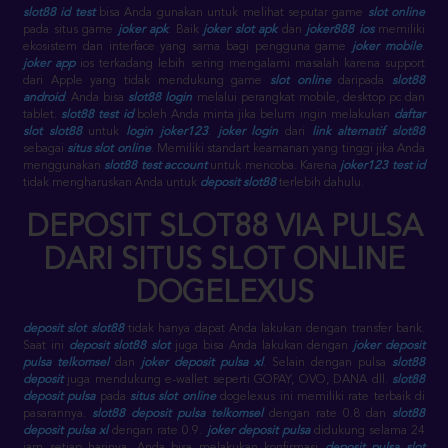
slot88 id test
bisa Anda gunakan untuk melihat seputar game
slot online
pada situs game
joker apk
. Baik
joker slot apk
dan
joker888 ios
memiliki
ekosistem dan interface yang sama bagi pengguna game
joker mobile
.
joker app
ios terkadang lebih sering mengalami masalah karena support
dari Apple yang tidak mendukung game
slot online
daripada
slot88
android
. Anda bisa
slot88 login
melalui perangkat mobile, desktop pc dan
tablet.
slot88 test id
boleh Anda minta jika belum ingin melakukan
daftar
slot slot88
untuk
login joker123
.
joker login
dari
link alternatif slot88
sebagai
situs slot online
. Memiliki standart keamanan yang tinggi jika Anda
menggunakan
slot88 test account
untuk mencoba. Karena
joker123 test id
tidak mengharuskan Anda untuk
deposit slot88
terlebih dahulu.
DEPOSIT SLOT88 VIA PULSA
DARI SITUS SLOT ONLINE
DOGELEXUS
deposit slot slot88
tidak hanya dapat Anda lakukan dengan transfer bank.
Saat ini
deposit slot88 slot
juga bisa Anda lakukan dengan
joker deposit
pulsa telkomsel
dan
joker deposit pulsa xl
. Selain dengan pulsa
slot88
deposit
juga mendukung e-wallet seperti GOPAY, OVO, DANA dll.
slot88
deposit pulsa
pada
situs slot online
dogelexus ini memiliki rate terbaik di
pasarannya.
slot88 deposit pulsa telkomsel
dengan rate 0.8 dan
slot88
deposit pulsa xl
dengan rate 0.9.
joker deposit pulsa
didukung selama 24