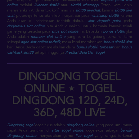
jam setiap harinya. Anda bisa melakukan konfirmasi
deposit pulsa slot
online
melalui
livechat slot88
atau
slot88 whatsapp
. Tetapi kami lebih
menyarankan Anda untuk konfirmasi via
slot88 livechat
, karena
slot88 live
chat
prosesnya tentu akan lebih cepat daripada
whatsapp slot88
karena
Anda akan di prioritaskan terlebih dahulu.
slot deposit pulsa
pada
dogelexus slot online
bisa Anda gunakan untuk bermain banyak sekali
game yang tersedia pada
situs slot online
ini. Dapatkan
bonus slot88
jika
Anda adalah
member slot online
yang baru bergabung bersama kami
sebagai
agen slot online terbaik
, maka kami memberikan
bonus slot88 slot
bagi Anda. Anda dapat melakukan claim
bonus slot88 terbesar
dan
bonus
cashback slot88
setiap minggunya
Prediksi Bola Dan Togel
.
DINGDONG TOGEL
ONLINE ⋆ TOGEL
DINGDONG 12D, 24D,
36D, 48D LIVE
Dingdong togel
dogelexus adalah
dingdong online
yang pada umumnya
dapat Anda temukan di
situs togel online
. dogelexus sebagai
bandar
dingdong online
menyediakan game
live togel
yang sangat terkenal