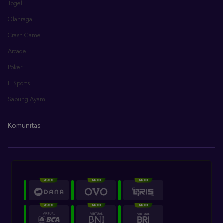
Togel
Olahraga
Crash Game
Arcade
Poker
E-Sports
Sabung Ayam
Komunitas