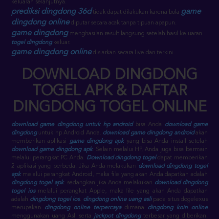
keluaran selanjutnya.
prediksi dingdong 36d
game
tidak dapat dilakukan karena bola
dingdong online
diputar secara acak tanpa tipuan apapun.
game dingdong
menghasilan result langsung setelah hasil keluaran
togel dingdong
keluar.
game dingdong online
disiarkan secara live dan terkini.
DOWNLOAD DINGDONG
TOGEL APK & DAFTAR
DINGDONG TOGEL ONLINE
download game dingdong untuk hp android
bisa Anda
download game
dingdong
untuk hp Android Anda.
download game dingdong android
akan
memberikan aplikasi
game dingdong apk
yang bisa Anda install setelah
download game dingdong apk
. Selain melalui HP, Anda juga bisa bermain
melalui perangkat PC Anda.
Download dingdong togel
dapat memberikan
2 aplikasi yang berbeda. Jika Anda melakukan
download dingdong togel
apk
melalui perangkat Android, maka file yang akan Anda dapatkan adalah
dingdong togel apk
. sedangkan jika Anda melakukan
download dingdong
togel ios
melalui perangkat Apple, maka file yang akan Anda dapatkan
adalah
dingdong togel ios
.
dingdong online uang asli
pada situs dogelexus
merupakan
dingdong online terpercaya
dimana
dingdong koin online
menggunakan uang Asli serta
jackpot dingdong
terbesar yang diberikan.