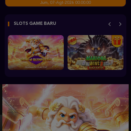
Sweet Bonanza 2500
Jum, 07-Agt-2026 00.00.00
m***3
IDR
5,298,200.00
SLOTS GAME BARU
Gates of Olympus 1000
lu****7
IDR
4,863,400.00
Sweet Bonanza 2500
m***3
IDR
4,199,670.00
Mahjong Wins 3 – Black Scatter
p****3
IDR
4,106,000.00
Sweet Bonanza 2500
m***3
IDR
4,031,800.00