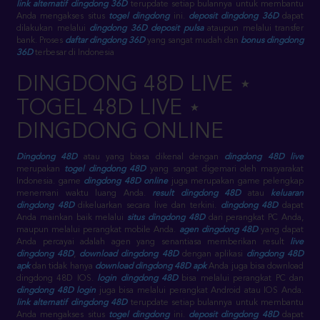
link alternatif dingdong 36D
terupdate setiap bulannya untuk membantu
Anda mengakses situs
togel dingdong
ini.
deposit dingdong 36D
dapat
dilakukan melalui
dingdong 36D deposit pulsa
ataupun melalui transfer
bank. Proses
daftar dingdong 36D
yang sangat mudah dan
bonus dingdong
36D
terbesar di Indonesia
DINGDONG 48D LIVE ⋆
TOGEL 48D LIVE ⋆
DINGDONG ONLINE
Dingdong 48D
atau yang biasa dikenal dengan
dingdong 48D live
merupakan
togel dingdong 48D
yang sangat digemari oleh masyarakat
Indonesia. game
dingdong 48D online
juga merupakan game pelengkap
menemani waktu luang Anda.
result dingdong 48D
atau
keluaran
dingdong 48D
dikeluarkan secara live dan terkini.
dingdong 48D
dapat
Anda mainkan baik melalui
situs dingdong 48D
dari perangkat PC Anda,
maupun melalui perangkat mobile Anda.
agen dingdong 48D
yang dapat
Anda percayai adalah agen yang senantiasa memberikan result
live
dingdong 48D
,
download dingdong 48D
dengan aplikasi
dingdong 48D
apk
dan tidak hanya
download dingdong 48D apk
Anda juga bisa download
dingdong 48D IOS.
login dingdong 48D
bisa melalui perangkat PC dan
dingdong 48D login
juga bisa melalui perangkat Android atau IOS Anda.
link alternatif dingdong 48D
terupdate setiap bulannya untuk membantu
Anda mengakses situs
togel dingdong
ini.
deposit dingdong 48D
dapat