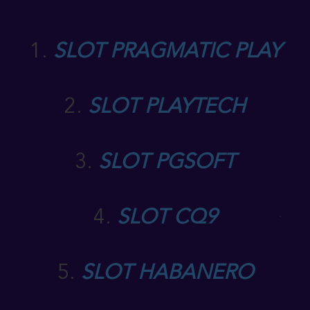
1.
SLOT PRAGMATIC PLAY
2.
SLOT PLAYTECH
3.
SLOT PGSOFT
4.
SLOT CQ9
5.
SLOT HABANERO