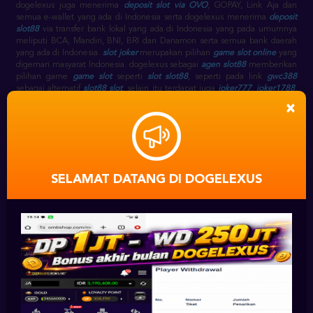
dogelexus juga menerima
deposit slot via OVO
, GOPAY, Link Aja dan
semua e-wallet yang ada di Indonesia serta dogelexus menerima
deposit
slot88
via transfer bank lokal yang ada di Indonesia yang pada umumnya
meliputi BCA, Mandiri, BNI, BRI dan Danamon serta semua bank daerah
yang ada di Indonesia.
slot joker
merupakan pilihan
game slot online
yang
digemari masyarat Indonesia. dogelexus sebagai
agen slot88
memberikan
pilihan game
game slot
seperti
slot slot88
, seperti pada link
gwc388
sebagai alternatif
slot88 slot
, selain itu terdapat juga
joker777
,
joker1788
,
joker8868
,
joker888
,
joker688
,
joker slot
sebagai link alternatif
joker
×
gaming
slot.
slot88 game
sebagai
agen slot88 terpercaya
menyediakan
slot
game joker
.
slot88 online
berjalan selama 24 jam setiap harinya, sehingga
dogelexus slot online
sebagai
agen slot slot88
juga online 24 jam pada
game
slot88 casino
.
DAFTAR SLOT88
⋆
AKUN
SELAMAT DATANG DI DOGELEXUS
SLOT ONLINE JOKER123
SLOT
daftar slot88
di dogelexus
situs online slot
untuk akun
slot88
bisa Anda
lakukan pada menu
daftar slot88 slot
yang ada diatas kanan pada situs
daftar joker gaming
ini.
situs slot88
telah berkerja sama dengan
doge lexus
slot online
menyediakan
game joker
.
daftar akun joker gaming
harus Anda
lengkapi agar
situs slot88
dapat memberikan Anda
userid slot88
disaat
Anda
daftar joker123
di
www joker123
sebagai situs alternatif
login