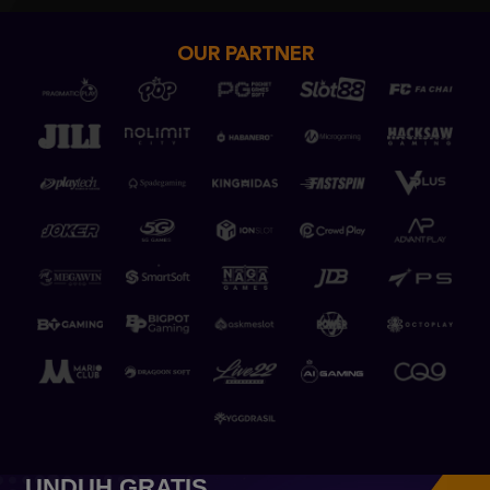
OUR PARTNER
UNDUH GRATIS