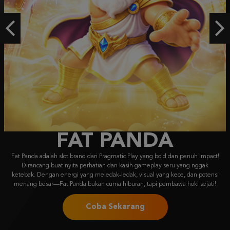
Sweet Bonanza 2500
m***3
IDR
2,785,200.00
Previous
Ne
Gates of Olympus Super Scatter
bomb****5
IDR
2,665,400.00
FAT PANDA
Fat Panda adalah slot brand dari Pragmatic Play yang bold dan penuh impact!
Dirancang buat nyita perhatian dan kasih gameplay seru yang nggak
ketebak. Dengan energi yang meledak-ledak, visual yang kece, dan potensi
menang besar—Fat Panda bukan cuma hiburan, tapi pembawa hoki sejati!
Coba Sekarang