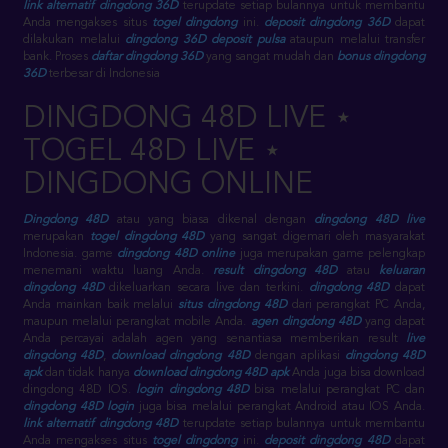
link alternatif dingdong 36D
terupdate setiap bulannya untuk membantu
Anda mengakses situs
togel dingdong
ini.
deposit dingdong 36D
dapat
dilakukan melalui
dingdong 36D deposit pulsa
ataupun melalui transfer
bank. Proses
daftar dingdong 36D
yang sangat mudah dan
bonus dingdong
36D
terbesar di Indonesia
DINGDONG 48D LIVE ⋆
TOGEL 48D LIVE ⋆
DINGDONG ONLINE
Dingdong 48D
atau yang biasa dikenal dengan
dingdong 48D live
merupakan
togel dingdong 48D
yang sangat digemari oleh masyarakat
Indonesia. game
dingdong 48D online
juga merupakan game pelengkap
menemani waktu luang Anda.
result dingdong 48D
atau
keluaran
dingdong 48D
dikeluarkan secara live dan terkini.
dingdong 48D
dapat
Anda mainkan baik melalui
situs dingdong 48D
dari perangkat PC Anda,
maupun melalui perangkat mobile Anda.
agen dingdong 48D
yang dapat
Anda percayai adalah agen yang senantiasa memberikan result
live
dingdong 48D
,
download dingdong 48D
dengan aplikasi
dingdong 48D
apk
dan tidak hanya
download dingdong 48D apk
Anda juga bisa download
dingdong 48D IOS.
login dingdong 48D
bisa melalui perangkat PC dan
dingdong 48D login
juga bisa melalui perangkat Android atau IOS Anda.
link alternatif dingdong 48D
terupdate setiap bulannya untuk membantu
Anda mengakses situs
togel dingdong
ini.
deposit dingdong 48D
dapat