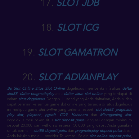
17.
SLOT JDB
18.
SLOT ICG
19.
SLOT GAMATRON
20.
SLOT ADVANPLAY
Bo Slot Online
Situs Slot Online
dogelexus memberikan fasilitas
daftar
slot88
,
daftar pragmaticplay
atau
daftar akun slot online
yang terdapat di
dalam
situs dogelexus
. Dengan 1 userid yang Anda daftarkan, Anda sudah
dapat bermain ke semua game slot online yang tersedia di situs dogelexus
ini meliputi game
slot online
yang terkenal seperti
slot slot88
,
pragmatic
play slot
,
playtech
,
pgsoft
,
CQ9
,
Habanero
dan
Microgaming slot
.
dogelexus merupakan situs
slot deposit pulsa
uang asli dengan minimum
deposit 20.000 dan withdraw sebesar 50.000 yang dapat Anda gunakan
untuk bermain.
slot88 deposit pulsa
dan
pragmaticplay deposit pulsa
dapat
Anda lakukan melalui provider Telkomsel. Selain
slot online deposit pulsa
,