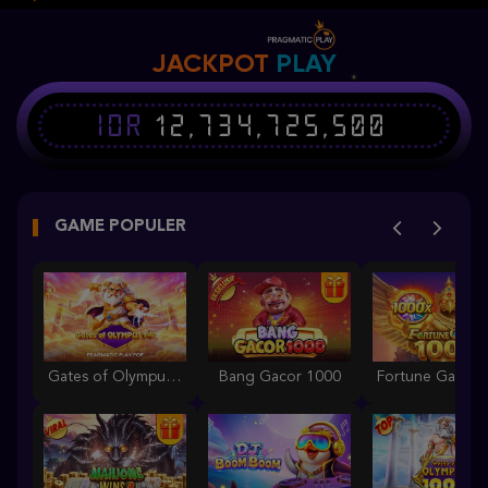
JACKPOT
PLAY
IDR
12,734,725,500
GAME POPULER
Gates of Olympus POP
Bang Gacor 1000