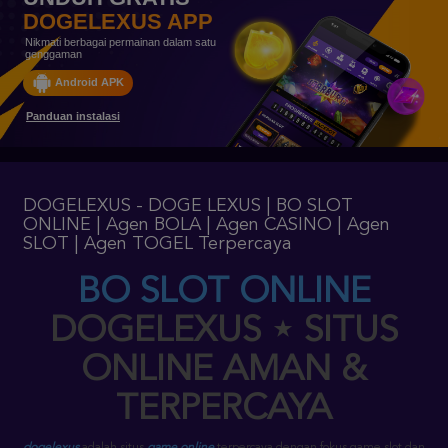
DOGELEXUS APP
Nikmati berbagai permainan dalam satu
genggaman
Android APK
Panduan instalasi
DOGELEXUS - DOGE LEXUS | BO SLOT
ONLINE | Agen BOLA | Agen CASINO | Agen
SLOT | Agen TOGEL Terpercaya
BO SLOT ONLINE
DOGELEXUS
⋆
SITUS
ONLINE AMAN &
TERPERCAYA