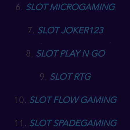
6.
SLOT MICROGAMING
7.
SLOT JOKER123
8.
SLOT PLAY N GO
9.
SLOT RTG
10.
SLOT FLOW GAMING
11.
SLOT SPADEGAMING