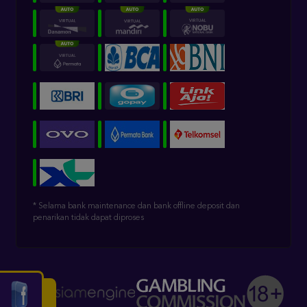
* Selama bank maintenance dan bank offline deposit dan
penarikan tidak dapat diproses