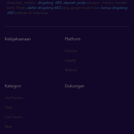
dilakukan melalui
dingdong 48D deposit pulsa
ataupun melalui transfer
bank. Proses
daftar dingdong 48D
yang sangat mudah dan
bonus dingdong
48D
terbesar di Indonesia.
Kebijaksanaan
Platform
Promosi
Loyalty
Referral
Kategori
Dukungan
Hot Games
Slots
Live Casino
Race