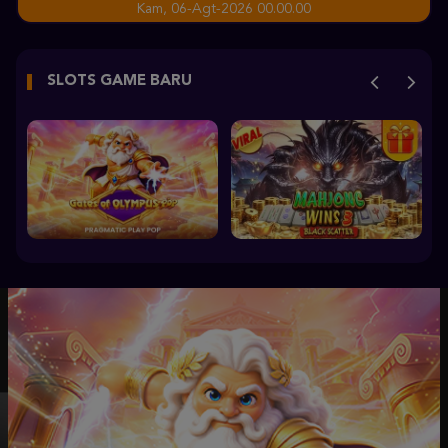
Sweet Bonanza 2500
Kam, 06-Agt-2026 00.00.00
m***3
IDR
4,031,800.00
SLOTS GAME BARU
Mahjong Wins 3 – Black Scatter
p****3
IDR
3,825,000.00
Gates of Olympus 1000
gond****n
IDR
3,749,240.00
Sweet Bonanza 2500
m***3
IDR
3,476,000.00
Mahjong Wins 3 – Black Scatter
h****4
IDR
2,904,000.00