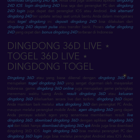
download dingdong 24D apk
, Anda bisa juga download aplikasi
dingdong
24D IOS
.
login dingdong 24D
bisa saja dari perangkat PC dan
dingdong
24D login
juga dapat dari perangkat IOS atau Android.
link alternatif
dingdong 24D
ter update setiap saat untuk bantu Anda dalam mengakses
situs
togel dingdong
ini.
deposit dingdong 24D
bisa dilakukan dari
dingdong 24D deposit pulsa
atau transfer bank. Proses
daftar dingdong
24D
yang cepat dan
bonus dingdong 24D
terbesar di Indonesia
DINGDONG 36D LIVE ⋆
TOGEL 36D LIVE ⋆
DINGDONG TOGEL
Dingdong 36D
atau yang biasa dikenal dengan
dingdong 36D live
merupakan
togel dingdong 36D
yang sangat digemari oleh masyarakat
Indonesia. game
dingdong 36D online
juga merupakan game pelengkap
menemani waktu luang Anda.
result dingdong 36D
atau
keluaran
dingdong 36D
dikeluarkan secara live dan terkini.
dingdong 36D
dapat
Anda mainkan baik melalui
situs dingdong 36D
dari perangkat PC Anda,
maupun melalui perangkat mobile Anda.
agen dingdong 36D
yang dapat
Anda percayai adalah agen yang senantiasa memberikan result
live
dingdong 36D
,
download dingdong 36D
dengan aplikasi
dingdong 36D
apk
dan tidak hanya
download dingdong 36D apk
Anda juga bisa download
dingdong 36D IOS.
login dingdong 36D
bisa melalui perangkat PC dan
dingdong 36D login
juga bisa melalui perangkat Android atau IOS Anda.