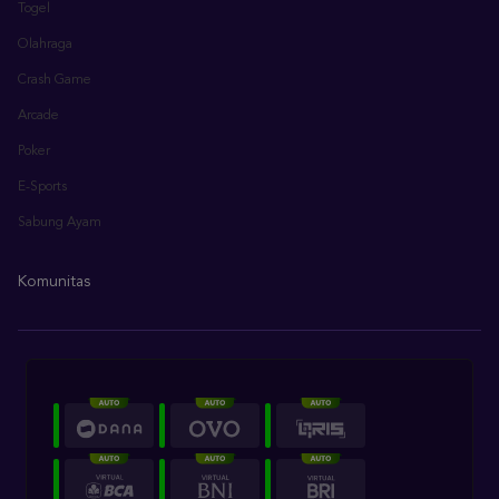
Togel
Olahraga
Crash Game
Arcade
Poker
E-Sports
Sabung Ayam
Komunitas