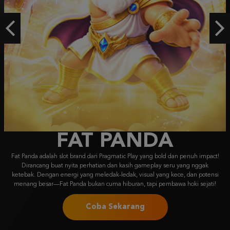
Gates of Olympus 1000
aps****5
IDR
4,432,800.00
Previous
Ne
Gates of Olympus 1000
aps****5
IDR
4,167,500.00
FAT PANDA
Fat Panda adalah slot brand dari Pragmatic Play yang bold dan penuh impact!
Dirancang buat nyita perhatian dan kasih gameplay seru yang nggak
ketebak. Dengan energi yang meledak-ledak, visual yang kece, dan potensi
menang besar—Fat Panda bukan cuma hiburan, tapi pembawa hoki sejati!
Coba Sekarang