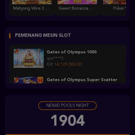
Mahjong Wins 3 – Black Scatter
Sweet Bonanza 2500
Poker Win
PEMENANG MESIN SLOT
Gates of Olympus 1000
aps****5
IDR
14,129,000.00
Gates of Olympus Super Scatter
slote****8
IDR
9,230,520.00
NEX4D POOLS NIGHT
Gates of Olympus 1000
aps****5
1904
IDR
6,904,000.00