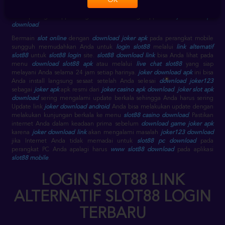
OK
Android dengan
slot88 apk
sebagai aplikasinya atau
joker download ios
untuk perangkat Apple dengan
slot88 ios
sebagai apps resmi
joker 123 apk
download
.
Bermain
slot online
dengan
download joker apk
pada perangkat mobile
sungguh memudahkan Anda untuk
login slot88
melalui
link alternatif
slot88
untuk
slot88 login
site.
slot88 download link
bisa Anda lihat pada
menu
download slot88 apk
atau melalui
live chat slot88
yang siap
melayani Anda selama 24 jam setiap harinya.
joker download apk
ini bisa
Anda install langsung sesaat setelah Anda selesai
download joker123
sebagai
joker apk
apk resmi dari
joker casino apk download
.
joker slot apk
download
sering mengalami update berkala sehingga Anda harus sering
Update link
joker download android
. Anda bisa melakukan update dengan
melakukan kunjungan berkala ke menu
slot88 casino download
. Pastikan
internet Anda dalam keadaan prima sebelum
download game joker apk
karena
joker download link
akan mengalami masalah
joker123 download
jika Internet Anda tidak memadai untuk
slot88 pc download
pada
perangkat PC Anda apalagi harus
www slot88 download
pada aplikasi
slot88 mobile
.
LOGIN SLOT88 LINK
ALTERNATIF SLOT88 LOGIN
TERBARU