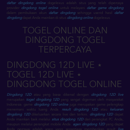
daftar dingdong online
dogelexus adalah situs yang telah dipercaya
provider
dingdong togel online
untuk melayani
daftar game dingdong
dalam pembukaan akun
daftar dingdong
sehingga userid hasil
daftar
dingdong
dapat Anda mainkan di situs
dingdong online
dogelexus.
TOGEL ONLINE DAN
DINGDONG TOGEL
TERPERCAYA
DINGDONG 12D LIVE ⋆
TOGEL 12D LIVE ⋆
DINGDONG TOGEL ONLINE
Dingdong 12D
atau yang biasa dikenal dengan
dingdong 12D live
merupakan
togel dingdong 12D
yang sangat digemari oleh masyarakat
Indonesia. game
dingdong 12D online
juga merupakan game pelengkap
menemani waktu luang Anda.
result dingdong 12D
atau
keluaran
dingdong 12D
dikeluarkan secara live dan terkini.
dingdong 12D
dapat
Anda mainkan baik melalui
situs dingdong 12D
dari perangkat PC Anda,
maupun melalui perangkat mobile Anda.
agen dingdong 12D
yang dapat
Anda percayai adalah agen yang senantiasa memberikan result
live