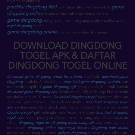
keluaran selanjutnya.
prediksi dingdong 36d
game
tidak dapat dilakukan karena bola
dingdong online
diputar secara acak tanpa tipuan apapun.
game dingdong
menghasilan result langsung setelah hasil keluaran
togel dingdong
keluar.
game dingdong online
disiarkan secara live dan terkini.
DOWNLOAD DINGDONG
TOGEL APK & DAFTAR
DINGDONG TOGEL ONLINE
download game dingdong untuk hp android
bisa Anda
download game
dingdong
untuk hp Android Anda.
download game dingdong android
akan
memberikan aplikasi
game dingdong apk
yang bisa Anda install setelah
download game dingdong apk
. Selain melalui HP, Anda juga bisa bermain
melalui perangkat PC Anda.
Download dingdong togel
dapat memberikan
2 aplikasi yang berbeda. Jika Anda melakukan
download dingdong togel
apk
melalui perangkat Android, maka file yang akan Anda dapatkan adalah
dingdong togel apk
. sedangkan jika Anda melakukan
download dingdong
togel ios
melalui perangkat Apple, maka file yang akan Anda dapatkan
adalah
dingdong togel ios
.
dingdong online uang asli
pada situs dogelexus
merupakan
dingdong online terpercaya
dimana
dingdong koin online
menggunakan uang Asli serta
jackpot dingdong
terbesar yang diberikan.