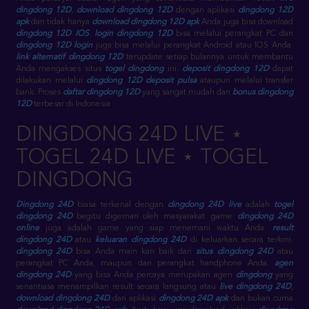
dingdong 12D
,
download dingdong 12D
dengan aplikasi
dingdong 12D
apk
dan tidak hanya
download dingdong 12D apk
Anda juga bisa download
dingdong 12D IOS
.
login dingdong 12D
bisa melalui perangkat PC dan
dingdong 12D login
juga bisa melalui perangkat Android atau IOS Anda.
link alternatif dingdong 12D
terupdate setiap bulannya untuk membantu
Anda mengakses situs
togel dingdong
ini.
deposit dingdong 12D
dapat
dilakukan melalui
dingdong 12D deposit pulsa
ataupun melalui transfer
bank. Proses
daftar dingdong 12D
yang sangat mudah dan
bonus dingdong
12D
terbesar di Indonesia
DINGDONG 24D LIVE ⋆
TOGEL 24D LIVE ⋆ TOGEL
DINGDONG
Dingdong 24D
biasa terkenal dengan
dingdong 24D live
adalah
togel
dingdong 24D
begitu digemari oleh masyarakat. game
dingdong 24D
online
juga adalah game yang siap menemani waktu Anda.
result
dingdong 24D
atau
keluaran dingdong 24D
di keluarkan secara terkini.
dingdong 24D
bisa Anda main kan baik dari
situs dingdong 24D
atau
perangkat PC Anda, maupun dari perangkat handphone Anda.
agen
dingdong 24D
yang bisa Anda percaya merupakan agen
dingdong
yang
senantiasa menampilkan result secara langsung atau
live dingdong 24D
,
download dingdong 24D
dari aplikasi
dingdong 24D apk
dan bukan cuma