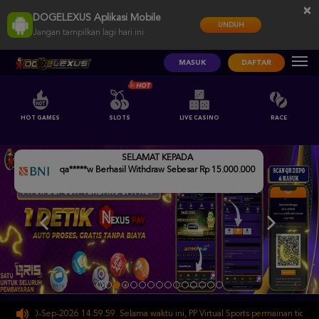
×
DOGELEXUS Aplikasi Mobile
UNDUH
Jangan tampilkan lagi hari ini
MASUK
DAFTAR
HOT GAMES
SLOTS
LIVE CASINO
RACE
SELAMAT KEPADA
qa*****w Berhasil Withdraw Sebesar Rp 15.000.000
i 30-Sep-2026 14.59.59. Selama waktu ini, PP Virtual Sports permainan tidak akan