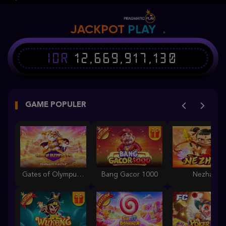
JACKPOT
PLAY
IDR
12,669,917,130
GAME POPULER
Gates of Olympus POP
Bang Gacor 1000
Nezha 2