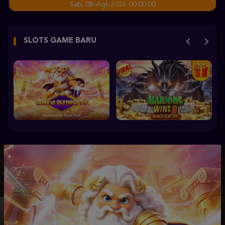
Gates of Olympus Super Scatter
Sab, 08-Agt-2026 00.00.00
h****4
IDR
3,990,000.00
SLOTS GAME BARU
Sweet Bonanza 2500
l***5
IDR
3,667,280.00
Mahjong Wins 2
han****n
IDR
3,100,800.00
Gates of Olympus Super Scatter
h****4
IDR
2,711,000.00
Gates of Olympus Super Scatter
h****4
IDR
2,526,000.00