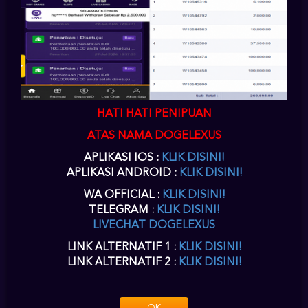
joker123
.
slot88 daftar
akun slot online
dengan proses yang cepat dapat
Anda terima sesaat setelah
daftar joker777
selesai Anda isikan datanya
dengan lengkap.
slot88 daftar
hanya membutuhkan waktu beberapa menit
untuk pengisian form
daftar joker888
disitus
joker 123
atau
slot88
sebagai
joker game
terpercaya.
slot88 online
,
joker888
,
joker123
,
jokergaming
,
joker1788
,
joker8868
,
joker777
,
joker688
sebagai alternatif
joker slot
pada
situs dogelexus
joker gaming
.
DOWNLOAD SLOT88 APK
HATI HATI PENIPUAN
SLOT SLOT88 LOGIN VERSI
ATAS NAMA DOGELEXUS
TERBARU
APLIKASI IOS :
KLIK DISINI!
APLIKASI ANDROID :
KLIK DISINI!
joker download
Setelah Anda melakukan
pendaftaran akun slot88
di
dogelexus, maka selanjutnya Anda dapat melakukan
download slot88
apk,
WA OFFICIAL :
KLIK DISINI!
aplikasi
slot88 apk
android dogelexus ini mendukung Anda dalam bermain
TELEGRAM :
KLIK DISINI!
melalui perangkat mobile smartphone Anda. Baik melalui PC atau mobile
LIVECHAT DOGELEXUS
dimana saja dan kapan saja dapat Anda mainkan semua game yang ada di
slot dogelexus ini.
slot88 download
dapat Anda
download aplikasi joker
LINK ALTERNATIF 1 :
KLIK DISINI!
123
melalui Android dan IOS.
slot88 download apk
bisa langsung diinstal
setelah Anda
download aplikasi slot88
nya.
download joker 123
lebih baik
LINK ALTERNATIF 2 :
KLIK DISINI!
segera Anda download setelah
daftar akun slot88
sehingga lebih
memudahkan Anda untuk
login slot88
.
download slot88
ini terletak pada
menu daftar
slot88 apk download
yang ada pada kanan menu utama pada
situs
dogelexus slot online
ini.
slot88 android download
untuk perangkat