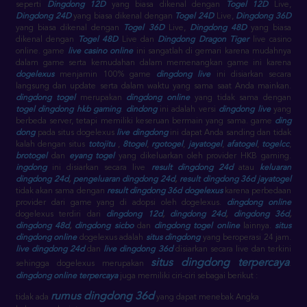
seperti
Dingdong 12D
yang biasa dikenal dengan
Togel 12D
Live,
Dingdong 24D
yang biasa dikenal dengan
Togel 24D
Live,
Dingdong 36D
yang biasa dikenal dengan
Togel 36D
Live,
Dingdong 48D
yang biasa
dikenal dengan
Togel 48D
Live dan
Dingdong Dragon Tiger
live casino
online. game
live casino online
ini sangatlah di gemari karena mudahnya
dalam game serta kemudahan dalam memenangkan game ini karena
dogelexus
menjamin 100% game
dingdong live
ini disiarkan secara
langsung dan update serta dalam waktu yang sama saat Anda mainkan.
dingdong togel
merupakan
dingdong online
yang tidak sama dengan
togel dingdong
hkb gaming
.
dindong
ini adalah versi
dingdong live
yang
berbeda server, tetapi memiliki keseruan bermain yang sama. game
ding
dong
pada situs dogelexus
live dingdong
ini dapat Anda sanding dan tidak
kalah dengan situs
totojitu
,
8togel
,
rgotogel
,
jayatogel
,
afatogel
,
togelcc
,
brotogel
dan
eyang togel
yang dikeluarkan oleh provider HKB gaming.
ingdong
ini disiarkan secara live
result dingdong 24d
atau
keluaran
dingdong 24d
,
pengeluaran dingdong 24d
,
result dingdong 36d jayatogel
tidak akan sama dengan
result dingdong 36d dogelexus
karena perbedaan
provider dari game yang di adopsi oleh dogelexus.
dingdong online
dogelexus terdiri dari
dingdong 12d
,
dingdong 24d
,
dingdong 36d
,
dingdong 48d
,
dingdong sicbo
dan
dingdong togel online
lainnya.
situs
dingdong online
dogelexus adalah
situs dingdong
yang beroperasi 24 jam.
live dingdong 24d
dan
live dingdong 36d
disiarkan secara live dan terkini
situs dingdong terpercaya
sehingga dogelexus merupakan
.
dingdong online terpercaya
juga memiliki ciri-ciri sebagai berikut :
rumus dingdong 36d
tidak ada
yang dapat menebak Angka