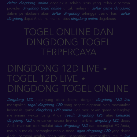
daftar dingdong online
dogelexus adalah situs yang telah dipercaya
provider
dingdong togel online
untuk melayani
daftar game dingdong
dalam pembukaan akun
daftar dingdong
sehingga userid hasil
daftar
dingdong
dapat Anda mainkan di situs
dingdong online
dogelexus.
TOGEL ONLINE DAN
DINGDONG TOGEL
TERPERCAYA
DINGDONG 12D LIVE ⋆
TOGEL 12D LIVE ⋆
DINGDONG TOGEL ONLINE
Dingdong 12D
atau yang biasa dikenal dengan
dingdong 12D live
merupakan
togel dingdong 12D
yang sangat digemari oleh masyarakat
Indonesia. game
dingdong 12D online
juga merupakan game pelengkap
menemani waktu luang Anda.
result dingdong 12D
atau
keluaran
dingdong 12D
dikeluarkan secara live dan terkini.
dingdong 12D
dapat
Anda mainkan baik melalui
situs dingdong 12D
dari perangkat PC Anda,
maupun melalui perangkat mobile Anda.
agen dingdong 12D
yang dapat
Anda percayai adalah agen yang senantiasa memberikan result
live