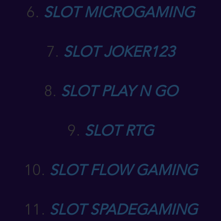
6.
SLOT MICROGAMING
7.
SLOT JOKER123
8.
SLOT PLAY N GO
9.
SLOT RTG
10.
SLOT FLOW GAMING
11.
SLOT SPADEGAMING