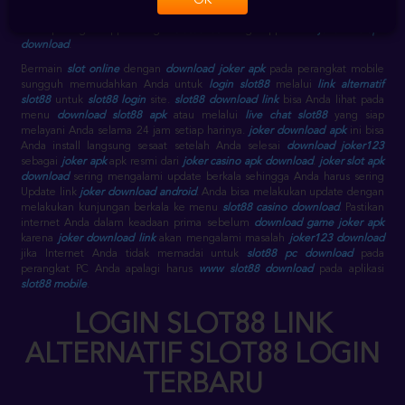
OK
Android dengan
slot88 apk
sebagai aplikasinya atau
joker download ios
untuk perangkat Apple dengan
slot88 ios
sebagai apps resmi
joker 123 apk
download
.
Bermain
slot online
dengan
download joker apk
pada perangkat mobile
sungguh memudahkan Anda untuk
login slot88
melalui
link alternatif
slot88
untuk
slot88 login
site.
slot88 download link
bisa Anda lihat pada
menu
download slot88 apk
atau melalui
live chat slot88
yang siap
melayani Anda selama 24 jam setiap harinya.
joker download apk
ini bisa
Anda install langsung sesaat setelah Anda selesai
download joker123
sebagai
joker apk
apk resmi dari
joker casino apk download
.
joker slot apk
download
sering mengalami update berkala sehingga Anda harus sering
Update link
joker download android
. Anda bisa melakukan update dengan
melakukan kunjungan berkala ke menu
slot88 casino download
. Pastikan
internet Anda dalam keadaan prima sebelum
download game joker apk
karena
joker download link
akan mengalami masalah
joker123 download
jika Internet Anda tidak memadai untuk
slot88 pc download
pada
perangkat PC Anda apalagi harus
www slot88 download
pada aplikasi
slot88 mobile
.
LOGIN SLOT88 LINK
ALTERNATIF SLOT88 LOGIN
TERBARU