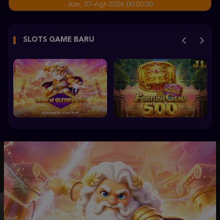
Sweet Bonanza 2500
Jum, 07-Agt-2026 00.00.00
m***3
IDR
5,298,200.00
SLOTS GAME BARU
Gates of Olympus 1000
lu****7
IDR
4,863,400.00
Sweet Bonanza 2500
m***3
IDR
4,199,670.00
Mahjong Wins 3 – Black Scatter
p****3
IDR
4,106,000.00
Sweet Bonanza 2500
m***3
IDR
4,031,800.00