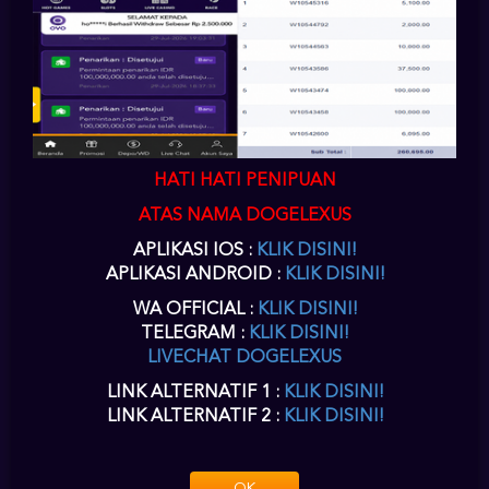
joker123
.
slot88 daftar
akun slot online
dengan proses yang cepat dapat
Anda terima sesaat setelah
daftar joker777
selesai Anda isikan datanya
dengan lengkap.
slot88 daftar
hanya membutuhkan waktu beberapa menit
untuk pengisian form
daftar joker888
disitus
joker 123
atau
slot88
sebagai
joker game
terpercaya.
slot88 online
,
joker888
,
joker123
,
jokergaming
,
joker1788
,
joker8868
,
joker777
,
joker688
sebagai alternatif
joker slot
pada
situs dogelexus
joker gaming
.
DOWNLOAD SLOT88 APK
HATI HATI PENIPUAN
SLOT SLOT88 LOGIN VERSI
ATAS NAMA DOGELEXUS
TERBARU
APLIKASI IOS :
KLIK DISINI!
APLIKASI ANDROID :
KLIK DISINI!
joker download
Setelah Anda melakukan
pendaftaran akun slot88
di
dogelexus, maka selanjutnya Anda dapat melakukan
download slot88
apk,
WA OFFICIAL :
KLIK DISINI!
aplikasi
slot88 apk
android dogelexus ini mendukung Anda dalam bermain
TELEGRAM :
KLIK DISINI!
melalui perangkat mobile smartphone Anda. Baik melalui PC atau mobile
LIVECHAT DOGELEXUS
dimana saja dan kapan saja dapat Anda mainkan semua game yang ada di
slot dogelexus ini.
slot88 download
dapat Anda
download aplikasi joker
LINK ALTERNATIF 1 :
KLIK DISINI!
123
melalui Android dan IOS.
slot88 download apk
bisa langsung diinstal
setelah Anda
download aplikasi slot88
nya.
download joker 123
lebih baik
LINK ALTERNATIF 2 :
KLIK DISINI!
segera Anda download setelah
daftar akun slot88
sehingga lebih
memudahkan Anda untuk
login slot88
.
download slot88
ini terletak pada
menu daftar
slot88 apk download
yang ada pada kanan menu utama pada
situs
dogelexus slot online
ini.
slot88 android download
untuk perangkat