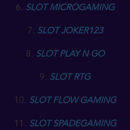
6.
SLOT MICROGAMING
7.
SLOT JOKER123
8.
SLOT PLAY N GO
9.
SLOT RTG
10.
SLOT FLOW GAMING
11.
SLOT SPADEGAMING