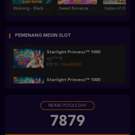
Wukong - Black Scatter
Sweet Bonanza 2500
PEMENANG MESIN SLOT
Starlight Princess™ 1000
ag****8
IDR
55,166,400.00
Starlight Princess™ 1000
ag****8
IDR
21,657,000.00
NEX4D POOLS DAY
Starlight Princess™ 1000
ag****8
7879
IDR
16,518,400.00