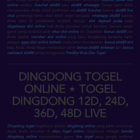
jam setiap harinya. Anda bisa melakukan konfirmasi
deposit pulsa slot
online
melalui
livechat slot88
atau
slot88 whatsapp
. Tetapi kami lebih
menyarankan Anda untuk konfirmasi via
slot88 livechat
, karena
slot88 live
chat
prosesnya tentu akan lebih cepat daripada
whatsapp slot88
karena
Anda akan di prioritaskan terlebih dahulu.
slot deposit pulsa
pada
dogelexus slot online
bisa Anda gunakan untuk bermain banyak sekali
game yang tersedia pada
situs slot online
ini. Dapatkan
bonus slot88
jika
Anda adalah
member slot online
yang baru bergabung bersama kami
sebagai
agen slot online terbaik
, maka kami memberikan
bonus slot88 slot
bagi Anda. Anda dapat melakukan claim
bonus slot88 terbesar
dan
bonus
cashback slot88
setiap minggunya
Prediksi Bola Dan Togel
.
DINGDONG TOGEL
ONLINE ⋆ TOGEL
DINGDONG 12D, 24D,
36D, 48D LIVE
Dingdong togel
dogelexus adalah
dingdong online
yang pada umumnya
dapat Anda temukan di
situs togel online
. dogelexus sebagai
bandar
dingdong online
menyediakan game
live togel
yang sangat terkenal