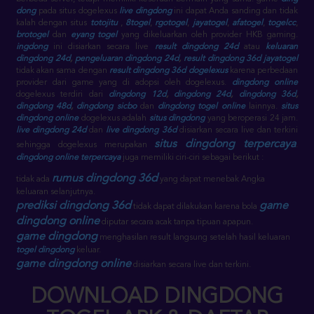
dong
pada situs dogelexus
live dingdong
ini dapat Anda sanding dan tidak
kalah dengan situs
totojitu
,
8togel
,
rgotogel
,
jayatogel
,
afatogel
,
togelcc
,
brotogel
dan
eyang togel
yang dikeluarkan oleh provider HKB gaming.
ingdong
ini disiarkan secara live
result dingdong 24d
atau
keluaran
dingdong 24d
,
pengeluaran dingdong 24d
,
result dingdong 36d jayatogel
tidak akan sama dengan
result dingdong 36d dogelexus
karena perbedaan
provider dari game yang di adopsi oleh dogelexus.
dingdong online
dogelexus terdiri dari
dingdong 12d
,
dingdong 24d
,
dingdong 36d
,
dingdong 48d
,
dingdong sicbo
dan
dingdong togel online
lainnya.
situs
dingdong online
dogelexus adalah
situs dingdong
yang beroperasi 24 jam.
live dingdong 24d
dan
live dingdong 36d
disiarkan secara live dan terkini
situs dingdong terpercaya
sehingga dogelexus merupakan
.
dingdong online terpercaya
juga memiliki ciri-ciri sebagai berikut :
rumus dingdong 36d
tidak ada
yang dapat menebak Angka
keluaran selanjutnya.
prediksi dingdong 36d
game
tidak dapat dilakukan karena bola
dingdong online
diputar secara acak tanpa tipuan apapun.
game dingdong
menghasilan result langsung setelah hasil keluaran
togel dingdong
keluar.
game dingdong online
disiarkan secara live dan terkini.
DOWNLOAD DINGDONG