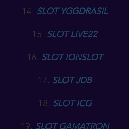
14.
SLOT YGGDRASIL
15.
SLOT LIVE22
16.
SLOT IONSLOT
17.
SLOT JDB
18.
SLOT ICG
19.
SLOT GAMATRON