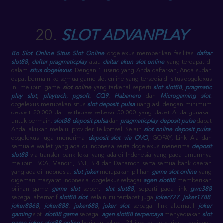
20.
SLOT ADVANPLAY
Bo Slot Online
Situs Slot Online
dogelexus memberikan fasilitas
daftar
slot88
,
daftar pragmaticplay
atau
daftar akun slot online
yang terdapat di
dalam
situs dogelexus
. Dengan 1 userid yang Anda daftarkan, Anda sudah
dapat bermain ke semua game slot online yang tersedia di situs dogelexus
ini meliputi game
slot online
yang terkenal seperti
slot slot88
,
pragmatic
play slot
,
playtech
,
pgsoft
,
CQ9
,
Habanero
dan
Microgaming slot
.
dogelexus merupakan situs
slot deposit pulsa
uang asli dengan minimum
deposit 20.000 dan withdraw sebesar 50.000 yang dapat Anda gunakan
untuk bermain.
slot88 deposit pulsa
dan
pragmaticplay deposit pulsa
dapat
Anda lakukan melalui provider Telkomsel. Selain
slot online deposit pulsa
,
dogelexus juga menerima
deposit slot via OVO
, GOPAY, Link Aja dan
semua e-wallet yang ada di Indonesia serta dogelexus menerima
deposit
slot88
via transfer bank lokal yang ada di Indonesia yang pada umumnya
meliputi BCA, Mandiri, BNI, BRI dan Danamon serta semua bank daerah
yang ada di Indonesia.
slot joker
merupakan pilihan
game slot online
yang
digemari masyarat Indonesia. dogelexus sebagai
agen slot88
memberikan
pilihan game
game slot
seperti
slot slot88
, seperti pada link
gwc388
sebagai alternatif
slot88 slot
, selain itu terdapat juga
joker777
,
joker1788
,
joker8868
,
joker888
,
joker688
,
joker slot
sebagai link alternatif
joker
gaming
slot.
slot88 game
sebagai
agen slot88 terpercaya
menyediakan
slot