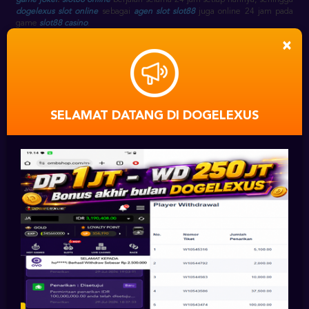
game joker
.
slot88 online
berjalan selama 24 jam setiap harinya, sehingga
dogelexus slot online
sebagai
agen slot slot88
juga online 24 jam pada
game
slot88 casino
.
×
DAFTAR SLOT88
⋆
AKUN
SLOT ONLINE JOKER123
SLOT
SELAMAT DATANG DI DOGELEXUS
daftar slot88
di dogelexus
situs online slot
untuk akun
slot88
bisa Anda
lakukan pada menu
daftar slot88 slot
yang ada diatas kanan pada situs
daftar joker gaming
ini.
situs slot88
telah berkerja sama dengan
doge lexus
slot online
menyediakan
game joker
.
daftar akun joker gaming
harus Anda
lengkapi agar
situs slot88
dapat memberikan Anda
userid slot88
disaat
Anda
daftar joker123
di
www joker123
sebagai situs alternatif
login
joker123
.
slot88 daftar
akun slot online
dengan proses yang cepat dapat
Anda terima sesaat setelah
daftar joker777
selesai Anda isikan datanya
dengan lengkap.
slot88 daftar
hanya membutuhkan waktu beberapa menit
untuk pengisian form
daftar joker888
disitus
joker 123
atau
slot88
sebagai
joker game
terpercaya.
slot88 online
,
joker888
,
joker123
,
jokergaming
,
joker1788
,
joker8868
,
joker777
,
joker688
sebagai alternatif
joker slot
pada
situs dogelexus
joker gaming
.
DOWNLOAD SLOT88 APK