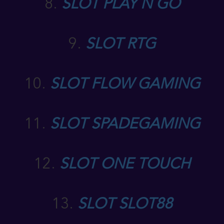
8.
SLOT PLAY N GO
9.
SLOT RTG
10.
SLOT FLOW GAMING
11.
SLOT SPADEGAMING
12.
SLOT ONE TOUCH
13.
SLOT SLOT88