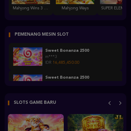
Mahjong Wins 3 – Black Scatter
Mahjong Ways
PEMENANG MESIN SLOT
Sweet Bonanza 2500
m***3
IDR
16,485,450.00
Sweet Bonanza 2500
m***3
IDR
12,807,150.00
SLOTS GAME BARU
Gates of Olympus Super Scatter
slote****8
IDR
9,230,520.00