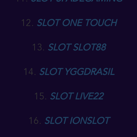
12.
SLOT ONE TOUCH
13.
SLOT SLOT88
14.
SLOT YGGDRASIL
15.
SLOT LIVE22
16.
SLOT IONSLOT