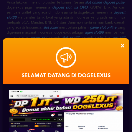
Anda lakukan melalui provider Telkomsel. Selain
slot online deposit pulsa
,
dogelexus juga menerima
deposit slot via OVO
, GOPAY, Link Aja dan
semua e-wallet yang ada di Indonesia serta dogelexus menerima
deposit
slot88
via transfer bank lokal yang ada di Indonesia yang pada umumnya
meliputi BCA, Mandiri, BNI, BRI dan Danamon serta semua bank daerah
yang ada di Indonesia.
slot joker
merupakan pilihan
game slot online
yang
digemari masyarat Indonesia. dogelexus sebagai
agen slot88
memberikan
pilihan game
game slot
seperti
slot slot88
, seperti pada link
gwc388
sebagai alternatif
slot88 slot
, selain itu terdapat juga
joker777
,
joker1788
,
×
joker8868
,
joker888
,
joker688
,
joker slot
sebagai link alternatif
joker
gaming
slot.
slot88 game
sebagai
agen slot88 terpercaya
menyediakan
slot
game joker
.
slot88 online
berjalan selama 24 jam setiap harinya, sehingga
dogelexus slot online
sebagai
agen slot slot88
juga online 24 jam pada
game
slot88 casino
.
SELAMAT DATANG DI DOGELEXUS
DAFTAR SLOT88
⋆
AKUN
SLOT ONLINE JOKER123
SLOT
daftar slot88
di dogelexus
situs online slot
untuk akun
slot88
bisa Anda
lakukan pada menu
daftar slot88 slot
yang ada diatas kanan pada situs
daftar joker gaming
ini.
situs slot88
telah berkerja sama dengan
doge lexus
slot online
menyediakan
game joker
.
daftar akun joker gaming
harus Anda
lengkapi agar
situs slot88
dapat memberikan Anda
userid slot88
disaat