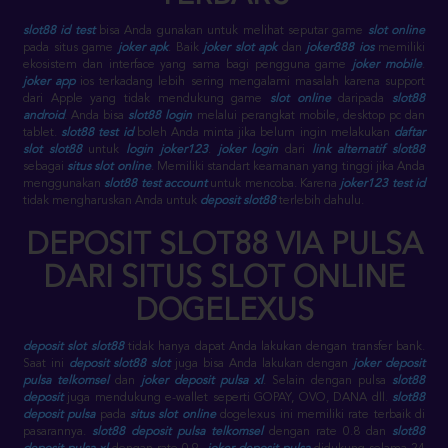
slot88 id test
bisa Anda gunakan untuk melihat seputar game
slot online
pada situs game
joker apk
. Baik
joker slot apk
dan
joker888 ios
memiliki
ekosistem dan interface yang sama bagi pengguna game
joker mobile
.
joker app
ios terkadang lebih sering mengalami masalah karena support
dari Apple yang tidak mendukung game
slot online
daripada
slot88
android
. Anda bisa
slot88 login
melalui perangkat mobile, desktop pc dan
tablet.
slot88 test id
boleh Anda minta jika belum ingin melakukan
daftar
slot slot88
untuk
login joker123
.
joker login
dari
link alternatif slot88
sebagai
situs slot online
. Memiliki standart keamanan yang tinggi jika Anda
menggunakan
slot88 test account
untuk mencoba. Karena
joker123 test id
tidak mengharuskan Anda untuk
deposit slot88
terlebih dahulu.
DEPOSIT SLOT88 VIA PULSA
DARI SITUS SLOT ONLINE
DOGELEXUS
deposit slot slot88
tidak hanya dapat Anda lakukan dengan transfer bank.
Saat ini
deposit slot88 slot
juga bisa Anda lakukan dengan
joker deposit
pulsa telkomsel
dan
joker deposit pulsa xl
. Selain dengan pulsa
slot88
deposit
juga mendukung e-wallet seperti GOPAY, OVO, DANA dll.
slot88
deposit pulsa
pada
situs slot online
dogelexus ini memiliki rate terbaik di
pasarannya.
slot88 deposit pulsa telkomsel
dengan rate 0.8 dan
slot88