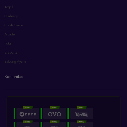
Togel
Olahraga
Crash Game
Arcade
Poker
E-Sports
Sabung Ayam
Komunitas