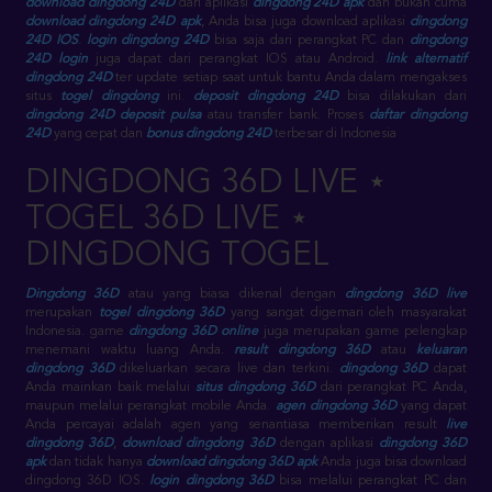
download dingdong 24D
dari aplikasi
dingdong 24D apk
dan bukan cuma
download dingdong 24D apk
, Anda bisa juga download aplikasi
dingdong
24D IOS
.
login dingdong 24D
bisa saja dari perangkat PC dan
dingdong
24D login
juga dapat dari perangkat IOS atau Android.
link alternatif
dingdong 24D
ter update setiap saat untuk bantu Anda dalam mengakses
situs
togel dingdong
ini.
deposit dingdong 24D
bisa dilakukan dari
dingdong 24D deposit pulsa
atau transfer bank. Proses
daftar dingdong
24D
yang cepat dan
bonus dingdong 24D
terbesar di Indonesia
DINGDONG 36D LIVE ⋆
TOGEL 36D LIVE ⋆
DINGDONG TOGEL
Dingdong 36D
atau yang biasa dikenal dengan
dingdong 36D live
merupakan
togel dingdong 36D
yang sangat digemari oleh masyarakat
Indonesia. game
dingdong 36D online
juga merupakan game pelengkap
menemani waktu luang Anda.
result dingdong 36D
atau
keluaran
dingdong 36D
dikeluarkan secara live dan terkini.
dingdong 36D
dapat
Anda mainkan baik melalui
situs dingdong 36D
dari perangkat PC Anda,
maupun melalui perangkat mobile Anda.
agen dingdong 36D
yang dapat
Anda percayai adalah agen yang senantiasa memberikan result
live
dingdong 36D
,
download dingdong 36D
dengan aplikasi
dingdong 36D
apk
dan tidak hanya
download dingdong 36D apk
Anda juga bisa download
dingdong 36D IOS.
login dingdong 36D
bisa melalui perangkat PC dan