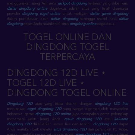
menggunakan uang Asli serta
jackpot dingdong
terbesar yang diberikan.
daftar dingdong online
dogelexus adalah situs yang telah dipercaya
provider
dingdong togel online
untuk melayani
daftar game dingdong
dalam pembukaan akun
daftar dingdong
sehingga userid hasil
daftar
dingdong
dapat Anda mainkan di situs
dingdong online
dogelexus.
TOGEL ONLINE DAN
DINGDONG TOGEL
TERPERCAYA
DINGDONG 12D LIVE ⋆
TOGEL 12D LIVE ⋆
DINGDONG TOGEL ONLINE
Dingdong 12D
atau yang biasa dikenal dengan
dingdong 12D live
merupakan
togel dingdong 12D
yang sangat digemari oleh masyarakat
Indonesia. game
dingdong 12D online
juga merupakan game pelengkap
menemani waktu luang Anda.
result dingdong 12D
atau
keluaran
dingdong 12D
dikeluarkan secara live dan terkini.
dingdong 12D
dapat
Anda mainkan baik melalui
situs dingdong 12D
dari perangkat PC Anda,
maupun melalui perangkat mobile Anda.
agen dingdong 12D
yang dapat