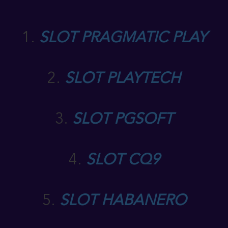
1.
SLOT PRAGMATIC PLAY
2.
SLOT PLAYTECH
3.
SLOT PGSOFT
4.
SLOT CQ9
5.
SLOT HABANERO