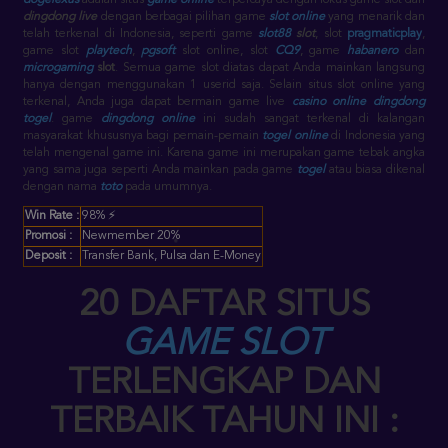
dogelexus
adalah situs
game online
terpercaya dengan fokus game slot dan
dingdong live
dengan berbagai pilihan game
slot online
yang menarik dan
telah terkenal di Indonesia, seperti game
slot88
slot
, slot
pragmaticplay
,
game slot
playtech
,
pgsoft
slot online
, slot
CQ9
, game
habanero
dan
microgaming
slot
. Semua game slot diatas dapat Anda mainkan langsung
hanya dengan menggunakan 1 userid saja.
Selain situs slot online yang
terkenal, Anda juga dapat bermain game live
casino online
dingdong
togel
. game
dingdong online
ini sudah sangat terkenal di kalangan
masyarakat khususnya bagi pemain-pemain
togel online
di Indonesia yang
telah mengenal game ini. Karena game ini merupakan game tebak angka
yang sama juga seperti Anda mainkan pada game
togel
atau biasa dikenal
dengan nama
toto
pada umumnya.
Win Rate :
98% ⚡
Promosi :
Newmember 20%
Deposit :
Transfer Bank, Pulsa dan E-Money
20 DAFTAR SITUS
GAME SLOT
TERLENGKAP DAN
TERBAIK TAHUN INI :