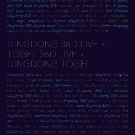
download dingdong 24D apk
, Anda bisa juga download aplikasi
dingdong
24D IOS
.
login dingdong 24D
bisa saja dari perangkat PC dan
dingdong
24D login
juga dapat dari perangkat IOS atau Android.
link alternatif
dingdong 24D
ter update setiap saat untuk bantu Anda dalam mengakses
situs
togel dingdong
ini.
deposit dingdong 24D
bisa dilakukan dari
dingdong 24D deposit pulsa
atau transfer bank. Proses
daftar dingdong
24D
yang cepat dan
bonus dingdong 24D
terbesar di Indonesia
DINGDONG 36D LIVE ⋆
TOGEL 36D LIVE ⋆
DINGDONG TOGEL
Dingdong 36D
atau yang biasa dikenal dengan
dingdong 36D live
merupakan
togel dingdong 36D
yang sangat digemari oleh masyarakat
Indonesia. game
dingdong 36D online
juga merupakan game pelengkap
menemani waktu luang Anda.
result dingdong 36D
atau
keluaran
dingdong 36D
dikeluarkan secara live dan terkini.
dingdong 36D
dapat
Anda mainkan baik melalui
situs dingdong 36D
dari perangkat PC Anda,
maupun melalui perangkat mobile Anda.
agen dingdong 36D
yang dapat
Anda percayai adalah agen yang senantiasa memberikan result
live
dingdong 36D
,
download dingdong 36D
dengan aplikasi
dingdong 36D
apk
dan tidak hanya
download dingdong 36D apk
Anda juga bisa download
dingdong 36D IOS.
login dingdong 36D
bisa melalui perangkat PC dan
dingdong 36D login
juga bisa melalui perangkat Android atau IOS Anda.