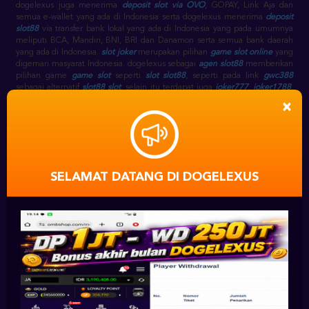
dogelexus juga menerima
deposit slot via OVO
, GOPAY, Link Aja dan
semua e-wallet yang ada di Indonesia serta dogelexus menerima
deposit
slot88
via transfer bank lokal yang ada di Indonesia yang pada umumnya
meliputi BCA, Mandiri, BNI, BRI dan Danamon serta semua bank daerah
yang ada di Indonesia.
slot joker
merupakan pilihan
game slot online
yang
digemari masyarat Indonesia. dogelexus sebagai
agen slot88
memberikan
pilihan game
game slot
seperti
slot slot88
, seperti pada link
gwc388
sebagai alternatif
slot88 slot
, selain itu terdapat juga
joker777
,
joker1788
,
joker8868
,
joker888
,
joker688
,
joker slot
sebagai link alternatif
joker
×
gaming
slot.
slot88 game
sebagai
agen slot88 terpercaya
menyediakan
slot
game joker
.
slot88 online
berjalan selama 24 jam setiap harinya, sehingga
dogelexus slot online
sebagai
agen slot slot88
juga online 24 jam pada
game
slot88 casino
.
DAFTAR SLOT88
⋆
AKUN
SELAMAT DATANG DI DOGELEXUS
SLOT ONLINE JOKER123
SLOT
daftar slot88
di dogelexus
situs online slot
untuk akun
slot88
bisa Anda
lakukan pada menu
daftar slot88 slot
yang ada diatas kanan pada situs
daftar joker gaming
ini.
situs slot88
telah berkerja sama dengan
doge lexus
slot online
menyediakan
game joker
.
daftar akun joker gaming
harus Anda
lengkapi agar
situs slot88
dapat memberikan Anda
userid slot88
disaat
Anda
daftar joker123
di
www joker123
sebagai situs alternatif
login