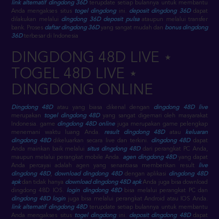
link alternatif dingdong 36D
terupdate setiap bulannya untuk membantu
Anda mengakses situs
togel dingdong
ini.
deposit dingdong 36D
dapat
dilakukan melalui
dingdong 36D deposit pulsa
ataupun melalui transfer
bank. Proses
daftar dingdong 36D
yang sangat mudah dan
bonus dingdong
36D
terbesar di Indonesia
DINGDONG 48D LIVE ⋆
TOGEL 48D LIVE ⋆
DINGDONG ONLINE
Dingdong 48D
atau yang biasa dikenal dengan
dingdong 48D live
merupakan
togel dingdong 48D
yang sangat digemari oleh masyarakat
Indonesia. game
dingdong 48D online
juga merupakan game pelengkap
menemani waktu luang Anda.
result dingdong 48D
atau
keluaran
dingdong 48D
dikeluarkan secara live dan terkini.
dingdong 48D
dapat
Anda mainkan baik melalui
situs dingdong 48D
dari perangkat PC Anda,
maupun melalui perangkat mobile Anda.
agen dingdong 48D
yang dapat
Anda percayai adalah agen yang senantiasa memberikan result
live
dingdong 48D
,
download dingdong 48D
dengan aplikasi
dingdong 48D
apk
dan tidak hanya
download dingdong 48D apk
Anda juga bisa download
dingdong 48D IOS.
login dingdong 48D
bisa melalui perangkat PC dan
dingdong 48D login
juga bisa melalui perangkat Android atau IOS Anda.
link alternatif dingdong 48D
terupdate setiap bulannya untuk membantu
Anda mengakses situs
togel dingdong
ini.
deposit dingdong 48D
dapat