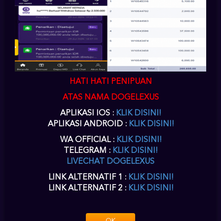
joker123
.
slot88 daftar
akun slot online
dengan proses yang cepat dapat
Anda terima sesaat setelah
daftar joker777
selesai Anda isikan datanya
dengan lengkap.
slot88 daftar
hanya membutuhkan waktu beberapa menit
untuk pengisian form
daftar joker888
disitus
joker 123
atau
slot88
sebagai
joker game
terpercaya.
slot88 online
,
joker888
,
joker123
,
jokergaming
,
joker1788
,
joker8868
,
joker777
,
joker688
sebagai alternatif
joker slot
pada
situs dogelexus
joker gaming
.
DOWNLOAD SLOT88 APK
HATI HATI PENIPUAN
SLOT SLOT88 LOGIN VERSI
ATAS NAMA DOGELEXUS
TERBARU
APLIKASI IOS :
KLIK DISINI!
APLIKASI ANDROID :
KLIK DISINI!
joker download
Setelah Anda melakukan
pendaftaran akun slot88
di
dogelexus, maka selanjutnya Anda dapat melakukan
download slot88
apk,
WA OFFICIAL :
KLIK DISINI!
aplikasi
slot88 apk
android dogelexus ini mendukung Anda dalam bermain
TELEGRAM :
KLIK DISINI!
melalui perangkat mobile smartphone Anda. Baik melalui PC atau mobile
LIVECHAT DOGELEXUS
dimana saja dan kapan saja dapat Anda mainkan semua game yang ada di
slot dogelexus ini.
slot88 download
dapat Anda
download aplikasi joker
LINK ALTERNATIF 1 :
KLIK DISINI!
123
melalui Android dan IOS.
slot88 download apk
bisa langsung diinstal
setelah Anda
download aplikasi slot88
nya.
download joker 123
lebih baik
LINK ALTERNATIF 2 :
KLIK DISINI!
segera Anda download setelah
daftar akun slot88
sehingga lebih
memudahkan Anda untuk
login slot88
.
download slot88
ini terletak pada
menu daftar
slot88 apk download
yang ada pada kanan menu utama pada
situs
dogelexus slot online
ini.
slot88 android download
untuk perangkat