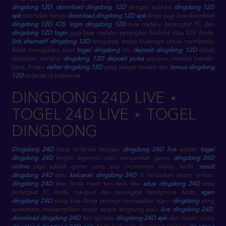
dingdong 12D
,
download dingdong 12D
dengan aplikasi
dingdong 12D
apk
dan tidak hanya
download dingdong 12D apk
Anda juga bisa download
dingdong 12D IOS
.
login dingdong 12D
bisa melalui perangkat PC dan
dingdong 12D login
juga bisa melalui perangkat Android atau IOS Anda.
link alternatif dingdong 12D
terupdate setiap bulannya untuk membantu
Anda mengakses situs
togel dingdong
ini.
deposit dingdong 12D
dapat
dilakukan melalui
dingdong 12D deposit pulsa
ataupun melalui transfer
bank. Proses
daftar dingdong 12D
yang sangat mudah dan
bonus dingdong
12D
terbesar di Indonesia
DINGDONG 24D LIVE ⋆
TOGEL 24D LIVE ⋆ TOGEL
DINGDONG
Dingdong 24D
biasa terkenal dengan
dingdong 24D live
adalah
togel
dingdong 24D
begitu digemari oleh masyarakat. game
dingdong 24D
online
juga adalah game yang siap menemani waktu Anda.
result
dingdong 24D
atau
keluaran dingdong 24D
di keluarkan secara terkini.
dingdong 24D
bisa Anda main kan baik dari
situs dingdong 24D
atau
perangkat PC Anda, maupun dari perangkat handphone Anda.
agen
dingdong 24D
yang bisa Anda percaya merupakan agen
dingdong
yang
senantiasa menampilkan result secara langsung atau
live dingdong 24D
,
download dingdong 24D
dari aplikasi
dingdong 24D apk
dan bukan cuma