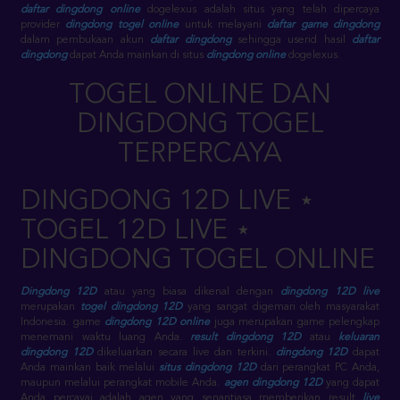
daftar dingdong online
dogelexus adalah situs yang telah dipercaya
provider
dingdong togel online
untuk melayani
daftar game dingdong
dalam pembukaan akun
daftar dingdong
sehingga userid hasil
daftar
dingdong
dapat Anda mainkan di situs
dingdong online
dogelexus.
TOGEL ONLINE DAN
DINGDONG TOGEL
TERPERCAYA
DINGDONG 12D LIVE ⋆
TOGEL 12D LIVE ⋆
DINGDONG TOGEL ONLINE
Dingdong 12D
atau yang biasa dikenal dengan
dingdong 12D live
merupakan
togel dingdong 12D
yang sangat digemari oleh masyarakat
Indonesia. game
dingdong 12D online
juga merupakan game pelengkap
menemani waktu luang Anda.
result dingdong 12D
atau
keluaran
dingdong 12D
dikeluarkan secara live dan terkini.
dingdong 12D
dapat
Anda mainkan baik melalui
situs dingdong 12D
dari perangkat PC Anda,
maupun melalui perangkat mobile Anda.
agen dingdong 12D
yang dapat
Anda percayai adalah agen yang senantiasa memberikan result
live