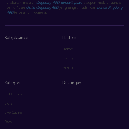
dilakukan melalui
dingdong 48D deposit pulsa
ataupun melalui transfer
bank. Proses
daftar dingdong 48D
yang sangat mudah dan
bonus dingdong
48D
terbesar di Indonesia.
Kebijaksanaan
Platform
Promosi
Loyalty
Referral
Kategori
Dukungan
Hot Games
Slots
Live Casino
Race