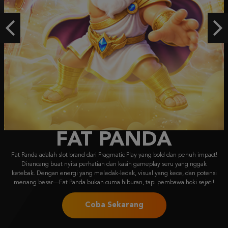
Mahjong Wins 3 – Black Scatter
p****3
IDR
2,527,000.00
Previous
Ne
Sweet Bonanza 2500
m***3
IDR
2,478,000.00
FAT PANDA
Fat Panda adalah slot brand dari Pragmatic Play yang bold dan penuh impact!
Dirancang buat nyita perhatian dan kasih gameplay seru yang nggak
ketebak. Dengan energi yang meledak-ledak, visual yang kece, dan potensi
menang besar—Fat Panda bukan cuma hiburan, tapi pembawa hoki sejati!
Coba Sekarang