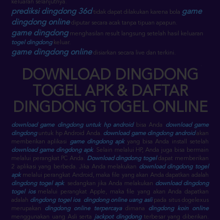
keluaran selanjutnya.
prediksi dingdong 36d
game
tidak dapat dilakukan karena bola
dingdong online
diputar secara acak tanpa tipuan apapun.
game dingdong
menghasilan result langsung setelah hasil keluaran
togel dingdong
keluar.
game dingdong online
disiarkan secara live dan terkini.
DOWNLOAD DINGDONG
TOGEL APK & DAFTAR
DINGDONG TOGEL ONLINE
download game dingdong untuk hp android
bisa Anda
download game
dingdong
untuk hp Android Anda.
download game dingdong android
akan
memberikan aplikasi
game dingdong apk
yang bisa Anda install setelah
download game dingdong apk
. Selain melalui HP, Anda juga bisa bermain
melalui perangkat PC Anda.
Download dingdong togel
dapat memberikan
2 aplikasi yang berbeda. Jika Anda melakukan
download dingdong togel
apk
melalui perangkat Android, maka file yang akan Anda dapatkan adalah
dingdong togel apk
. sedangkan jika Anda melakukan
download dingdong
togel ios
melalui perangkat Apple, maka file yang akan Anda dapatkan
adalah
dingdong togel ios
.
dingdong online uang asli
pada situs dogelexus
merupakan
dingdong online terpercaya
dimana
dingdong koin online
menggunakan uang Asli serta
jackpot dingdong
terbesar yang diberikan.