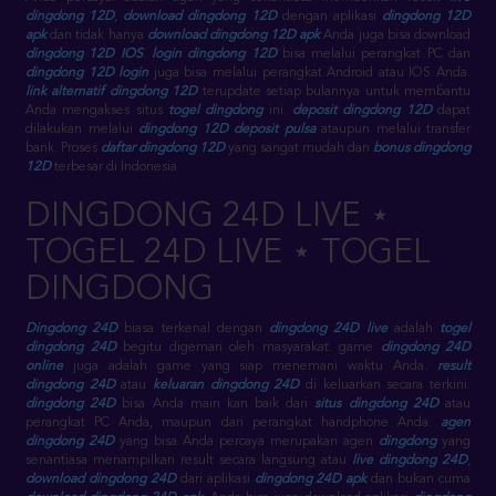
dingdong 12D
,
download dingdong 12D
dengan aplikasi
dingdong 12D
apk
dan tidak hanya
download dingdong 12D apk
Anda juga bisa download
dingdong 12D IOS
.
login dingdong 12D
bisa melalui perangkat PC dan
dingdong 12D login
juga bisa melalui perangkat Android atau IOS Anda.
link alternatif dingdong 12D
terupdate setiap bulannya untuk membantu
Anda mengakses situs
togel dingdong
ini.
deposit dingdong 12D
dapat
dilakukan melalui
dingdong 12D deposit pulsa
ataupun melalui transfer
bank. Proses
daftar dingdong 12D
yang sangat mudah dan
bonus dingdong
12D
terbesar di Indonesia
DINGDONG 24D LIVE ⋆
TOGEL 24D LIVE ⋆ TOGEL
DINGDONG
Dingdong 24D
biasa terkenal dengan
dingdong 24D live
adalah
togel
dingdong 24D
begitu digemari oleh masyarakat. game
dingdong 24D
online
juga adalah game yang siap menemani waktu Anda.
result
dingdong 24D
atau
keluaran dingdong 24D
di keluarkan secara terkini.
dingdong 24D
bisa Anda main kan baik dari
situs dingdong 24D
atau
perangkat PC Anda, maupun dari perangkat handphone Anda.
agen
dingdong 24D
yang bisa Anda percaya merupakan agen
dingdong
yang
senantiasa menampilkan result secara langsung atau
live dingdong 24D
,
download dingdong 24D
dari aplikasi
dingdong 24D apk
dan bukan cuma