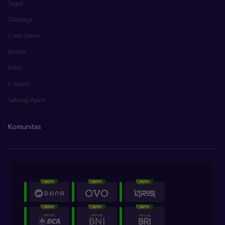
Togel
Olahraga
Crash Game
Arcade
Poker
E-Sports
Sabung Ayam
Komunitas