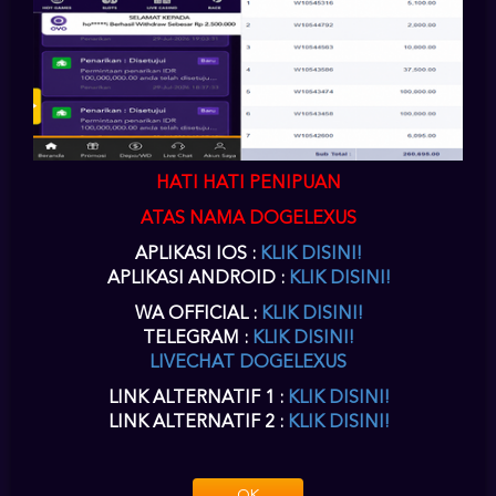
joker123
.
slot88 daftar
akun slot online
dengan proses yang cepat dapat
Anda terima sesaat setelah
daftar joker777
selesai Anda isikan datanya
dengan lengkap.
slot88 daftar
hanya membutuhkan waktu beberapa menit
untuk pengisian form
daftar joker888
disitus
joker 123
atau
slot88
sebagai
joker game
terpercaya.
slot88 online
,
joker888
,
joker123
,
jokergaming
,
joker1788
,
joker8868
,
joker777
,
joker688
sebagai alternatif
joker slot
pada
situs dogelexus
joker gaming
.
DOWNLOAD SLOT88 APK
HATI HATI PENIPUAN
SLOT SLOT88 LOGIN VERSI
ATAS NAMA DOGELEXUS
TERBARU
APLIKASI IOS :
KLIK DISINI!
APLIKASI ANDROID :
KLIK DISINI!
joker download
Setelah Anda melakukan
pendaftaran akun slot88
di
dogelexus, maka selanjutnya Anda dapat melakukan
download slot88
apk,
WA OFFICIAL :
KLIK DISINI!
aplikasi
slot88 apk
android dogelexus ini mendukung Anda dalam bermain
TELEGRAM :
KLIK DISINI!
melalui perangkat mobile smartphone Anda. Baik melalui PC atau mobile
LIVECHAT DOGELEXUS
dimana saja dan kapan saja dapat Anda mainkan semua game yang ada di
slot dogelexus ini.
slot88 download
dapat Anda
download aplikasi joker
LINK ALTERNATIF 1 :
KLIK DISINI!
123
melalui Android dan IOS.
slot88 download apk
bisa langsung diinstal
setelah Anda
download aplikasi slot88
nya.
download joker 123
lebih baik
LINK ALTERNATIF 2 :
KLIK DISINI!
segera Anda download setelah
daftar akun slot88
sehingga lebih
memudahkan Anda untuk
login slot88
.
download slot88
ini terletak pada
menu daftar
slot88 apk download
yang ada pada kanan menu utama pada
situs
dogelexus slot online
ini.
slot88 android download
untuk perangkat