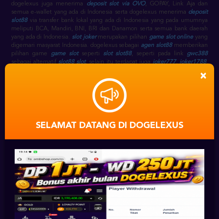
dogelexus juga menerima
deposit slot via OVO
, GOPAY, Link Aja dan
semua e-wallet yang ada di Indonesia serta dogelexus menerima
deposit
slot88
via transfer bank lokal yang ada di Indonesia yang pada umumnya
meliputi BCA, Mandiri, BNI, BRI dan Danamon serta semua bank daerah
yang ada di Indonesia.
slot joker
merupakan pilihan
game slot online
yang
digemari masyarat Indonesia. dogelexus sebagai
agen slot88
memberikan
pilihan game
game slot
seperti
slot slot88
, seperti pada link
gwc388
sebagai alternatif
slot88 slot
, selain itu terdapat juga
joker777
,
joker1788
,
joker8868
,
joker888
,
joker688
,
joker slot
sebagai link alternatif
joker
×
gaming
slot.
slot88 game
sebagai
agen slot88 terpercaya
menyediakan
slot
game joker
.
slot88 online
berjalan selama 24 jam setiap harinya, sehingga
dogelexus slot online
sebagai
agen slot slot88
juga online 24 jam pada
game
slot88 casino
.
DAFTAR SLOT88
⋆
AKUN
SELAMAT DATANG DI DOGELEXUS
SLOT ONLINE JOKER123
SLOT
daftar slot88
di dogelexus
situs online slot
untuk akun
slot88
bisa Anda
lakukan pada menu
daftar slot88 slot
yang ada diatas kanan pada situs
daftar joker gaming
ini.
situs slot88
telah berkerja sama dengan
doge lexus
slot online
menyediakan
game joker
.
daftar akun joker gaming
harus Anda
lengkapi agar
situs slot88
dapat memberikan Anda
userid slot88
disaat
Anda
daftar joker123
di
www joker123
sebagai situs alternatif
login