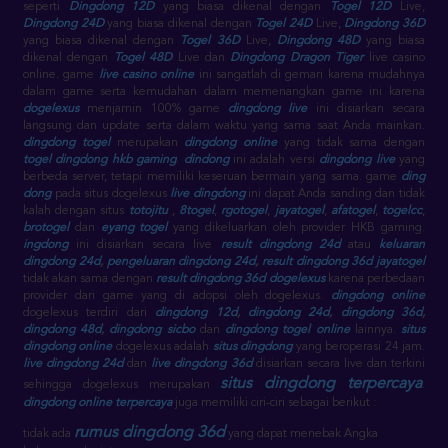
seperti
Dingdong 12D
yang biasa dikenal dengan
Togel 12D
Live,
Dingdong 24D
yang biasa dikenal dengan
Togel 24D
Live,
Dingdong 36D
yang biasa dikenal dengan
Togel 36D
Live,
Dingdong 48D
yang biasa
dikenal dengan
Togel 48D
Live dan
Dingdong Dragon Tiger
live casino
online. game
live casino online
ini sangatlah di gemari karena mudahnya
dalam game serta kemudahan dalam memenangkan game ini karena
dogelexus
menjamin 100% game
dingdong live
ini disiarkan secara
langsung dan update serta dalam waktu yang sama saat Anda mainkan.
dingdong togel
merupakan
dingdong online
yang tidak sama dengan
togel dingdong
hkb gaming
.
dindong
ini adalah versi
dingdong live
yang
berbeda server, tetapi memiliki keseruan bermain yang sama. game
ding
dong
pada situs dogelexus
live dingdong
ini dapat Anda sanding dan tidak
kalah dengan situs
totojitu
,
8togel
,
rgotogel
,
jayatogel
,
afatogel
,
togelcc
,
brotogel
dan
eyang togel
yang dikeluarkan oleh provider HKB gaming.
ingdong
ini disiarkan secara live
result dingdong 24d
atau
keluaran
dingdong 24d
,
pengeluaran dingdong 24d
,
result dingdong 36d jayatogel
tidak akan sama dengan
result dingdong 36d dogelexus
karena perbedaan
provider dari game yang di adopsi oleh dogelexus.
dingdong online
dogelexus terdiri dari
dingdong 12d
,
dingdong 24d
,
dingdong 36d
,
dingdong 48d
,
dingdong sicbo
dan
dingdong togel online
lainnya.
situs
dingdong online
dogelexus adalah
situs dingdong
yang beroperasi 24 jam.
live dingdong 24d
dan
live dingdong 36d
disiarkan secara live dan terkini
situs dingdong terpercaya
sehingga dogelexus merupakan
.
dingdong online terpercaya
juga memiliki ciri-ciri sebagai berikut :
rumus dingdong 36d
tidak ada
yang dapat menebak Angka