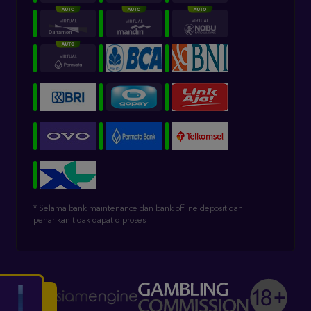
* Selama bank maintenance dan bank offline deposit dan
penarikan tidak dapat diproses