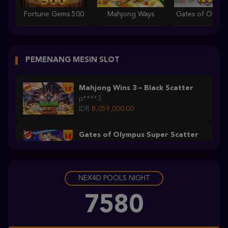
Fortune Gems 500
Mahjong Ways
PEMENANG MESIN SLOT
Mahjong Wins 3 – Black Scatter
p****3
IDR
8,059,000.00
Gates of Olympus Super Scatter
h****4
IDR
7,364,000.00
NEX4D POOLS NIGHT
Sweet Bonanza 2500
m***3
7580
IDR
5,298,200.00