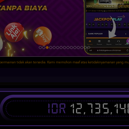
idak akan tersedia. Kami memohon maaf atas ketidaknyamanan yang mungkin ditimb
IDR
12,735,1