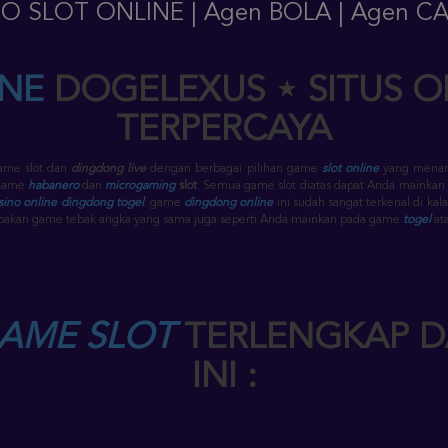
O SLOT ONLINE | Agen BOLA | Agen CA
INE
DOGELEXUS
⋆
SITUS 
TERPERCAYA
ame slot dan
dingdong live
dengan berbagai pilihan game
slot online
yang menarik
 game
habanero
dan
microgaming
slot
. Semua game slot diatas dapat Anda mainkan
sino online
dingdong togel
. game
dingdong online
ini sudah sangat terkenal di k
upakan game tebak angka yang sama juga seperti Anda mainkan pada game
togel
at
AME SLOT
TERLENGKAP D
INI :