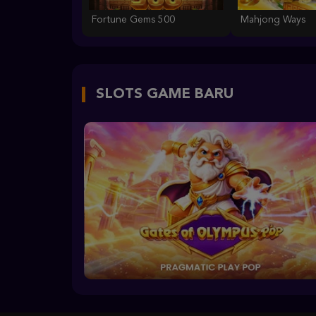
Fortune Gems 500
Mahjong Ways
SLOTS GAME BARU