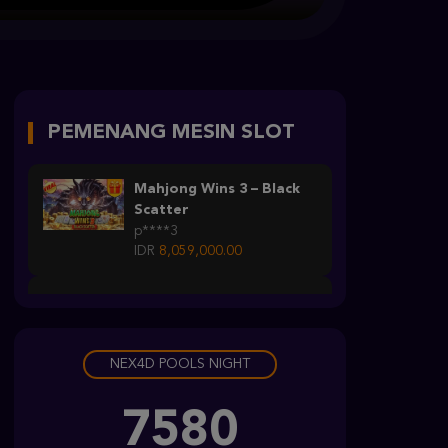
PEMENANG MESIN SLOT
Mahjong Wins 3 – Black
Scatter
p****3
IDR
8,059,000.00
Gates of Olympus Super
Epic Ze Zeus
FORTUNE GARUDA 500
Scatter
h****4
IDR
7,364,000.00
NEX4D POOLS NIGHT
Sweet Bonanza 2500
7580
m***3