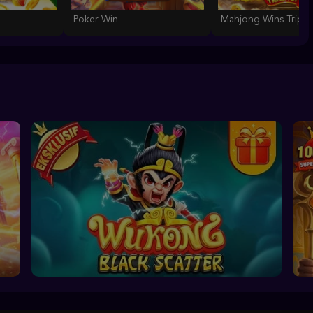
Poker Win
Mahjong Wins Triple