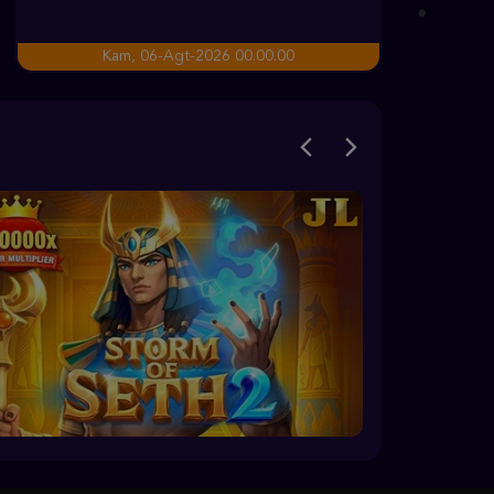
IDR
5,298,200.00
 Pot
MUSCLE FORTUNE CAT
Pedas Gila
Kam, 06-Agt-2026 00.00.00
Gates of Olympus
1000
lu****7
IDR
4,863,400.00
Sweet Bonanza 2500
m***3
IDR
4,199,670.00
Mahjong Wins 3 – Black
Scatter
p****3
IDR
4,106,000.00
Sweet Bonanza 2500
m***3
IDR
4,031,800.00