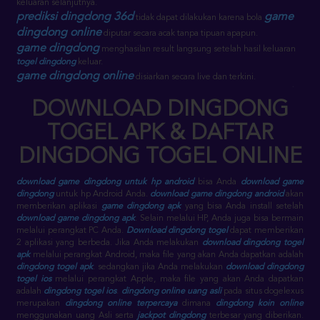
keluaran selanjutnya.
prediksi dingdong 36d
game
tidak dapat dilakukan karena bola
dingdong online
diputar secara acak tanpa tipuan apapun.
game dingdong
menghasilan result langsung setelah hasil keluaran
togel dingdong
keluar.
game dingdong online
disiarkan secara live dan terkini.
DOWNLOAD DINGDONG
TOGEL APK & DAFTAR
DINGDONG TOGEL ONLINE
download game dingdong untuk hp android
bisa Anda
download game
dingdong
untuk hp Android Anda.
download game dingdong android
akan
memberikan aplikasi
game dingdong apk
yang bisa Anda install setelah
download game dingdong apk
. Selain melalui HP, Anda juga bisa bermain
melalui perangkat PC Anda.
Download dingdong togel
dapat memberikan
2 aplikasi yang berbeda. Jika Anda melakukan
download dingdong togel
apk
melalui perangkat Android, maka file yang akan Anda dapatkan adalah
dingdong togel apk
. sedangkan jika Anda melakukan
download dingdong
togel ios
melalui perangkat Apple, maka file yang akan Anda dapatkan
adalah
dingdong togel ios
.
dingdong online uang asli
pada situs dogelexus
merupakan
dingdong online terpercaya
dimana
dingdong koin online
menggunakan uang Asli serta
jackpot dingdong
terbesar yang diberikan.