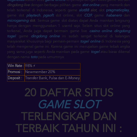
dogelexus
adalah situs
game online
terpercaya dengan fokus game slot dan
dingdong live
dengan berbagai pilihan game
slot online
yang menarik dan
telah terkenal di Indonesia, seperti game
slot88
slot
, slot
pragmaticplay
,
game slot
playtech
,
pgsoft
slot online
, slot
CQ9
, game
habanero
dan
microgaming
slot
. Semua game slot diatas dapat Anda mainkan langsung
hanya dengan menggunakan 1 userid saja.
Selain situs slot online yang
terkenal, Anda juga dapat bermain game live
casino online
dingdong
togel
. game
dingdong online
ini sudah sangat terkenal di kalangan
masyarakat khususnya bagi pemain-pemain
togel online
di Indonesia yang
telah mengenal game ini. Karena game ini merupakan game tebak angka
yang sama juga seperti Anda mainkan pada game
togel
atau biasa dikenal
dengan nama
toto
pada umumnya.
Win Rate :
98% ⚡
Promosi :
Newmember 20%
Deposit :
Transfer Bank, Pulsa dan E-Money
20 DAFTAR SITUS
GAME SLOT
TERLENGKAP DAN
TERBAIK TAHUN INI :