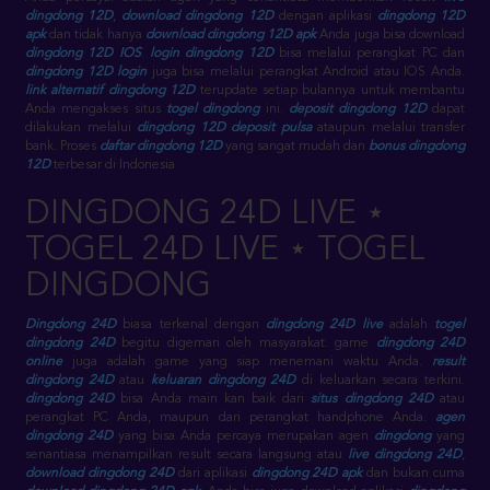
dingdong 12D
,
download dingdong 12D
dengan aplikasi
dingdong 12D
apk
dan tidak hanya
download dingdong 12D apk
Anda juga bisa download
dingdong 12D IOS
.
login dingdong 12D
bisa melalui perangkat PC dan
dingdong 12D login
juga bisa melalui perangkat Android atau IOS Anda.
link alternatif dingdong 12D
terupdate setiap bulannya untuk membantu
Anda mengakses situs
togel dingdong
ini.
deposit dingdong 12D
dapat
dilakukan melalui
dingdong 12D deposit pulsa
ataupun melalui transfer
bank. Proses
daftar dingdong 12D
yang sangat mudah dan
bonus dingdong
12D
terbesar di Indonesia
DINGDONG 24D LIVE ⋆
TOGEL 24D LIVE ⋆ TOGEL
DINGDONG
Dingdong 24D
biasa terkenal dengan
dingdong 24D live
adalah
togel
dingdong 24D
begitu digemari oleh masyarakat. game
dingdong 24D
online
juga adalah game yang siap menemani waktu Anda.
result
dingdong 24D
atau
keluaran dingdong 24D
di keluarkan secara terkini.
dingdong 24D
bisa Anda main kan baik dari
situs dingdong 24D
atau
perangkat PC Anda, maupun dari perangkat handphone Anda.
agen
dingdong 24D
yang bisa Anda percaya merupakan agen
dingdong
yang
senantiasa menampilkan result secara langsung atau
live dingdong 24D
,
download dingdong 24D
dari aplikasi
dingdong 24D apk
dan bukan cuma