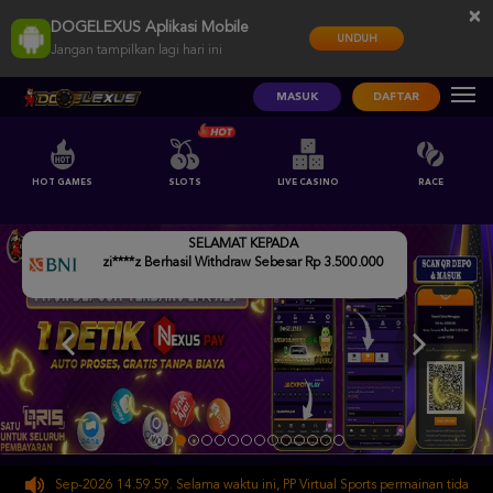
×
DOGELEXUS Aplikasi Mobile
UNDUH
Jangan tampilkan lagi hari ini
MASUK
DAFTAR
HOT GAMES
SLOTS
LIVE CASINO
RACE
SELAMAT KEPADA
zi****z Berhasil Withdraw Sebesar Rp 3.500.000
30-Sep-2026 14.59.59. Selama waktu ini, PP Virtual Sports permainan tidak akan t