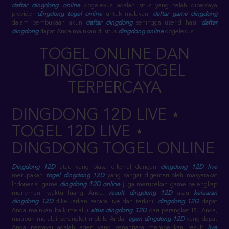
daftar dingdong online
dogelexus adalah situs yang telah dipercaya
provider
dingdong togel online
untuk melayani
daftar game dingdong
dalam pembukaan akun
daftar dingdong
sehingga userid hasil
daftar
dingdong
dapat Anda mainkan di situs
dingdong online
dogelexus.
TOGEL ONLINE DAN
DINGDONG TOGEL
TERPERCAYA
DINGDONG 12D LIVE ⋆
TOGEL 12D LIVE ⋆
DINGDONG TOGEL ONLINE
Dingdong 12D
atau yang biasa dikenal dengan
dingdong 12D live
merupakan
togel dingdong 12D
yang sangat digemari oleh masyarakat
Indonesia. game
dingdong 12D online
juga merupakan game pelengkap
menemani waktu luang Anda.
result dingdong 12D
atau
keluaran
dingdong 12D
dikeluarkan secara live dan terkini.
dingdong 12D
dapat
Anda mainkan baik melalui
situs dingdong 12D
dari perangkat PC Anda,
maupun melalui perangkat mobile Anda.
agen dingdong 12D
yang dapat
Anda percayai adalah agen yang senantiasa memberikan result
live