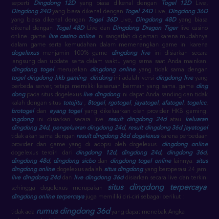
seperti
Dingdong 12D
yang biasa dikenal dengan
Togel 12D
Live,
Dingdong 24D
yang biasa dikenal dengan
Togel 24D
Live,
Dingdong 36D
yang biasa dikenal dengan
Togel 36D
Live,
Dingdong 48D
yang biasa
dikenal dengan
Togel 48D
Live dan
Dingdong Dragon Tiger
live casino
online. game
live casino online
ini sangatlah di gemari karena mudahnya
dalam game serta kemudahan dalam memenangkan game ini karena
dogelexus
menjamin 100% game
dingdong live
ini disiarkan secara
langsung dan update serta dalam waktu yang sama saat Anda mainkan.
dingdong togel
merupakan
dingdong online
yang tidak sama dengan
togel dingdong
hkb gaming
.
dindong
ini adalah versi
dingdong live
yang
berbeda server, tetapi memiliki keseruan bermain yang sama. game
ding
dong
pada situs dogelexus
live dingdong
ini dapat Anda sanding dan tidak
kalah dengan situs
totojitu
,
8togel
,
rgotogel
,
jayatogel
,
afatogel
,
togelcc
,
brotogel
dan
eyang togel
yang dikeluarkan oleh provider HKB gaming.
ingdong
ini disiarkan secara live
result dingdong 24d
atau
keluaran
dingdong 24d
,
pengeluaran dingdong 24d
,
result dingdong 36d jayatogel
tidak akan sama dengan
result dingdong 36d dogelexus
karena perbedaan
provider dari game yang di adopsi oleh dogelexus.
dingdong online
dogelexus terdiri dari
dingdong 12d
,
dingdong 24d
,
dingdong 36d
,
dingdong 48d
,
dingdong sicbo
dan
dingdong togel online
lainnya.
situs
dingdong online
dogelexus adalah
situs dingdong
yang beroperasi 24 jam.
live dingdong 24d
dan
live dingdong 36d
disiarkan secara live dan terkini
situs dingdong terpercaya
sehingga dogelexus merupakan
.
dingdong online terpercaya
juga memiliki ciri-ciri sebagai berikut :
rumus dingdong 36d
tidak ada
yang dapat menebak Angka