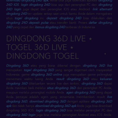
download dingdong 24D apk
, Anda bisa juga download aplikasi
dingdong
24D IOS
.
login dingdong 24D
bisa saja dari perangkat PC dan
dingdong
24D login
juga dapat dari perangkat IOS atau Android.
link alternatif
dingdong 24D
ter update setiap saat untuk bantu Anda dalam mengakses
situs
togel dingdong
ini.
deposit dingdong 24D
bisa dilakukan dari
dingdong 24D deposit pulsa
atau transfer bank. Proses
daftar dingdong
24D
yang cepat dan
bonus dingdong 24D
terbesar di Indonesia
DINGDONG 36D LIVE ⋆
TOGEL 36D LIVE ⋆
DINGDONG TOGEL
Dingdong 36D
atau yang biasa dikenal dengan
dingdong 36D live
merupakan
togel dingdong 36D
yang sangat digemari oleh masyarakat
Indonesia. game
dingdong 36D online
juga merupakan game pelengkap
menemani waktu luang Anda.
result dingdong 36D
atau
keluaran
dingdong 36D
dikeluarkan secara live dan terkini.
dingdong 36D
dapat
Anda mainkan baik melalui
situs dingdong 36D
dari perangkat PC Anda,
maupun melalui perangkat mobile Anda.
agen dingdong 36D
yang dapat
Anda percayai adalah agen yang senantiasa memberikan result
live
dingdong 36D
,
download dingdong 36D
dengan aplikasi
dingdong 36D
apk
dan tidak hanya
download dingdong 36D apk
Anda juga bisa download
dingdong 36D IOS.
login dingdong 36D
bisa melalui perangkat PC dan
dingdong 36D login
juga bisa melalui perangkat Android atau IOS Anda.