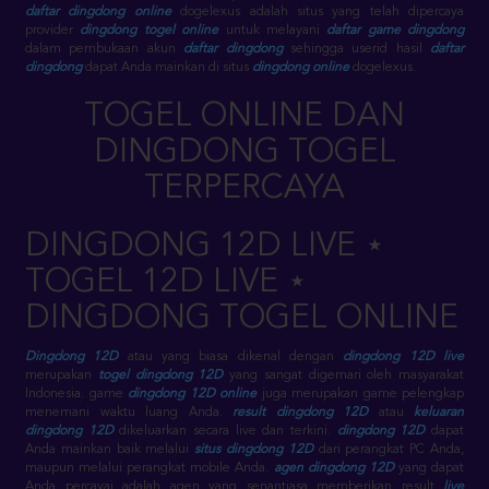
daftar dingdong online
dogelexus adalah situs yang telah dipercaya
provider
dingdong togel online
untuk melayani
daftar game dingdong
dalam pembukaan akun
daftar dingdong
sehingga userid hasil
daftar
dingdong
dapat Anda mainkan di situs
dingdong online
dogelexus.
TOGEL ONLINE DAN
DINGDONG TOGEL
TERPERCAYA
DINGDONG 12D LIVE ⋆
TOGEL 12D LIVE ⋆
DINGDONG TOGEL ONLINE
Dingdong 12D
atau yang biasa dikenal dengan
dingdong 12D live
merupakan
togel dingdong 12D
yang sangat digemari oleh masyarakat
Indonesia. game
dingdong 12D online
juga merupakan game pelengkap
menemani waktu luang Anda.
result dingdong 12D
atau
keluaran
dingdong 12D
dikeluarkan secara live dan terkini.
dingdong 12D
dapat
Anda mainkan baik melalui
situs dingdong 12D
dari perangkat PC Anda,
maupun melalui perangkat mobile Anda.
agen dingdong 12D
yang dapat
Anda percayai adalah agen yang senantiasa memberikan result
live