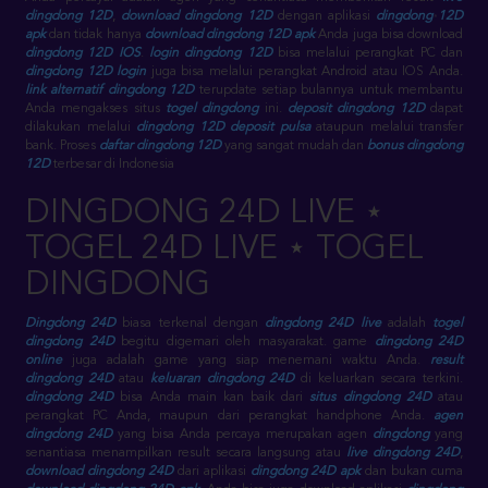
dingdong 12D
,
download dingdong 12D
dengan aplikasi
dingdong 12D
apk
dan tidak hanya
download dingdong 12D apk
Anda juga bisa download
dingdong 12D IOS
.
login dingdong 12D
bisa melalui perangkat PC dan
dingdong 12D login
juga bisa melalui perangkat Android atau IOS Anda.
link alternatif dingdong 12D
terupdate setiap bulannya untuk membantu
Anda mengakses situs
togel dingdong
ini.
deposit dingdong 12D
dapat
dilakukan melalui
dingdong 12D deposit pulsa
ataupun melalui transfer
bank. Proses
daftar dingdong 12D
yang sangat mudah dan
bonus dingdong
12D
terbesar di Indonesia
DINGDONG 24D LIVE ⋆
TOGEL 24D LIVE ⋆ TOGEL
DINGDONG
Dingdong 24D
biasa terkenal dengan
dingdong 24D live
adalah
togel
dingdong 24D
begitu digemari oleh masyarakat. game
dingdong 24D
online
juga adalah game yang siap menemani waktu Anda.
result
dingdong 24D
atau
keluaran dingdong 24D
di keluarkan secara terkini.
dingdong 24D
bisa Anda main kan baik dari
situs dingdong 24D
atau
perangkat PC Anda, maupun dari perangkat handphone Anda.
agen
dingdong 24D
yang bisa Anda percaya merupakan agen
dingdong
yang
senantiasa menampilkan result secara langsung atau
live dingdong 24D
,
download dingdong 24D
dari aplikasi
dingdong 24D apk
dan bukan cuma