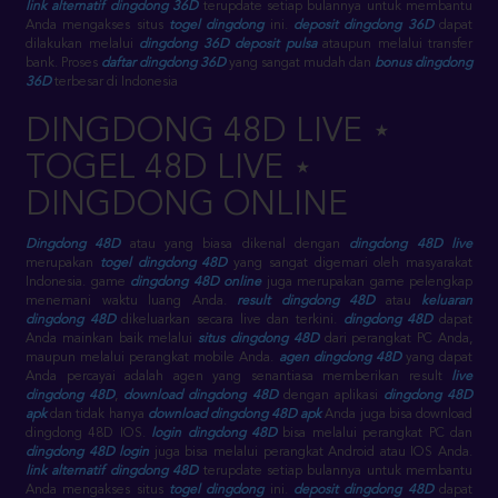
link alternatif dingdong 36D
terupdate setiap bulannya untuk membantu
Anda mengakses situs
togel dingdong
ini.
deposit dingdong 36D
dapat
dilakukan melalui
dingdong 36D deposit pulsa
ataupun melalui transfer
bank. Proses
daftar dingdong 36D
yang sangat mudah dan
bonus dingdong
36D
terbesar di Indonesia
DINGDONG 48D LIVE ⋆
TOGEL 48D LIVE ⋆
DINGDONG ONLINE
Dingdong 48D
atau yang biasa dikenal dengan
dingdong 48D live
merupakan
togel dingdong 48D
yang sangat digemari oleh masyarakat
Indonesia. game
dingdong 48D online
juga merupakan game pelengkap
menemani waktu luang Anda.
result dingdong 48D
atau
keluaran
dingdong 48D
dikeluarkan secara live dan terkini.
dingdong 48D
dapat
Anda mainkan baik melalui
situs dingdong 48D
dari perangkat PC Anda,
maupun melalui perangkat mobile Anda.
agen dingdong 48D
yang dapat
Anda percayai adalah agen yang senantiasa memberikan result
live
dingdong 48D
,
download dingdong 48D
dengan aplikasi
dingdong 48D
apk
dan tidak hanya
download dingdong 48D apk
Anda juga bisa download
dingdong 48D IOS.
login dingdong 48D
bisa melalui perangkat PC dan
dingdong 48D login
juga bisa melalui perangkat Android atau IOS Anda.
link alternatif dingdong 48D
terupdate setiap bulannya untuk membantu
Anda mengakses situs
togel dingdong
ini.
deposit dingdong 48D
dapat