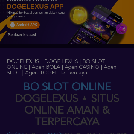
DOGELEXUS APP
Nikmati berbagai permainan dalam satu
genggaman
Android APK
Panduan instalasi
DOGELEXUS - DOGE LEXUS | BO SLOT
ONLINE | Agen BOLA | Agen CASINO | Agen
SLOT | Agen TOGEL Terpercaya
BO SLOT ONLINE
DOGELEXUS
⋆
SITUS
ONLINE AMAN &
TERPERCAYA