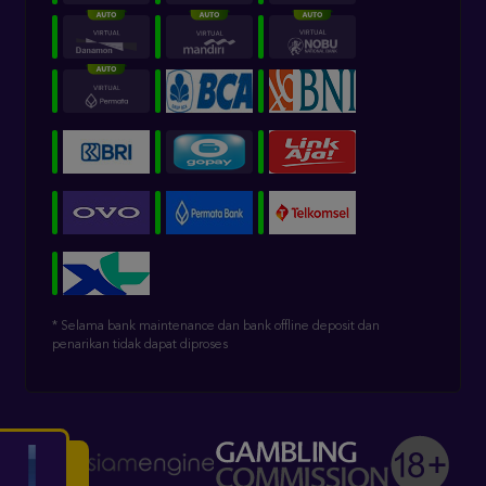
* Selama bank maintenance dan bank offline deposit dan
penarikan tidak dapat diproses