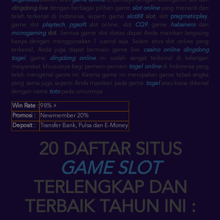
dogelexus
adalah situs
game online
terpercaya dengan fokus game slot dan
dingdong live
dengan berbagai pilihan game
slot online
yang menarik dan
telah terkenal di Indonesia, seperti game
slot88
slot
, slot
pragmaticplay
,
game slot
playtech
,
pgsoft
slot online
, slot
CQ9
, game
habanero
dan
microgaming
slot
. Semua game slot diatas dapat Anda mainkan langsung
hanya dengan menggunakan 1 userid saja.
Selain situs slot online yang
terkenal, Anda juga dapat bermain game live
casino online
dingdong
togel
. game
dingdong online
ini sudah sangat terkenal di kalangan
masyarakat khususnya bagi pemain-pemain
togel online
di Indonesia yang
telah mengenal game ini. Karena game ini merupakan game tebak angka
yang sama juga seperti Anda mainkan pada game
togel
atau biasa dikenal
dengan nama
toto
pada umumnya.
Win Rate :
98% ⚡
Promosi :
Newmember 20%
Deposit :
Transfer Bank, Pulsa dan E-Money
20 DAFTAR SITUS
GAME SLOT
TERLENGKAP DAN
TERBAIK TAHUN INI :