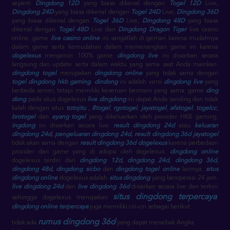
seperti
Dingdong 12D
yang biasa dikenal dengan
Togel 12D
Live,
Dingdong 24D
yang biasa dikenal dengan
Togel 24D
Live,
Dingdong 36D
yang biasa dikenal dengan
Togel 36D
Live,
Dingdong 48D
yang biasa
dikenal dengan
Togel 48D
Live dan
Dingdong Dragon Tiger
live casino
online. game
live casino online
ini sangatlah di gemari karena mudahnya
dalam game serta kemudahan dalam memenangkan game ini karena
dogelexus
menjamin 100% game
dingdong live
ini disiarkan secara
langsung dan update serta dalam waktu yang sama saat Anda mainkan.
dingdong togel
merupakan
dingdong online
yang tidak sama dengan
togel dingdong
hkb gaming
.
dindong
ini adalah versi
dingdong live
yang
berbeda server, tetapi memiliki keseruan bermain yang sama. game
ding
dong
pada situs dogelexus
live dingdong
ini dapat Anda sanding dan tidak
kalah dengan situs
totojitu
,
8togel
,
rgotogel
,
jayatogel
,
afatogel
,
togelcc
,
brotogel
dan
eyang togel
yang dikeluarkan oleh provider HKB gaming.
ingdong
ini disiarkan secara live
result dingdong 24d
atau
keluaran
dingdong 24d
,
pengeluaran dingdong 24d
,
result dingdong 36d jayatogel
tidak akan sama dengan
result dingdong 36d dogelexus
karena perbedaan
provider dari game yang di adopsi oleh dogelexus.
dingdong online
dogelexus terdiri dari
dingdong 12d
,
dingdong 24d
,
dingdong 36d
,
dingdong 48d
,
dingdong sicbo
dan
dingdong togel online
lainnya.
situs
dingdong online
dogelexus adalah
situs dingdong
yang beroperasi 24 jam.
live dingdong 24d
dan
live dingdong 36d
disiarkan secara live dan terkini
situs dingdong terpercaya
sehingga dogelexus merupakan
.
dingdong online terpercaya
juga memiliki ciri-ciri sebagai berikut :
rumus dingdong 36d
tidak ada
yang dapat menebak Angka