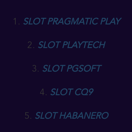
1.
SLOT PRAGMATIC PLAY
2.
SLOT PLAYTECH
3.
SLOT PGSOFT
4.
SLOT CQ9
5.
SLOT HABANERO