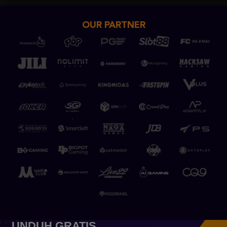
OUR PARTNER
UNDUH GRATIS