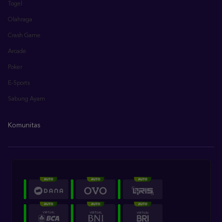
Togel
Olahraga
Crash Game
Arcade
Poker
E-Sports
Sabung Ayam
Komunitas