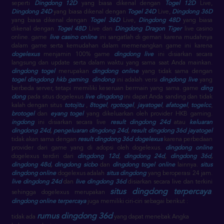
seperti
Dingdong 12D
yang biasa dikenal dengan
Togel 12D
Live,
Dingdong 24D
yang biasa dikenal dengan
Togel 24D
Live,
Dingdong 36D
yang biasa dikenal dengan
Togel 36D
Live,
Dingdong 48D
yang biasa
dikenal dengan
Togel 48D
Live dan
Dingdong Dragon Tiger
live casino
online. game
live casino online
ini sangatlah di gemari karena mudahnya
dalam game serta kemudahan dalam memenangkan game ini karena
dogelexus
menjamin 100% game
dingdong live
ini disiarkan secara
langsung dan update serta dalam waktu yang sama saat Anda mainkan.
dingdong togel
merupakan
dingdong online
yang tidak sama dengan
togel dingdong
hkb gaming
.
dindong
ini adalah versi
dingdong live
yang
berbeda server, tetapi memiliki keseruan bermain yang sama. game
ding
dong
pada situs dogelexus
live dingdong
ini dapat Anda sanding dan tidak
kalah dengan situs
totojitu
,
8togel
,
rgotogel
,
jayatogel
,
afatogel
,
togelcc
,
brotogel
dan
eyang togel
yang dikeluarkan oleh provider HKB gaming.
ingdong
ini disiarkan secara live
result dingdong 24d
atau
keluaran
dingdong 24d
,
pengeluaran dingdong 24d
,
result dingdong 36d jayatogel
tidak akan sama dengan
result dingdong 36d dogelexus
karena perbedaan
provider dari game yang di adopsi oleh dogelexus.
dingdong online
dogelexus terdiri dari
dingdong 12d
,
dingdong 24d
,
dingdong 36d
,
dingdong 48d
,
dingdong sicbo
dan
dingdong togel online
lainnya.
situs
dingdong online
dogelexus adalah
situs dingdong
yang beroperasi 24 jam.
live dingdong 24d
dan
live dingdong 36d
disiarkan secara live dan terkini
situs dingdong terpercaya
sehingga dogelexus merupakan
.
dingdong online terpercaya
juga memiliki ciri-ciri sebagai berikut :
rumus dingdong 36d
tidak ada
yang dapat menebak Angka