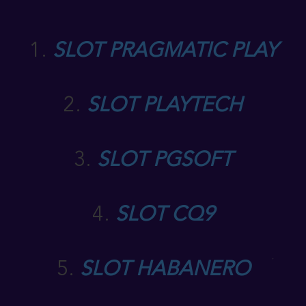
1.
SLOT PRAGMATIC PLAY
2.
SLOT PLAYTECH
3.
SLOT PGSOFT
4.
SLOT CQ9
5.
SLOT HABANERO