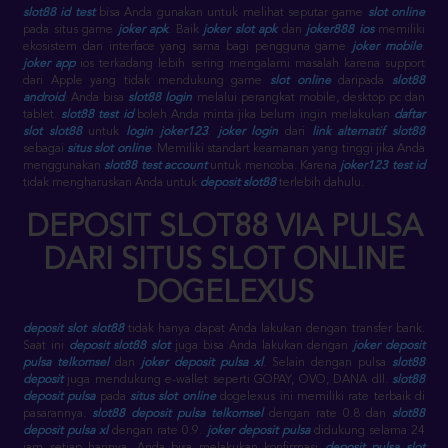
slot88 id test
bisa Anda gunakan untuk melihat seputar game
slot online
pada situs game
joker apk
. Baik
joker slot apk
dan
joker888 ios
memiliki
ekosistem dan interface yang sama bagi pengguna game
joker mobile
.
joker app
ios terkadang lebih sering mengalami masalah karena support
dari Apple yang tidak mendukung game
slot online
daripada
slot88
android
. Anda bisa
slot88 login
melalui perangkat mobile, desktop pc dan
tablet.
slot88 test id
boleh Anda minta jika belum ingin melakukan
daftar
slot slot88
untuk
login joker123
.
joker login
dari
link alternatif slot88
sebagai
situs slot online
. Memiliki standart keamanan yang tinggi jika Anda
menggunakan
slot88 test account
untuk mencoba. Karena
joker123 test id
tidak mengharuskan Anda untuk
deposit slot88
terlebih dahulu.
DEPOSIT SLOT88 VIA PULSA
DARI SITUS SLOT ONLINE
DOGELEXUS
deposit slot slot88
tidak hanya dapat Anda lakukan dengan transfer bank.
Saat ini
deposit slot88 slot
juga bisa Anda lakukan dengan
joker deposit
pulsa telkomsel
dan
joker deposit pulsa xl
. Selain dengan pulsa
slot88
deposit
juga mendukung e-wallet seperti GOPAY, OVO, DANA dll.
slot88
deposit pulsa
pada
situs slot online
dogelexus ini memiliki rate terbaik di
pasarannya.
slot88 deposit pulsa telkomsel
dengan rate 0.8 dan
slot88
deposit pulsa xl
dengan rate 0.9.
joker deposit pulsa
didukung selama 24