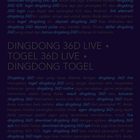
download dingdong 24D apk
, Anda bisa juga download aplikasi
dingdong
24D IOS
.
login dingdong 24D
bisa saja dari perangkat PC dan
dingdong
24D login
juga dapat dari perangkat IOS atau Android.
link alternatif
dingdong 24D
ter update setiap saat untuk bantu Anda dalam mengakses
situs
togel dingdong
ini.
deposit dingdong 24D
bisa dilakukan dari
dingdong 24D deposit pulsa
atau transfer bank. Proses
daftar dingdong
24D
yang cepat dan
bonus dingdong 24D
terbesar di Indonesia
DINGDONG 36D LIVE ⋆
TOGEL 36D LIVE ⋆
DINGDONG TOGEL
Dingdong 36D
atau yang biasa dikenal dengan
dingdong 36D live
merupakan
togel dingdong 36D
yang sangat digemari oleh masyarakat
Indonesia. game
dingdong 36D online
juga merupakan game pelengkap
menemani waktu luang Anda.
result dingdong 36D
atau
keluaran
dingdong 36D
dikeluarkan secara live dan terkini.
dingdong 36D
dapat
Anda mainkan baik melalui
situs dingdong 36D
dari perangkat PC Anda,
maupun melalui perangkat mobile Anda.
agen dingdong 36D
yang dapat
Anda percayai adalah agen yang senantiasa memberikan result
live
dingdong 36D
,
download dingdong 36D
dengan aplikasi
dingdong 36D
apk
dan tidak hanya
download dingdong 36D apk
Anda juga bisa download
dingdong 36D IOS.
login dingdong 36D
bisa melalui perangkat PC dan
dingdong 36D login
juga bisa melalui perangkat Android atau IOS Anda.