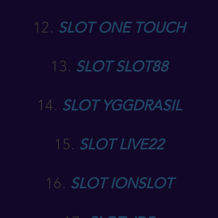
12.
SLOT ONE TOUCH
13.
SLOT SLOT88
14.
SLOT YGGDRASIL
15.
SLOT LIVE22
16.
SLOT IONSLOT