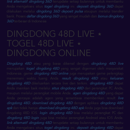
link alternatif dingdong 36D
terupdate setiap bulannya untuk membantu
Anda mengakses situs
togel dingdong
ini.
deposit dingdong 36D
dapat
dilakukan melalui
dingdong 36D deposit pulsa
ataupun melalui transfer
bank. Proses
daftar dingdong 36D
yang sangat mudah dan
bonus dingdong
36D
terbesar di Indonesia
DINGDONG 48D LIVE ⋆
TOGEL 48D LIVE ⋆
DINGDONG ONLINE
Dingdong 48D
atau yang biasa dikenal dengan
dingdong 48D live
merupakan
togel dingdong 48D
yang sangat digemari oleh masyarakat
Indonesia. game
dingdong 48D online
juga merupakan game pelengkap
menemani waktu luang Anda.
result dingdong 48D
atau
keluaran
dingdong 48D
dikeluarkan secara live dan terkini.
dingdong 48D
dapat
Anda mainkan baik melalui
situs dingdong 48D
dari perangkat PC Anda,
maupun melalui perangkat mobile Anda.
agen dingdong 48D
yang dapat
Anda percayai adalah agen yang senantiasa memberikan result
live
dingdong 48D
,
download dingdong 48D
dengan aplikasi
dingdong 48D
apk
dan tidak hanya
download dingdong 48D apk
Anda juga bisa download
dingdong 48D IOS.
login dingdong 48D
bisa melalui perangkat PC dan
dingdong 48D login
juga bisa melalui perangkat Android atau IOS Anda.
link alternatif dingdong 48D
terupdate setiap bulannya untuk membantu
Anda mengakses situs
togel dingdong
ini.
deposit dingdong 48D
dapat