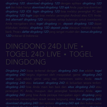
dingdong 12D
,
download dingdong 12D
dengan aplikasi
dingdong 12D
apk
dan tidak hanya
download dingdong 12D apk
Anda juga bisa download
dingdong 12D IOS
.
login dingdong 12D
bisa melalui perangkat PC dan
dingdong 12D login
juga bisa melalui perangkat Android atau IOS Anda.
link alternatif dingdong 12D
terupdate setiap bulannya untuk membantu
Anda mengakses situs
togel dingdong
ini.
deposit dingdong 12D
dapat
dilakukan melalui
dingdong 12D deposit pulsa
ataupun melalui transfer
bank. Proses
daftar dingdong 12D
yang sangat mudah dan
bonus dingdong
12D
terbesar di Indonesia
DINGDONG 24D LIVE ⋆
TOGEL 24D LIVE ⋆ TOGEL
DINGDONG
Dingdong 24D
biasa terkenal dengan
dingdong 24D live
adalah
togel
dingdong 24D
begitu digemari oleh masyarakat. game
dingdong 24D
online
juga adalah game yang siap menemani waktu Anda.
result
dingdong 24D
atau
keluaran dingdong 24D
di keluarkan secara terkini.
dingdong 24D
bisa Anda main kan baik dari
situs dingdong 24D
atau
perangkat PC Anda, maupun dari perangkat handphone Anda.
agen
dingdong 24D
yang bisa Anda percaya merupakan agen
dingdong
yang
senantiasa menampilkan result secara langsung atau
live dingdong 24D
,
download dingdong 24D
dari aplikasi
dingdong 24D apk
dan bukan cuma