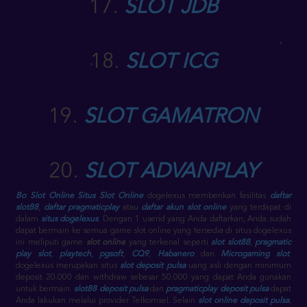
17.
SLOT JDB
18.
SLOT ICG
19.
SLOT GAMATRON
20.
SLOT ADVANPLAY
Bo Slot Online
Situs Slot Online
dogelexus memberikan fasilitas
daftar
slot88
,
daftar pragmaticplay
atau
daftar akun slot online
yang terdapat di
dalam
situs dogelexus
. Dengan 1 userid yang Anda daftarkan, Anda sudah
dapat bermain ke semua game slot online yang tersedia di situs dogelexus
ini meliputi game
slot online
yang terkenal seperti
slot slot88
,
pragmatic
play slot
,
playtech
,
pgsoft
,
CQ9
,
Habanero
dan
Microgaming slot
.
dogelexus merupakan situs
slot deposit pulsa
uang asli dengan minimum
deposit 20.000 dan withdraw sebesar 50.000 yang dapat Anda gunakan
untuk bermain.
slot88 deposit pulsa
dan
pragmaticplay deposit pulsa
dapat
Anda lakukan melalui provider Telkomsel. Selain
slot online deposit pulsa
,