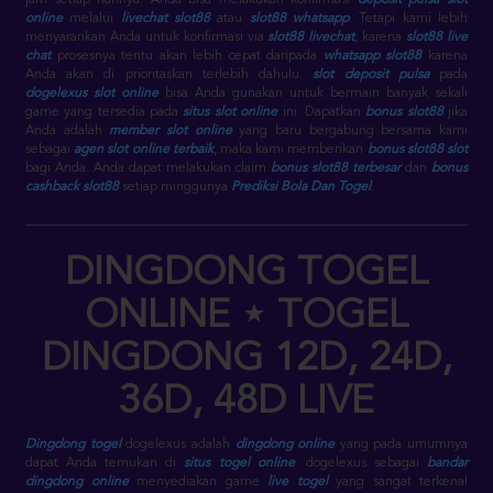
jam setiap harinya. Anda bisa melakukan konfirmasi
deposit pulsa slot
online
melalui
livechat slot88
atau
slot88 whatsapp
. Tetapi kami lebih
menyarankan Anda untuk konfirmasi via
slot88 livechat
, karena
slot88 live
chat
prosesnya tentu akan lebih cepat daripada
whatsapp slot88
karena
Anda akan di prioritaskan terlebih dahulu.
slot deposit pulsa
pada
dogelexus slot online
bisa Anda gunakan untuk bermain banyak sekali
game yang tersedia pada
situs slot online
ini. Dapatkan
bonus slot88
jika
Anda adalah
member slot online
yang baru bergabung bersama kami
sebagai
agen slot online terbaik
, maka kami memberikan
bonus slot88 slot
bagi Anda. Anda dapat melakukan claim
bonus slot88 terbesar
dan
bonus
cashback slot88
setiap minggunya
Prediksi Bola Dan Togel
.
DINGDONG TOGEL
ONLINE ⋆ TOGEL
DINGDONG 12D, 24D,
36D, 48D LIVE
Dingdong togel
dogelexus adalah
dingdong online
yang pada umumnya
dapat Anda temukan di
situs togel online
. dogelexus sebagai
bandar
dingdong online
menyediakan game
live togel
yang sangat terkenal