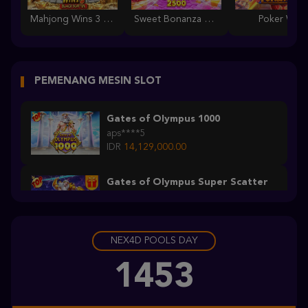
Mahjong Wins 3 – Black Scatter
Sweet Bonanza 2500
Poker Win
PEMENANG MESIN SLOT
Gates of Olympus 1000
aps****5
IDR
14,129,000.00
Gates of Olympus Super Scatter
slote****8
IDR
9,230,520.00
NEX4D POOLS DAY
Gates of Olympus 1000
aps****5
1453
IDR
6,904,000.00