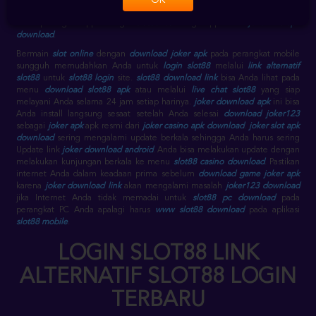
OK
Android dengan
slot88 apk
sebagai aplikasinya atau
joker download ios
untuk perangkat Apple dengan
slot88 ios
sebagai apps resmi
joker 123 apk
download
.
Bermain
slot online
dengan
download joker apk
pada perangkat mobile
sungguh memudahkan Anda untuk
login slot88
melalui
link alternatif
slot88
untuk
slot88 login
site.
slot88 download link
bisa Anda lihat pada
menu
download slot88 apk
atau melalui
live chat slot88
yang siap
melayani Anda selama 24 jam setiap harinya.
joker download apk
ini bisa
Anda install langsung sesaat setelah Anda selesai
download joker123
sebagai
joker apk
apk resmi dari
joker casino apk download
.
joker slot apk
download
sering mengalami update berkala sehingga Anda harus sering
Update link
joker download android
. Anda bisa melakukan update dengan
melakukan kunjungan berkala ke menu
slot88 casino download
. Pastikan
internet Anda dalam keadaan prima sebelum
download game joker apk
karena
joker download link
akan mengalami masalah
joker123 download
jika Internet Anda tidak memadai untuk
slot88 pc download
pada
perangkat PC Anda apalagi harus
www slot88 download
pada aplikasi
slot88 mobile
.
LOGIN SLOT88 LINK
ALTERNATIF SLOT88 LOGIN
TERBARU