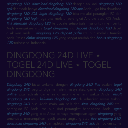
dingdong 12D
,
download dingdong 12D
dengan aplikasi
dingdong 12D
apk
dan tidak hanya
download dingdong 12D apk
Anda juga bisa download
dingdong 12D IOS
.
login dingdong 12D
bisa melalui perangkat PC dan
dingdong 12D login
juga bisa melalui perangkat Android atau IOS Anda.
link alternatif dingdong 12D
terupdate setiap bulannya untuk membantu
Anda mengakses situs
togel dingdong
ini.
deposit dingdong 12D
dapat
dilakukan melalui
dingdong 12D deposit pulsa
ataupun melalui transfer
bank. Proses
daftar dingdong 12D
yang sangat mudah dan
bonus dingdong
12D
terbesar di Indonesia
DINGDONG 24D LIVE ⋆
TOGEL 24D LIVE ⋆ TOGEL
DINGDONG
Dingdong 24D
biasa terkenal dengan
dingdong 24D live
adalah
togel
dingdong 24D
begitu digemari oleh masyarakat. game
dingdong 24D
online
juga adalah game yang siap menemani waktu Anda.
result
dingdong 24D
atau
keluaran dingdong 24D
di keluarkan secara terkini.
dingdong 24D
bisa Anda main kan baik dari
situs dingdong 24D
atau
perangkat PC Anda, maupun dari perangkat handphone Anda.
agen
dingdong 24D
yang bisa Anda percaya merupakan agen
dingdong
yang
senantiasa menampilkan result secara langsung atau
live dingdong 24D
,
download dingdong 24D
dari aplikasi
dingdong 24D apk
dan bukan cuma