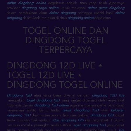
daftar dingdong online
dogelexus adalah situs yang telah dipercaya
provider
dingdong togel online
untuk melayani
daftar game dingdong
dalam pembukaan akun
daftar dingdong
sehingga userid hasil
daftar
dingdong
dapat Anda mainkan di situs
dingdong online
dogelexus.
TOGEL ONLINE DAN
DINGDONG TOGEL
TERPERCAYA
DINGDONG 12D LIVE ⋆
TOGEL 12D LIVE ⋆
DINGDONG TOGEL ONLINE
Dingdong 12D
atau yang biasa dikenal dengan
dingdong 12D live
merupakan
togel dingdong 12D
yang sangat digemari oleh masyarakat
Indonesia. game
dingdong 12D online
juga merupakan game pelengkap
menemani waktu luang Anda.
result dingdong 12D
atau
keluaran
dingdong 12D
dikeluarkan secara live dan terkini.
dingdong 12D
dapat
Anda mainkan baik melalui
situs dingdong 12D
dari perangkat PC Anda,
maupun melalui perangkat mobile Anda.
agen dingdong 12D
yang dapat
Anda percayai adalah agen yang senantiasa memberikan result
live