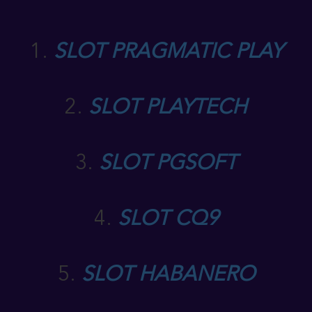
1.
SLOT PRAGMATIC PLAY
2.
SLOT PLAYTECH
3.
SLOT PGSOFT
4.
SLOT CQ9
5.
SLOT HABANERO