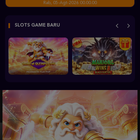
Sweet Bonanza 2500
Rab, 05-Agt-2026 00.00.00
m***3
IDR
5,550,850.00
SLOTS GAME BARU
Gates of Olympus™
sad****4
IDR
5,115,000.00
Gates of Olympus 1000
aps****5
IDR
4,884,000.00
Gates of Olympus 1000
aps****5
IDR
4,517,600.00
Gates of Olympus 1000
aps****5
IDR
4,432,800.00