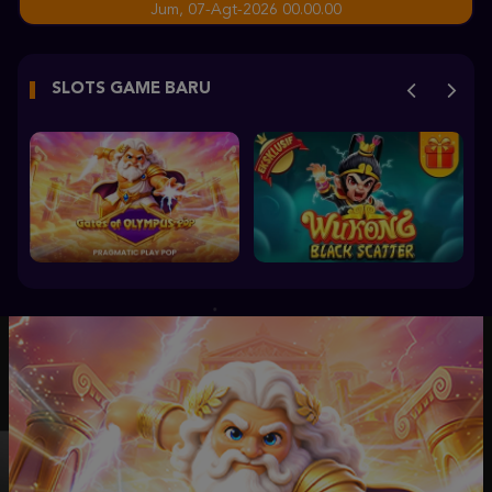
Starlight Princess™ 1000
Jum, 07-Agt-2026 00.00.00
ag****8
IDR
12,933,600.00
SLOTS GAME BARU
Starlight Princess™ 1000
ag****8
IDR
9,791,000.00
Gates of Olympus Super Scatter
h****4
IDR
9,329,000.00
Starlight Princess™ 1000
ag****8
IDR
8,296,800.00
Mahjong Wins 3 – Black Scatter
co****6
IDR
7,786,400.00