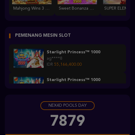
Mahjong Wins 3 – Black Scatter
Sweet Bonanza 2500
PEMENANG MESIN SLOT
Starlight Princess™ 1000
ag****8
IDR
55,166,400.00
Starlight Princess™ 1000
ag****8
IDR
21,657,000.00
NEX4D POOLS DAY
Starlight Princess™ 1000
ag****8
7879
IDR
16,518,400.00