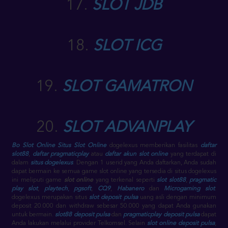
17.
SLOT JDB
18.
SLOT ICG
19.
SLOT GAMATRON
20.
SLOT ADVANPLAY
Bo Slot Online
Situs Slot Online
dogelexus memberikan fasilitas
daftar
slot88
,
daftar pragmaticplay
atau
daftar akun slot online
yang terdapat di
dalam
situs dogelexus
. Dengan 1 userid yang Anda daftarkan, Anda sudah
dapat bermain ke semua game slot online yang tersedia di situs dogelexus
ini meliputi game
slot online
yang terkenal seperti
slot slot88
,
pragmatic
play slot
,
playtech
,
pgsoft
,
CQ9
,
Habanero
dan
Microgaming slot
.
dogelexus merupakan situs
slot deposit pulsa
uang asli dengan minimum
deposit 20.000 dan withdraw sebesar 50.000 yang dapat Anda gunakan
untuk bermain.
slot88 deposit pulsa
dan
pragmaticplay deposit pulsa
dapat
Anda lakukan melalui provider Telkomsel. Selain
slot online deposit pulsa
,