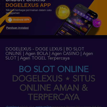
DOGELEXUS APP
Nikmati berbagai permainan dalam satu
genggaman
Android APK
Panduan instalasi
DOGELEXUS - DOGE LEXUS | BO SLOT
ONLINE | Agen BOLA | Agen CASINO | Agen
SLOT | Agen TOGEL Terpercaya
BO SLOT ONLINE
DOGELEXUS
⋆
SITUS
ONLINE AMAN &
TERPERCAYA