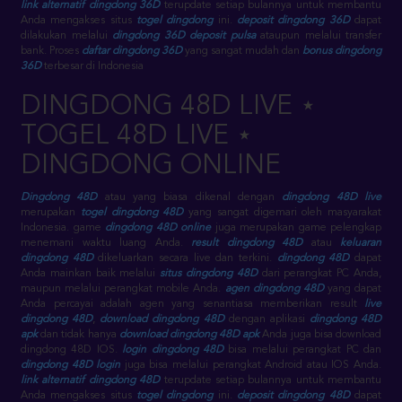
link alternatif dingdong 36D
terupdate setiap bulannya untuk membantu
Anda mengakses situs
togel dingdong
ini.
deposit dingdong 36D
dapat
dilakukan melalui
dingdong 36D deposit pulsa
ataupun melalui transfer
bank. Proses
daftar dingdong 36D
yang sangat mudah dan
bonus dingdong
36D
terbesar di Indonesia
DINGDONG 48D LIVE ⋆
TOGEL 48D LIVE ⋆
DINGDONG ONLINE
Dingdong 48D
atau yang biasa dikenal dengan
dingdong 48D live
merupakan
togel dingdong 48D
yang sangat digemari oleh masyarakat
Indonesia. game
dingdong 48D online
juga merupakan game pelengkap
menemani waktu luang Anda.
result dingdong 48D
atau
keluaran
dingdong 48D
dikeluarkan secara live dan terkini.
dingdong 48D
dapat
Anda mainkan baik melalui
situs dingdong 48D
dari perangkat PC Anda,
maupun melalui perangkat mobile Anda.
agen dingdong 48D
yang dapat
Anda percayai adalah agen yang senantiasa memberikan result
live
dingdong 48D
,
download dingdong 48D
dengan aplikasi
dingdong 48D
apk
dan tidak hanya
download dingdong 48D apk
Anda juga bisa download
dingdong 48D IOS.
login dingdong 48D
bisa melalui perangkat PC dan
dingdong 48D login
juga bisa melalui perangkat Android atau IOS Anda.
link alternatif dingdong 48D
terupdate setiap bulannya untuk membantu
Anda mengakses situs
togel dingdong
ini.
deposit dingdong 48D
dapat