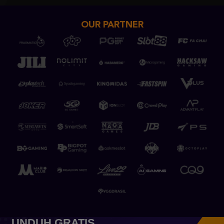
OUR PARTNER
UNDUH GRATIS