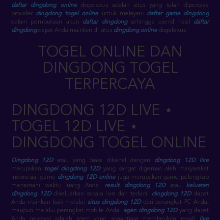
daftar dingdong online
dogelexus adalah situs yang telah dipercaya
provider
dingdong togel online
untuk melayani
daftar game dingdong
dalam pembukaan akun
daftar dingdong
sehingga userid hasil
daftar
dingdong
dapat Anda mainkan di situs
dingdong online
dogelexus.
TOGEL ONLINE DAN
DINGDONG TOGEL
TERPERCAYA
DINGDONG 12D LIVE ⋆
TOGEL 12D LIVE ⋆
DINGDONG TOGEL ONLINE
Dingdong 12D
atau yang biasa dikenal dengan
dingdong 12D live
merupakan
togel dingdong 12D
yang sangat digemari oleh masyarakat
Indonesia. game
dingdong 12D online
juga merupakan game pelengkap
menemani waktu luang Anda.
result dingdong 12D
atau
keluaran
dingdong 12D
dikeluarkan secara live dan terkini.
dingdong 12D
dapat
Anda mainkan baik melalui
situs dingdong 12D
dari perangkat PC Anda,
maupun melalui perangkat mobile Anda.
agen dingdong 12D
yang dapat
Anda percayai adalah agen yang senantiasa memberikan result
live