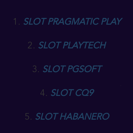
1.
SLOT PRAGMATIC PLAY
2.
SLOT PLAYTECH
3.
SLOT PGSOFT
4.
SLOT CQ9
5.
SLOT HABANERO