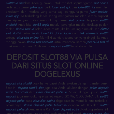
slot88 id test
bisa Anda gunakan untuk melihat seputar game
slot online
pada situs game
joker apk
. Baik
joker slot apk
dan
joker888 ios
memiliki
ekosistem dan interface yang sama bagi pengguna game
joker mobile
.
joker app
ios terkadang lebih sering mengalami masalah karena support
dari Apple yang tidak mendukung game
slot online
daripada
slot88
android
. Anda bisa
slot88 login
melalui perangkat mobile, desktop pc dan
tablet.
slot88 test id
boleh Anda minta jika belum ingin melakukan
daftar
slot slot88
untuk
login joker123
.
joker login
dari
link alternatif slot88
sebagai
situs slot online
. Memiliki standart keamanan yang tinggi jika Anda
menggunakan
slot88 test account
untuk mencoba. Karena
joker123 test id
tidak mengharuskan Anda untuk
deposit slot88
terlebih dahulu.
DEPOSIT SLOT88 VIA PULSA
DARI SITUS SLOT ONLINE
DOGELEXUS
deposit slot slot88
tidak hanya dapat Anda lakukan dengan transfer bank.
Saat ini
deposit slot88 slot
juga bisa Anda lakukan dengan
joker deposit
pulsa telkomsel
dan
joker deposit pulsa xl
. Selain dengan pulsa
slot88
deposit
juga mendukung e-wallet seperti GOPAY, OVO, DANA dll.
slot88
deposit pulsa
pada
situs slot online
dogelexus ini memiliki rate terbaik di
pasarannya.
slot88 deposit pulsa telkomsel
dengan rate 0.8 dan
slot88
deposit pulsa xl
dengan rate 0.9.
joker deposit pulsa
didukung selama 24