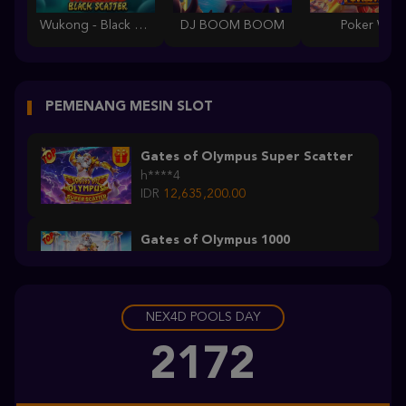
Wukong - Black Scatter
DJ BOOM BOOM
Poker Win
PEMENANG MESIN SLOT
Gates of Olympus Super Scatter
h****4
IDR
12,635,200.00
Gates of Olympus 1000
ari****3
IDR
11,683,440.00
NEX4D POOLS DAY
Gates of Olympus Super Scatter
h****4
2172
IDR
7,745,600.00