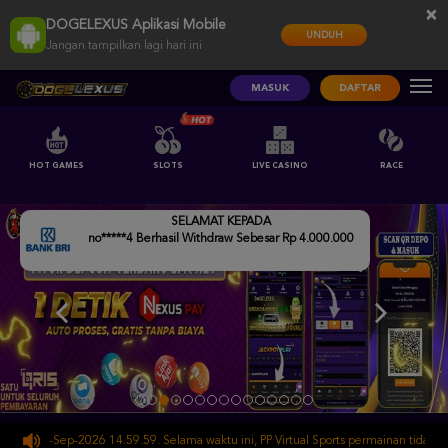
×
DOGELEXUS Aplikasi Mobile
UNDUH
Jangan tampilkan lagi hari ini
MASUK
DAFTAR
HOT GAMES
SLOTS
LIVE CASINO
RACE
SELAMAT KEPADA
no*****4 Berhasil Withdraw Sebesar Rp 4.000.000
 30-Sep-2026 14.59.59. Selama waktu ini, PP Virtual Sports permainan tidak akan 