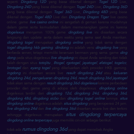
seperti
Dingdong 12D
yang biasa dikenal dengan
Togel 12D
Live,
Dingdong 24D
yang biasa dikenal dengan
Togel 24D
Live,
Dingdong 36D
yang biasa dikenal dengan
Togel 36D
Live,
Dingdong 48D
yang biasa
dikenal dengan
Togel 48D
Live dan
Dingdong Dragon Tiger
live casino
online. game
live casino online
ini sangatlah di gemari karena mudahnya
dalam game serta kemudahan dalam memenangkan game ini karena
dogelexus
menjamin 100% game
dingdong live
ini disiarkan secara
langsung dan update serta dalam waktu yang sama saat Anda mainkan.
dingdong togel
merupakan
dingdong online
yang tidak sama dengan
togel dingdong
hkb gaming
.
dindong
ini adalah versi
dingdong live
yang
berbeda server, tetapi memiliki keseruan bermain yang sama. game
ding
dong
pada situs dogelexus
live dingdong
ini dapat Anda sanding dan tidak
kalah dengan situs
totojitu
,
8togel
,
rgotogel
,
jayatogel
,
afatogel
,
togelcc
,
brotogel
dan
eyang togel
yang dikeluarkan oleh provider HKB gaming.
ingdong
ini disiarkan secara live
result dingdong 24d
atau
keluaran
dingdong 24d
,
pengeluaran dingdong 24d
,
result dingdong 36d jayatogel
tidak akan sama dengan
result dingdong 36d dogelexus
karena perbedaan
provider dari game yang di adopsi oleh dogelexus.
dingdong online
dogelexus terdiri dari
dingdong 12d
,
dingdong 24d
,
dingdong 36d
,
dingdong 48d
,
dingdong sicbo
dan
dingdong togel online
lainnya.
situs
dingdong online
dogelexus adalah
situs dingdong
yang beroperasi 24 jam.
live dingdong 24d
dan
live dingdong 36d
disiarkan secara live dan terkini
situs dingdong terpercaya
sehingga dogelexus merupakan
.
dingdong online terpercaya
juga memiliki ciri-ciri sebagai berikut :
rumus dingdong 36d
tidak ada
yang dapat menebak Angka