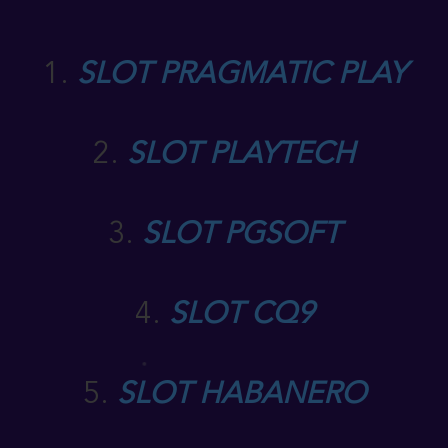
1.
SLOT PRAGMATIC PLAY
2.
SLOT PLAYTECH
3.
SLOT PGSOFT
4.
SLOT CQ9
5.
SLOT HABANERO