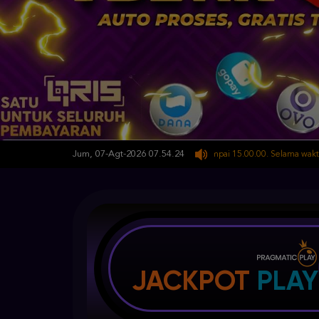
Jum, 07-Agt-2026 07.54.24
wal: CQ9 pada 07-Agt-2026 dari 07.33.40 sampai 15.00.00. Selama waktu ini, CQ9
JACKPOT
PLAY