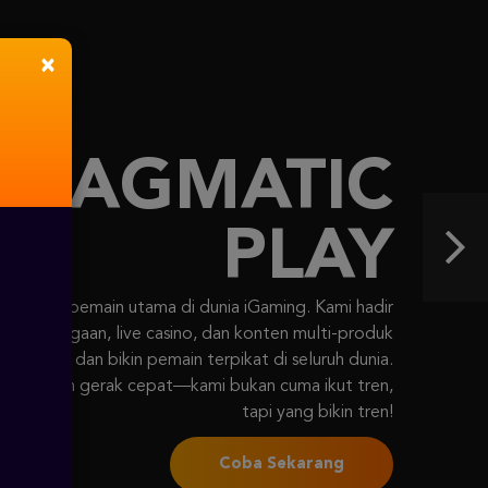
IDR
2,378,000.00
Gates of Olympus
×
1000
abdullo****1
IDR
2,344,200.00
Gates of Olympus
1000
FAT PANDA
co****6
IDR
2,192,000.00
Nex
slot brand dari Pragmatic Play yang bold dan penuh
Gates of Olympus
nyita perhatian dan kasih gameplay seru yang nggak
1000
yang meledak-ledak, visual yang kece, dan potensi
p****b
da bukan cuma hiburan, tapi pembawa hoki sejati!
IDR
2,089,350.00
Coba Sekarang