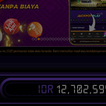
 permainan tidak akan tersedia. Kami memohon maaf atas ketidaknyamanan yang mu
IDR
12,702,5