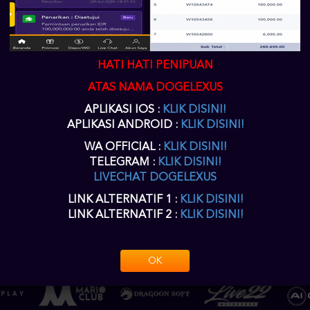
HATI HATI PENIPUAN
ATAS NAMA DOGELEXUS
APLIKASI IOS :
KLIK DISINI!
APLIKASI ANDROID :
KLIK DISINI!
OUR PARTNER
WA OFFICIAL :
KLIK DISINI!
TELEGRAM :
KLIK DISINI!
LIVECHAT DOGELEXUS
LINK ALTERNATIF 1 :
KLIK DISINI!
LINK ALTERNATIF 2 :
KLIK DISINI!
OK