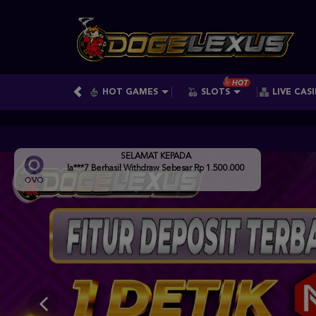
HOT GAMES
SLOTS
LIVE CAS
SELAMAT KEPADA
la***7 Berhasil Withdraw Sebesar Rp 1.500.000