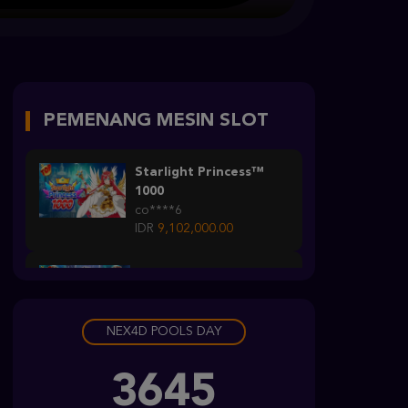
PEMENANG MESIN SLOT
Starlight Princess™
1000
co****6
IDR
9,102,000.00
Gates of Olympus
own
Way of Ninja
Koi Gate
1000
r****9
IDR
7,025,500.00
NEX4D POOLS DAY
Sugar Rush 1000
3645
ag****8