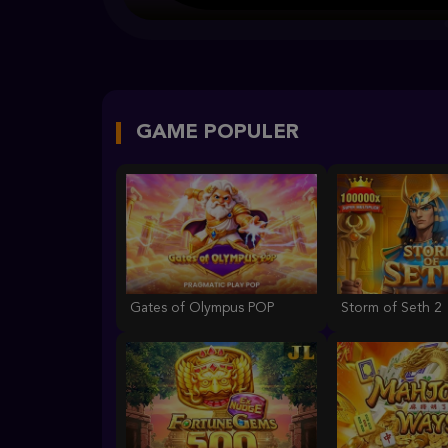
GAME POPULER
Gates of Olympus POP
Storm of Seth 2