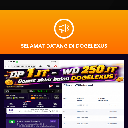
SELAMAT DATANG DI DOGELEXUS
Fat Panda adalah 
impact! Dirancang buat 
ketebak. Dengan energi 
menang besar—Fat Pan