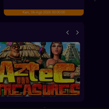
h****4
IDR
7,202,000.00
Kpop Hunter Zeus
Pedas Gila
Kam, 06-Agt-2026 00.00.00
Sweet Bonanza 2500
m***3
IDR
5,298,200.00
Gates of Olympus
1000
lu****7
IDR
4,863,400.00
Sweet Bonanza 2500
m***3
IDR
4,199,670.00
Mahjong Wins 3 – Black
Scatter
p****3
IDR
4,106,000.00