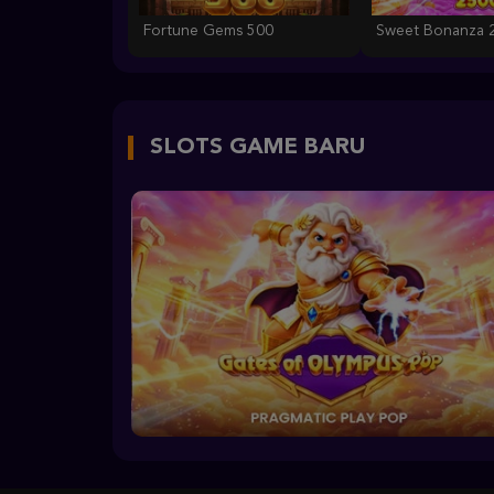
Fortune Gems 500
Sweet Bonanza 
SLOTS GAME BARU