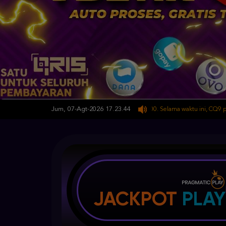
Jum, 07-Agt-2026 17.23.44
a 07-Agt-2026 dari 13.48.21 sampai 22.00.00. Selama waktu ini, CQ9 permainan t
JACKPOT
PLAY