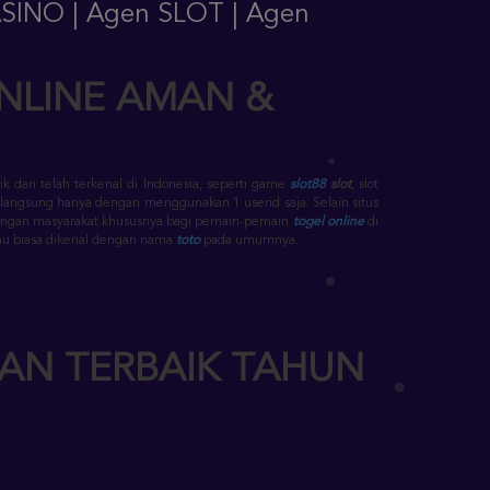
SINO | Agen SLOT | Agen
ONLINE AMAN &
 dan telah terkenal di Indonesia, seperti game
slot88
slot
, slot
 langsung hanya dengan menggunakan 1 userid saja.
Selain situs
alangan masyarakat khususnya bagi pemain-pemain
togel online
di
au biasa dikenal dengan nama
toto
pada umumnya.
AN TERBAIK TAHUN