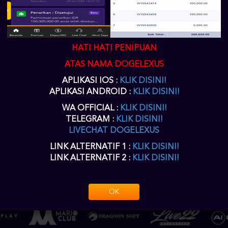
HATI HATI PENIPUAN
ATAS NAMA DOGELEXUS
APLIKASI IOS :
KLIK DISINI!
APLIKASI ANDROID :
KLIK DISINI!
OUR PARTNER
WA OFFICIAL :
KLIK DISINI!
TELEGRAM :
KLIK DISINI!
LIVECHAT DOGELEXUS
LINK ALTERNATIF 1 :
KLIK DISINI!
LINK ALTERNATIF 2 :
KLIK DISINI!
OK