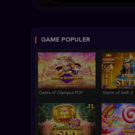
GAME POPULER
Gates of Olympus POP
Storm of Seth 2