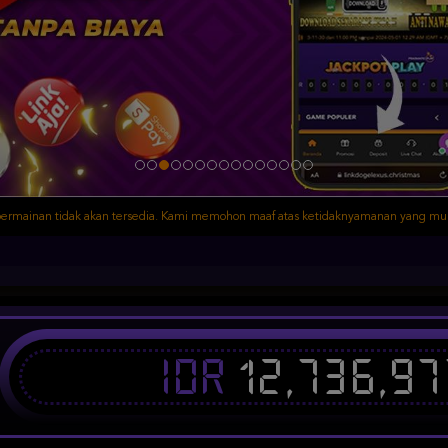
idak akan tersedia. Kami memohon maaf atas ketidaknyamanan yang mungkin ditimb
IDR
12,736,9