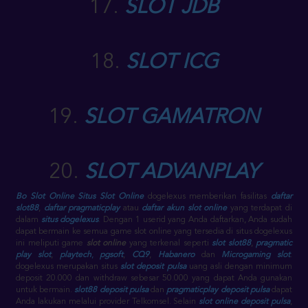
17.
SLOT JDB
18.
SLOT ICG
19.
SLOT GAMATRON
20.
SLOT ADVANPLAY
Bo Slot Online
Situs Slot Online
dogelexus memberikan fasilitas
daftar
slot88
,
daftar pragmaticplay
atau
daftar akun slot online
yang terdapat di
dalam
situs dogelexus
. Dengan 1 userid yang Anda daftarkan, Anda sudah
dapat bermain ke semua game slot online yang tersedia di situs dogelexus
ini meliputi game
slot online
yang terkenal seperti
slot slot88
,
pragmatic
play slot
,
playtech
,
pgsoft
,
CQ9
,
Habanero
dan
Microgaming slot
.
dogelexus merupakan situs
slot deposit pulsa
uang asli dengan minimum
deposit 20.000 dan withdraw sebesar 50.000 yang dapat Anda gunakan
untuk bermain.
slot88 deposit pulsa
dan
pragmaticplay deposit pulsa
dapat
Anda lakukan melalui provider Telkomsel. Selain
slot online deposit pulsa
,