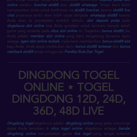
jam setiap harinya. Anda bisa melakukan konfirmasi
deposit pulsa slot
online
melalui
livechat slot88
atau
slot88 whatsapp
. Tetapi kami lebih
menyarankan Anda untuk konfirmasi via
slot88 livechat
, karena
slot88 live
chat
prosesnya tentu akan lebih cepat daripada
whatsapp slot88
karena
Anda akan di prioritaskan terlebih dahulu.
slot deposit pulsa
pada
dogelexus slot online
bisa Anda gunakan untuk bermain banyak sekali
game yang tersedia pada
situs slot online
ini. Dapatkan
bonus slot88
jika
Anda adalah
member slot online
yang baru bergabung bersama kami
sebagai
agen slot online terbaik
, maka kami memberikan
bonus slot88 slot
bagi Anda. Anda dapat melakukan claim
bonus slot88 terbesar
dan
bonus
cashback slot88
setiap minggunya
Prediksi Bola Dan Togel
.
DINGDONG TOGEL
ONLINE ⋆ TOGEL
DINGDONG 12D, 24D,
36D, 48D LIVE
Dingdong togel
dogelexus adalah
dingdong online
yang pada umumnya
dapat Anda temukan di
situs togel online
. dogelexus sebagai
bandar
dingdong online
menyediakan game
live togel
yang sangat terkenal