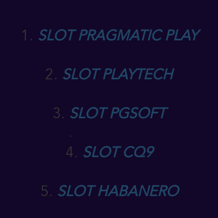
1.
SLOT PRAGMATIC PLAY
2.
SLOT PLAYTECH
3.
SLOT PGSOFT
4.
SLOT CQ9
5.
SLOT HABANERO