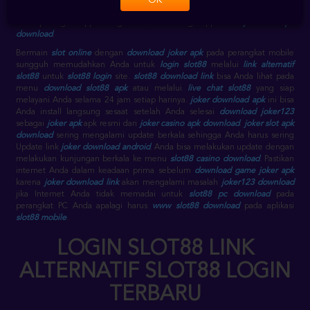
OK
Android dengan
slot88 apk
sebagai aplikasinya atau
joker download ios
untuk perangkat Apple dengan
slot88 ios
sebagai apps resmi
joker 123 apk
download
.
Bermain
slot online
dengan
download joker apk
pada perangkat mobile
sungguh memudahkan Anda untuk
login slot88
melalui
link alternatif
slot88
untuk
slot88 login
site.
slot88 download link
bisa Anda lihat pada
menu
download slot88 apk
atau melalui
live chat slot88
yang siap
melayani Anda selama 24 jam setiap harinya.
joker download apk
ini bisa
Anda install langsung sesaat setelah Anda selesai
download joker123
sebagai
joker apk
apk resmi dari
joker casino apk download
.
joker slot apk
download
sering mengalami update berkala sehingga Anda harus sering
Update link
joker download android
. Anda bisa melakukan update dengan
melakukan kunjungan berkala ke menu
slot88 casino download
. Pastikan
internet Anda dalam keadaan prima sebelum
download game joker apk
karena
joker download link
akan mengalami masalah
joker123 download
jika Internet Anda tidak memadai untuk
slot88 pc download
pada
perangkat PC Anda apalagi harus
www slot88 download
pada aplikasi
slot88 mobile
.
LOGIN SLOT88 LINK
ALTERNATIF SLOT88 LOGIN
TERBARU