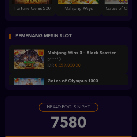
Fortune Gems 500
Mahjong Ways
PEMENANG MESIN SLOT
Mahjong Wins 3 – Black Scatter
p****3
IDR
8,059,000.00
Gates of Olympus 1000
lu****7
IDR
4,863,400.00
NEX4D POOLS NIGHT
Mahjong Wins 3 – Black Scatter
p****3
7580
IDR
4,106,000.00