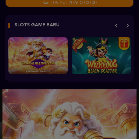
Sweet Bonanza 2500
Kam, 06-Agt-2026 00.00.00
m***3
IDR
4,031,800.00
SLOTS GAME BARU
Mahjong Wins 3 – Black Scatter
p****3
IDR
3,825,000.00
Gates of Olympus 1000
gond****n
IDR
3,749,240.00
Mahjong Wins 3 – Black Scatter
h****4
IDR
2,904,000.00
Sweet Bonanza 2500
m***3
IDR
2,785,200.00