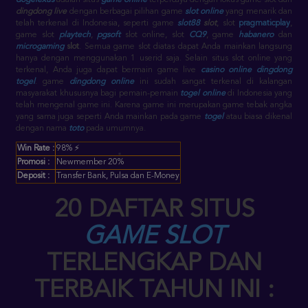
dogelexus
adalah situs
game online
terpercaya dengan fokus game slot dan
dingdong live
dengan berbagai pilihan game
slot online
yang menarik dan
telah terkenal di Indonesia, seperti game
slot88
slot
, slot
pragmaticplay
,
game slot
playtech
,
pgsoft
slot online
, slot
CQ9
, game
habanero
dan
microgaming
slot
. Semua game slot diatas dapat Anda mainkan langsung
hanya dengan menggunakan 1 userid saja.
Selain situs slot online yang
terkenal, Anda juga dapat bermain game live
casino online
dingdong
togel
. game
dingdong online
ini sudah sangat terkenal di kalangan
masyarakat khususnya bagi pemain-pemain
togel online
di Indonesia yang
telah mengenal game ini. Karena game ini merupakan game tebak angka
yang sama juga seperti Anda mainkan pada game
togel
atau biasa dikenal
dengan nama
toto
pada umumnya.
Win Rate :
98% ⚡
Promosi :
Newmember 20%
Deposit :
Transfer Bank, Pulsa dan E-Money
20 DAFTAR SITUS
GAME SLOT
TERLENGKAP DAN
TERBAIK TAHUN INI :