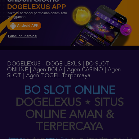
DOGELEXUS APP
Nikmati berbagai permainan dalam satu
genggaman
Android APK
Panduan instalasi
DOGELEXUS - DOGE LEXUS | BO SLOT
ONLINE | Agen BOLA | Agen CASINO | Agen
SLOT | Agen TOGEL Terpercaya
BO SLOT ONLINE
DOGELEXUS
⋆
SITUS
ONLINE AMAN &
TERPERCAYA