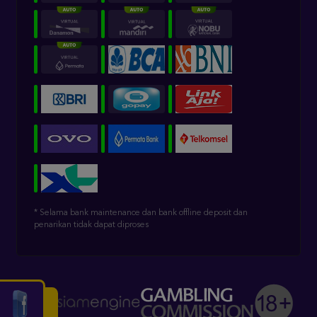
* Selama bank maintenance dan bank offline deposit dan
penarikan tidak dapat diproses