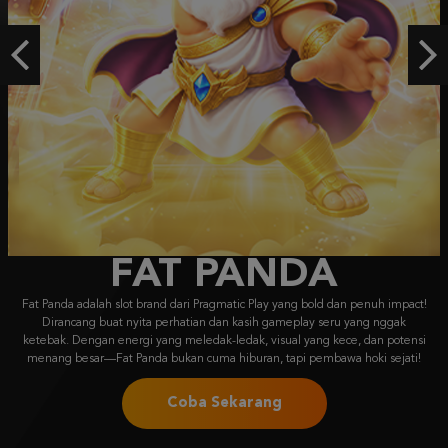
Gates of Olympus Super Scatter
bomb****5
IDR
2,665,400.00
Previous
Ne
Mahjong Wins 3 – Black Scatter
p****3
IDR
2,527,000.00
FAT PANDA
Fat Panda adalah slot brand dari Pragmatic Play yang bold dan penuh impact!
Dirancang buat nyita perhatian dan kasih gameplay seru yang nggak
ketebak. Dengan energi yang meledak-ledak, visual yang kece, dan potensi
menang besar—Fat Panda bukan cuma hiburan, tapi pembawa hoki sejati!
Coba Sekarang