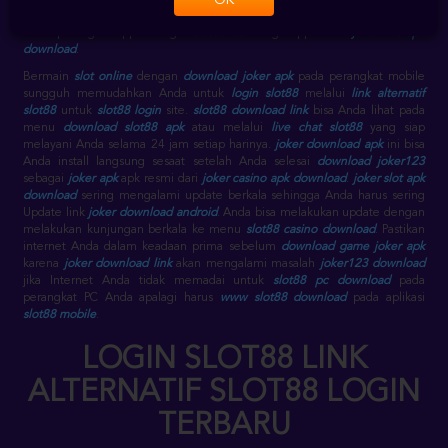
OK
Android dengan
slot88 apk
sebagai aplikasinya atau
joker download ios
untuk perangkat Apple dengan
slot88 ios
sebagai apps resmi
joker 123 apk
download
.
Bermain
slot online
dengan
download joker apk
pada perangkat mobile
sungguh memudahkan Anda untuk
login slot88
melalui
link alternatif
slot88
untuk
slot88 login
site.
slot88 download link
bisa Anda lihat pada
menu
download slot88 apk
atau melalui
live chat slot88
yang siap
melayani Anda selama 24 jam setiap harinya.
joker download apk
ini bisa
Anda install langsung sesaat setelah Anda selesai
download joker123
sebagai
joker apk
apk resmi dari
joker casino apk download
.
joker slot apk
download
sering mengalami update berkala sehingga Anda harus sering
Update link
joker download android
. Anda bisa melakukan update dengan
melakukan kunjungan berkala ke menu
slot88 casino download
. Pastikan
internet Anda dalam keadaan prima sebelum
download game joker apk
karena
joker download link
akan mengalami masalah
joker123 download
jika Internet Anda tidak memadai untuk
slot88 pc download
pada
perangkat PC Anda apalagi harus
www slot88 download
pada aplikasi
slot88 mobile
.
LOGIN SLOT88 LINK
ALTERNATIF SLOT88 LOGIN
TERBARU