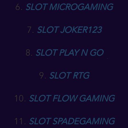
6.
SLOT MICROGAMING
7.
SLOT JOKER123
8.
SLOT PLAY N GO
9.
SLOT RTG
10.
SLOT FLOW GAMING
11.
SLOT SPADEGAMING