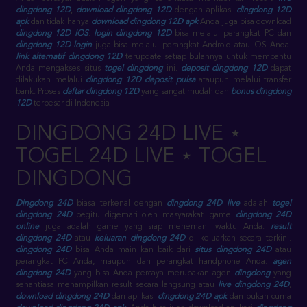
dingdong 12D
,
download dingdong 12D
dengan aplikasi
dingdong 12D
apk
dan tidak hanya
download dingdong 12D apk
Anda juga bisa download
dingdong 12D IOS
.
login dingdong 12D
bisa melalui perangkat PC dan
dingdong 12D login
juga bisa melalui perangkat Android atau IOS Anda.
link alternatif dingdong 12D
terupdate setiap bulannya untuk membantu
Anda mengakses situs
togel dingdong
ini.
deposit dingdong 12D
dapat
dilakukan melalui
dingdong 12D deposit pulsa
ataupun melalui transfer
bank. Proses
daftar dingdong 12D
yang sangat mudah dan
bonus dingdong
12D
terbesar di Indonesia
DINGDONG 24D LIVE ⋆
TOGEL 24D LIVE ⋆ TOGEL
DINGDONG
Dingdong 24D
biasa terkenal dengan
dingdong 24D live
adalah
togel
dingdong 24D
begitu digemari oleh masyarakat. game
dingdong 24D
online
juga adalah game yang siap menemani waktu Anda.
result
dingdong 24D
atau
keluaran dingdong 24D
di keluarkan secara terkini.
dingdong 24D
bisa Anda main kan baik dari
situs dingdong 24D
atau
perangkat PC Anda, maupun dari perangkat handphone Anda.
agen
dingdong 24D
yang bisa Anda percaya merupakan agen
dingdong
yang
senantiasa menampilkan result secara langsung atau
live dingdong 24D
,
download dingdong 24D
dari aplikasi
dingdong 24D apk
dan bukan cuma