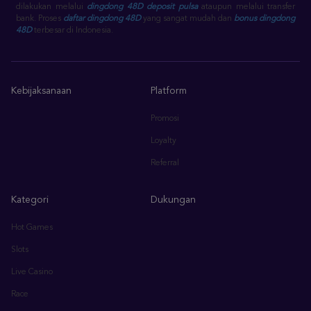
dilakukan melalui
dingdong 48D deposit pulsa
ataupun melalui transfer
bank. Proses
daftar dingdong 48D
yang sangat mudah dan
bonus dingdong
48D
terbesar di Indonesia.
Kebijaksanaan
Platform
Promosi
Loyalty
Referral
Kategori
Dukungan
Hot Games
Slots
Live Casino
Race