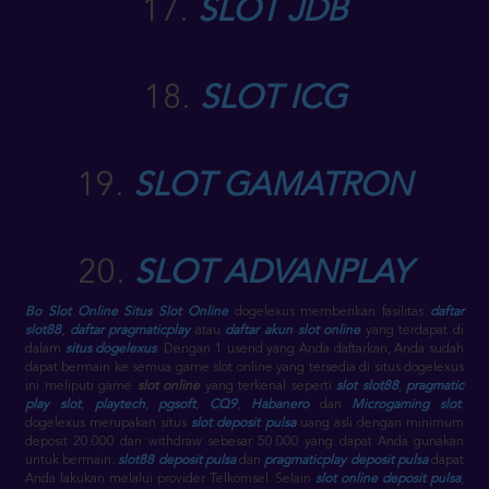
17.
SLOT JDB
18.
SLOT ICG
19.
SLOT GAMATRON
20.
SLOT ADVANPLAY
Bo Slot Online
Situs Slot Online
dogelexus memberikan fasilitas
daftar
slot88
,
daftar pragmaticplay
atau
daftar akun slot online
yang terdapat di
dalam
situs dogelexus
. Dengan 1 userid yang Anda daftarkan, Anda sudah
dapat bermain ke semua game slot online yang tersedia di situs dogelexus
ini meliputi game
slot online
yang terkenal seperti
slot slot88
,
pragmatic
play slot
,
playtech
,
pgsoft
,
CQ9
,
Habanero
dan
Microgaming slot
.
dogelexus merupakan situs
slot deposit pulsa
uang asli dengan minimum
deposit 20.000 dan withdraw sebesar 50.000 yang dapat Anda gunakan
untuk bermain.
slot88 deposit pulsa
dan
pragmaticplay deposit pulsa
dapat
Anda lakukan melalui provider Telkomsel. Selain
slot online deposit pulsa
,