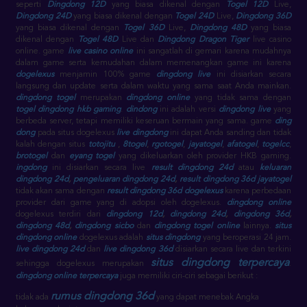
seperti
Dingdong 12D
yang biasa dikenal dengan
Togel 12D
Live,
Dingdong 24D
yang biasa dikenal dengan
Togel 24D
Live,
Dingdong 36D
yang biasa dikenal dengan
Togel 36D
Live,
Dingdong 48D
yang biasa
dikenal dengan
Togel 48D
Live dan
Dingdong Dragon Tiger
live casino
online. game
live casino online
ini sangatlah di gemari karena mudahnya
dalam game serta kemudahan dalam memenangkan game ini karena
dogelexus
menjamin 100% game
dingdong live
ini disiarkan secara
langsung dan update serta dalam waktu yang sama saat Anda mainkan.
dingdong togel
merupakan
dingdong online
yang tidak sama dengan
togel dingdong
hkb gaming
.
dindong
ini adalah versi
dingdong live
yang
berbeda server, tetapi memiliki keseruan bermain yang sama. game
ding
dong
pada situs dogelexus
live dingdong
ini dapat Anda sanding dan tidak
kalah dengan situs
totojitu
,
8togel
,
rgotogel
,
jayatogel
,
afatogel
,
togelcc
,
brotogel
dan
eyang togel
yang dikeluarkan oleh provider HKB gaming.
ingdong
ini disiarkan secara live
result dingdong 24d
atau
keluaran
dingdong 24d
,
pengeluaran dingdong 24d
,
result dingdong 36d jayatogel
tidak akan sama dengan
result dingdong 36d dogelexus
karena perbedaan
provider dari game yang di adopsi oleh dogelexus.
dingdong online
dogelexus terdiri dari
dingdong 12d
,
dingdong 24d
,
dingdong 36d
,
dingdong 48d
,
dingdong sicbo
dan
dingdong togel online
lainnya.
situs
dingdong online
dogelexus adalah
situs dingdong
yang beroperasi 24 jam.
live dingdong 24d
dan
live dingdong 36d
disiarkan secara live dan terkini
situs dingdong terpercaya
sehingga dogelexus merupakan
.
dingdong online terpercaya
juga memiliki ciri-ciri sebagai berikut :
rumus dingdong 36d
tidak ada
yang dapat menebak Angka