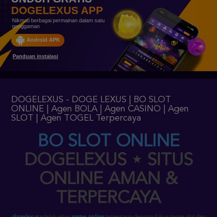
DOGELEXUS APP
Nikmati berbagai permainan dalam satu
genggaman
Android APK
Panduan instalasi
DOGELEXUS - DOGE LEXUS | BO SLOT
ONLINE | Agen BOLA | Agen CASINO | Agen
SLOT | Agen TOGEL Terpercaya
BO SLOT ONLINE
DOGELEXUS
⋆
SITUS
ONLINE AMAN &
TERPERCAYA