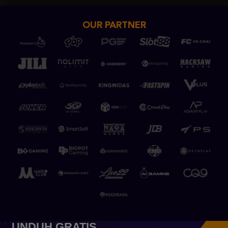
OUR PARTNER
UNDUH GRATIS