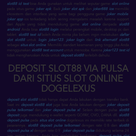
slot88 id test
bisa Anda gunakan untuk melihat seputar game
slot online
pada situs game
joker apk
. Baik
joker slot apk
dan
joker888 ios
memiliki
ekosistem dan interface yang sama bagi pengguna game
joker mobile
.
joker app
ios terkadang lebih sering mengalami masalah karena support
dari Apple yang tidak mendukung game
slot online
daripada
slot88
android
. Anda bisa
slot88 login
melalui perangkat mobile, desktop pc dan
tablet.
slot88 test id
boleh Anda minta jika belum ingin melakukan
daftar
slot slot88
untuk
login joker123
.
joker login
dari
link alternatif slot88
sebagai
situs slot online
. Memiliki standart keamanan yang tinggi jika Anda
menggunakan
slot88 test account
untuk mencoba. Karena
joker123 test id
tidak mengharuskan Anda untuk
deposit slot88
terlebih dahulu.
DEPOSIT SLOT88 VIA PULSA
DARI SITUS SLOT ONLINE
DOGELEXUS
deposit slot slot88
tidak hanya dapat Anda lakukan dengan transfer bank.
Saat ini
deposit slot88 slot
juga bisa Anda lakukan dengan
joker deposit
pulsa telkomsel
dan
joker deposit pulsa xl
. Selain dengan pulsa
slot88
deposit
juga mendukung e-wallet seperti GOPAY, OVO, DANA dll.
slot88
deposit pulsa
pada
situs slot online
dogelexus ini memiliki rate terbaik di
pasarannya.
slot88 deposit pulsa telkomsel
dengan rate 0.8 dan
slot88
deposit pulsa xl
dengan rate 0.9.
joker deposit pulsa
didukung selama 24