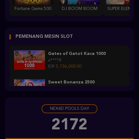
Fortune Gems 500
DJ BOOM BOOM
PEMENANG MESIN SLOT
Gates of Gatot Kaca 1000
a****8
IDR
5,736,000.00
Sweet Bonanza 2500
m***3
IDR
5,185,920.00
NEX4D POOLS DAY
Starlight Princess
p****9
2172
IDR
4,308,500.00