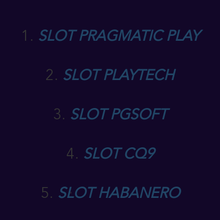
1.
SLOT PRAGMATIC PLAY
2.
SLOT PLAYTECH
3.
SLOT PGSOFT
4.
SLOT CQ9
5.
SLOT HABANERO