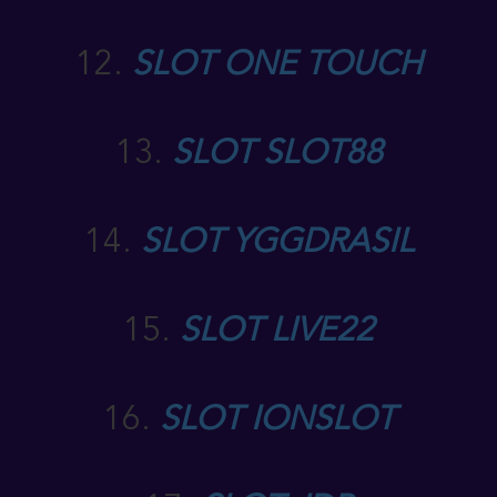
12.
SLOT ONE TOUCH
13.
SLOT SLOT88
14.
SLOT YGGDRASIL
15.
SLOT LIVE22
16.
SLOT IONSLOT