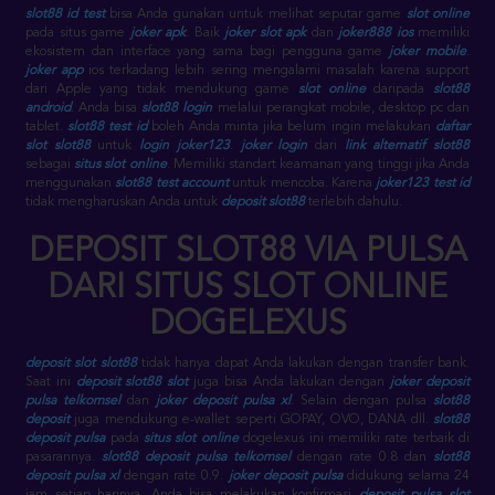
slot88 id test
bisa Anda gunakan untuk melihat seputar game
slot online
pada situs game
joker apk
. Baik
joker slot apk
dan
joker888 ios
memiliki
ekosistem dan interface yang sama bagi pengguna game
joker mobile
.
joker app
ios terkadang lebih sering mengalami masalah karena support
dari Apple yang tidak mendukung game
slot online
daripada
slot88
android
. Anda bisa
slot88 login
melalui perangkat mobile, desktop pc dan
tablet.
slot88 test id
boleh Anda minta jika belum ingin melakukan
daftar
slot slot88
untuk
login joker123
.
joker login
dari
link alternatif slot88
sebagai
situs slot online
. Memiliki standart keamanan yang tinggi jika Anda
menggunakan
slot88 test account
untuk mencoba. Karena
joker123 test id
tidak mengharuskan Anda untuk
deposit slot88
terlebih dahulu.
DEPOSIT SLOT88 VIA PULSA
DARI SITUS SLOT ONLINE
DOGELEXUS
deposit slot slot88
tidak hanya dapat Anda lakukan dengan transfer bank.
Saat ini
deposit slot88 slot
juga bisa Anda lakukan dengan
joker deposit
pulsa telkomsel
dan
joker deposit pulsa xl
. Selain dengan pulsa
slot88
deposit
juga mendukung e-wallet seperti GOPAY, OVO, DANA dll.
slot88
deposit pulsa
pada
situs slot online
dogelexus ini memiliki rate terbaik di
pasarannya.
slot88 deposit pulsa telkomsel
dengan rate 0.8 dan
slot88
deposit pulsa xl
dengan rate 0.9.
joker deposit pulsa
didukung selama 24