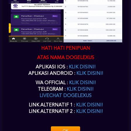
joker123
.
slot88 daftar
akun slot online
dengan proses yang cepat dapat
Anda terima sesaat setelah
daftar joker777
selesai Anda isikan datanya
dengan lengkap.
slot88 daftar
hanya membutuhkan waktu beberapa menit
untuk pengisian form
daftar joker888
disitus
joker 123
atau
slot88
sebagai
joker game
terpercaya.
slot88 online
,
joker888
,
joker123
,
jokergaming
,
joker1788
,
joker8868
,
joker777
,
joker688
sebagai alternatif
joker slot
pada
situs dogelexus
joker gaming
.
DOWNLOAD SLOT88 APK
HATI HATI PENIPUAN
SLOT SLOT88 LOGIN VERSI
ATAS NAMA DOGELEXUS
TERBARU
APLIKASI IOS :
KLIK DISINI!
APLIKASI ANDROID :
KLIK DISINI!
joker download
Setelah Anda melakukan
pendaftaran akun slot88
di
dogelexus, maka selanjutnya Anda dapat melakukan
download slot88
apk,
WA OFFICIAL :
KLIK DISINI!
aplikasi
slot88 apk
android dogelexus ini mendukung Anda dalam bermain
TELEGRAM :
KLIK DISINI!
melalui perangkat mobile smartphone Anda. Baik melalui PC atau mobile
LIVECHAT DOGELEXUS
dimana saja dan kapan saja dapat Anda mainkan semua game yang ada di
slot dogelexus ini.
slot88 download
dapat Anda
download aplikasi joker
LINK ALTERNATIF 1 :
KLIK DISINI!
123
melalui Android dan IOS.
slot88 download apk
bisa langsung diinstal
setelah Anda
download aplikasi slot88
nya.
download joker 123
lebih baik
LINK ALTERNATIF 2 :
KLIK DISINI!
segera Anda download setelah
daftar akun slot88
sehingga lebih
memudahkan Anda untuk
login slot88
.
download slot88
ini terletak pada
menu daftar
slot88 apk download
yang ada pada kanan menu utama pada
situs
dogelexus slot online
ini.
slot88 android download
untuk perangkat