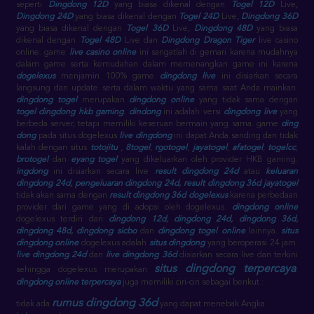
seperti
Dingdong 12D
yang biasa dikenal dengan
Togel 12D
Live,
Dingdong 24D
yang biasa dikenal dengan
Togel 24D
Live,
Dingdong 36D
yang biasa dikenal dengan
Togel 36D
Live,
Dingdong 48D
yang biasa
dikenal dengan
Togel 48D
Live dan
Dingdong Dragon Tiger
live casino
online. game
live casino online
ini sangatlah di gemari karena mudahnya
dalam game serta kemudahan dalam memenangkan game ini karena
dogelexus
menjamin 100% game
dingdong live
ini disiarkan secara
langsung dan update serta dalam waktu yang sama saat Anda mainkan.
dingdong togel
merupakan
dingdong online
yang tidak sama dengan
togel dingdong
hkb gaming
.
dindong
ini adalah versi
dingdong live
yang
berbeda server, tetapi memiliki keseruan bermain yang sama. game
ding
dong
pada situs dogelexus
live dingdong
ini dapat Anda sanding dan tidak
kalah dengan situs
totojitu
,
8togel
,
rgotogel
,
jayatogel
,
afatogel
,
togelcc
,
brotogel
dan
eyang togel
yang dikeluarkan oleh provider HKB gaming.
ingdong
ini disiarkan secara live
result dingdong 24d
atau
keluaran
dingdong 24d
,
pengeluaran dingdong 24d
,
result dingdong 36d jayatogel
tidak akan sama dengan
result dingdong 36d dogelexus
karena perbedaan
provider dari game yang di adopsi oleh dogelexus.
dingdong online
dogelexus terdiri dari
dingdong 12d
,
dingdong 24d
,
dingdong 36d
,
dingdong 48d
,
dingdong sicbo
dan
dingdong togel online
lainnya.
situs
dingdong online
dogelexus adalah
situs dingdong
yang beroperasi 24 jam.
live dingdong 24d
dan
live dingdong 36d
disiarkan secara live dan terkini
situs dingdong terpercaya
sehingga dogelexus merupakan
.
dingdong online terpercaya
juga memiliki ciri-ciri sebagai berikut :
rumus dingdong 36d
tidak ada
yang dapat menebak Angka