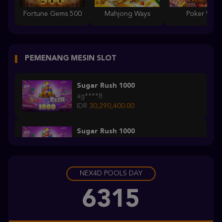
Fortune Gems 500
Mahjong Ways
Poker Win
PEMENANG MESIN SLOT
Sugar Rush 1000
ag****8
IDR
30,290,400.00
Sugar Rush 1000
ag****8
IDR
17,376,800.00
NEX4D POOLS DAY
Sugar Rush 1000
ag****8
6315
IDR
13,082,000.00