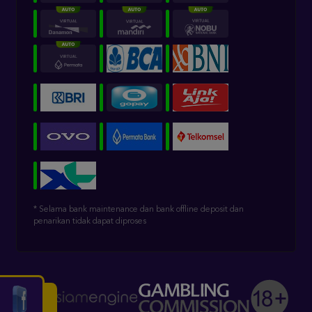
* Selama bank maintenance dan bank offline deposit dan
penarikan tidak dapat diproses