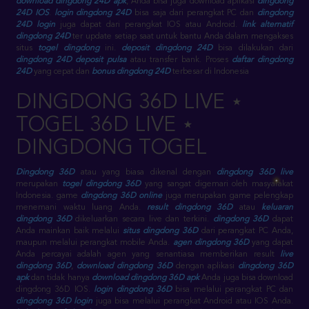
download dingdong 24D apk
, Anda bisa juga download aplikasi
dingdong
24D IOS
.
login dingdong 24D
bisa saja dari perangkat PC dan
dingdong
24D login
juga dapat dari perangkat IOS atau Android.
link alternatif
dingdong 24D
ter update setiap saat untuk bantu Anda dalam mengakses
situs
togel dingdong
ini.
deposit dingdong 24D
bisa dilakukan dari
dingdong 24D deposit pulsa
atau transfer bank. Proses
daftar dingdong
24D
yang cepat dan
bonus dingdong 24D
terbesar di Indonesia
DINGDONG 36D LIVE ⋆
TOGEL 36D LIVE ⋆
DINGDONG TOGEL
Dingdong 36D
atau yang biasa dikenal dengan
dingdong 36D live
merupakan
togel dingdong 36D
yang sangat digemari oleh masyarakat
Indonesia. game
dingdong 36D online
juga merupakan game pelengkap
menemani waktu luang Anda.
result dingdong 36D
atau
keluaran
dingdong 36D
dikeluarkan secara live dan terkini.
dingdong 36D
dapat
Anda mainkan baik melalui
situs dingdong 36D
dari perangkat PC Anda,
maupun melalui perangkat mobile Anda.
agen dingdong 36D
yang dapat
Anda percayai adalah agen yang senantiasa memberikan result
live
dingdong 36D
,
download dingdong 36D
dengan aplikasi
dingdong 36D
apk
dan tidak hanya
download dingdong 36D apk
Anda juga bisa download
dingdong 36D IOS.
login dingdong 36D
bisa melalui perangkat PC dan
dingdong 36D login
juga bisa melalui perangkat Android atau IOS Anda.