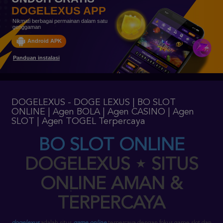
DOGELEXUS APP
Nikmati berbagai permainan dalam satu
genggaman
Android APK
Panduan instalasi
DOGELEXUS - DOGE LEXUS | BO SLOT
ONLINE | Agen BOLA | Agen CASINO | Agen
SLOT | Agen TOGEL Terpercaya
BO SLOT ONLINE
DOGELEXUS
⋆
SITUS
ONLINE AMAN &
TERPERCAYA