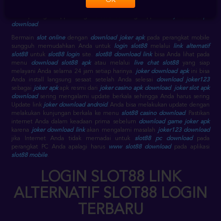
OK
Android dengan
slot88 apk
sebagai aplikasinya atau
joker download ios
untuk perangkat Apple dengan
slot88 ios
sebagai apps resmi
joker 123 apk
download
.
Bermain
slot online
dengan
download joker apk
pada perangkat mobile
sungguh memudahkan Anda untuk
login slot88
melalui
link alternatif
slot88
untuk
slot88 login
site.
slot88 download link
bisa Anda lihat pada
menu
download slot88 apk
atau melalui
live chat slot88
yang siap
melayani Anda selama 24 jam setiap harinya.
joker download apk
ini bisa
Anda install langsung sesaat setelah Anda selesai
download joker123
sebagai
joker apk
apk resmi dari
joker casino apk download
.
joker slot apk
download
sering mengalami update berkala sehingga Anda harus sering
Update link
joker download android
. Anda bisa melakukan update dengan
melakukan kunjungan berkala ke menu
slot88 casino download
. Pastikan
internet Anda dalam keadaan prima sebelum
download game joker apk
karena
joker download link
akan mengalami masalah
joker123 download
jika Internet Anda tidak memadai untuk
slot88 pc download
pada
perangkat PC Anda apalagi harus
www slot88 download
pada aplikasi
slot88 mobile
.
LOGIN SLOT88 LINK
ALTERNATIF SLOT88 LOGIN
TERBARU