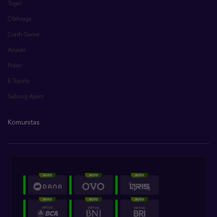
Togel
Olahraga
Crash Game
Arcade
Poker
E-Sports
Sabung Ayam
Komunitas