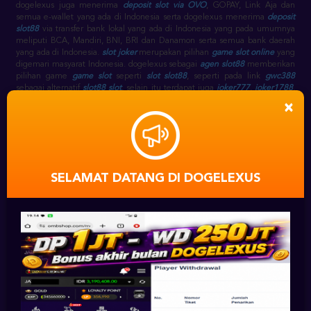
dogelexus juga menerima
deposit slot via OVO
, GOPAY, Link Aja dan
semua e-wallet yang ada di Indonesia serta dogelexus menerima
deposit
slot88
via transfer bank lokal yang ada di Indonesia yang pada umumnya
meliputi BCA, Mandiri, BNI, BRI dan Danamon serta semua bank daerah
yang ada di Indonesia.
slot joker
merupakan pilihan
game slot online
yang
digemari masyarat Indonesia. dogelexus sebagai
agen slot88
memberikan
pilihan game
game slot
seperti
slot slot88
, seperti pada link
gwc388
sebagai alternatif
slot88 slot
, selain itu terdapat juga
joker777
,
joker1788
,
joker8868
,
joker888
,
joker688
,
joker slot
sebagai link alternatif
joker
×
gaming
slot.
slot88 game
sebagai
agen slot88 terpercaya
menyediakan
slot
game joker
.
slot88 online
berjalan selama 24 jam setiap harinya, sehingga
dogelexus slot online
sebagai
agen slot slot88
juga online 24 jam pada
game
slot88 casino
.
DAFTAR SLOT88
⋆
AKUN
SELAMAT DATANG DI DOGELEXUS
SLOT ONLINE JOKER123
SLOT
daftar slot88
di dogelexus
situs online slot
untuk akun
slot88
bisa Anda
lakukan pada menu
daftar slot88 slot
yang ada diatas kanan pada situs
daftar joker gaming
ini.
situs slot88
telah berkerja sama dengan
doge lexus
slot online
menyediakan
game joker
.
daftar akun joker gaming
harus Anda
lengkapi agar
situs slot88
dapat memberikan Anda
userid slot88
disaat
Anda
daftar joker123
di
www joker123
sebagai situs alternatif
login