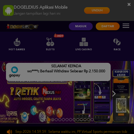
×
DOGELEXUS Aplikasi Mobile
UNDUH
Jangan tampilkan lagi hari ini
MASUK
DAFTAR
HOT GAMES
SLOTS
LIVE CASINO
RACE
SELAMAT KEPADA
wo****c Berhasil Withdraw Sebesar Rp 2.150.000
 30-Sep-2026 14.59.59. Selama waktu ini, PP Virtual Sports permainan tidak akan 