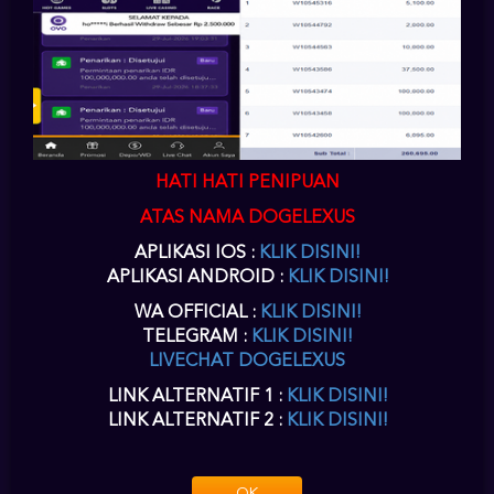
joker123
.
slot88 daftar
akun slot online
dengan proses yang cepat dapat
Anda terima sesaat setelah
daftar joker777
selesai Anda isikan datanya
dengan lengkap.
slot88 daftar
hanya membutuhkan waktu beberapa menit
untuk pengisian form
daftar joker888
disitus
joker 123
atau
slot88
sebagai
joker game
terpercaya.
slot88 online
,
joker888
,
joker123
,
jokergaming
,
joker1788
,
joker8868
,
joker777
,
joker688
sebagai alternatif
joker slot
pada
situs dogelexus
joker gaming
.
DOWNLOAD SLOT88 APK
HATI HATI PENIPUAN
SLOT SLOT88 LOGIN VERSI
ATAS NAMA DOGELEXUS
TERBARU
APLIKASI IOS :
KLIK DISINI!
APLIKASI ANDROID :
KLIK DISINI!
joker download
Setelah Anda melakukan
pendaftaran akun slot88
di
dogelexus, maka selanjutnya Anda dapat melakukan
download slot88
apk,
WA OFFICIAL :
KLIK DISINI!
aplikasi
slot88 apk
android dogelexus ini mendukung Anda dalam bermain
TELEGRAM :
KLIK DISINI!
melalui perangkat mobile smartphone Anda. Baik melalui PC atau mobile
LIVECHAT DOGELEXUS
dimana saja dan kapan saja dapat Anda mainkan semua game yang ada di
slot dogelexus ini.
slot88 download
dapat Anda
download aplikasi joker
LINK ALTERNATIF 1 :
KLIK DISINI!
123
melalui Android dan IOS.
slot88 download apk
bisa langsung diinstal
setelah Anda
download aplikasi slot88
nya.
download joker 123
lebih baik
LINK ALTERNATIF 2 :
KLIK DISINI!
segera Anda download setelah
daftar akun slot88
sehingga lebih
memudahkan Anda untuk
login slot88
.
download slot88
ini terletak pada
menu daftar
slot88 apk download
yang ada pada kanan menu utama pada
situs
dogelexus slot online
ini.
slot88 android download
untuk perangkat