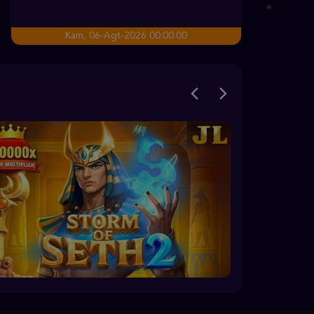
IDR
5,298,200.00
Wild Bandito
Mahjong Legend
Kam, 06-Agt-2026 00.00.00
Gates of Olympus
1000
lu****7
IDR
4,863,400.00
Sweet Bonanza 2500
m***3
IDR
4,199,670.00
Mahjong Wins 3 – Black
Scatter
p****3
IDR
4,106,000.00
Sweet Bonanza 2500
m***3
IDR
4,031,800.00