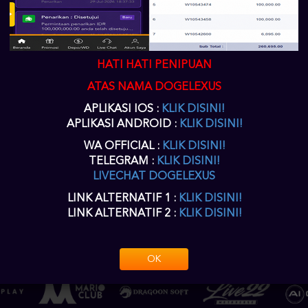
HATI HATI PENIPUAN
ATAS NAMA DOGELEXUS
APLIKASI IOS :
KLIK DISINI!
APLIKASI ANDROID :
KLIK DISINI!
OUR PARTNER
WA OFFICIAL :
KLIK DISINI!
TELEGRAM :
KLIK DISINI!
LIVECHAT DOGELEXUS
LINK ALTERNATIF 1 :
KLIK DISINI!
LINK ALTERNATIF 2 :
KLIK DISINI!
OK