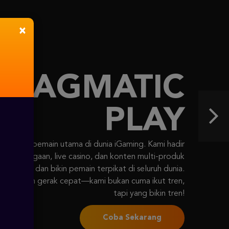
Mahjong Wins 3 – Black
Scatter
p****3
×
IDR
3,825,000.00
Gates of Olympus
1000
gond****n
IDR
3,749,240.00
FAT PANDA
Nex
Sweet Bonanza 2500
m***3
slot brand dari Pragmatic Play yang bold dan penuh
IDR
3,476,000.00
nyita perhatian dan kasih gameplay seru yang nggak
yang meledak-ledak, visual yang kece, dan potensi
da bukan cuma hiburan, tapi pembawa hoki sejati!
Coba Sekarang