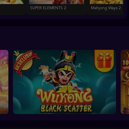
SUPER ELEMENTS 2
Mahjong Ways 2