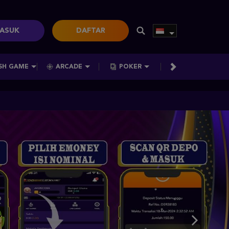
ASUK
DAFTAR
SH GAME
ARCADE
POKER
E-SPORTS