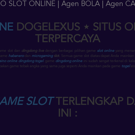
O SLOT ONLINE | Agen BOLA | Agen CA
INE
DOGELEXUS
⋆
SITUS 
TERPERCAYA
ame slot dan
dingdong live
dengan berbagai pilihan game
slot online
yang menarik
 game
habanero
dan
microgaming
slot
. Semua game slot diatas dapat Anda mainkan
sino online
dingdong togel
. game
dingdong online
ini sudah sangat terkenal di k
upakan game tebak angka yang sama juga seperti Anda mainkan pada game
togel
at
AME SLOT
TERLENGKAP D
INI :