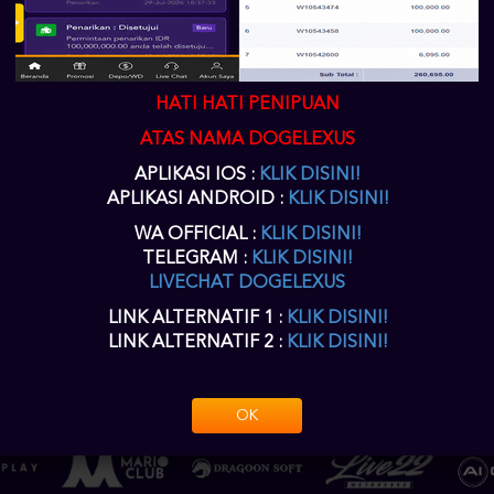
HATI HATI PENIPUAN
ATAS NAMA DOGELEXUS
APLIKASI IOS :
KLIK DISINI!
APLIKASI ANDROID :
KLIK DISINI!
OUR PARTNER
WA OFFICIAL :
KLIK DISINI!
TELEGRAM :
KLIK DISINI!
LIVECHAT DOGELEXUS
LINK ALTERNATIF 1 :
KLIK DISINI!
LINK ALTERNATIF 2 :
KLIK DISINI!
OK