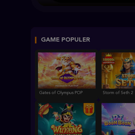
GAME POPULER
Gates of Olympus POP
Storm of Seth 2