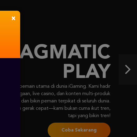
Mahjong Wins 3 – Black
Scatter
×
co****6
IDR
2,749,000.00
Starlight Princess™
1000
co****6
FAT PANDA
IDR
2,733,000.00
Nex
Mahjong Wins 3 – Black
slot brand dari Pragmatic Play yang bold dan penuh
Scatter
nyita perhatian dan kasih gameplay seru yang nggak
p****3
yang meledak-ledak, visual yang kece, dan potensi
IDR
2,527,000.00
da bukan cuma hiburan, tapi pembawa hoki sejati!
Coba Sekarang