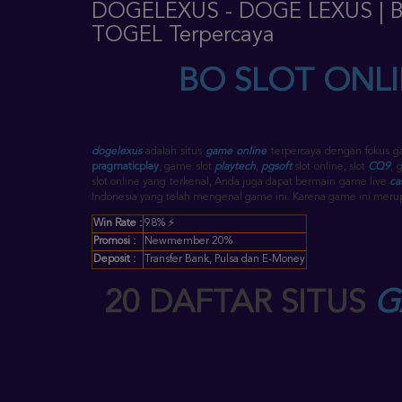
DOGELEXUS - DOGE LEXUS | B
TOGEL Terpercaya
BO SLOT ONL
dogelexus
adalah situs
game online
terpercaya dengan fokus g
pragmaticplay
, game slot
playtech
,
pgsoft
slot online
, slot
CQ9
,
slot online yang terkenal, Anda juga dapat bermain game live
ca
Indonesia yang telah mengenal game ini. Karena game ini mer
Win Rate :
98% ⚡
Promosi :
Newmember 20%
Deposit :
Transfer Bank, Pulsa dan E-Money
20 DAFTAR SITUS
G