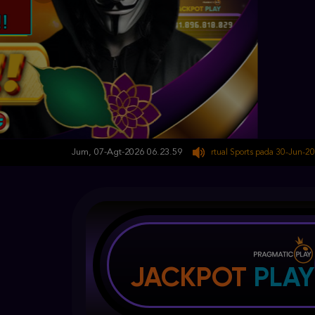
Jum, 07-Agt-2026 06.23.59
Pemeliharaan Terjadwal: PP Virtual Sports pada 30-Jun-2026 dari 
JACKPOT
PLAY