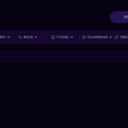
M
INO
RACE
TOGEL
OLAHRAGA
CRA