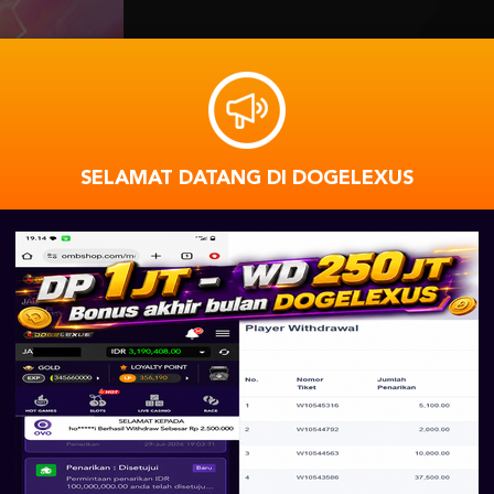
SELAMAT DATANG DI DOGELEXUS
Fat Panda adalah 
impact! Dirancang buat 
ketebak. Dengan energi 
menang besar—Fat Pan