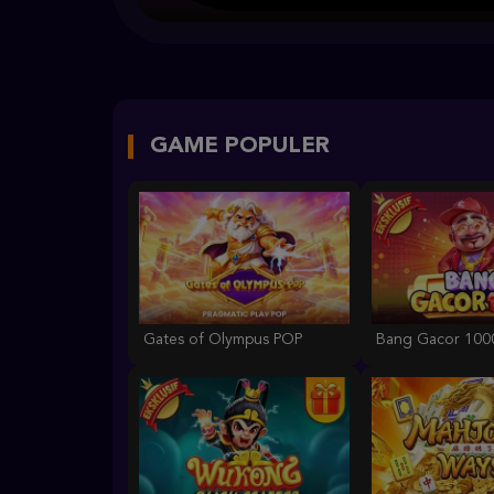
GAME POPULER
Gates of Olympus POP
Bang Gacor 100