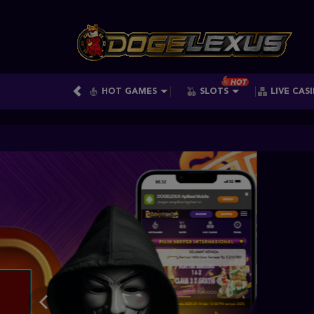
HOT GAMES
SLOTS
LIVE CAS
SELAMAT KEPADA
zi*****3 Berhasil Withdraw Sebesar Rp 1.850.000