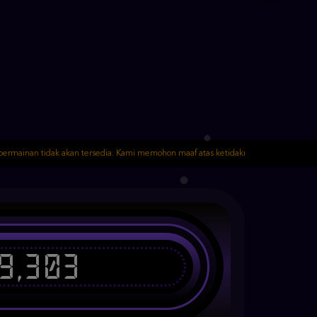
nan tidak akan tersedia. Kami memohon maaf atas ketidaknyamanan yang mungkin dit
39,303