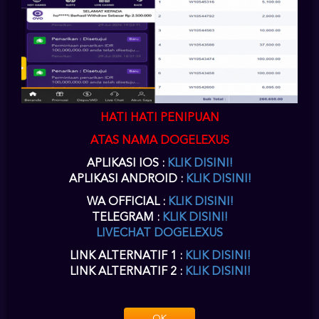
joker123
.
slot88 daftar
akun slot online
dengan proses yang cepat dapat
Anda terima sesaat setelah
daftar joker777
selesai Anda isikan datanya
dengan lengkap.
slot88 daftar
hanya membutuhkan waktu beberapa menit
untuk pengisian form
daftar joker888
disitus
joker 123
atau
slot88
sebagai
joker game
terpercaya.
slot88 online
,
joker888
,
joker123
,
jokergaming
,
joker1788
,
joker8868
,
joker777
,
joker688
sebagai alternatif
joker slot
pada
situs dogelexus
joker gaming
.
DOWNLOAD SLOT88 APK
HATI HATI PENIPUAN
SLOT SLOT88 LOGIN VERSI
ATAS NAMA DOGELEXUS
TERBARU
APLIKASI IOS :
KLIK DISINI!
APLIKASI ANDROID :
KLIK DISINI!
joker download
Setelah Anda melakukan
pendaftaran akun slot88
di
dogelexus, maka selanjutnya Anda dapat melakukan
download slot88
apk,
WA OFFICIAL :
KLIK DISINI!
aplikasi
slot88 apk
android dogelexus ini mendukung Anda dalam bermain
TELEGRAM :
KLIK DISINI!
melalui perangkat mobile smartphone Anda. Baik melalui PC atau mobile
LIVECHAT DOGELEXUS
dimana saja dan kapan saja dapat Anda mainkan semua game yang ada di
slot dogelexus ini.
slot88 download
dapat Anda
download aplikasi joker
LINK ALTERNATIF 1 :
KLIK DISINI!
123
melalui Android dan IOS.
slot88 download apk
bisa langsung diinstal
setelah Anda
download aplikasi slot88
nya.
download joker 123
lebih baik
LINK ALTERNATIF 2 :
KLIK DISINI!
segera Anda download setelah
daftar akun slot88
sehingga lebih
memudahkan Anda untuk
login slot88
.
download slot88
ini terletak pada
menu daftar
slot88 apk download
yang ada pada kanan menu utama pada
situs
dogelexus slot online
ini.
slot88 android download
untuk perangkat