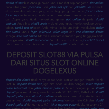
slot88 id test
bisa Anda gunakan untuk melihat seputar game
slot online
pada situs game
joker apk
. Baik
joker slot apk
dan
joker888 ios
memiliki
ekosistem dan interface yang sama bagi pengguna game
joker mobile
.
joker app
ios terkadang lebih sering mengalami masalah karena support
dari Apple yang tidak mendukung game
slot online
daripada
slot88
android
. Anda bisa
slot88 login
melalui perangkat mobile, desktop pc dan
tablet.
slot88 test id
boleh Anda minta jika belum ingin melakukan
daftar
slot slot88
untuk
login joker123
.
joker login
dari
link alternatif slot88
sebagai
situs slot online
. Memiliki standart keamanan yang tinggi jika Anda
menggunakan
slot88 test account
untuk mencoba. Karena
joker123 test id
tidak mengharuskan Anda untuk
deposit slot88
terlebih dahulu.
DEPOSIT SLOT88 VIA PULSA
DARI SITUS SLOT ONLINE
DOGELEXUS
deposit slot slot88
tidak hanya dapat Anda lakukan dengan transfer bank.
Saat ini
deposit slot88 slot
juga bisa Anda lakukan dengan
joker deposit
pulsa telkomsel
dan
joker deposit pulsa xl
. Selain dengan pulsa
slot88
deposit
juga mendukung e-wallet seperti GOPAY, OVO, DANA dll.
slot88
deposit pulsa
pada
situs slot online
dogelexus ini memiliki rate terbaik di
pasarannya.
slot88 deposit pulsa telkomsel
dengan rate 0.8 dan
slot88
deposit pulsa xl
dengan rate 0.9.
joker deposit pulsa
didukung selama 24