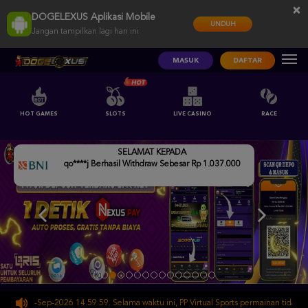
×
DOGELEXUS Aplikasi Mobile
UNDUH
Jangan tampilkan lagi hari ini
MASUK
DAFTAR
HOT GAMES
SLOTS
LIVE CASINO
RACE
SELAMAT KEPADA
qo****j Berhasil Withdraw Sebesar Rp 1.037.000
 30-Sep-2026 14.59.59. Selama waktu ini, PP Virtual Sports permainan tidak akan 