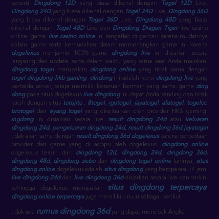
seperti
Dingdong 12D
yang biasa dikenal dengan
Togel 12D
Live,
Dingdong 24D
yang biasa dikenal dengan
Togel 24D
Live,
Dingdong 36D
yang biasa dikenal dengan
Togel 36D
Live,
Dingdong 48D
yang biasa
dikenal dengan
Togel 48D
Live dan
Dingdong Dragon Tiger
live casino
online. game
live casino online
ini sangatlah di gemari karena mudahnya
dalam game serta kemudahan dalam memenangkan game ini karena
dogelexus
menjamin 100% game
dingdong live
ini disiarkan secara
langsung dan update serta dalam waktu yang sama saat Anda mainkan.
dingdong togel
merupakan
dingdong online
yang tidak sama dengan
togel dingdong
hkb gaming
.
dindong
ini adalah versi
dingdong live
yang
berbeda server, tetapi memiliki keseruan bermain yang sama. game
ding
dong
pada situs dogelexus
live dingdong
ini dapat Anda sanding dan tidak
kalah dengan situs
totojitu
,
8togel
,
rgotogel
,
jayatogel
,
afatogel
,
togelcc
,
brotogel
dan
eyang togel
yang dikeluarkan oleh provider HKB gaming.
ingdong
ini disiarkan secara live
result dingdong 24d
atau
keluaran
dingdong 24d
,
pengeluaran dingdong 24d
,
result dingdong 36d jayatogel
tidak akan sama dengan
result dingdong 36d dogelexus
karena perbedaan
provider dari game yang di adopsi oleh dogelexus.
dingdong online
dogelexus terdiri dari
dingdong 12d
,
dingdong 24d
,
dingdong 36d
,
dingdong 48d
,
dingdong sicbo
dan
dingdong togel online
lainnya.
situs
dingdong online
dogelexus adalah
situs dingdong
yang beroperasi 24 jam.
live dingdong 24d
dan
live dingdong 36d
disiarkan secara live dan terkini
situs dingdong terpercaya
sehingga dogelexus merupakan
.
dingdong online terpercaya
juga memiliki ciri-ciri sebagai berikut :
rumus dingdong 36d
tidak ada
yang dapat menebak Angka