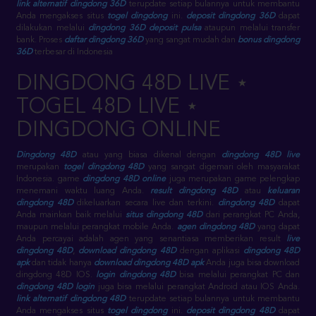
link alternatif dingdong 36D
terupdate setiap bulannya untuk membantu
Anda mengakses situs
togel dingdong
ini.
deposit dingdong 36D
dapat
dilakukan melalui
dingdong 36D deposit pulsa
ataupun melalui transfer
bank. Proses
daftar dingdong 36D
yang sangat mudah dan
bonus dingdong
36D
terbesar di Indonesia
DINGDONG 48D LIVE ⋆
TOGEL 48D LIVE ⋆
DINGDONG ONLINE
Dingdong 48D
atau yang biasa dikenal dengan
dingdong 48D live
merupakan
togel dingdong 48D
yang sangat digemari oleh masyarakat
Indonesia. game
dingdong 48D online
juga merupakan game pelengkap
menemani waktu luang Anda.
result dingdong 48D
atau
keluaran
dingdong 48D
dikeluarkan secara live dan terkini.
dingdong 48D
dapat
Anda mainkan baik melalui
situs dingdong 48D
dari perangkat PC Anda,
maupun melalui perangkat mobile Anda.
agen dingdong 48D
yang dapat
Anda percayai adalah agen yang senantiasa memberikan result
live
dingdong 48D
,
download dingdong 48D
dengan aplikasi
dingdong 48D
apk
dan tidak hanya
download dingdong 48D apk
Anda juga bisa download
dingdong 48D IOS.
login dingdong 48D
bisa melalui perangkat PC dan
dingdong 48D login
juga bisa melalui perangkat Android atau IOS Anda.
link alternatif dingdong 48D
terupdate setiap bulannya untuk membantu
Anda mengakses situs
togel dingdong
ini.
deposit dingdong 48D
dapat