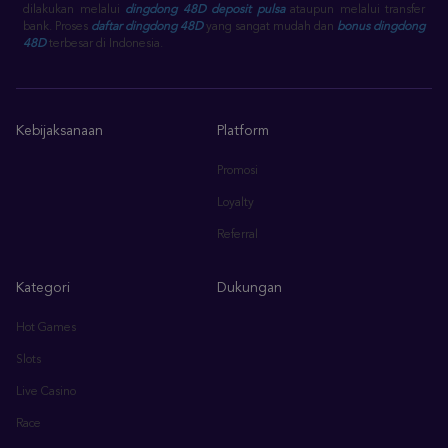
dilakukan melalui
dingdong 48D deposit pulsa
ataupun melalui transfer
bank. Proses
daftar dingdong 48D
yang sangat mudah dan
bonus dingdong
48D
terbesar di Indonesia.
Kebijaksanaan
Platform
Promosi
Loyalty
Referral
Kategori
Dukungan
Hot Games
Slots
Live Casino
Race