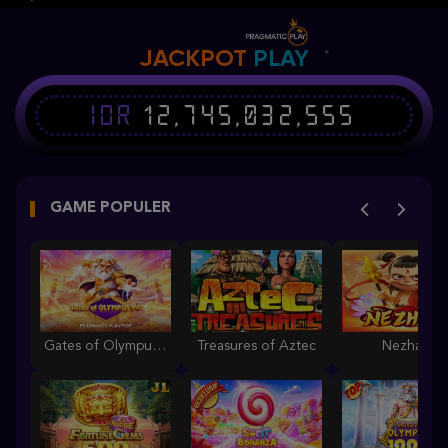
JACKPOT
PLAY
IDR
12,745,032,555
GAME POPULER
Gates of Olympus POP
Treasures of Aztec
Nezha 2