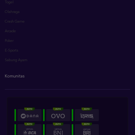
Togel
Olahraga
Crash Game
Arcade
Poker
E-Sports
Sabung Ayam
Komunitas