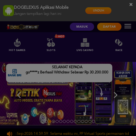
×
DOGELEXUS Aplikasi Mobile
UNDUH
Jangan tampilkan lagi hari ini
MASUK
DAFTAR
HOT GAMES
SLOTS
LIVE CASINO
RACE
SELAMAT KEPADA
go*****z Berhasil Withdraw Sebesar Rp 30.200.000
i 30-Sep-2026 14.59.59. Selama waktu ini, PP Virtual Sports permainan tidak akan 