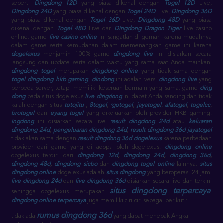
seperti
Dingdong 12D
yang biasa dikenal dengan
Togel 12D
Live,
Dingdong 24D
yang biasa dikenal dengan
Togel 24D
Live,
Dingdong 36D
yang biasa dikenal dengan
Togel 36D
Live,
Dingdong 48D
yang biasa
dikenal dengan
Togel 48D
Live dan
Dingdong Dragon Tiger
live casino
online. game
live casino online
ini sangatlah di gemari karena mudahnya
dalam game serta kemudahan dalam memenangkan game ini karena
dogelexus
menjamin 100% game
dingdong live
ini disiarkan secara
langsung dan update serta dalam waktu yang sama saat Anda mainkan.
dingdong togel
merupakan
dingdong online
yang tidak sama dengan
togel dingdong
hkb gaming
.
dindong
ini adalah versi
dingdong live
yang
berbeda server, tetapi memiliki keseruan bermain yang sama. game
ding
dong
pada situs dogelexus
live dingdong
ini dapat Anda sanding dan tidak
kalah dengan situs
totojitu
,
8togel
,
rgotogel
,
jayatogel
,
afatogel
,
togelcc
,
brotogel
dan
eyang togel
yang dikeluarkan oleh provider HKB gaming.
ingdong
ini disiarkan secara live
result dingdong 24d
atau
keluaran
dingdong 24d
,
pengeluaran dingdong 24d
,
result dingdong 36d jayatogel
tidak akan sama dengan
result dingdong 36d dogelexus
karena perbedaan
provider dari game yang di adopsi oleh dogelexus.
dingdong online
dogelexus terdiri dari
dingdong 12d
,
dingdong 24d
,
dingdong 36d
,
dingdong 48d
,
dingdong sicbo
dan
dingdong togel online
lainnya.
situs
dingdong online
dogelexus adalah
situs dingdong
yang beroperasi 24 jam.
live dingdong 24d
dan
live dingdong 36d
disiarkan secara live dan terkini
situs dingdong terpercaya
sehingga dogelexus merupakan
.
dingdong online terpercaya
juga memiliki ciri-ciri sebagai berikut :
rumus dingdong 36d
tidak ada
yang dapat menebak Angka