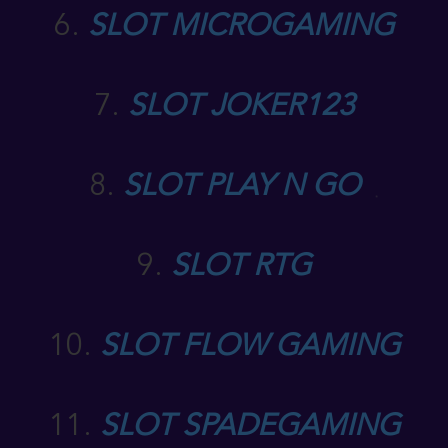
6.
SLOT MICROGAMING
7.
SLOT JOKER123
8.
SLOT PLAY N GO
9.
SLOT RTG
10.
SLOT FLOW GAMING
11.
SLOT SPADEGAMING