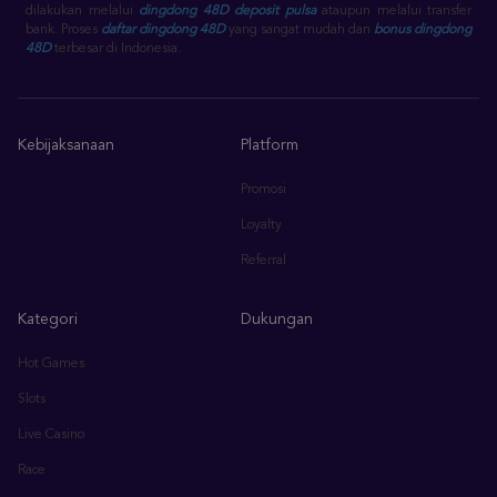
dilakukan melalui
dingdong 48D deposit pulsa
ataupun melalui transfer
bank. Proses
daftar dingdong 48D
yang sangat mudah dan
bonus dingdong
48D
terbesar di Indonesia.
Kebijaksanaan
Platform
Promosi
Loyalty
Referral
Kategori
Dukungan
Hot Games
Slots
Live Casino
Race