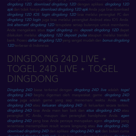
dingdong 12D
,
download dingdong 12D
dengan aplikasi
dingdong 12D
apk
dan tidak hanya
download dingdong 12D apk
Anda juga bisa download
dingdong 12D IOS
.
login dingdong 12D
bisa melalui perangkat PC dan
dingdong 12D login
juga bisa melalui perangkat Android atau IOS Anda.
link alternatif dingdong 12D
terupdate setiap bulannya untuk membantu
Anda mengakses situs
togel dingdong
ini.
deposit dingdong 12D
dapat
dilakukan melalui
dingdong 12D deposit pulsa
ataupun melalui transfer
bank. Proses
daftar dingdong 12D
yang sangat mudah dan
bonus dingdong
12D
terbesar di Indonesia
DINGDONG 24D LIVE ⋆
TOGEL 24D LIVE ⋆ TOGEL
DINGDONG
Dingdong 24D
biasa terkenal dengan
dingdong 24D live
adalah
togel
dingdong 24D
begitu digemari oleh masyarakat. game
dingdong 24D
online
juga adalah game yang siap menemani waktu Anda.
result
dingdong 24D
atau
keluaran dingdong 24D
di keluarkan secara terkini.
dingdong 24D
bisa Anda main kan baik dari
situs dingdong 24D
atau
perangkat PC Anda, maupun dari perangkat handphone Anda.
agen
dingdong 24D
yang bisa Anda percaya merupakan agen
dingdong
yang
senantiasa menampilkan result secara langsung atau
live dingdong 24D
,
download dingdong 24D
dari aplikasi
dingdong 24D apk
dan bukan cuma