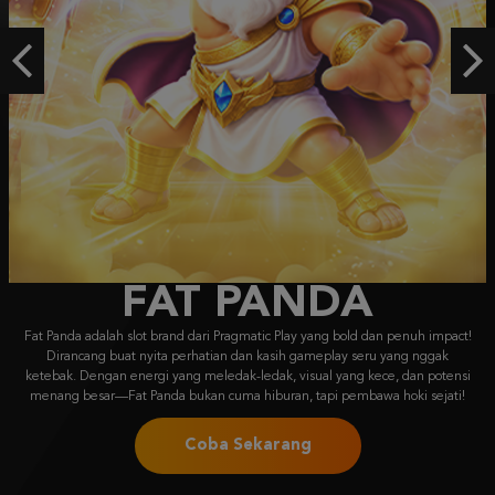
Gates of Olympus Super Scatter
h****4
IDR
3,877,000.00
Previous
Ne
Mahjong Wins 3 – Black Scatter
p****3
IDR
3,825,000.00
FAT PANDA
Fat Panda adalah slot brand dari Pragmatic Play yang bold dan penuh impact!
Dirancang buat nyita perhatian dan kasih gameplay seru yang nggak
ketebak. Dengan energi yang meledak-ledak, visual yang kece, dan potensi
menang besar—Fat Panda bukan cuma hiburan, tapi pembawa hoki sejati!
Coba Sekarang