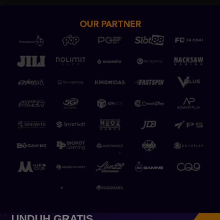
OUR PARTNER
UNDUH GRATIS