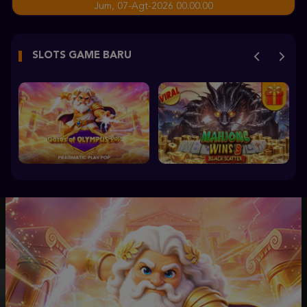
Sweet Bonanza 2500
Jum, 07-Agt-2026 00.00.00
m***3
IDR
5,298,200.00
SLOTS GAME BARU
Gates of Olympus 1000
lu****7
IDR
4,863,400.00
Sweet Bonanza 2500
m***3
IDR
4,199,670.00
Mahjong Wins 3 – Black Scatter
p****3
IDR
4,106,000.00
Sweet Bonanza 2500
m***3
IDR
4,031,800.00