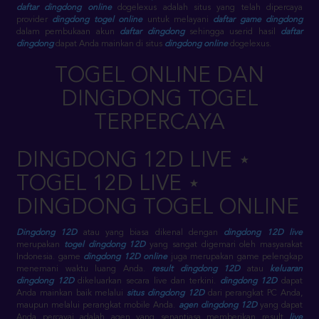
daftar dingdong online
dogelexus adalah situs yang telah dipercaya
provider
dingdong togel online
untuk melayani
daftar game dingdong
dalam pembukaan akun
daftar dingdong
sehingga userid hasil
daftar
dingdong
dapat Anda mainkan di situs
dingdong online
dogelexus.
TOGEL ONLINE DAN
DINGDONG TOGEL
TERPERCAYA
DINGDONG 12D LIVE ⋆
TOGEL 12D LIVE ⋆
DINGDONG TOGEL ONLINE
Dingdong 12D
atau yang biasa dikenal dengan
dingdong 12D live
merupakan
togel dingdong 12D
yang sangat digemari oleh masyarakat
Indonesia. game
dingdong 12D online
juga merupakan game pelengkap
menemani waktu luang Anda.
result dingdong 12D
atau
keluaran
dingdong 12D
dikeluarkan secara live dan terkini.
dingdong 12D
dapat
Anda mainkan baik melalui
situs dingdong 12D
dari perangkat PC Anda,
maupun melalui perangkat mobile Anda.
agen dingdong 12D
yang dapat
Anda percayai adalah agen yang senantiasa memberikan result
live