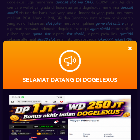
dogelexus juga menerima
deposit slot via OVO
, GOPAY, Link Aja dan
semua e-wallet yang ada di Indonesia serta dogelexus menerima
deposit
slot88
via transfer bank lokal yang ada di Indonesia yang pada umumnya
meliputi BCA, Mandiri, BNI, BRI dan Danamon serta semua bank daerah
yang ada di Indonesia.
slot joker
merupakan pilihan
game slot online
yang
digemari masyarat Indonesia. dogelexus sebagai
agen slot88
memberikan
pilihan game
game slot
seperti
slot slot88
, seperti pada link
gwc388
sebagai alternatif
slot88 slot
, selain itu terdapat juga
joker777
,
joker1788
,
joker8868
,
joker888
,
joker688
,
joker slot
sebagai link alternatif
joker
×
gaming
slot.
slot88 game
sebagai
agen slot88 terpercaya
menyediakan
slot
game joker
.
slot88 online
berjalan selama 24 jam setiap harinya, sehingga
dogelexus slot online
sebagai
agen slot slot88
juga online 24 jam pada
game
slot88 casino
.
DAFTAR SLOT88
⋆
AKUN
SELAMAT DATANG DI DOGELEXUS
SLOT ONLINE JOKER123
SLOT
daftar slot88
di dogelexus
situs online slot
untuk akun
slot88
bisa Anda
lakukan pada menu
daftar slot88 slot
yang ada diatas kanan pada situs
daftar joker gaming
ini.
situs slot88
telah berkerja sama dengan
doge lexus
slot online
menyediakan
game joker
.
daftar akun joker gaming
harus Anda
lengkapi agar
situs slot88
dapat memberikan Anda
userid slot88
disaat
Anda
daftar joker123
di
www joker123
sebagai situs alternatif
login