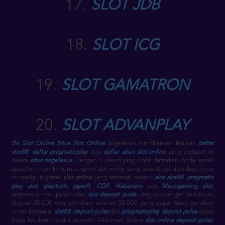
17.
SLOT JDB
18.
SLOT ICG
19.
SLOT GAMATRON
20.
SLOT ADVANPLAY
Bo Slot Online
Situs Slot Online
dogelexus memberikan fasilitas
daftar
slot88
,
daftar pragmaticplay
atau
daftar akun slot online
yang terdapat di
dalam
situs dogelexus
. Dengan 1 userid yang Anda daftarkan, Anda sudah
dapat bermain ke semua game slot online yang tersedia di situs dogelexus
ini meliputi game
slot online
yang terkenal seperti
slot slot88
,
pragmatic
play slot
,
playtech
,
pgsoft
,
CQ9
,
Habanero
dan
Microgaming slot
.
dogelexus merupakan situs
slot deposit pulsa
uang asli dengan minimum
deposit 20.000 dan withdraw sebesar 50.000 yang dapat Anda gunakan
untuk bermain.
slot88 deposit pulsa
dan
pragmaticplay deposit pulsa
dapat
Anda lakukan melalui provider Telkomsel. Selain
slot online deposit pulsa
,