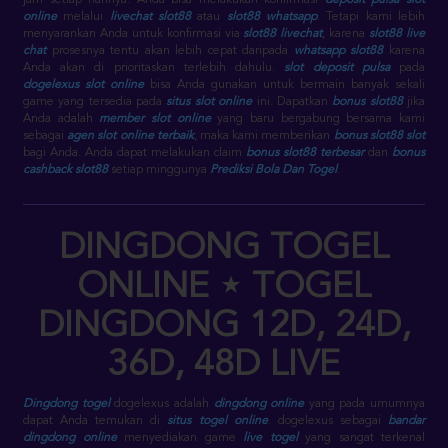
jam setiap harinya. Anda bisa melakukan konfirmasi
deposit pulsa slot
online
melalui
livechat slot88
atau
slot88 whatsapp
. Tetapi kami lebih
menyarankan Anda untuk konfirmasi via
slot88 livechat
, karena
slot88 live
chat
prosesnya tentu akan lebih cepat daripada
whatsapp slot88
karena
Anda akan di prioritaskan terlebih dahulu.
slot deposit pulsa
pada
dogelexus slot online
bisa Anda gunakan untuk bermain banyak sekali
game yang tersedia pada
situs slot online
ini. Dapatkan
bonus slot88
jika
Anda adalah
member slot online
yang baru bergabung bersama kami
sebagai
agen slot online terbaik
, maka kami memberikan
bonus slot88 slot
bagi Anda. Anda dapat melakukan claim
bonus slot88 terbesar
dan
bonus
cashback slot88
setiap minggunya
Prediksi Bola Dan Togel
.
DINGDONG TOGEL
ONLINE ⋆ TOGEL
DINGDONG 12D, 24D,
36D, 48D LIVE
Dingdong togel
dogelexus adalah
dingdong online
yang pada umumnya
dapat Anda temukan di
situs togel online
. dogelexus sebagai
bandar
dingdong online
menyediakan game
live togel
yang sangat terkenal