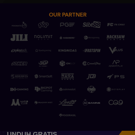
OUR PARTNER
UNDUH GRATIS