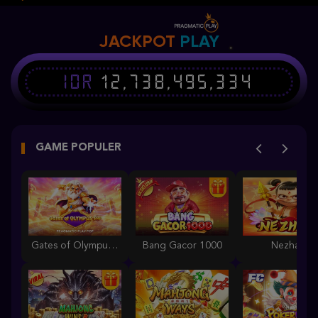
JACKPOT
PLAY
IDR
12,738,495,334
GAME POPULER
Gates of Olympus POP
Bang Gacor 1000
Nezha 2