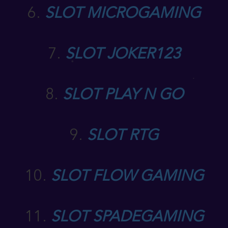
6.
SLOT MICROGAMING
7.
SLOT JOKER123
8.
SLOT PLAY N GO
9.
SLOT RTG
10.
SLOT FLOW GAMING
11.
SLOT SPADEGAMING