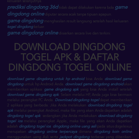
keluaran selanjutnya.
prediksi dingdong 36d
game
tidak dapat dilakukan karena bola
dingdong online
diputar secara acak tanpa tipuan apapun.
game dingdong
menghasilan result langsung setelah hasil keluaran
togel dingdong
keluar.
game dingdong online
disiarkan secara live dan terkini.
DOWNLOAD DINGDONG
TOGEL APK & DAFTAR
DINGDONG TOGEL ONLINE
download game dingdong untuk hp android
bisa Anda
download game
dingdong
untuk hp Android Anda.
download game dingdong android
akan
memberikan aplikasi
game dingdong apk
yang bisa Anda install setelah
download game dingdong apk
. Selain melalui HP, Anda juga bisa bermain
melalui perangkat PC Anda.
Download dingdong togel
dapat memberikan
2 aplikasi yang berbeda. Jika Anda melakukan
download dingdong togel
apk
melalui perangkat Android, maka file yang akan Anda dapatkan adalah
dingdong togel apk
. sedangkan jika Anda melakukan
download dingdong
togel ios
melalui perangkat Apple, maka file yang akan Anda dapatkan
adalah
dingdong togel ios
.
dingdong online uang asli
pada situs dogelexus
merupakan
dingdong online terpercaya
dimana
dingdong koin online
menggunakan uang Asli serta
jackpot dingdong
terbesar yang diberikan.