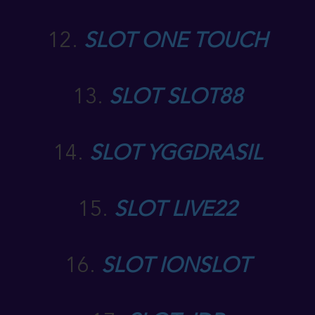
12.
SLOT ONE TOUCH
13.
SLOT SLOT88
14.
SLOT YGGDRASIL
15.
SLOT LIVE22
16.
SLOT IONSLOT