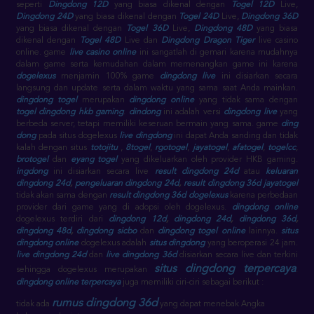
seperti
Dingdong 12D
yang biasa dikenal dengan
Togel 12D
Live,
Dingdong 24D
yang biasa dikenal dengan
Togel 24D
Live,
Dingdong 36D
yang biasa dikenal dengan
Togel 36D
Live,
Dingdong 48D
yang biasa
dikenal dengan
Togel 48D
Live dan
Dingdong Dragon Tiger
live casino
online. game
live casino online
ini sangatlah di gemari karena mudahnya
dalam game serta kemudahan dalam memenangkan game ini karena
dogelexus
menjamin 100% game
dingdong live
ini disiarkan secara
langsung dan update serta dalam waktu yang sama saat Anda mainkan.
dingdong togel
merupakan
dingdong online
yang tidak sama dengan
togel dingdong
hkb gaming
.
dindong
ini adalah versi
dingdong live
yang
berbeda server, tetapi memiliki keseruan bermain yang sama. game
ding
dong
pada situs dogelexus
live dingdong
ini dapat Anda sanding dan tidak
kalah dengan situs
totojitu
,
8togel
,
rgotogel
,
jayatogel
,
afatogel
,
togelcc
,
brotogel
dan
eyang togel
yang dikeluarkan oleh provider HKB gaming.
ingdong
ini disiarkan secara live
result dingdong 24d
atau
keluaran
dingdong 24d
,
pengeluaran dingdong 24d
,
result dingdong 36d jayatogel
tidak akan sama dengan
result dingdong 36d dogelexus
karena perbedaan
provider dari game yang di adopsi oleh dogelexus.
dingdong online
dogelexus terdiri dari
dingdong 12d
,
dingdong 24d
,
dingdong 36d
,
dingdong 48d
,
dingdong sicbo
dan
dingdong togel online
lainnya.
situs
dingdong online
dogelexus adalah
situs dingdong
yang beroperasi 24 jam.
live dingdong 24d
dan
live dingdong 36d
disiarkan secara live dan terkini
situs dingdong terpercaya
sehingga dogelexus merupakan
.
dingdong online terpercaya
juga memiliki ciri-ciri sebagai berikut :
rumus dingdong 36d
tidak ada
yang dapat menebak Angka