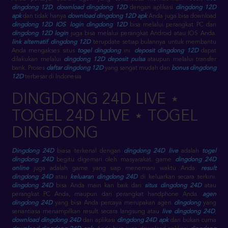
dingdong 12D
,
download dingdong 12D
dengan aplikasi
dingdong 12D
apk
dan tidak hanya
download dingdong 12D apk
Anda juga bisa download
dingdong 12D IOS
.
login dingdong 12D
bisa melalui perangkat PC dan
dingdong 12D login
juga bisa melalui perangkat Android atau IOS Anda.
link alternatif dingdong 12D
terupdate setiap bulannya untuk membantu
Anda mengakses situs
togel dingdong
ini.
deposit dingdong 12D
dapat
dilakukan melalui
dingdong 12D deposit pulsa
ataupun melalui transfer
bank. Proses
daftar dingdong 12D
yang sangat mudah dan
bonus dingdong
12D
terbesar di Indonesia
DINGDONG 24D LIVE ⋆
TOGEL 24D LIVE ⋆ TOGEL
DINGDONG
Dingdong 24D
biasa terkenal dengan
dingdong 24D live
adalah
togel
dingdong 24D
begitu digemari oleh masyarakat. game
dingdong 24D
online
juga adalah game yang siap menemani waktu Anda.
result
dingdong 24D
atau
keluaran dingdong 24D
di keluarkan secara terkini.
dingdong 24D
bisa Anda main kan baik dari
situs dingdong 24D
atau
perangkat PC Anda, maupun dari perangkat handphone Anda.
agen
dingdong 24D
yang bisa Anda percaya merupakan agen
dingdong
yang
senantiasa menampilkan result secara langsung atau
live dingdong 24D
,
download dingdong 24D
dari aplikasi
dingdong 24D apk
dan bukan cuma