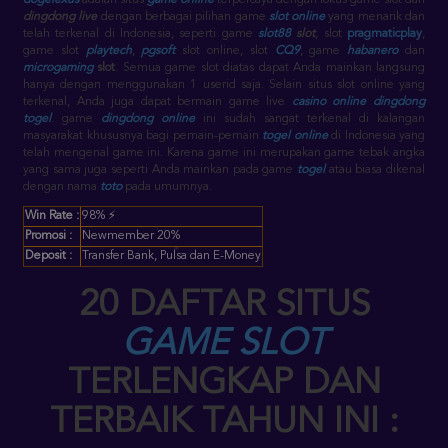
dogelexus
adalah situs
game online
terpercaya dengan fokus game slot dan
dingdong live
dengan berbagai pilihan game
slot online
yang menarik dan
telah terkenal di Indonesia, seperti game
slot88
slot
, slot
pragmaticplay
,
game slot
playtech
,
pgsoft
slot online
, slot
CQ9
, game
habanero
dan
microgaming
slot
. Semua game slot diatas dapat Anda mainkan langsung
hanya dengan menggunakan 1 userid saja.
Selain situs slot online yang
terkenal, Anda juga dapat bermain game live
casino online
dingdong
togel
. game
dingdong online
ini sudah sangat terkenal di kalangan
masyarakat khususnya bagi pemain-pemain
togel online
di Indonesia yang
telah mengenal game ini. Karena game ini merupakan game tebak angka
yang sama juga seperti Anda mainkan pada game
togel
atau biasa dikenal
dengan nama
toto
pada umumnya.
Win Rate :
98% ⚡
Promosi :
Newmember 20%
Deposit :
Transfer Bank, Pulsa dan E-Money
20 DAFTAR SITUS
GAME SLOT
TERLENGKAP DAN
TERBAIK TAHUN INI :