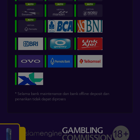
* Selama bank maintenance dan bank offline deposit dan
penarikan tidak dapat diproses