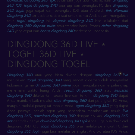
download dingdong 24D apk
, Anda bisa juga download aplikasi
dingdong
24D IOS
.
login dingdong 24D
bisa saja dari perangkat PC dan
dingdong
24D login
juga dapat dari perangkat IOS atau Android.
link alternatif
dingdong 24D
ter update setiap saat untuk bantu Anda dalam mengakses
situs
togel dingdong
ini.
deposit dingdong 24D
bisa dilakukan dari
dingdong 24D deposit pulsa
atau transfer bank. Proses
daftar dingdong
24D
yang cepat dan
bonus dingdong 24D
terbesar di Indonesia
DINGDONG 36D LIVE ⋆
TOGEL 36D LIVE ⋆
DINGDONG TOGEL
Dingdong 36D
atau yang biasa dikenal dengan
dingdong 36D live
merupakan
togel dingdong 36D
yang sangat digemari oleh masyarakat
Indonesia. game
dingdong 36D online
juga merupakan game pelengkap
menemani waktu luang Anda.
result dingdong 36D
atau
keluaran
dingdong 36D
dikeluarkan secara live dan terkini.
dingdong 36D
dapat
Anda mainkan baik melalui
situs dingdong 36D
dari perangkat PC Anda,
maupun melalui perangkat mobile Anda.
agen dingdong 36D
yang dapat
Anda percayai adalah agen yang senantiasa memberikan result
live
dingdong 36D
,
download dingdong 36D
dengan aplikasi
dingdong 36D
apk
dan tidak hanya
download dingdong 36D apk
Anda juga bisa download
dingdong 36D IOS.
login dingdong 36D
bisa melalui perangkat PC dan
dingdong 36D login
juga bisa melalui perangkat Android atau IOS Anda.