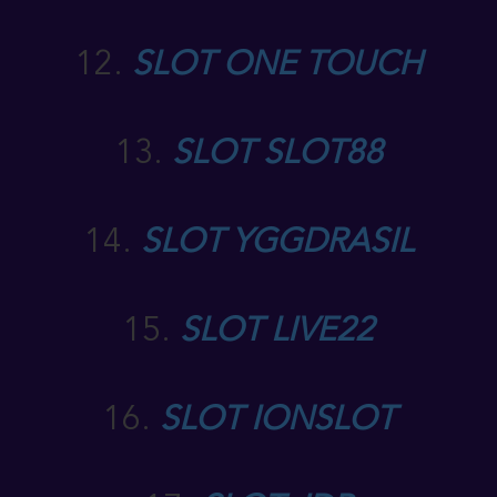
12.
SLOT ONE TOUCH
13.
SLOT SLOT88
14.
SLOT YGGDRASIL
15.
SLOT LIVE22
16.
SLOT IONSLOT