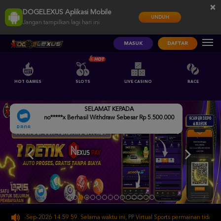
×
DOGELEXUS Aplikasi Mobile
UNDUH
Jangan tampilkan lagi hari ini
MASUK
DAFTAR
HOT GAMES
SLOTS
LIVE CASINO
RACE
SELAMAT KEPADA
no*****x Berhasil Withdraw Sebesar Rp 5.500.000
 30-Sep-2026 14.59.59. Selama waktu ini, PP Virtual Sports permainan tidak akan 