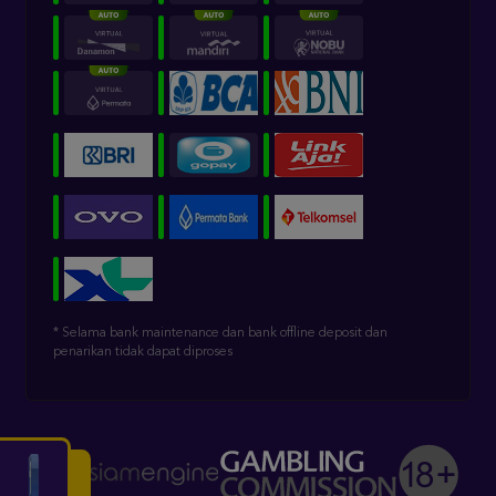
* Selama bank maintenance dan bank offline deposit dan
penarikan tidak dapat diproses