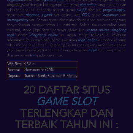
dogelexus
adalah situs
game online
terpercaya dengan fokus game slot dan
dingdong live
dengan berbagai pilihan game
slot online
yang menarik dan
telah terkenal di Indonesia, seperti game
slot88
slot
, slot
pragmaticplay
,
game slot
playtech
,
pgsoft
slot online
, slot
CQ9
, game
habanero
dan
microgaming
slot
. Semua game slot diatas dapat Anda mainkan langsung
hanya dengan menggunakan 1 userid saja.
Selain situs slot online yang
terkenal, Anda juga dapat bermain game live
casino online
dingdong
togel
. game
dingdong online
ini sudah sangat terkenal di kalangan
masyarakat khususnya bagi pemain-pemain
togel online
di Indonesia yang
telah mengenal game ini. Karena game ini merupakan game tebak angka
yang sama juga seperti Anda mainkan pada game
togel
atau biasa dikenal
dengan nama
toto
pada umumnya.
Win Rate :
98% ⚡
Promosi :
Newmember 20%
Deposit :
Transfer Bank, Pulsa dan E-Money
20 DAFTAR SITUS
GAME SLOT
TERLENGKAP DAN
TERBAIK TAHUN INI :