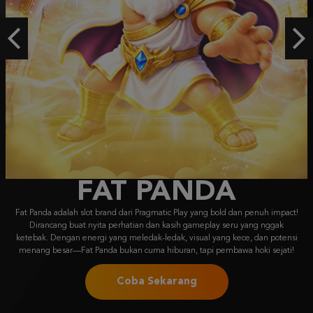
Gates of Olympus Super Scatter
h****4
IDR
3,877,000.00
Previous
Ne
Gates of Olympus Super Scatter
bosro****k
IDR
3,596,000.00
FAT PANDA
Fat Panda adalah slot brand dari Pragmatic Play yang bold dan penuh impact!
Dirancang buat nyita perhatian dan kasih gameplay seru yang nggak
ketebak. Dengan energi yang meledak-ledak, visual yang kece, dan potensi
menang besar—Fat Panda bukan cuma hiburan, tapi pembawa hoki sejati!
Coba Sekarang