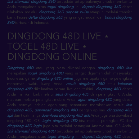
link alternatif dingdong 36D
terupdate setiap bulannya untuk membantu
Anda mengakses situs
togel dingdong
ini.
deposit dingdong 36D
dapat
dilakukan melalui
dingdong 36D deposit pulsa
ataupun melalui transfer
bank. Proses
daftar dingdong 36D
yang sangat mudah dan
bonus dingdong
36D
terbesar di Indonesia
DINGDONG 48D LIVE ⋆
TOGEL 48D LIVE ⋆
DINGDONG ONLINE
Dingdong 48D
atau yang biasa dikenal dengan
dingdong 48D live
merupakan
togel dingdong 48D
yang sangat digemari oleh masyarakat
Indonesia. game
dingdong 48D online
juga merupakan game pelengkap
menemani waktu luang Anda.
result dingdong 48D
atau
keluaran
dingdong 48D
dikeluarkan secara live dan terkini.
dingdong 48D
dapat
Anda mainkan baik melalui
situs dingdong 48D
dari perangkat PC Anda,
maupun melalui perangkat mobile Anda.
agen dingdong 48D
yang dapat
Anda percayai adalah agen yang senantiasa memberikan result
live
dingdong 48D
,
download dingdong 48D
dengan aplikasi
dingdong 48D
apk
dan tidak hanya
download dingdong 48D apk
Anda juga bisa download
dingdong 48D IOS.
login dingdong 48D
bisa melalui perangkat PC dan
dingdong 48D login
juga bisa melalui perangkat Android atau IOS Anda.
link alternatif dingdong 48D
terupdate setiap bulannya untuk membantu
Anda mengakses situs
togel dingdong
ini.
deposit dingdong 48D
dapat