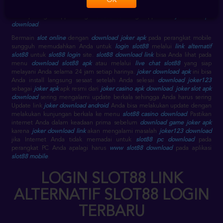
OK
Android dengan
slot88 apk
sebagai aplikasinya atau
joker download ios
untuk perangkat Apple dengan
slot88 ios
sebagai apps resmi
joker 123 apk
download
.
Bermain
slot online
dengan
download joker apk
pada perangkat mobile
sungguh memudahkan Anda untuk
login slot88
melalui
link alternatif
slot88
untuk
slot88 login
site.
slot88 download link
bisa Anda lihat pada
menu
download slot88 apk
atau melalui
live chat slot88
yang siap
melayani Anda selama 24 jam setiap harinya.
joker download apk
ini bisa
Anda install langsung sesaat setelah Anda selesai
download joker123
sebagai
joker apk
apk resmi dari
joker casino apk download
.
joker slot apk
download
sering mengalami update berkala sehingga Anda harus sering
Update link
joker download android
. Anda bisa melakukan update dengan
melakukan kunjungan berkala ke menu
slot88 casino download
. Pastikan
internet Anda dalam keadaan prima sebelum
download game joker apk
karena
joker download link
akan mengalami masalah
joker123 download
jika Internet Anda tidak memadai untuk
slot88 pc download
pada
perangkat PC Anda apalagi harus
www slot88 download
pada aplikasi
slot88 mobile
.
LOGIN SLOT88 LINK
ALTERNATIF SLOT88 LOGIN
TERBARU