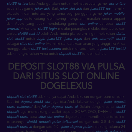
slot88 id test
bisa Anda gunakan untuk melihat seputar game
slot online
pada situs game
joker apk
. Baik
joker slot apk
dan
joker888 ios
memiliki
ekosistem dan interface yang sama bagi pengguna game
joker mobile
.
joker app
ios terkadang lebih sering mengalami masalah karena support
dari Apple yang tidak mendukung game
slot online
daripada
slot88
android
. Anda bisa
slot88 login
melalui perangkat mobile, desktop pc dan
tablet.
slot88 test id
boleh Anda minta jika belum ingin melakukan
daftar
slot slot88
untuk
login joker123
.
joker login
dari
link alternatif slot88
sebagai
situs slot online
. Memiliki standart keamanan yang tinggi jika Anda
menggunakan
slot88 test account
untuk mencoba. Karena
joker123 test id
tidak mengharuskan Anda untuk
deposit slot88
terlebih dahulu.
DEPOSIT SLOT88 VIA PULSA
DARI SITUS SLOT ONLINE
DOGELEXUS
deposit slot slot88
tidak hanya dapat Anda lakukan dengan transfer bank.
Saat ini
deposit slot88 slot
juga bisa Anda lakukan dengan
joker deposit
pulsa telkomsel
dan
joker deposit pulsa xl
. Selain dengan pulsa
slot88
deposit
juga mendukung e-wallet seperti GOPAY, OVO, DANA dll.
slot88
deposit pulsa
pada
situs slot online
dogelexus ini memiliki rate terbaik di
pasarannya.
slot88 deposit pulsa telkomsel
dengan rate 0.8 dan
slot88
deposit pulsa xl
dengan rate 0.9.
joker deposit pulsa
didukung selama 24