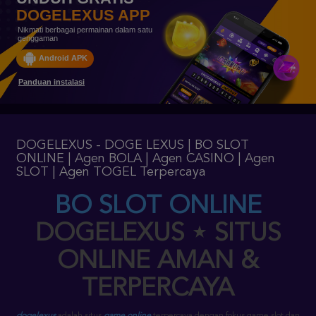
DOGELEXUS APP
Nikmati berbagai permainan dalam satu
genggaman
Android APK
Panduan instalasi
DOGELEXUS - DOGE LEXUS | BO SLOT
ONLINE | Agen BOLA | Agen CASINO | Agen
SLOT | Agen TOGEL Terpercaya
BO SLOT ONLINE
DOGELEXUS
⋆
SITUS
ONLINE AMAN &
TERPERCAYA