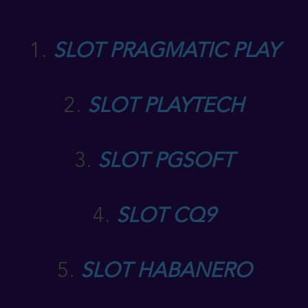
1.
SLOT PRAGMATIC PLAY
2.
SLOT PLAYTECH
3.
SLOT PGSOFT
4.
SLOT CQ9
5.
SLOT HABANERO