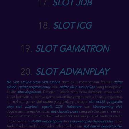
17.
SLOT JDB
18.
SLOT ICG
19.
SLOT GAMATRON
20.
SLOT ADVANPLAY
Bo Slot Online
Situs Slot Online
dogelexus memberikan fasilitas
daftar
slot88
,
daftar pragmaticplay
atau
daftar akun slot online
yang terdapat di
dalam
situs dogelexus
. Dengan 1 userid yang Anda daftarkan, Anda sudah
dapat bermain ke semua game slot online yang tersedia di situs dogelexus
ini meliputi game
slot online
yang terkenal seperti
slot slot88
,
pragmatic
play slot
,
playtech
,
pgsoft
,
CQ9
,
Habanero
dan
Microgaming slot
.
dogelexus merupakan situs
slot deposit pulsa
uang asli dengan minimum
deposit 20.000 dan withdraw sebesar 50.000 yang dapat Anda gunakan
untuk bermain.
slot88 deposit pulsa
dan
pragmaticplay deposit pulsa
dapat
Anda lakukan melalui provider Telkomsel. Selain
slot online deposit pulsa
,