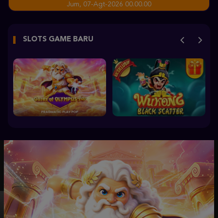
Sweet Bonanza 2500
Jum, 07-Agt-2026 00.00.00
m***3
IDR
5,298,200.00
SLOTS GAME BARU
Gates of Olympus 1000
b****t
IDR
5,167,800.00
Gates of Olympus Super Scatter
h****4
IDR
4,889,000.00
Gates of Olympus 1000
lu****7
IDR
4,863,400.00
Sweet Bonanza 2500
m***3
IDR
4,199,670.00