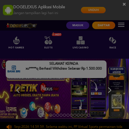
×
DOGELEXUS Aplikasi Mobile
UNDUH
Jangan tampilkan lagi hari ini
MASUK
DAFTAR
HOT GAMES
SLOTS
LIVE CASINO
RACE
SELAMAT KEPADA
xo*****q Berhasil Withdraw Sebesar Rp 1.500.000
30-Sep-2026 14.59.59. Selama waktu ini, PP Virtual Sports permainan tidak akan t