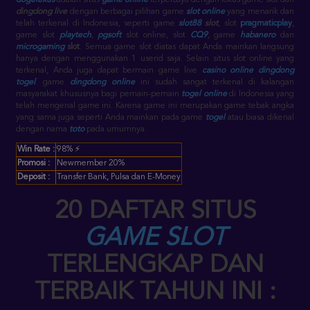
dogelexus
adalah situs
game online
terpercaya dengan fokus game slot dan
dingdong live
dengan berbagai pilihan game
slot online
yang menarik dan
telah terkenal di Indonesia, seperti game
slot88
slot
, slot
pragmaticplay
,
game slot
playtech
,
pgsoft
slot online
, slot
CQ9
, game
habanero
dan
microgaming
slot
. Semua game slot diatas dapat Anda mainkan langsung
hanya dengan menggunakan 1 userid saja.
Selain situs slot online yang
terkenal, Anda juga dapat bermain game live
casino online
dingdong
togel
. game
dingdong online
ini sudah sangat terkenal di kalangan
masyarakat khususnya bagi pemain-pemain
togel online
di Indonesia yang
telah mengenal game ini. Karena game ini merupakan game tebak angka
yang sama juga seperti Anda mainkan pada game
togel
atau biasa dikenal
dengan nama
toto
pada umumnya.
Win Rate :
98% ⚡
Promosi :
Newmember 20%
Deposit :
Transfer Bank, Pulsa dan E-Money
20 DAFTAR SITUS
GAME SLOT
TERLENGKAP DAN
TERBAIK TAHUN INI :