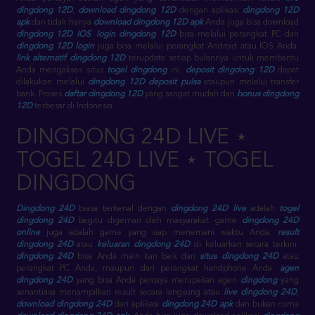
dingdong 12D
,
download dingdong 12D
dengan aplikasi
dingdong 12D
apk
dan tidak hanya
download dingdong 12D apk
Anda juga bisa download
dingdong 12D IOS
.
login dingdong 12D
bisa melalui perangkat PC dan
dingdong 12D login
juga bisa melalui perangkat Android atau IOS Anda.
link alternatif dingdong 12D
terupdate setiap bulannya untuk membantu
Anda mengakses situs
togel dingdong
ini.
deposit dingdong 12D
dapat
dilakukan melalui
dingdong 12D deposit pulsa
ataupun melalui transfer
bank. Proses
daftar dingdong 12D
yang sangat mudah dan
bonus dingdong
12D
terbesar di Indonesia
DINGDONG 24D LIVE ⋆
TOGEL 24D LIVE ⋆ TOGEL
DINGDONG
Dingdong 24D
biasa terkenal dengan
dingdong 24D live
adalah
togel
dingdong 24D
begitu digemari oleh masyarakat. game
dingdong 24D
online
juga adalah game yang siap menemani waktu Anda.
result
dingdong 24D
atau
keluaran dingdong 24D
di keluarkan secara terkini.
dingdong 24D
bisa Anda main kan baik dari
situs dingdong 24D
atau
perangkat PC Anda, maupun dari perangkat handphone Anda.
agen
dingdong 24D
yang bisa Anda percaya merupakan agen
dingdong
yang
senantiasa menampilkan result secara langsung atau
live dingdong 24D
,
download dingdong 24D
dari aplikasi
dingdong 24D apk
dan bukan cuma