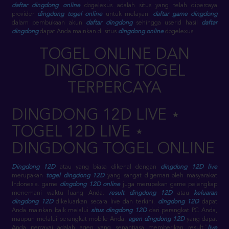
daftar dingdong online
dogelexus adalah situs yang telah dipercaya
provider
dingdong togel online
untuk melayani
daftar game dingdong
dalam pembukaan akun
daftar dingdong
sehingga userid hasil
daftar
dingdong
dapat Anda mainkan di situs
dingdong online
dogelexus.
TOGEL ONLINE DAN
DINGDONG TOGEL
TERPERCAYA
DINGDONG 12D LIVE ⋆
TOGEL 12D LIVE ⋆
DINGDONG TOGEL ONLINE
Dingdong 12D
atau yang biasa dikenal dengan
dingdong 12D live
merupakan
togel dingdong 12D
yang sangat digemari oleh masyarakat
Indonesia. game
dingdong 12D online
juga merupakan game pelengkap
menemani waktu luang Anda.
result dingdong 12D
atau
keluaran
dingdong 12D
dikeluarkan secara live dan terkini.
dingdong 12D
dapat
Anda mainkan baik melalui
situs dingdong 12D
dari perangkat PC Anda,
maupun melalui perangkat mobile Anda.
agen dingdong 12D
yang dapat
Anda percayai adalah agen yang senantiasa memberikan result
live