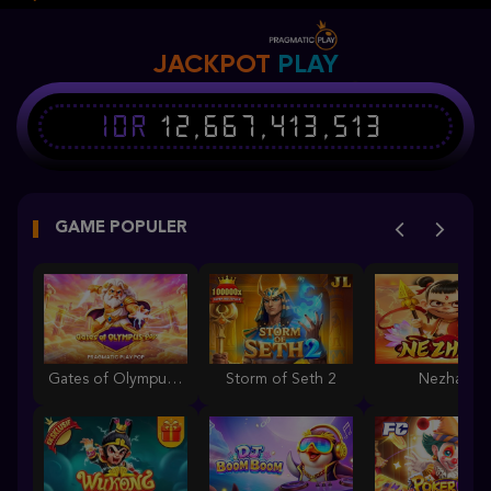
JACKPOT
PLAY
IDR
12,667,413,513
GAME POPULER
Gates of Olympus POP
Storm of Seth 2
Nezha 2