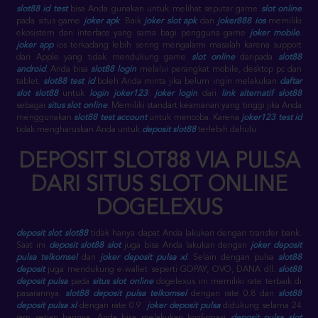
slot88 id test
bisa Anda gunakan untuk melihat seputar game
slot online
pada situs game
joker apk
. Baik
joker slot apk
dan
joker888 ios
memiliki
ekosistem dan interface yang sama bagi pengguna game
joker mobile
.
joker app
ios terkadang lebih sering mengalami masalah karena support
dari Apple yang tidak mendukung game
slot online
daripada
slot88
android
. Anda bisa
slot88 login
melalui perangkat mobile, desktop pc dan
tablet.
slot88 test id
boleh Anda minta jika belum ingin melakukan
daftar
slot slot88
untuk
login joker123
.
joker login
dari
link alternatif slot88
sebagai
situs slot online
. Memiliki standart keamanan yang tinggi jika Anda
menggunakan
slot88 test account
untuk mencoba. Karena
joker123 test id
tidak mengharuskan Anda untuk
deposit slot88
terlebih dahulu.
DEPOSIT SLOT88 VIA PULSA
DARI SITUS SLOT ONLINE
DOGELEXUS
deposit slot slot88
tidak hanya dapat Anda lakukan dengan transfer bank.
Saat ini
deposit slot88 slot
juga bisa Anda lakukan dengan
joker deposit
pulsa telkomsel
dan
joker deposit pulsa xl
. Selain dengan pulsa
slot88
deposit
juga mendukung e-wallet seperti GOPAY, OVO, DANA dll.
slot88
deposit pulsa
pada
situs slot online
dogelexus ini memiliki rate terbaik di
pasarannya.
slot88 deposit pulsa telkomsel
dengan rate 0.8 dan
slot88
deposit pulsa xl
dengan rate 0.9.
joker deposit pulsa
didukung selama 24