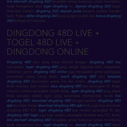
link alternatif dingdong 36D
terupdate setiap bulannya untuk membantu
Anda mengakses situs
togel dingdong
ini.
deposit dingdong 36D
dapat
dilakukan melalui
dingdong 36D deposit pulsa
ataupun melalui transfer
bank. Proses
daftar dingdong 36D
yang sangat mudah dan
bonus dingdong
36D
terbesar di Indonesia
DINGDONG 48D LIVE ⋆
TOGEL 48D LIVE ⋆
DINGDONG ONLINE
Dingdong 48D
atau yang biasa dikenal dengan
dingdong 48D live
merupakan
togel dingdong 48D
yang sangat digemari oleh masyarakat
Indonesia. game
dingdong 48D online
juga merupakan game pelengkap
menemani waktu luang Anda.
result dingdong 48D
atau
keluaran
dingdong 48D
dikeluarkan secara live dan terkini.
dingdong 48D
dapat
Anda mainkan baik melalui
situs dingdong 48D
dari perangkat PC Anda,
maupun melalui perangkat mobile Anda.
agen dingdong 48D
yang dapat
Anda percayai adalah agen yang senantiasa memberikan result
live
dingdong 48D
,
download dingdong 48D
dengan aplikasi
dingdong 48D
apk
dan tidak hanya
download dingdong 48D apk
Anda juga bisa download
dingdong 48D IOS.
login dingdong 48D
bisa melalui perangkat PC dan
dingdong 48D login
juga bisa melalui perangkat Android atau IOS Anda.
link alternatif dingdong 48D
terupdate setiap bulannya untuk membantu
Anda mengakses situs
togel dingdong
ini.
deposit dingdong 48D
dapat