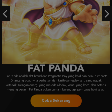
Sugar Rush 1000
ag****8
IDR
4,599,600.00
Previous
Ne
Mahjong Wins 3 – Black Scatter
co****6
IDR
4,532,000.00
FAT PANDA
Fat Panda adalah slot brand dari Pragmatic Play yang bold dan penuh impact!
Dirancang buat nyita perhatian dan kasih gameplay seru yang nggak
ketebak. Dengan energi yang meledak-ledak, visual yang kece, dan potensi
menang besar—Fat Panda bukan cuma hiburan, tapi pembawa hoki sejati!
Coba Sekarang