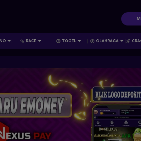
M
INO
RACE
TOGEL
OLAHRAGA
CRA