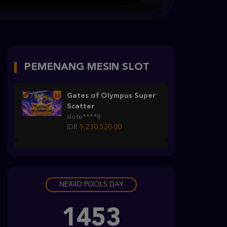
PEMENANG MESIN SLOT
Gates of Olympus Super
Scatter
slote****8
IDR
9,230,520.00
Sweet Bonanza 2500
Epic Ze Zeus
FORTUNE GARUDA 500
m***3
IDR
5,550,850.00
NEX4D POOLS DAY
Gates of Olympus™
sad****4
1453
IDR
5,115,000.00