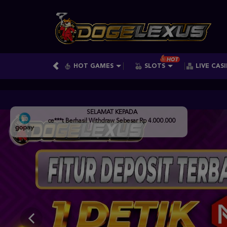
HOT GAMES
SLOTS
LIVE CAS
SELAMAT KEPADA
ce***t Berhasil Withdraw Sebesar Rp 4.000.000