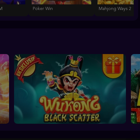
M
Poker Win
Mahjong Ways 2