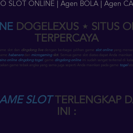
O SLOT ONLINE | Agen BOLA | Agen CA
INE
DOGELEXUS
⋆
SITUS 
TERPERCAYA
ame slot dan
dingdong live
dengan berbagai pilihan game
slot online
yang menarik
 game
habanero
dan
microgaming
slot
. Semua game slot diatas dapat Anda mainkan
sino online
dingdong togel
. game
dingdong online
ini sudah sangat terkenal di k
upakan game tebak angka yang sama juga seperti Anda mainkan pada game
togel
at
AME SLOT
TERLENGKAP D
INI :