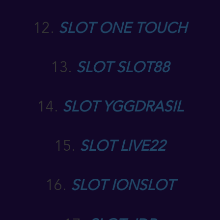
12.
SLOT ONE TOUCH
13.
SLOT SLOT88
14.
SLOT YGGDRASIL
15.
SLOT LIVE22
16.
SLOT IONSLOT