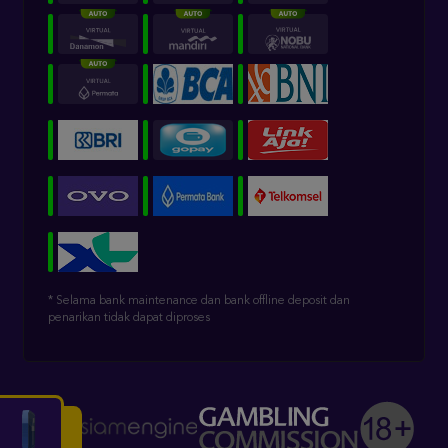
* Selama bank maintenance dan bank offline deposit dan
penarikan tidak dapat diproses