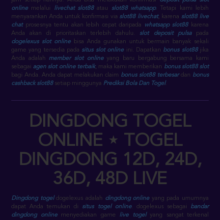
jam setiap harinya. Anda bisa melakukan konfirmasi
deposit pulsa slot
online
melalui
livechat slot88
atau
slot88 whatsapp
. Tetapi kami lebih
menyarankan Anda untuk konfirmasi via
slot88 livechat
, karena
slot88 live
chat
prosesnya tentu akan lebih cepat daripada
whatsapp slot88
karena
Anda akan di prioritaskan terlebih dahulu.
slot deposit pulsa
pada
dogelexus slot online
bisa Anda gunakan untuk bermain banyak sekali
game yang tersedia pada
situs slot online
ini. Dapatkan
bonus slot88
jika
Anda adalah
member slot online
yang baru bergabung bersama kami
sebagai
agen slot online terbaik
, maka kami memberikan
bonus slot88 slot
bagi Anda. Anda dapat melakukan claim
bonus slot88 terbesar
dan
bonus
cashback slot88
setiap minggunya
Prediksi Bola Dan Togel
.
DINGDONG TOGEL
ONLINE ⋆ TOGEL
DINGDONG 12D, 24D,
36D, 48D LIVE
Dingdong togel
dogelexus adalah
dingdong online
yang pada umumnya
dapat Anda temukan di
situs togel online
. dogelexus sebagai
bandar
dingdong online
menyediakan game
live togel
yang sangat terkenal