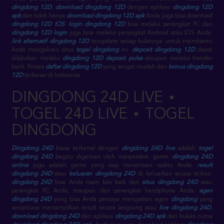
dingdong 12D
,
download dingdong 12D
dengan aplikasi
dingdong 12D
apk
dan tidak hanya
download dingdong 12D apk
Anda juga bisa download
dingdong 12D IOS
.
login dingdong 12D
bisa melalui perangkat PC dan
dingdong 12D login
juga bisa melalui perangkat Android atau IOS Anda.
link alternatif dingdong 12D
terupdate setiap bulannya untuk membantu
Anda mengakses situs
togel dingdong
ini.
deposit dingdong 12D
dapat
dilakukan melalui
dingdong 12D deposit pulsa
ataupun melalui transfer
bank. Proses
daftar dingdong 12D
yang sangat mudah dan
bonus dingdong
12D
terbesar di Indonesia
DINGDONG 24D LIVE ⋆
TOGEL 24D LIVE ⋆ TOGEL
DINGDONG
Dingdong 24D
biasa terkenal dengan
dingdong 24D live
adalah
togel
dingdong 24D
begitu digemari oleh masyarakat. game
dingdong 24D
online
juga adalah game yang siap menemani waktu Anda.
result
dingdong 24D
atau
keluaran dingdong 24D
di keluarkan secara terkini.
dingdong 24D
bisa Anda main kan baik dari
situs dingdong 24D
atau
perangkat PC Anda, maupun dari perangkat handphone Anda.
agen
dingdong 24D
yang bisa Anda percaya merupakan agen
dingdong
yang
senantiasa menampilkan result secara langsung atau
live dingdong 24D
,
download dingdong 24D
dari aplikasi
dingdong 24D apk
dan bukan cuma