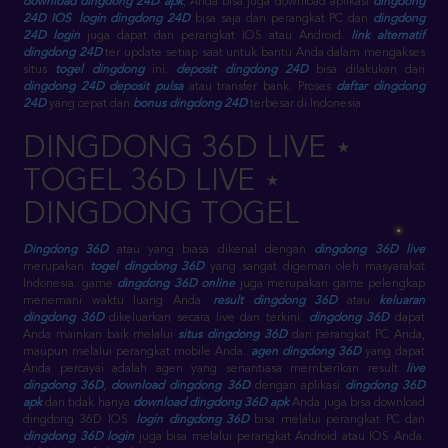
download dingdong 24D apk
, Anda bisa juga download aplikasi
dingdong
24D IOS
.
login dingdong 24D
bisa saja dari perangkat PC dan
dingdong
24D login
juga dapat dari perangkat IOS atau Android.
link alternatif
dingdong 24D
ter update setiap saat untuk bantu Anda dalam mengakses
situs
togel dingdong
ini.
deposit dingdong 24D
bisa dilakukan dari
dingdong 24D deposit pulsa
atau transfer bank. Proses
daftar dingdong
24D
yang cepat dan
bonus dingdong 24D
terbesar di Indonesia
DINGDONG 36D LIVE ⋆
TOGEL 36D LIVE ⋆
DINGDONG TOGEL
Dingdong 36D
atau yang biasa dikenal dengan
dingdong 36D live
merupakan
togel dingdong 36D
yang sangat digemari oleh masyarakat
Indonesia. game
dingdong 36D online
juga merupakan game pelengkap
menemani waktu luang Anda.
result dingdong 36D
atau
keluaran
dingdong 36D
dikeluarkan secara live dan terkini.
dingdong 36D
dapat
Anda mainkan baik melalui
situs dingdong 36D
dari perangkat PC Anda,
maupun melalui perangkat mobile Anda.
agen dingdong 36D
yang dapat
Anda percayai adalah agen yang senantiasa memberikan result
live
dingdong 36D
,
download dingdong 36D
dengan aplikasi
dingdong 36D
apk
dan tidak hanya
download dingdong 36D apk
Anda juga bisa download
dingdong 36D IOS.
login dingdong 36D
bisa melalui perangkat PC dan
dingdong 36D login
juga bisa melalui perangkat Android atau IOS Anda.