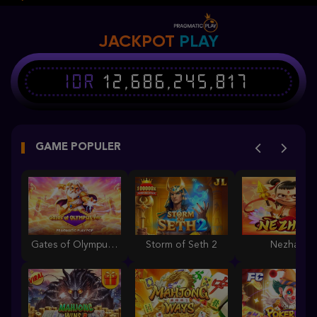
JACKPOT
PLAY
IDR
12,686,245,817
GAME POPULER
Gates of Olympus POP
Storm of Seth 2
Nezha 2