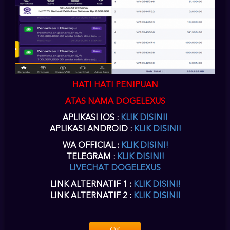
joker123
.
slot88 daftar
akun slot online
dengan proses yang cepat dapat
Anda terima sesaat setelah
daftar joker777
selesai Anda isikan datanya
dengan lengkap.
slot88 daftar
hanya membutuhkan waktu beberapa menit
untuk pengisian form
daftar joker888
disitus
joker 123
atau
slot88
sebagai
joker game
terpercaya.
slot88 online
,
joker888
,
joker123
,
jokergaming
,
joker1788
,
joker8868
,
joker777
,
joker688
sebagai alternatif
joker slot
pada
situs dogelexus
joker gaming
.
DOWNLOAD SLOT88 APK
HATI HATI PENIPUAN
SLOT SLOT88 LOGIN VERSI
ATAS NAMA DOGELEXUS
TERBARU
APLIKASI IOS :
KLIK DISINI!
APLIKASI ANDROID :
KLIK DISINI!
joker download
Setelah Anda melakukan
pendaftaran akun slot88
di
dogelexus, maka selanjutnya Anda dapat melakukan
download slot88
apk,
WA OFFICIAL :
KLIK DISINI!
aplikasi
slot88 apk
android dogelexus ini mendukung Anda dalam bermain
TELEGRAM :
KLIK DISINI!
melalui perangkat mobile smartphone Anda. Baik melalui PC atau mobile
LIVECHAT DOGELEXUS
dimana saja dan kapan saja dapat Anda mainkan semua game yang ada di
slot dogelexus ini.
slot88 download
dapat Anda
download aplikasi joker
LINK ALTERNATIF 1 :
KLIK DISINI!
123
melalui Android dan IOS.
slot88 download apk
bisa langsung diinstal
setelah Anda
download aplikasi slot88
nya.
download joker 123
lebih baik
LINK ALTERNATIF 2 :
KLIK DISINI!
segera Anda download setelah
daftar akun slot88
sehingga lebih
memudahkan Anda untuk
login slot88
.
download slot88
ini terletak pada
menu daftar
slot88 apk download
yang ada pada kanan menu utama pada
situs
dogelexus slot online
ini.
slot88 android download
untuk perangkat