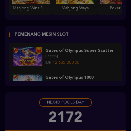
Mahjong Wins 3 – Black Scatter
Mahjong Ways
Poker Win
PEMENANG MESIN SLOT
Gates of Olympus Super Scatter
h****4
IDR
12,635,200.00
Gates of Olympus 1000
ari****3
IDR
11,683,440.00
NEX4D POOLS DAY
Gates of Olympus Super Scatter
h****4
2172
IDR
7,745,600.00