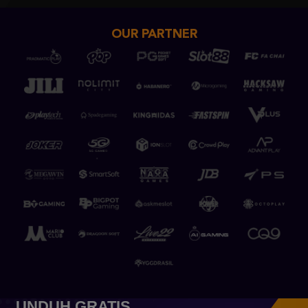
OUR PARTNER
UNDUH GRATIS