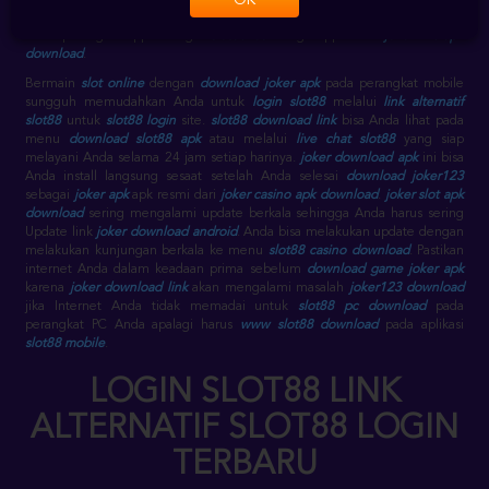
OK
Android dengan
slot88 apk
sebagai aplikasinya atau
joker download ios
untuk perangkat Apple dengan
slot88 ios
sebagai apps resmi
joker 123 apk
download
.
Bermain
slot online
dengan
download joker apk
pada perangkat mobile
sungguh memudahkan Anda untuk
login slot88
melalui
link alternatif
slot88
untuk
slot88 login
site.
slot88 download link
bisa Anda lihat pada
menu
download slot88 apk
atau melalui
live chat slot88
yang siap
melayani Anda selama 24 jam setiap harinya.
joker download apk
ini bisa
Anda install langsung sesaat setelah Anda selesai
download joker123
sebagai
joker apk
apk resmi dari
joker casino apk download
.
joker slot apk
download
sering mengalami update berkala sehingga Anda harus sering
Update link
joker download android
. Anda bisa melakukan update dengan
melakukan kunjungan berkala ke menu
slot88 casino download
. Pastikan
internet Anda dalam keadaan prima sebelum
download game joker apk
karena
joker download link
akan mengalami masalah
joker123 download
jika Internet Anda tidak memadai untuk
slot88 pc download
pada
perangkat PC Anda apalagi harus
www slot88 download
pada aplikasi
slot88 mobile
.
LOGIN SLOT88 LINK
ALTERNATIF SLOT88 LOGIN
TERBARU