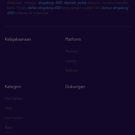
dilakukan melalui
dingdong 48D deposit pulsa
ataupun melalui transfer
bank. Proses
daftar dingdong 48D
yang sangat mudah dan
bonus dingdong
48D
terbesar di Indonesia.
Kebijaksanaan
Platform
Promosi
Loyalty
Referral
Kategori
Dukungan
Hot Games
Slots
Live Casino
Race