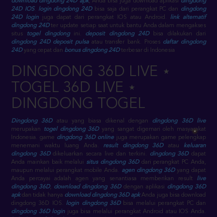
download dingdong 24D apk
, Anda bisa juga download aplikasi
dingdong
24D IOS
.
login dingdong 24D
bisa saja dari perangkat PC dan
dingdong
24D login
juga dapat dari perangkat IOS atau Android.
link alternatif
dingdong 24D
ter update setiap saat untuk bantu Anda dalam mengakses
situs
togel dingdong
ini.
deposit dingdong 24D
bisa dilakukan dari
dingdong 24D deposit pulsa
atau transfer bank. Proses
daftar dingdong
24D
yang cepat dan
bonus dingdong 24D
terbesar di Indonesia
DINGDONG 36D LIVE ⋆
TOGEL 36D LIVE ⋆
DINGDONG TOGEL
Dingdong 36D
atau yang biasa dikenal dengan
dingdong 36D live
merupakan
togel dingdong 36D
yang sangat digemari oleh masyarakat
Indonesia. game
dingdong 36D online
juga merupakan game pelengkap
menemani waktu luang Anda.
result dingdong 36D
atau
keluaran
dingdong 36D
dikeluarkan secara live dan terkini.
dingdong 36D
dapat
Anda mainkan baik melalui
situs dingdong 36D
dari perangkat PC Anda,
maupun melalui perangkat mobile Anda.
agen dingdong 36D
yang dapat
Anda percayai adalah agen yang senantiasa memberikan result
live
dingdong 36D
,
download dingdong 36D
dengan aplikasi
dingdong 36D
apk
dan tidak hanya
download dingdong 36D apk
Anda juga bisa download
dingdong 36D IOS.
login dingdong 36D
bisa melalui perangkat PC dan
dingdong 36D login
juga bisa melalui perangkat Android atau IOS Anda.