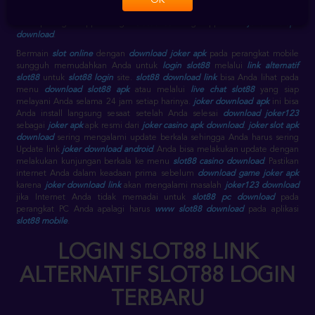
OK
Android dengan
slot88 apk
sebagai aplikasinya atau
joker download ios
untuk perangkat Apple dengan
slot88 ios
sebagai apps resmi
joker 123 apk
download
.
Bermain
slot online
dengan
download joker apk
pada perangkat mobile
sungguh memudahkan Anda untuk
login slot88
melalui
link alternatif
slot88
untuk
slot88 login
site.
slot88 download link
bisa Anda lihat pada
menu
download slot88 apk
atau melalui
live chat slot88
yang siap
melayani Anda selama 24 jam setiap harinya.
joker download apk
ini bisa
Anda install langsung sesaat setelah Anda selesai
download joker123
sebagai
joker apk
apk resmi dari
joker casino apk download
.
joker slot apk
download
sering mengalami update berkala sehingga Anda harus sering
Update link
joker download android
. Anda bisa melakukan update dengan
melakukan kunjungan berkala ke menu
slot88 casino download
. Pastikan
internet Anda dalam keadaan prima sebelum
download game joker apk
karena
joker download link
akan mengalami masalah
joker123 download
jika Internet Anda tidak memadai untuk
slot88 pc download
pada
perangkat PC Anda apalagi harus
www slot88 download
pada aplikasi
slot88 mobile
.
LOGIN SLOT88 LINK
ALTERNATIF SLOT88 LOGIN
TERBARU