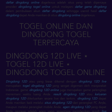
daftar dingdong online
dogelexus adalah situs yang telah dipercaya
provider
dingdong togel online
untuk melayani
daftar game dingdong
dalam pembukaan akun
daftar dingdong
sehingga userid hasil
daftar
dingdong
dapat Anda mainkan di situs
dingdong online
dogelexus.
TOGEL ONLINE DAN
DINGDONG TOGEL
TERPERCAYA
DINGDONG 12D LIVE ⋆
TOGEL 12D LIVE ⋆
DINGDONG TOGEL ONLINE
Dingdong 12D
atau yang biasa dikenal dengan
dingdong 12D live
merupakan
togel dingdong 12D
yang sangat digemari oleh masyarakat
Indonesia. game
dingdong 12D online
juga merupakan game pelengkap
menemani waktu luang Anda.
result dingdong 12D
atau
keluaran
dingdong 12D
dikeluarkan secara live dan terkini.
dingdong 12D
dapat
Anda mainkan baik melalui
situs dingdong 12D
dari perangkat PC Anda,
maupun melalui perangkat mobile Anda.
agen dingdong 12D
yang dapat
Anda percayai adalah agen yang senantiasa memberikan result
live