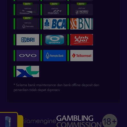
* Selama bank maintenance dan bank offline deposit dan
penarikan tidak dapat diproses