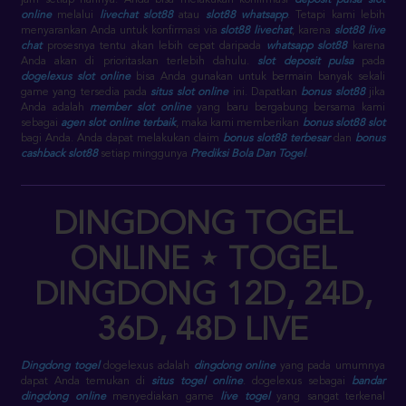
jam setiap harinya. Anda bisa melakukan konfirmasi
deposit pulsa slot
online
melalui
livechat slot88
atau
slot88 whatsapp
. Tetapi kami lebih
menyarankan Anda untuk konfirmasi via
slot88 livechat
, karena
slot88 live
chat
prosesnya tentu akan lebih cepat daripada
whatsapp slot88
karena
Anda akan di prioritaskan terlebih dahulu.
slot deposit pulsa
pada
dogelexus slot online
bisa Anda gunakan untuk bermain banyak sekali
game yang tersedia pada
situs slot online
ini. Dapatkan
bonus slot88
jika
Anda adalah
member slot online
yang baru bergabung bersama kami
sebagai
agen slot online terbaik
, maka kami memberikan
bonus slot88 slot
bagi Anda. Anda dapat melakukan claim
bonus slot88 terbesar
dan
bonus
cashback slot88
setiap minggunya
Prediksi Bola Dan Togel
.
DINGDONG TOGEL
ONLINE ⋆ TOGEL
DINGDONG 12D, 24D,
36D, 48D LIVE
Dingdong togel
dogelexus adalah
dingdong online
yang pada umumnya
dapat Anda temukan di
situs togel online
. dogelexus sebagai
bandar
dingdong online
menyediakan game
live togel
yang sangat terkenal