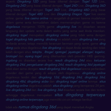
seperti
Dingdong 12D
yang biasa dikenal dengan
Togel 12D
Live,
Dingdong 24D
yang biasa dikenal dengan
Togel 24D
Live,
Dingdong 36D
yang biasa dikenal dengan
Togel 36D
Live,
Dingdong 48D
yang biasa
dikenal dengan
Togel 48D
Live dan
Dingdong Dragon Tiger
live casino
online. game
live casino online
ini sangatlah di gemari karena mudahnya
dalam game serta kemudahan dalam memenangkan game ini karena
dogelexus
menjamin 100% game
dingdong live
ini disiarkan secara
langsung dan update serta dalam waktu yang sama saat Anda mainkan.
dingdong togel
merupakan
dingdong online
yang tidak sama dengan
togel dingdong
hkb gaming
.
dindong
ini adalah versi
dingdong live
yang
berbeda server, tetapi memiliki keseruan bermain yang sama. game
ding
dong
pada situs dogelexus
live dingdong
ini dapat Anda sanding dan tidak
kalah dengan situs
totojitu
,
8togel
,
rgotogel
,
jayatogel
,
afatogel
,
togelcc
,
brotogel
dan
eyang togel
yang dikeluarkan oleh provider HKB gaming.
ingdong
ini disiarkan secara live
result dingdong 24d
atau
keluaran
dingdong 24d
,
pengeluaran dingdong 24d
,
result dingdong 36d jayatogel
tidak akan sama dengan
result dingdong 36d dogelexus
karena perbedaan
provider dari game yang di adopsi oleh dogelexus.
dingdong online
dogelexus terdiri dari
dingdong 12d
,
dingdong 24d
,
dingdong 36d
,
dingdong 48d
,
dingdong sicbo
dan
dingdong togel online
lainnya.
situs
dingdong online
dogelexus adalah
situs dingdong
yang beroperasi 24 jam.
live dingdong 24d
dan
live dingdong 36d
disiarkan secara live dan terkini
situs dingdong terpercaya
sehingga dogelexus merupakan
.
dingdong online terpercaya
juga memiliki ciri-ciri sebagai berikut :
rumus dingdong 36d
tidak ada
yang dapat menebak Angka