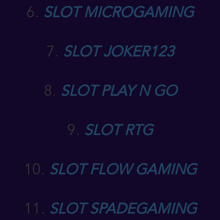
6.
SLOT MICROGAMING
7.
SLOT JOKER123
8.
SLOT PLAY N GO
9.
SLOT RTG
10.
SLOT FLOW GAMING
11.
SLOT SPADEGAMING