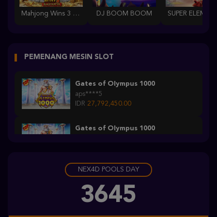
Mahjong Wins 3 – Black Scatter
DJ BOOM BOOM
PEMENANG MESIN SLOT
Gates of Olympus 1000
aps****5
IDR
27,792,450.00
Gates of Olympus 1000
aps****5
IDR
5,959,600.00
NEX4D POOLS DAY
Gates of Olympus 1000
aps****5
3645
IDR
4,884,000.00