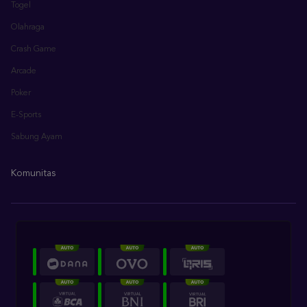
Togel
Olahraga
Crash Game
Arcade
Poker
E-Sports
Sabung Ayam
Komunitas