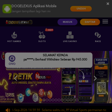
×
DOGELEXUS Aplikasi Mobile
UNDUH
Jangan tampilkan lagi hari ini
MASUK
DAFTAR
HOT GAMES
SLOTS
LIVE CASINO
RACE
SELAMAT KEPADA
pa*****z Berhasil Withdraw Sebesar Rp 945.000
 30-Sep-2026 14.59.59. Selama waktu ini, PP Virtual Sports permainan tidak akan 