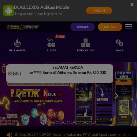
×
DOGELEXUS Aplikasi Mobile
UNDUH
Jangan tampilkan lagi hari ini
MASUK
DAFTAR
HOT GAMES
SLOTS
LIVE CASINO
RACE
SELAMAT KEPADA
ve****5 Berhasil Withdraw Sebesar Rp 850.000
i 30-Sep-2026 14.59.59. Selama waktu ini, PP Virtual Sports permainan tidak akan