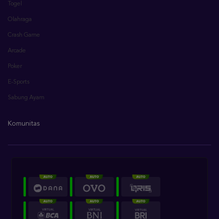
Togel
Olahraga
Crash Game
Arcade
Poker
E-Sports
Sabung Ayam
Komunitas