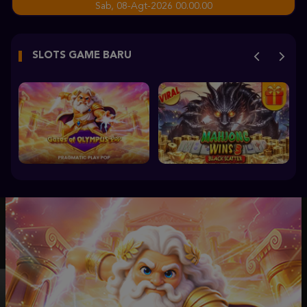
Sugar Rush 1000
Sab, 08-Agt-2026 00.00.00
ag****8
IDR
3,446,600.00
SLOTS GAME BARU
Gates of Olympus 1000
b****t
IDR
2,334,850.00
Starlight Christmas
mona****5
IDR
1,980,000.00
Gates of Olympus 1000
zepriz****l
IDR
1,949,800.00
Starlight Princess Super Scatter
m***o
IDR
1,745,080.00