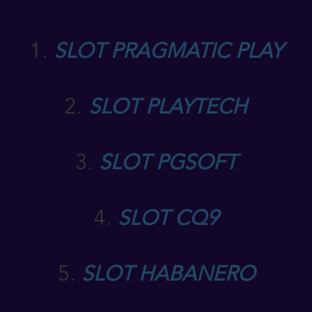
1.
SLOT PRAGMATIC PLAY
2.
SLOT PLAYTECH
3.
SLOT PGSOFT
4.
SLOT CQ9
5.
SLOT HABANERO