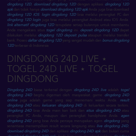
dingdong 12D
,
download dingdong 12D
dengan aplikasi
dingdong 12D
apk
dan tidak hanya
download dingdong 12D apk
Anda juga bisa download
dingdong 12D IOS
.
login dingdong 12D
bisa melalui perangkat PC dan
dingdong 12D login
juga bisa melalui perangkat Android atau IOS Anda.
link alternatif dingdong 12D
terupdate setiap bulannya untuk membantu
Anda mengakses situs
togel dingdong
ini.
deposit dingdong 12D
dapat
dilakukan melalui
dingdong 12D deposit pulsa
ataupun melalui transfer
bank. Proses
daftar dingdong 12D
yang sangat mudah dan
bonus dingdong
12D
terbesar di Indonesia
DINGDONG 24D LIVE ⋆
TOGEL 24D LIVE ⋆ TOGEL
DINGDONG
Dingdong 24D
biasa terkenal dengan
dingdong 24D live
adalah
togel
dingdong 24D
begitu digemari oleh masyarakat. game
dingdong 24D
online
juga adalah game yang siap menemani waktu Anda.
result
dingdong 24D
atau
keluaran dingdong 24D
di keluarkan secara terkini.
dingdong 24D
bisa Anda main kan baik dari
situs dingdong 24D
atau
perangkat PC Anda, maupun dari perangkat handphone Anda.
agen
dingdong 24D
yang bisa Anda percaya merupakan agen
dingdong
yang
senantiasa menampilkan result secara langsung atau
live dingdong 24D
,
download dingdong 24D
dari aplikasi
dingdong 24D apk
dan bukan cuma