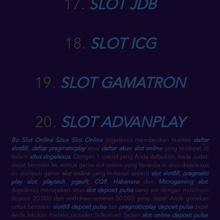
17.
SLOT JDB
18.
SLOT ICG
19.
SLOT GAMATRON
20.
SLOT ADVANPLAY
Bo Slot Online
Situs Slot Online
dogelexus memberikan fasilitas
daftar
slot88
,
daftar pragmaticplay
atau
daftar akun slot online
yang terdapat di
dalam
situs dogelexus
. Dengan 1 userid yang Anda daftarkan, Anda sudah
dapat bermain ke semua game slot online yang tersedia di situs dogelexus
ini meliputi game
slot online
yang terkenal seperti
slot slot88
,
pragmatic
play slot
,
playtech
,
pgsoft
,
CQ9
,
Habanero
dan
Microgaming slot
.
dogelexus merupakan situs
slot deposit pulsa
uang asli dengan minimum
deposit 20.000 dan withdraw sebesar 50.000 yang dapat Anda gunakan
untuk bermain.
slot88 deposit pulsa
dan
pragmaticplay deposit pulsa
dapat
Anda lakukan melalui provider Telkomsel. Selain
slot online deposit pulsa
,