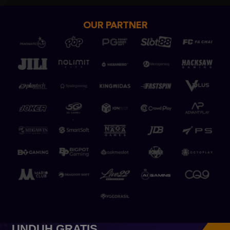
OUR PARTNER
UNDUH GRATIS