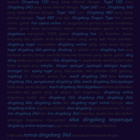
seperti
Dingdong 12D
yang biasa dikenal dengan
Togel 12D
Live,
Dingdong 24D
yang biasa dikenal dengan
Togel 24D
Live,
Dingdong 36D
yang biasa dikenal dengan
Togel 36D
Live,
Dingdong 48D
yang biasa
dikenal dengan
Togel 48D
Live dan
Dingdong Dragon Tiger
live casino
online. game
live casino online
ini sangatlah di gemari karena mudahnya
dalam game serta kemudahan dalam memenangkan game ini karena
dogelexus
menjamin 100% game
dingdong live
ini disiarkan secara
langsung dan update serta dalam waktu yang sama saat Anda mainkan.
dingdong togel
merupakan
dingdong online
yang tidak sama dengan
togel dingdong
hkb gaming
.
dindong
ini adalah versi
dingdong live
yang
berbeda server, tetapi memiliki keseruan bermain yang sama. game
ding
dong
pada situs dogelexus
live dingdong
ini dapat Anda sanding dan tidak
kalah dengan situs
totojitu
,
8togel
,
rgotogel
,
jayatogel
,
afatogel
,
togelcc
,
brotogel
dan
eyang togel
yang dikeluarkan oleh provider HKB gaming.
ingdong
ini disiarkan secara live
result dingdong 24d
atau
keluaran
dingdong 24d
,
pengeluaran dingdong 24d
,
result dingdong 36d jayatogel
tidak akan sama dengan
result dingdong 36d dogelexus
karena perbedaan
provider dari game yang di adopsi oleh dogelexus.
dingdong online
dogelexus terdiri dari
dingdong 12d
,
dingdong 24d
,
dingdong 36d
,
dingdong 48d
,
dingdong sicbo
dan
dingdong togel online
lainnya.
situs
dingdong online
dogelexus adalah
situs dingdong
yang beroperasi 24 jam.
live dingdong 24d
dan
live dingdong 36d
disiarkan secara live dan terkini
situs dingdong terpercaya
sehingga dogelexus merupakan
.
dingdong online terpercaya
juga memiliki ciri-ciri sebagai berikut :
rumus dingdong 36d
tidak ada
yang dapat menebak Angka