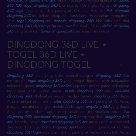
download dingdong 24D apk
, Anda bisa juga download aplikasi
dingdong
24D IOS
.
login dingdong 24D
bisa saja dari perangkat PC dan
dingdong
24D login
juga dapat dari perangkat IOS atau Android.
link alternatif
dingdong 24D
ter update setiap saat untuk bantu Anda dalam mengakses
situs
togel dingdong
ini.
deposit dingdong 24D
bisa dilakukan dari
dingdong 24D deposit pulsa
atau transfer bank. Proses
daftar dingdong
24D
yang cepat dan
bonus dingdong 24D
terbesar di Indonesia
DINGDONG 36D LIVE ⋆
TOGEL 36D LIVE ⋆
DINGDONG TOGEL
Dingdong 36D
atau yang biasa dikenal dengan
dingdong 36D live
merupakan
togel dingdong 36D
yang sangat digemari oleh masyarakat
Indonesia. game
dingdong 36D online
juga merupakan game pelengkap
menemani waktu luang Anda.
result dingdong 36D
atau
keluaran
dingdong 36D
dikeluarkan secara live dan terkini.
dingdong 36D
dapat
Anda mainkan baik melalui
situs dingdong 36D
dari perangkat PC Anda,
maupun melalui perangkat mobile Anda.
agen dingdong 36D
yang dapat
Anda percayai adalah agen yang senantiasa memberikan result
live
dingdong 36D
,
download dingdong 36D
dengan aplikasi
dingdong 36D
apk
dan tidak hanya
download dingdong 36D apk
Anda juga bisa download
dingdong 36D IOS.
login dingdong 36D
bisa melalui perangkat PC dan
dingdong 36D login
juga bisa melalui perangkat Android atau IOS Anda.