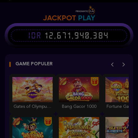
JACKPOT
PLAY
IDR
12,671,940,384
GAME POPULER
Gates of Olympus POP
Bang Gacor 1000