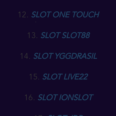
12.
SLOT ONE TOUCH
13.
SLOT SLOT88
14.
SLOT YGGDRASIL
15.
SLOT LIVE22
16.
SLOT IONSLOT