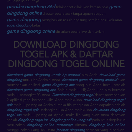
keluaran selanjutnya.
prediksi dingdong 36d
game
tidak dapat dilakukan karena bola
dingdong online
diputar secara acak tanpa tipuan apapun.
game dingdong
menghasilan result langsung setelah hasil keluaran
togel dingdong
keluar.
game dingdong online
disiarkan secara live dan terkini.
DOWNLOAD DINGDONG
TOGEL APK & DAFTAR
DINGDONG TOGEL ONLINE
download game dingdong untuk hp android
bisa Anda
download game
dingdong
untuk hp Android Anda.
download game dingdong android
akan
memberikan aplikasi
game dingdong apk
yang bisa Anda install setelah
download game dingdong apk
. Selain melalui HP, Anda juga bisa bermain
melalui perangkat PC Anda.
Download dingdong togel
dapat memberikan
2 aplikasi yang berbeda. Jika Anda melakukan
download dingdong togel
apk
melalui perangkat Android, maka file yang akan Anda dapatkan adalah
dingdong togel apk
. sedangkan jika Anda melakukan
download dingdong
togel ios
melalui perangkat Apple, maka file yang akan Anda dapatkan
adalah
dingdong togel ios
.
dingdong online uang asli
pada situs dogelexus
merupakan
dingdong online terpercaya
dimana
dingdong koin online
menggunakan uang Asli serta
jackpot dingdong
terbesar yang diberikan.