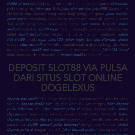
slot88 id test
bisa Anda gunakan untuk melihat seputar game
slot online
pada situs game
joker apk
. Baik
joker slot apk
dan
joker888 ios
memiliki
ekosistem dan interface yang sama bagi pengguna game
joker mobile
.
joker app
ios terkadang lebih sering mengalami masalah karena support
dari Apple yang tidak mendukung game
slot online
daripada
slot88
android
. Anda bisa
slot88 login
melalui perangkat mobile, desktop pc dan
tablet.
slot88 test id
boleh Anda minta jika belum ingin melakukan
daftar
slot slot88
untuk
login joker123
.
joker login
dari
link alternatif slot88
sebagai
situs slot online
. Memiliki standart keamanan yang tinggi jika Anda
menggunakan
slot88 test account
untuk mencoba. Karena
joker123 test id
tidak mengharuskan Anda untuk
deposit slot88
terlebih dahulu.
DEPOSIT SLOT88 VIA PULSA
DARI SITUS SLOT ONLINE
DOGELEXUS
deposit slot slot88
tidak hanya dapat Anda lakukan dengan transfer bank.
Saat ini
deposit slot88 slot
juga bisa Anda lakukan dengan
joker deposit
pulsa telkomsel
dan
joker deposit pulsa xl
. Selain dengan pulsa
slot88
deposit
juga mendukung e-wallet seperti GOPAY, OVO, DANA dll.
slot88
deposit pulsa
pada
situs slot online
dogelexus ini memiliki rate terbaik di
pasarannya.
slot88 deposit pulsa telkomsel
dengan rate 0.8 dan
slot88
deposit pulsa xl
dengan rate 0.9.
joker deposit pulsa
didukung selama 24