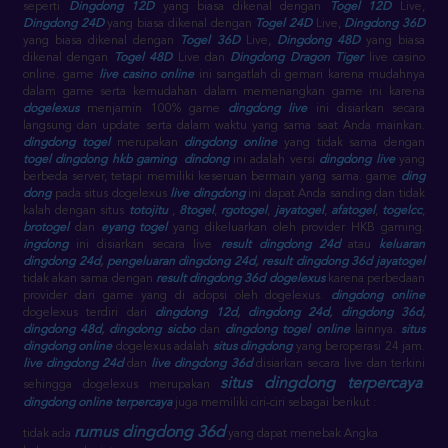
seperti
Dingdong 12D
yang biasa dikenal dengan
Togel 12D
Live,
Dingdong 24D
yang biasa dikenal dengan
Togel 24D
Live,
Dingdong 36D
yang biasa dikenal dengan
Togel 36D
Live,
Dingdong 48D
yang biasa
dikenal dengan
Togel 48D
Live dan
Dingdong Dragon Tiger
live casino
online. game
live casino online
ini sangatlah di gemari karena mudahnya
dalam game serta kemudahan dalam memenangkan game ini karena
dogelexus
menjamin 100% game
dingdong live
ini disiarkan secara
langsung dan update serta dalam waktu yang sama saat Anda mainkan.
dingdong togel
merupakan
dingdong online
yang tidak sama dengan
togel dingdong
hkb gaming
.
dindong
ini adalah versi
dingdong live
yang
berbeda server, tetapi memiliki keseruan bermain yang sama. game
ding
dong
pada situs dogelexus
live dingdong
ini dapat Anda sanding dan tidak
kalah dengan situs
totojitu
,
8togel
,
rgotogel
,
jayatogel
,
afatogel
,
togelcc
,
brotogel
dan
eyang togel
yang dikeluarkan oleh provider HKB gaming.
ingdong
ini disiarkan secara live
result dingdong 24d
atau
keluaran
dingdong 24d
,
pengeluaran dingdong 24d
,
result dingdong 36d jayatogel
tidak akan sama dengan
result dingdong 36d dogelexus
karena perbedaan
provider dari game yang di adopsi oleh dogelexus.
dingdong online
dogelexus terdiri dari
dingdong 12d
,
dingdong 24d
,
dingdong 36d
,
dingdong 48d
,
dingdong sicbo
dan
dingdong togel online
lainnya.
situs
dingdong online
dogelexus adalah
situs dingdong
yang beroperasi 24 jam.
live dingdong 24d
dan
live dingdong 36d
disiarkan secara live dan terkini
situs dingdong terpercaya
sehingga dogelexus merupakan
.
dingdong online terpercaya
juga memiliki ciri-ciri sebagai berikut :
rumus dingdong 36d
tidak ada
yang dapat menebak Angka