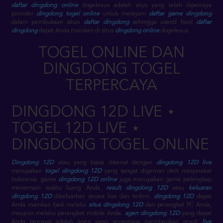
daftar dingdong online
dogelexus adalah situs yang telah dipercaya
provider
dingdong togel online
untuk melayani
daftar game dingdong
dalam pembukaan akun
daftar dingdong
sehingga userid hasil
daftar
dingdong
dapat Anda mainkan di situs
dingdong online
dogelexus.
TOGEL ONLINE DAN
DINGDONG TOGEL
TERPERCAYA
DINGDONG 12D LIVE ⋆
TOGEL 12D LIVE ⋆
DINGDONG TOGEL ONLINE
Dingdong 12D
atau yang biasa dikenal dengan
dingdong 12D live
merupakan
togel dingdong 12D
yang sangat digemari oleh masyarakat
Indonesia. game
dingdong 12D online
juga merupakan game pelengkap
menemani waktu luang Anda.
result dingdong 12D
atau
keluaran
dingdong 12D
dikeluarkan secara live dan terkini.
dingdong 12D
dapat
Anda mainkan baik melalui
situs dingdong 12D
dari perangkat PC Anda,
maupun melalui perangkat mobile Anda.
agen dingdong 12D
yang dapat
Anda percayai adalah agen yang senantiasa memberikan result
live