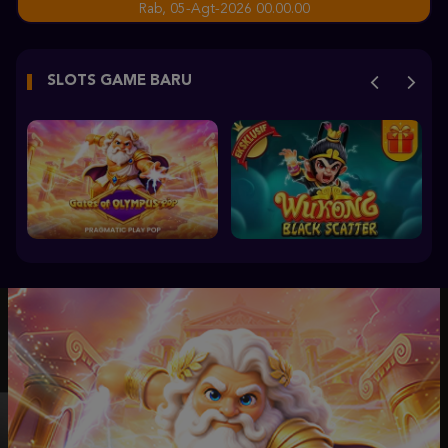
Gates of Olympus™
Rab, 05-Agt-2026 00.00.00
sad****4
IDR
5,115,000.00
SLOTS GAME BARU
Gates of Olympus 1000
aps****5
IDR
4,884,000.00
Gates of Olympus 1000
aps****5
IDR
4,618,000.00
Gates of Olympus 1000
aps****5
IDR
4,517,600.00
Gates of Olympus 1000
aps****5
IDR
4,432,800.00