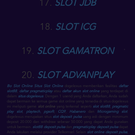
17.
SLOT JDB
18.
SLOT ICG
19.
SLOT GAMATRON
20.
SLOT ADVANPLAY
Bo Slot Online
Situs Slot Online
dogelexus memberikan fasilitas
daftar
slot88
,
daftar pragmaticplay
atau
daftar akun slot online
yang terdapat di
dalam
situs dogelexus
. Dengan 1 userid yang Anda daftarkan, Anda sudah
dapat bermain ke semua game slot online yang tersedia di situs dogelexus
ini meliputi game
slot online
yang terkenal seperti
slot slot88
,
pragmatic
play slot
,
playtech
,
pgsoft
,
CQ9
,
Habanero
dan
Microgaming slot
.
dogelexus merupakan situs
slot deposit pulsa
uang asli dengan minimum
deposit 20.000 dan withdraw sebesar 50.000 yang dapat Anda gunakan
untuk bermain.
slot88 deposit pulsa
dan
pragmaticplay deposit pulsa
dapat
Anda lakukan melalui provider Telkomsel. Selain
slot online deposit pulsa
,