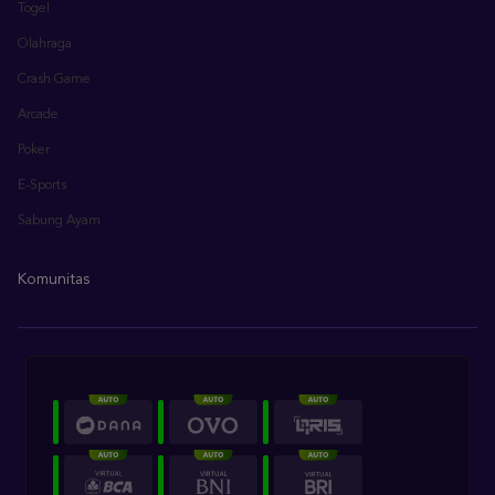
Togel
Olahraga
Crash Game
Arcade
Poker
E-Sports
Sabung Ayam
Komunitas