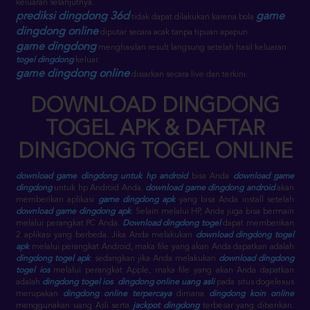
keluaran selanjutnya.
prediksi dingdong 36d
game
tidak dapat dilakukan karena bola
dingdong online
diputar secara acak tanpa tipuan apapun.
game dingdong
menghasilan result langsung setelah hasil keluaran
togel dingdong
keluar.
game dingdong online
disiarkan secara live dan terkini.
DOWNLOAD DINGDONG
TOGEL APK & DAFTAR
DINGDONG TOGEL ONLINE
download game dingdong untuk hp android
bisa Anda
download game
dingdong
untuk hp Android Anda.
download game dingdong android
akan
memberikan aplikasi
game dingdong apk
yang bisa Anda install setelah
download game dingdong apk
. Selain melalui HP, Anda juga bisa bermain
melalui perangkat PC Anda.
Download dingdong togel
dapat memberikan
2 aplikasi yang berbeda. Jika Anda melakukan
download dingdong togel
apk
melalui perangkat Android, maka file yang akan Anda dapatkan adalah
dingdong togel apk
. sedangkan jika Anda melakukan
download dingdong
togel ios
melalui perangkat Apple, maka file yang akan Anda dapatkan
adalah
dingdong togel ios
.
dingdong online uang asli
pada situs dogelexus
merupakan
dingdong online terpercaya
dimana
dingdong koin online
menggunakan uang Asli serta
jackpot dingdong
terbesar yang diberikan.