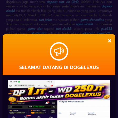
dogelexus juga menerima
deposit slot via OVO
, GOPAY, Link Aja dan
semua e-wallet yang ada di Indonesia serta dogelexus menerima
deposit
slot88
via transfer bank lokal yang ada di Indonesia yang pada umumnya
meliputi BCA, Mandiri, BNI, BRI dan Danamon serta semua bank daerah
yang ada di Indonesia.
slot joker
merupakan pilihan
game slot online
yang
digemari masyarat Indonesia. dogelexus sebagai
agen slot88
memberikan
pilihan game
game slot
seperti
slot slot88
, seperti pada link
gwc388
sebagai alternatif
slot88 slot
, selain itu terdapat juga
joker777
,
joker1788
,
joker8868
,
joker888
,
joker688
,
joker slot
sebagai link alternatif
joker
×
gaming
slot.
slot88 game
sebagai
agen slot88 terpercaya
menyediakan
slot
game joker
.
slot88 online
berjalan selama 24 jam setiap harinya, sehingga
dogelexus slot online
sebagai
agen slot slot88
juga online 24 jam pada
game
slot88 casino
.
DAFTAR SLOT88
⋆
AKUN
SELAMAT DATANG DI DOGELEXUS
SLOT ONLINE JOKER123
SLOT
daftar slot88
di dogelexus
situs online slot
untuk akun
slot88
bisa Anda
lakukan pada menu
daftar slot88 slot
yang ada diatas kanan pada situs
daftar joker gaming
ini.
situs slot88
telah berkerja sama dengan
doge lexus
slot online
menyediakan
game joker
.
daftar akun joker gaming
harus Anda
lengkapi agar
situs slot88
dapat memberikan Anda
userid slot88
disaat
Anda
daftar joker123
di
www joker123
sebagai situs alternatif
login