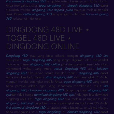
link alternatif dingdong 36D
terupdate setiap bulannya untuk membantu
Anda mengakses situs
togel dingdong
ini.
deposit dingdong 36D
dapat
dilakukan melalui
dingdong 36D deposit pulsa
ataupun melalui transfer
bank. Proses
daftar dingdong 36D
yang sangat mudah dan
bonus dingdong
36D
terbesar di Indonesia
DINGDONG 48D LIVE ⋆
TOGEL 48D LIVE ⋆
DINGDONG ONLINE
Dingdong 48D
atau yang biasa dikenal dengan
dingdong 48D live
merupakan
togel dingdong 48D
yang sangat digemari oleh masyarakat
Indonesia. game
dingdong 48D online
juga merupakan game pelengkap
menemani waktu luang Anda.
result dingdong 48D
atau
keluaran
dingdong 48D
dikeluarkan secara live dan terkini.
dingdong 48D
dapat
Anda mainkan baik melalui
situs dingdong 48D
dari perangkat PC Anda,
maupun melalui perangkat mobile Anda.
agen dingdong 48D
yang dapat
Anda percayai adalah agen yang senantiasa memberikan result
live
dingdong 48D
,
download dingdong 48D
dengan aplikasi
dingdong 48D
apk
dan tidak hanya
download dingdong 48D apk
Anda juga bisa download
dingdong 48D IOS.
login dingdong 48D
bisa melalui perangkat PC dan
dingdong 48D login
juga bisa melalui perangkat Android atau IOS Anda.
link alternatif dingdong 48D
terupdate setiap bulannya untuk membantu
Anda mengakses situs
togel dingdong
ini.
deposit dingdong 48D
dapat