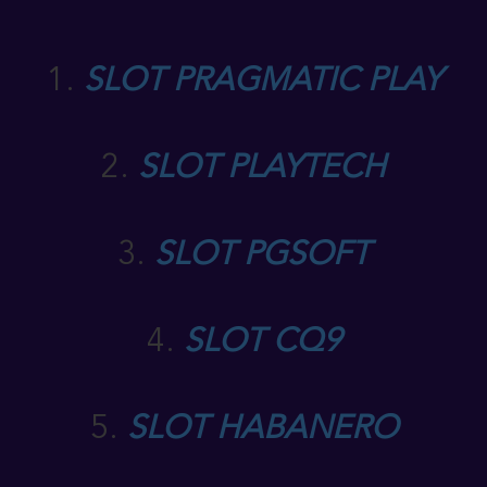
1.
SLOT PRAGMATIC PLAY
2.
SLOT PLAYTECH
3.
SLOT PGSOFT
4.
SLOT CQ9
5.
SLOT HABANERO