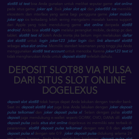
slot88 id test
bisa Anda gunakan untuk melihat seputar game
slot online
pada situs game
joker apk
. Baik
joker slot apk
dan
joker888 ios
memiliki
ekosistem dan interface yang sama bagi pengguna game
joker mobile
.
joker app
ios terkadang lebih sering mengalami masalah karena support
dari Apple yang tidak mendukung game
slot online
daripada
slot88
android
. Anda bisa
slot88 login
melalui perangkat mobile, desktop pc dan
tablet.
slot88 test id
boleh Anda minta jika belum ingin melakukan
daftar
slot slot88
untuk
login joker123
.
joker login
dari
link alternatif slot88
sebagai
situs slot online
. Memiliki standart keamanan yang tinggi jika Anda
menggunakan
slot88 test account
untuk mencoba. Karena
joker123 test id
tidak mengharuskan Anda untuk
deposit slot88
terlebih dahulu.
DEPOSIT SLOT88 VIA PULSA
DARI SITUS SLOT ONLINE
DOGELEXUS
deposit slot slot88
tidak hanya dapat Anda lakukan dengan transfer bank.
Saat ini
deposit slot88 slot
juga bisa Anda lakukan dengan
joker deposit
pulsa telkomsel
dan
joker deposit pulsa xl
. Selain dengan pulsa
slot88
deposit
juga mendukung e-wallet seperti GOPAY, OVO, DANA dll.
slot88
deposit pulsa
pada
situs slot online
dogelexus ini memiliki rate terbaik di
pasarannya.
slot88 deposit pulsa telkomsel
dengan rate 0.8 dan
slot88
deposit pulsa xl
dengan rate 0.9.
joker deposit pulsa
didukung selama 24