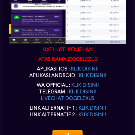
joker123
.
slot88 daftar
akun slot online
dengan proses yang cepat dapat
Anda terima sesaat setelah
daftar joker777
selesai Anda isikan datanya
dengan lengkap.
slot88 daftar
hanya membutuhkan waktu beberapa menit
untuk pengisian form
daftar joker888
disitus
joker 123
atau
slot88
sebagai
joker game
terpercaya.
slot88 online
,
joker888
,
joker123
,
jokergaming
,
joker1788
,
joker8868
,
joker777
,
joker688
sebagai alternatif
joker slot
pada
situs dogelexus
joker gaming
.
DOWNLOAD SLOT88 APK
HATI HATI PENIPUAN
SLOT SLOT88 LOGIN VERSI
ATAS NAMA DOGELEXUS
TERBARU
APLIKASI IOS :
KLIK DISINI!
APLIKASI ANDROID :
KLIK DISINI!
joker download
Setelah Anda melakukan
pendaftaran akun slot88
di
dogelexus, maka selanjutnya Anda dapat melakukan
download slot88
apk,
WA OFFICIAL :
KLIK DISINI!
aplikasi
slot88 apk
android dogelexus ini mendukung Anda dalam bermain
TELEGRAM :
KLIK DISINI!
melalui perangkat mobile smartphone Anda. Baik melalui PC atau mobile
LIVECHAT DOGELEXUS
dimana saja dan kapan saja dapat Anda mainkan semua game yang ada di
slot dogelexus ini.
slot88 download
dapat Anda
download aplikasi joker
LINK ALTERNATIF 1 :
KLIK DISINI!
123
melalui Android dan IOS.
slot88 download apk
bisa langsung diinstal
setelah Anda
download aplikasi slot88
nya.
download joker 123
lebih baik
LINK ALTERNATIF 2 :
KLIK DISINI!
segera Anda download setelah
daftar akun slot88
sehingga lebih
memudahkan Anda untuk
login slot88
.
download slot88
ini terletak pada
menu daftar
slot88 apk download
yang ada pada kanan menu utama pada
situs
dogelexus slot online
ini.
slot88 android download
untuk perangkat