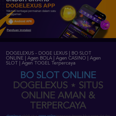
DOGELEXUS APP
Nikmati berbagai permainan dalam satu
genggaman
Android APK
Panduan instalasi
DOGELEXUS - DOGE LEXUS | BO SLOT
ONLINE | Agen BOLA | Agen CASINO | Agen
SLOT | Agen TOGEL Terpercaya
BO SLOT ONLINE
DOGELEXUS
⋆
SITUS
ONLINE AMAN &
TERPERCAYA