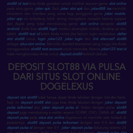
slot88 id test
bisa Anda gunakan untuk melihat seputar game
slot online
pada situs game
joker apk
. Baik
joker slot apk
dan
joker888 ios
memiliki
ekosistem dan interface yang sama bagi pengguna game
joker mobile
.
joker app
ios terkadang lebih sering mengalami masalah karena support
dari Apple yang tidak mendukung game
slot online
daripada
slot88
android
. Anda bisa
slot88 login
melalui perangkat mobile, desktop pc dan
tablet.
slot88 test id
boleh Anda minta jika belum ingin melakukan
daftar
slot slot88
untuk
login joker123
.
joker login
dari
link alternatif slot88
sebagai
situs slot online
. Memiliki standart keamanan yang tinggi jika Anda
menggunakan
slot88 test account
untuk mencoba. Karena
joker123 test id
tidak mengharuskan Anda untuk
deposit slot88
terlebih dahulu.
DEPOSIT SLOT88 VIA PULSA
DARI SITUS SLOT ONLINE
DOGELEXUS
deposit slot slot88
tidak hanya dapat Anda lakukan dengan transfer bank.
Saat ini
deposit slot88 slot
juga bisa Anda lakukan dengan
joker deposit
pulsa telkomsel
dan
joker deposit pulsa xl
. Selain dengan pulsa
slot88
deposit
juga mendukung e-wallet seperti GOPAY, OVO, DANA dll.
slot88
deposit pulsa
pada
situs slot online
dogelexus ini memiliki rate terbaik di
pasarannya.
slot88 deposit pulsa telkomsel
dengan rate 0.8 dan
slot88
deposit pulsa xl
dengan rate 0.9.
joker deposit pulsa
didukung selama 24