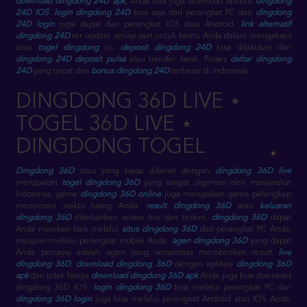
download dingdong 24D apk
, Anda bisa juga download aplikasi
dingdong
24D IOS
.
login dingdong 24D
bisa saja dari perangkat PC dan
dingdong
24D login
juga dapat dari perangkat IOS atau Android.
link alternatif
dingdong 24D
ter update setiap saat untuk bantu Anda dalam mengakses
situs
togel dingdong
ini.
deposit dingdong 24D
bisa dilakukan dari
dingdong 24D deposit pulsa
atau transfer bank. Proses
daftar dingdong
24D
yang cepat dan
bonus dingdong 24D
terbesar di Indonesia
DINGDONG 36D LIVE ⋆
TOGEL 36D LIVE ⋆
DINGDONG TOGEL
Dingdong 36D
atau yang biasa dikenal dengan
dingdong 36D live
merupakan
togel dingdong 36D
yang sangat digemari oleh masyarakat
Indonesia. game
dingdong 36D online
juga merupakan game pelengkap
menemani waktu luang Anda.
result dingdong 36D
atau
keluaran
dingdong 36D
dikeluarkan secara live dan terkini.
dingdong 36D
dapat
Anda mainkan baik melalui
situs dingdong 36D
dari perangkat PC Anda,
maupun melalui perangkat mobile Anda.
agen dingdong 36D
yang dapat
Anda percayai adalah agen yang senantiasa memberikan result
live
dingdong 36D
,
download dingdong 36D
dengan aplikasi
dingdong 36D
apk
dan tidak hanya
download dingdong 36D apk
Anda juga bisa download
dingdong 36D IOS.
login dingdong 36D
bisa melalui perangkat PC dan
dingdong 36D login
juga bisa melalui perangkat Android atau IOS Anda.