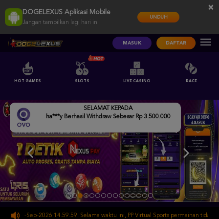
×
DOGELEXUS Aplikasi Mobile
UNDUH
Jangan tampilkan lagi hari ini
MASUK
DAFTAR
HOT GAMES
SLOTS
LIVE CASINO
RACE
SELAMAT KEPADA
ha***y Berhasil Withdraw Sebesar Rp 3.500.000
30-Sep-2026 14.59.59. Selama waktu ini, PP Virtual Sports permainan tidak akan t