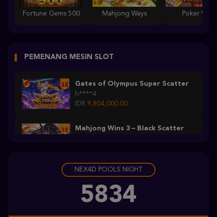
Fortune Gems 500
Mahjong Ways
Poker Win
PEMENANG MESIN SLOT
Gates of Olympus Super Scatter
h****4
IDR
9,804,000.00
Mahjong Wins 3 – Black Scatter
res****s
IDR
8,386,000.00
NEX4D POOLS NIGHT
Sweet Bonanza 1000
f***r
5834
IDR
7,395,220.00