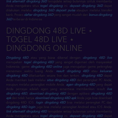
link alternatif dingdong 36D
terupdate setiap bulannya untuk membantu
Anda mengakses situs
togel dingdong
ini.
deposit dingdong 36D
dapat
dilakukan melalui
dingdong 36D deposit pulsa
ataupun melalui transfer
bank. Proses
daftar dingdong 36D
yang sangat mudah dan
bonus dingdong
36D
terbesar di Indonesia
DINGDONG 48D LIVE ⋆
TOGEL 48D LIVE ⋆
DINGDONG ONLINE
Dingdong 48D
atau yang biasa dikenal dengan
dingdong 48D live
merupakan
togel dingdong 48D
yang sangat digemari oleh masyarakat
Indonesia. game
dingdong 48D online
juga merupakan game pelengkap
menemani waktu luang Anda.
result dingdong 48D
atau
keluaran
dingdong 48D
dikeluarkan secara live dan terkini.
dingdong 48D
dapat
Anda mainkan baik melalui
situs dingdong 48D
dari perangkat PC Anda,
maupun melalui perangkat mobile Anda.
agen dingdong 48D
yang dapat
Anda percayai adalah agen yang senantiasa memberikan result
live
dingdong 48D
,
download dingdong 48D
dengan aplikasi
dingdong 48D
apk
dan tidak hanya
download dingdong 48D apk
Anda juga bisa download
dingdong 48D IOS.
login dingdong 48D
bisa melalui perangkat PC dan
dingdong 48D login
juga bisa melalui perangkat Android atau IOS Anda.
link alternatif dingdong 48D
terupdate setiap bulannya untuk membantu
Anda mengakses situs
togel dingdong
ini.
deposit dingdong 48D
dapat