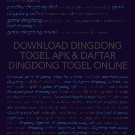
keluaran selanjutnya.
prediksi dingdong 36d
game
tidak dapat dilakukan karena bola
dingdong online
diputar secara acak tanpa tipuan apapun.
game dingdong
menghasilan result langsung setelah hasil keluaran
togel dingdong
keluar.
game dingdong online
disiarkan secara live dan terkini.
DOWNLOAD DINGDONG
TOGEL APK & DAFTAR
DINGDONG TOGEL ONLINE
download game dingdong untuk hp android
bisa Anda
download game
dingdong
untuk hp Android Anda.
download game dingdong android
akan
memberikan aplikasi
game dingdong apk
yang bisa Anda install setelah
download game dingdong apk
. Selain melalui HP, Anda juga bisa bermain
melalui perangkat PC Anda.
Download dingdong togel
dapat memberikan
2 aplikasi yang berbeda. Jika Anda melakukan
download dingdong togel
apk
melalui perangkat Android, maka file yang akan Anda dapatkan adalah
dingdong togel apk
. sedangkan jika Anda melakukan
download dingdong
togel ios
melalui perangkat Apple, maka file yang akan Anda dapatkan
adalah
dingdong togel ios
.
dingdong online uang asli
pada situs dogelexus
merupakan
dingdong online terpercaya
dimana
dingdong koin online
menggunakan uang Asli serta
jackpot dingdong
terbesar yang diberikan.