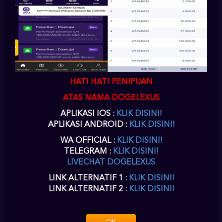
joker123
.
slot88 daftar
akun slot online
dengan proses yang cepat dapat
Anda terima sesaat setelah
daftar joker777
selesai Anda isikan datanya
dengan lengkap.
slot88 daftar
hanya membutuhkan waktu beberapa menit
untuk pengisian form
daftar joker888
disitus
joker 123
atau
slot88
sebagai
joker game
terpercaya.
slot88 online
,
joker888
,
joker123
,
jokergaming
,
joker1788
,
joker8868
,
joker777
,
joker688
sebagai alternatif
joker slot
pada
situs dogelexus
joker gaming
.
DOWNLOAD SLOT88 APK
HATI HATI PENIPUAN
SLOT SLOT88 LOGIN VERSI
ATAS NAMA DOGELEXUS
TERBARU
APLIKASI IOS :
KLIK DISINI!
APLIKASI ANDROID :
KLIK DISINI!
joker download
Setelah Anda melakukan
pendaftaran akun slot88
di
dogelexus, maka selanjutnya Anda dapat melakukan
download slot88
apk,
WA OFFICIAL :
KLIK DISINI!
aplikasi
slot88 apk
android dogelexus ini mendukung Anda dalam bermain
TELEGRAM :
KLIK DISINI!
melalui perangkat mobile smartphone Anda. Baik melalui PC atau mobile
LIVECHAT DOGELEXUS
dimana saja dan kapan saja dapat Anda mainkan semua game yang ada di
slot dogelexus ini.
slot88 download
dapat Anda
download aplikasi joker
LINK ALTERNATIF 1 :
KLIK DISINI!
123
melalui Android dan IOS.
slot88 download apk
bisa langsung diinstal
setelah Anda
download aplikasi slot88
nya.
download joker 123
lebih baik
LINK ALTERNATIF 2 :
KLIK DISINI!
segera Anda download setelah
daftar akun slot88
sehingga lebih
memudahkan Anda untuk
login slot88
.
download slot88
ini terletak pada
menu daftar
slot88 apk download
yang ada pada kanan menu utama pada
situs
dogelexus slot online
ini.
slot88 android download
untuk perangkat