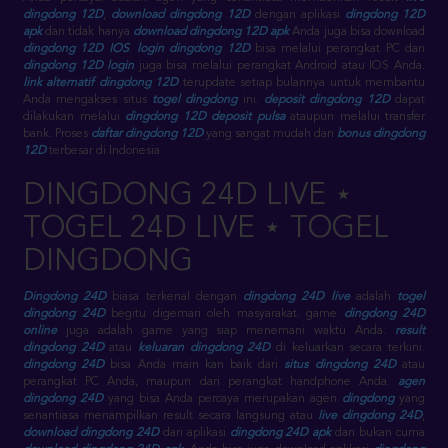
dingdong 12D
,
download dingdong 12D
dengan aplikasi
dingdong 12D
apk
dan tidak hanya
download dingdong 12D apk
Anda juga bisa download
dingdong 12D IOS
.
login dingdong 12D
bisa melalui perangkat PC dan
dingdong 12D login
juga bisa melalui perangkat Android atau IOS Anda.
link alternatif dingdong 12D
terupdate setiap bulannya untuk membantu
Anda mengakses situs
togel dingdong
ini.
deposit dingdong 12D
dapat
dilakukan melalui
dingdong 12D deposit pulsa
ataupun melalui transfer
bank. Proses
daftar dingdong 12D
yang sangat mudah dan
bonus dingdong
12D
terbesar di Indonesia
DINGDONG 24D LIVE ⋆
TOGEL 24D LIVE ⋆ TOGEL
DINGDONG
Dingdong 24D
biasa terkenal dengan
dingdong 24D live
adalah
togel
dingdong 24D
begitu digemari oleh masyarakat. game
dingdong 24D
online
juga adalah game yang siap menemani waktu Anda.
result
dingdong 24D
atau
keluaran dingdong 24D
di keluarkan secara terkini.
dingdong 24D
bisa Anda main kan baik dari
situs dingdong 24D
atau
perangkat PC Anda, maupun dari perangkat handphone Anda.
agen
dingdong 24D
yang bisa Anda percaya merupakan agen
dingdong
yang
senantiasa menampilkan result secara langsung atau
live dingdong 24D
,
download dingdong 24D
dari aplikasi
dingdong 24D apk
dan bukan cuma