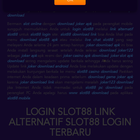
OK
Android dengan
slot88 apk
sebagai aplikasinya atau
joker download ios
untuk perangkat Apple dengan
slot88 ios
sebagai apps resmi
joker 123 apk
download
.
Bermain
slot online
dengan
download joker apk
pada perangkat mobile
sungguh memudahkan Anda untuk
login slot88
melalui
link alternatif
slot88
untuk
slot88 login
site.
slot88 download link
bisa Anda lihat pada
menu
download slot88 apk
atau melalui
live chat slot88
yang siap
melayani Anda selama 24 jam setiap harinya.
joker download apk
ini bisa
Anda install langsung sesaat setelah Anda selesai
download joker123
sebagai
joker apk
apk resmi dari
joker casino apk download
.
joker slot apk
download
sering mengalami update berkala sehingga Anda harus sering
Update link
joker download android
. Anda bisa melakukan update dengan
melakukan kunjungan berkala ke menu
slot88 casino download
. Pastikan
internet Anda dalam keadaan prima sebelum
download game joker apk
karena
joker download link
akan mengalami masalah
joker123 download
jika Internet Anda tidak memadai untuk
slot88 pc download
pada
perangkat PC Anda apalagi harus
www slot88 download
pada aplikasi
slot88 mobile
.
LOGIN SLOT88 LINK
ALTERNATIF SLOT88 LOGIN
TERBARU