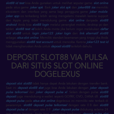
slot88 id test
bisa Anda gunakan untuk melihat seputar game
slot online
pada situs game
joker apk
. Baik
joker slot apk
dan
joker888 ios
memiliki
ekosistem dan interface yang sama bagi pengguna game
joker mobile
.
joker app
ios terkadang lebih sering mengalami masalah karena support
dari Apple yang tidak mendukung game
slot online
daripada
slot88
android
. Anda bisa
slot88 login
melalui perangkat mobile, desktop pc dan
tablet.
slot88 test id
boleh Anda minta jika belum ingin melakukan
daftar
slot slot88
untuk
login joker123
.
joker login
dari
link alternatif slot88
sebagai
situs slot online
. Memiliki standart keamanan yang tinggi jika Anda
menggunakan
slot88 test account
untuk mencoba. Karena
joker123 test id
tidak mengharuskan Anda untuk
deposit slot88
terlebih dahulu.
DEPOSIT SLOT88 VIA PULSA
DARI SITUS SLOT ONLINE
DOGELEXUS
deposit slot slot88
tidak hanya dapat Anda lakukan dengan transfer bank.
Saat ini
deposit slot88 slot
juga bisa Anda lakukan dengan
joker deposit
pulsa telkomsel
dan
joker deposit pulsa xl
. Selain dengan pulsa
slot88
deposit
juga mendukung e-wallet seperti GOPAY, OVO, DANA dll.
slot88
deposit pulsa
pada
situs slot online
dogelexus ini memiliki rate terbaik di
pasarannya.
slot88 deposit pulsa telkomsel
dengan rate 0.8 dan
slot88
deposit pulsa xl
dengan rate 0.9.
joker deposit pulsa
didukung selama 24