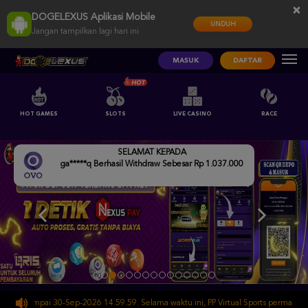
×
DOGELEXUS Aplikasi Mobile
UNDUH
Jangan tampilkan lagi hari ini
MASUK
DAFTAR
HOT GAMES
SLOTS
LIVE CASINO
RACE
SELAMAT KEPADA
ga*****q Berhasil Withdraw Sebesar Rp 1.037.000
9 sampai 30-Sep-2026 14.59.59. Selama waktu ini, PP Virtual Sports permainan tid