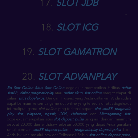
17.
SLOT JDB
18.
SLOT ICG
19.
SLOT GAMATRON
20.
SLOT ADVANPLAY
Bo Slot Online
Situs Slot Online
dogelexus memberikan fasilitas
daftar
slot88
,
daftar pragmaticplay
atau
daftar akun slot online
yang terdapat di
dalam
situs dogelexus
. Dengan 1 userid yang Anda daftarkan, Anda sudah
dapat bermain ke semua game slot online yang tersedia di situs dogelexus
ini meliputi game
slot online
yang terkenal seperti
slot slot88
,
pragmatic
play slot
,
playtech
,
pgsoft
,
CQ9
,
Habanero
dan
Microgaming slot
.
dogelexus merupakan situs
slot deposit pulsa
uang asli dengan minimum
deposit 20.000 dan withdraw sebesar 50.000 yang dapat Anda gunakan
untuk bermain.
slot88 deposit pulsa
dan
pragmaticplay deposit pulsa
dapat
Anda lakukan melalui provider Telkomsel. Selain
slot online deposit pulsa
,