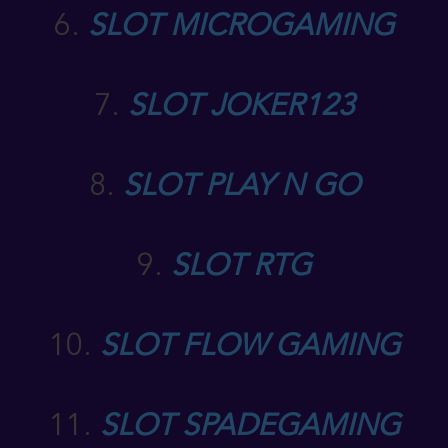
6.
SLOT MICROGAMING
7.
SLOT JOKER123
8.
SLOT PLAY N GO
9.
SLOT RTG
10.
SLOT FLOW GAMING
11.
SLOT SPADEGAMING