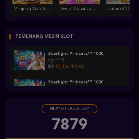
Mahjong Wins 3 – Black Scatter
Sweet Bonanza 2500
PEMENANG MESIN SLOT
Starlight Princess™ 1000
ag****8
IDR
55,166,400.00
Starlight Princess™ 1000
ag****8
IDR
21,657,000.00
NEX4D POOLS DAY
Starlight Princess™ 1000
ag****8
7879
IDR
16,518,400.00