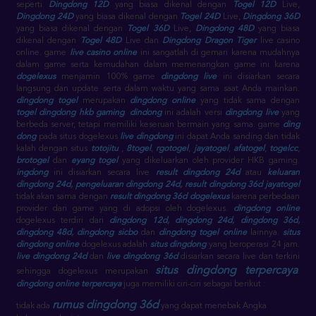
seperti
Dingdong 12D
yang biasa dikenal dengan
Togel 12D
Live,
Dingdong 24D
yang biasa dikenal dengan
Togel 24D
Live,
Dingdong 36D
yang biasa dikenal dengan
Togel 36D
Live,
Dingdong 48D
yang biasa
dikenal dengan
Togel 48D
Live dan
Dingdong Dragon Tiger
live casino
online. game
live casino online
ini sangatlah di gemari karena mudahnya
dalam game serta kemudahan dalam memenangkan game ini karena
dogelexus
menjamin 100% game
dingdong live
ini disiarkan secara
langsung dan update serta dalam waktu yang sama saat Anda mainkan.
dingdong togel
merupakan
dingdong online
yang tidak sama dengan
togel dingdong
hkb gaming
.
dindong
ini adalah versi
dingdong live
yang
berbeda server, tetapi memiliki keseruan bermain yang sama. game
ding
dong
pada situs dogelexus
live dingdong
ini dapat Anda sanding dan tidak
kalah dengan situs
totojitu
,
8togel
,
rgotogel
,
jayatogel
,
afatogel
,
togelcc
,
brotogel
dan
eyang togel
yang dikeluarkan oleh provider HKB gaming.
ingdong
ini disiarkan secara live
result dingdong 24d
atau
keluaran
dingdong 24d
,
pengeluaran dingdong 24d
,
result dingdong 36d jayatogel
tidak akan sama dengan
result dingdong 36d dogelexus
karena perbedaan
provider dari game yang di adopsi oleh dogelexus.
dingdong online
dogelexus terdiri dari
dingdong 12d
,
dingdong 24d
,
dingdong 36d
,
dingdong 48d
,
dingdong sicbo
dan
dingdong togel online
lainnya.
situs
dingdong online
dogelexus adalah
situs dingdong
yang beroperasi 24 jam.
live dingdong 24d
dan
live dingdong 36d
disiarkan secara live dan terkini
situs dingdong terpercaya
sehingga dogelexus merupakan
.
dingdong online terpercaya
juga memiliki ciri-ciri sebagai berikut :
rumus dingdong 36d
tidak ada
yang dapat menebak Angka