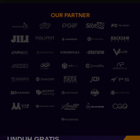
OUR PARTNER
UNDUH GRATIS