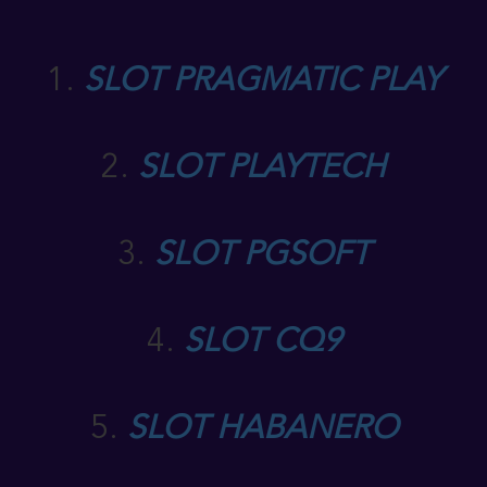
1.
SLOT PRAGMATIC PLAY
2.
SLOT PLAYTECH
3.
SLOT PGSOFT
4.
SLOT CQ9
5.
SLOT HABANERO