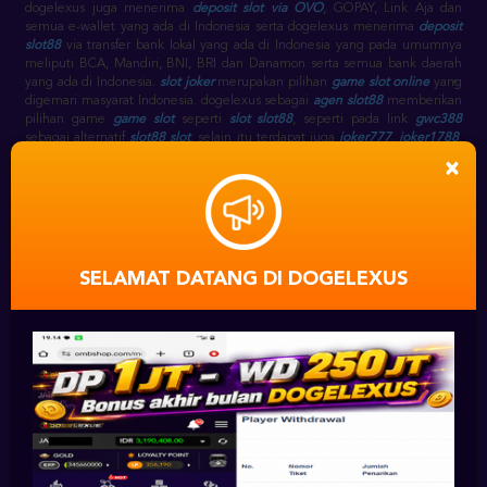
dogelexus juga menerima
deposit slot via OVO
, GOPAY, Link Aja dan
semua e-wallet yang ada di Indonesia serta dogelexus menerima
deposit
slot88
via transfer bank lokal yang ada di Indonesia yang pada umumnya
meliputi BCA, Mandiri, BNI, BRI dan Danamon serta semua bank daerah
yang ada di Indonesia.
slot joker
merupakan pilihan
game slot online
yang
digemari masyarat Indonesia. dogelexus sebagai
agen slot88
memberikan
pilihan game
game slot
seperti
slot slot88
, seperti pada link
gwc388
sebagai alternatif
slot88 slot
, selain itu terdapat juga
joker777
,
joker1788
,
joker8868
,
joker888
,
joker688
,
joker slot
sebagai link alternatif
joker
×
gaming
slot.
slot88 game
sebagai
agen slot88 terpercaya
menyediakan
slot
game joker
.
slot88 online
berjalan selama 24 jam setiap harinya, sehingga
dogelexus slot online
sebagai
agen slot slot88
juga online 24 jam pada
game
slot88 casino
.
DAFTAR SLOT88
⋆
AKUN
SELAMAT DATANG DI DOGELEXUS
SLOT ONLINE JOKER123
SLOT
daftar slot88
di dogelexus
situs online slot
untuk akun
slot88
bisa Anda
lakukan pada menu
daftar slot88 slot
yang ada diatas kanan pada situs
daftar joker gaming
ini.
situs slot88
telah berkerja sama dengan
doge lexus
slot online
menyediakan
game joker
.
daftar akun joker gaming
harus Anda
lengkapi agar
situs slot88
dapat memberikan Anda
userid slot88
disaat
Anda
daftar joker123
di
www joker123
sebagai situs alternatif
login