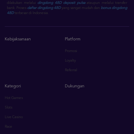
dilakukan melalui
dingdong 48D deposit pulsa
ataupun melalui transfer
bank. Proses
daftar dingdong 48D
yang sangat mudah dan
bonus dingdong
48D
terbesar di Indonesia.
Kebijaksanaan
Platform
Promosi
Loyalty
Referral
Kategori
Dukungan
Hot Games
Slots
Live Casino
Race