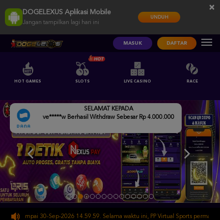
×
DOGELEXUS Aplikasi Mobile
UNDUH
Jangan tampilkan lagi hari ini
MASUK
DAFTAR
HOT GAMES
SLOTS
LIVE CASINO
RACE
SELAMAT KEPADA
ve*****w Berhasil Withdraw Sebesar Rp 4.000.000
9 sampai 30-Sep-2026 14.59.59. Selama waktu ini, PP Virtual Sports permainan tida