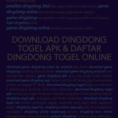
keluaran selanjutnya.
prediksi dingdong 36d
game
tidak dapat dilakukan karena bola
dingdong online
diputar secara acak tanpa tipuan apapun.
game dingdong
menghasilan result langsung setelah hasil keluaran
togel dingdong
keluar.
game dingdong online
disiarkan secara live dan terkini.
DOWNLOAD DINGDONG
TOGEL APK & DAFTAR
DINGDONG TOGEL ONLINE
download game dingdong untuk hp android
bisa Anda
download game
dingdong
untuk hp Android Anda.
download game dingdong android
akan
memberikan aplikasi
game dingdong apk
yang bisa Anda install setelah
download game dingdong apk
. Selain melalui HP, Anda juga bisa bermain
melalui perangkat PC Anda.
Download dingdong togel
dapat memberikan
2 aplikasi yang berbeda. Jika Anda melakukan
download dingdong togel
apk
melalui perangkat Android, maka file yang akan Anda dapatkan adalah
dingdong togel apk
. sedangkan jika Anda melakukan
download dingdong
togel ios
melalui perangkat Apple, maka file yang akan Anda dapatkan
adalah
dingdong togel ios
.
dingdong online uang asli
pada situs dogelexus
merupakan
dingdong online terpercaya
dimana
dingdong koin online
menggunakan uang Asli serta
jackpot dingdong
terbesar yang diberikan.