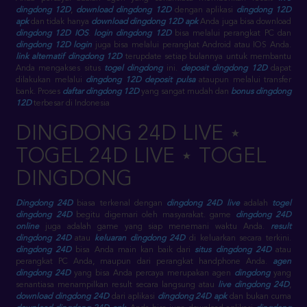
dingdong 12D
,
download dingdong 12D
dengan aplikasi
dingdong 12D
apk
dan tidak hanya
download dingdong 12D apk
Anda juga bisa download
dingdong 12D IOS
.
login dingdong 12D
bisa melalui perangkat PC dan
dingdong 12D login
juga bisa melalui perangkat Android atau IOS Anda.
link alternatif dingdong 12D
terupdate setiap bulannya untuk membantu
Anda mengakses situs
togel dingdong
ini.
deposit dingdong 12D
dapat
dilakukan melalui
dingdong 12D deposit pulsa
ataupun melalui transfer
bank. Proses
daftar dingdong 12D
yang sangat mudah dan
bonus dingdong
12D
terbesar di Indonesia
DINGDONG 24D LIVE ⋆
TOGEL 24D LIVE ⋆ TOGEL
DINGDONG
Dingdong 24D
biasa terkenal dengan
dingdong 24D live
adalah
togel
dingdong 24D
begitu digemari oleh masyarakat. game
dingdong 24D
online
juga adalah game yang siap menemani waktu Anda.
result
dingdong 24D
atau
keluaran dingdong 24D
di keluarkan secara terkini.
dingdong 24D
bisa Anda main kan baik dari
situs dingdong 24D
atau
perangkat PC Anda, maupun dari perangkat handphone Anda.
agen
dingdong 24D
yang bisa Anda percaya merupakan agen
dingdong
yang
senantiasa menampilkan result secara langsung atau
live dingdong 24D
,
download dingdong 24D
dari aplikasi
dingdong 24D apk
dan bukan cuma