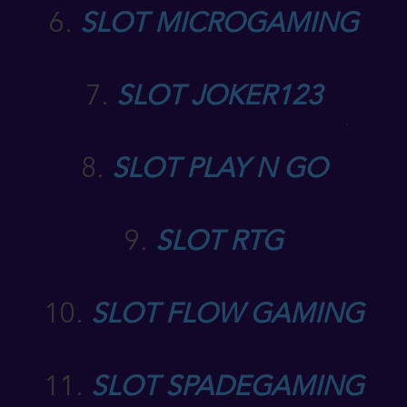
6.
SLOT MICROGAMING
7.
SLOT JOKER123
8.
SLOT PLAY N GO
9.
SLOT RTG
10.
SLOT FLOW GAMING
11.
SLOT SPADEGAMING