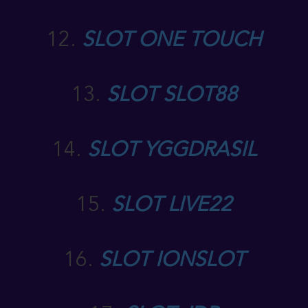
12.
SLOT ONE TOUCH
13.
SLOT SLOT88
14.
SLOT YGGDRASIL
15.
SLOT LIVE22
16.
SLOT IONSLOT