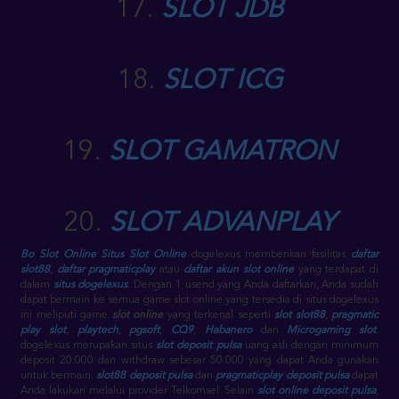
17.
SLOT JDB
18.
SLOT ICG
19.
SLOT GAMATRON
20.
SLOT ADVANPLAY
Bo Slot Online
Situs Slot Online
dogelexus memberikan fasilitas
daftar
slot88
,
daftar pragmaticplay
atau
daftar akun slot online
yang terdapat di
dalam
situs dogelexus
. Dengan 1 userid yang Anda daftarkan, Anda sudah
dapat bermain ke semua game slot online yang tersedia di situs dogelexus
ini meliputi game
slot online
yang terkenal seperti
slot slot88
,
pragmatic
play slot
,
playtech
,
pgsoft
,
CQ9
,
Habanero
dan
Microgaming slot
.
dogelexus merupakan situs
slot deposit pulsa
uang asli dengan minimum
deposit 20.000 dan withdraw sebesar 50.000 yang dapat Anda gunakan
untuk bermain.
slot88 deposit pulsa
dan
pragmaticplay deposit pulsa
dapat
Anda lakukan melalui provider Telkomsel. Selain
slot online deposit pulsa
,