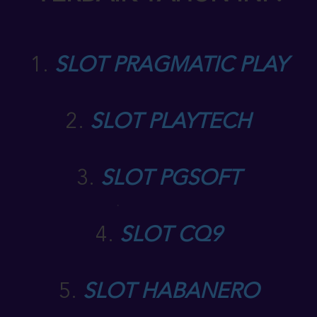
1.
SLOT PRAGMATIC PLAY
2.
SLOT PLAYTECH
3.
SLOT PGSOFT
4.
SLOT CQ9
5.
SLOT HABANERO