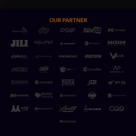
OUR PARTNER