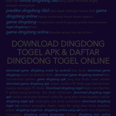
rumus dingdong 36d
tidak ada
yang dapat menebak Angka
keluaran selanjutnya.
prediksi dingdong 36d
game
tidak dapat dilakukan karena bola
dingdong online
diputar secara acak tanpa tipuan apapun.
game dingdong
menghasilan result langsung setelah hasil keluaran
togel dingdong
keluar.
game dingdong online
disiarkan secara live dan terkini.
DOWNLOAD DINGDONG
TOGEL APK & DAFTAR
DINGDONG TOGEL ONLINE
download game dingdong untuk hp android
bisa Anda
download game
dingdong
untuk hp Android Anda.
download game dingdong android
akan
memberikan aplikasi
game dingdong apk
yang bisa Anda install setelah
download game dingdong apk
. Selain melalui HP, Anda juga bisa bermain
melalui perangkat PC Anda.
Download dingdong togel
dapat memberikan
2 aplikasi yang berbeda. Jika Anda melakukan
download dingdong togel
apk
melalui perangkat Android, maka file yang akan Anda dapatkan adalah
dingdong togel apk
. sedangkan jika Anda melakukan
download dingdong
togel ios
melalui perangkat Apple, maka file yang akan Anda dapatkan
adalah
dingdong togel ios
.
dingdong online uang asli
pada situs dogelexus
merupakan
dingdong online terpercaya
dimana
dingdong koin online