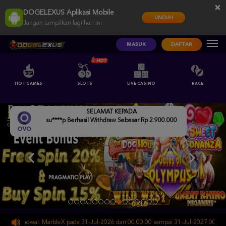
×
DOGELEXUS Aplikasi Mobile
UNDUH
Jangan tampilkan lagi hari ini
MASUK
DAFTAR
HOT GAMES
SLOTS
LIVE CASINO
RACE
jadwal: MarbleX pada 31-Jul-2026 dari 00.00.00 sampai 31-Jul-2027 00.00.00. Sel