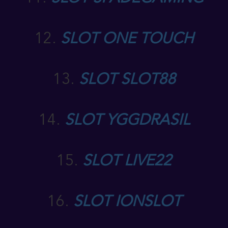
12.
SLOT ONE TOUCH
13.
SLOT SLOT88
14.
SLOT YGGDRASIL
15.
SLOT LIVE22
16.
SLOT IONSLOT