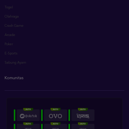
Togel
Olahraga
Crash Game
Arcade
Poker
E-Sports
Sabung Ayam
Komunitas