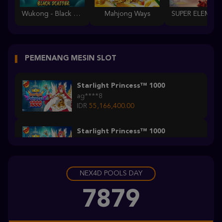
Wukong - Black Scatter
Mahjong Ways
PEMENANG MESIN SLOT
Starlight Princess™ 1000
ag****8
IDR
55,166,400.00
Starlight Princess™ 1000
ag****8
IDR
21,657,000.00
NEX4D POOLS DAY
Starlight Princess™ 1000
ag****8
7879
IDR
16,518,400.00