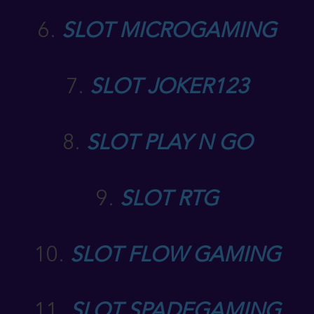
6.
SLOT MICROGAMING
7.
SLOT JOKER123
8.
SLOT PLAY N GO
9.
SLOT RTG
10.
SLOT FLOW GAMING
11.
SLOT SPADEGAMING