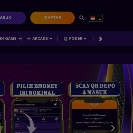
ASUK
DAFTAR
SH GAME
ARCADE
POKER
E-SPORTS