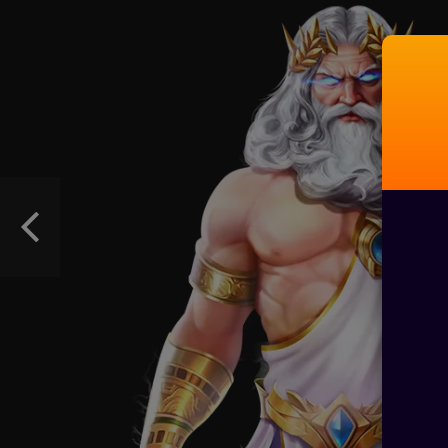
Previous