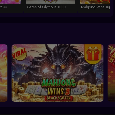
2500
Gates of Olympus 1000
Mahjong Wins Triple