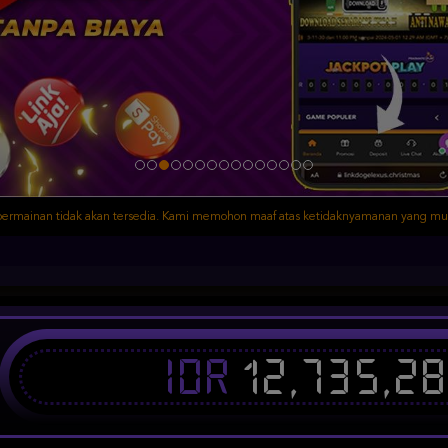
tidak akan tersedia. Kami memohon maaf atas ketidaknyamanan yang mungkin ditim
IDR
12,735,2