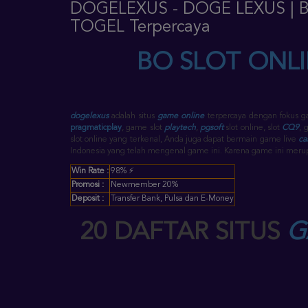
DOGELEXUS - DOGE LEXUS | B
TOGEL Terpercaya
BO SLOT ONL
dogelexus
adalah situs
game online
terpercaya dengan fokus g
pragmaticplay
, game slot
playtech
,
pgsoft
slot online
, slot
CQ9
,
slot online yang terkenal, Anda juga dapat bermain game live
ca
Indonesia yang telah mengenal game ini. Karena game ini mer
Win Rate :
98% ⚡
Promosi :
Newmember 20%
Deposit :
Transfer Bank, Pulsa dan E-Money
20 DAFTAR SITUS
G