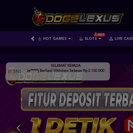
HOT GAMES
SLOTS
LIVE CAS
SELAMAT KEPADA
ze*****j Berhasil Withdraw Sebesar Rp 2.150.000