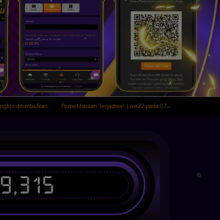
bulkan.
Pemeliharaan Terjadwal: Live22 pada 07-Agt-2026 dari 13.43.23 sampa
86,366