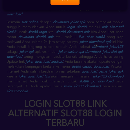
OK
Android dengan
slot88 apk
sebagai aplikasinya atau
joker download ios
untuk perangkat Apple dengan
slot88 ios
sebagai apps resmi
joker 123 apk
download
.
Bermain
slot online
dengan
download joker apk
pada perangkat mobile
sungguh memudahkan Anda untuk
login slot88
melalui
link alternatif
slot88
untuk
slot88 login
site.
slot88 download link
bisa Anda lihat pada
menu
download slot88 apk
atau melalui
live chat slot88
yang siap
melayani Anda selama 24 jam setiap harinya.
joker download apk
ini bisa
Anda install langsung sesaat setelah Anda selesai
download joker123
sebagai
joker apk
apk resmi dari
joker casino apk download
.
joker slot apk
download
sering mengalami update berkala sehingga Anda harus sering
Update link
joker download android
. Anda bisa melakukan update dengan
melakukan kunjungan berkala ke menu
slot88 casino download
. Pastikan
internet Anda dalam keadaan prima sebelum
download game joker apk
karena
joker download link
akan mengalami masalah
joker123 download
jika Internet Anda tidak memadai untuk
slot88 pc download
pada
perangkat PC Anda apalagi harus
www slot88 download
pada aplikasi
slot88 mobile
.
LOGIN SLOT88 LINK
ALTERNATIF SLOT88 LOGIN
TERBARU