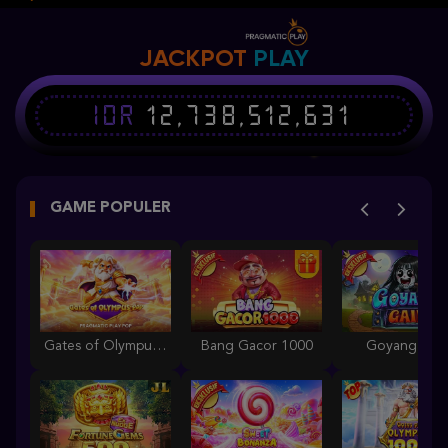
JACKPOT
PLAY
IDR
12,738,511,259
GAME POPULER
Gates of Olympus POP
Bang Gacor 1000
Goyang Gai