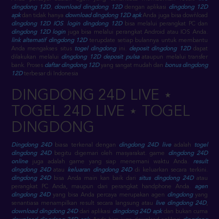
dingdong 12D
,
download dingdong 12D
dengan aplikasi
dingdong 12D
apk
dan tidak hanya
download dingdong 12D apk
Anda juga bisa download
dingdong 12D IOS
.
login dingdong 12D
bisa melalui perangkat PC dan
dingdong 12D login
juga bisa melalui perangkat Android atau IOS Anda.
link alternatif dingdong 12D
terupdate setiap bulannya untuk membantu
Anda mengakses situs
togel dingdong
ini.
deposit dingdong 12D
dapat
dilakukan melalui
dingdong 12D deposit pulsa
ataupun melalui transfer
bank. Proses
daftar dingdong 12D
yang sangat mudah dan
bonus dingdong
12D
terbesar di Indonesia
DINGDONG 24D LIVE ⋆
TOGEL 24D LIVE ⋆ TOGEL
DINGDONG
Dingdong 24D
biasa terkenal dengan
dingdong 24D live
adalah
togel
dingdong 24D
begitu digemari oleh masyarakat. game
dingdong 24D
online
juga adalah game yang siap menemani waktu Anda.
result
dingdong 24D
atau
keluaran dingdong 24D
di keluarkan secara terkini.
dingdong 24D
bisa Anda main kan baik dari
situs dingdong 24D
atau
perangkat PC Anda, maupun dari perangkat handphone Anda.
agen
dingdong 24D
yang bisa Anda percaya merupakan agen
dingdong
yang
senantiasa menampilkan result secara langsung atau
live dingdong 24D
,
download dingdong 24D
dari aplikasi
dingdong 24D apk
dan bukan cuma