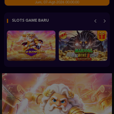
Sweet Bonanza 2500
Jum, 07-Agt-2026 00.00.00
m***3
IDR
5,298,200.00
SLOTS GAME BARU
Gates of Olympus 1000
lu****7
IDR
4,863,400.00
Sweet Bonanza 2500
m***3
IDR
4,199,670.00
Mahjong Wins 3 – Black Scatter
p****3
IDR
4,106,000.00
Sweet Bonanza 2500
m***3
IDR
4,031,800.00