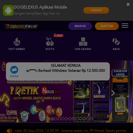
×
DOGELEXUS Aplikasi Mobile
UNDUH
Jangan tampilkan lagi hari ini
MASUK
DAFTAR
HOT GAMES
SLOTS
LIVE CASINO
RACE
SELAMAT KEPADA
so****n Berhasil Withdraw Sebesar Rp 12.500.000
9 sampai 30-Sep-2026 14.59.59. Selama waktu ini, PP Virtual Sports permainan tid