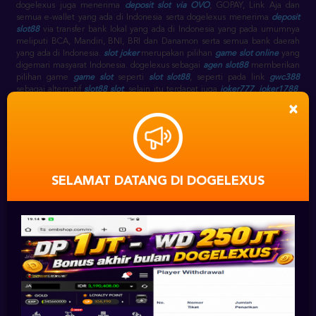
dogelexus juga menerima
deposit slot via OVO
, GOPAY, Link Aja dan
semua e-wallet yang ada di Indonesia serta dogelexus menerima
deposit
slot88
via transfer bank lokal yang ada di Indonesia yang pada umumnya
meliputi BCA, Mandiri, BNI, BRI dan Danamon serta semua bank daerah
yang ada di Indonesia.
slot joker
merupakan pilihan
game slot online
yang
digemari masyarat Indonesia. dogelexus sebagai
agen slot88
memberikan
pilihan game
game slot
seperti
slot slot88
, seperti pada link
gwc388
sebagai alternatif
slot88 slot
, selain itu terdapat juga
joker777
,
joker1788
,
joker8868
,
joker888
,
joker688
,
joker slot
sebagai link alternatif
joker
×
gaming
slot.
slot88 game
sebagai
agen slot88 terpercaya
menyediakan
slot
game joker
.
slot88 online
berjalan selama 24 jam setiap harinya, sehingga
dogelexus slot online
sebagai
agen slot slot88
juga online 24 jam pada
game
slot88 casino
.
DAFTAR SLOT88
⋆
AKUN
SELAMAT DATANG DI DOGELEXUS
SLOT ONLINE JOKER123
SLOT
daftar slot88
di dogelexus
situs online slot
untuk akun
slot88
bisa Anda
lakukan pada menu
daftar slot88 slot
yang ada diatas kanan pada situs
daftar joker gaming
ini.
situs slot88
telah berkerja sama dengan
doge lexus
slot online
menyediakan
game joker
.
daftar akun joker gaming
harus Anda
lengkapi agar
situs slot88
dapat memberikan Anda
userid slot88
disaat
Anda
daftar joker123
di
www joker123
sebagai situs alternatif
login