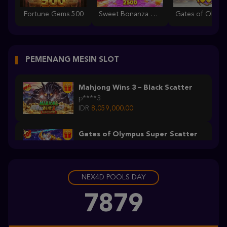
Fortune Gems 500
Sweet Bonanza 2500
PEMENANG MESIN SLOT
Mahjong Wins 3 – Black Scatter
p****3
IDR
8,059,000.00
Gates of Olympus Super Scatter
h****4
IDR
7,364,000.00
NEX4D POOLS DAY
Gates of Olympus Super Scatter
h****4
7879
IDR
7,202,000.00