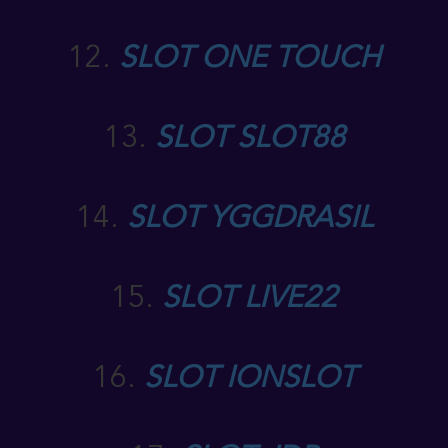
12.
SLOT ONE TOUCH
13.
SLOT SLOT88
14.
SLOT YGGDRASIL
15.
SLOT LIVE22
16.
SLOT IONSLOT