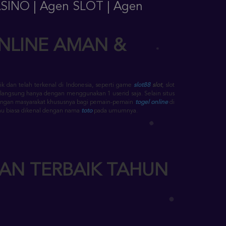
SINO | Agen SLOT | Agen
ONLINE AMAN &
 dan telah terkenal di Indonesia, seperti game
slot88
slot
, slot
 langsung hanya dengan menggunakan 1 userid saja.
Selain situs
alangan masyarakat khususnya bagi pemain-pemain
togel online
di
au biasa dikenal dengan nama
toto
pada umumnya.
AN TERBAIK TAHUN