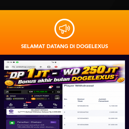
SELAMAT DATANG DI DOGELEXUS
Fat Panda adalah 
impact! Dirancang buat 
ketebak. Dengan energi 
menang besar—Fat Pan