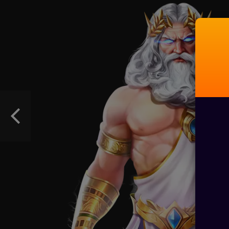
Previous