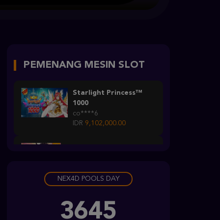
PEMENANG MESIN SLOT
Starlight Princess™
1000
co****6
IDR
9,102,000.00
Mahjong Wins 3 – Black
Epic Ze Zeus
BANDITO RETURNS
Scatter
p****3
IDR
8,059,000.00
NEX4D POOLS DAY
Gates of Olympus
3645
1000