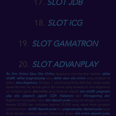
17.
SLOT JDB
18.
SLOT ICG
19.
SLOT GAMATRON
20.
SLOT ADVANPLAY
Bo Slot Online
Situs Slot Online
dogelexus memberikan fasilitas
daftar
slot88
,
daftar pragmaticplay
atau
daftar akun slot online
yang terdapat di
dalam
situs dogelexus
. Dengan 1 userid yang Anda daftarkan, Anda sudah
dapat bermain ke semua game slot online yang tersedia di situs dogelexus
ini meliputi game
slot online
yang terkenal seperti
slot slot88
,
pragmatic
play slot
,
playtech
,
pgsoft
,
CQ9
,
Habanero
dan
Microgaming slot
.
dogelexus merupakan situs
slot deposit pulsa
uang asli dengan minimum
deposit 20.000 dan withdraw sebesar 50.000 yang dapat Anda gunakan
untuk bermain.
slot88 deposit pulsa
dan
pragmaticplay deposit pulsa
dapat
Anda lakukan melalui provider Telkomsel. Selain
slot online deposit pulsa
,