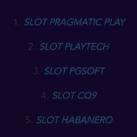
1.
SLOT PRAGMATIC PLAY
2.
SLOT PLAYTECH
3.
SLOT PGSOFT
4.
SLOT CQ9
5.
SLOT HABANERO