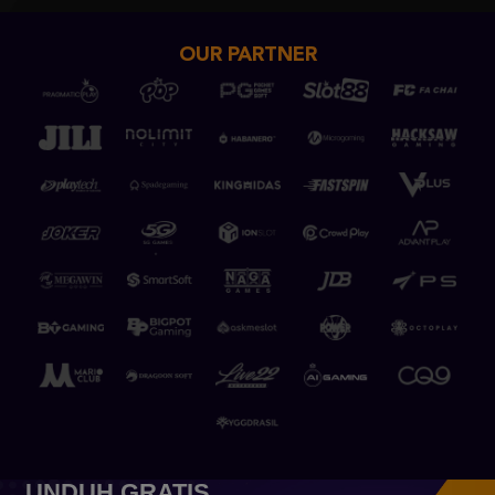
OUR PARTNER
UNDUH GRATIS