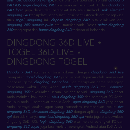
download dingdong 24D apk
, Anda bisa juga download aplikasi
dingdong
24D IOS
.
login dingdong 24D
bisa saja dari perangkat PC dan
dingdong
24D login
juga dapat dari perangkat IOS atau Android.
link alternatif
dingdong 24D
ter update setiap saat untuk bantu Anda dalam mengakses
situs
togel dingdong
ini.
deposit dingdong 24D
bisa dilakukan dari
dingdong 24D deposit pulsa
atau transfer bank. Proses
daftar dingdong
24D
yang cepat dan
bonus dingdong 24D
terbesar di Indonesia
DINGDONG 36D LIVE ⋆
TOGEL 36D LIVE ⋆
DINGDONG TOGEL
Dingdong 36D
atau yang biasa dikenal dengan
dingdong 36D live
merupakan
togel dingdong 36D
yang sangat digemari oleh masyarakat
Indonesia. game
dingdong 36D online
juga merupakan game pelengkap
menemani waktu luang Anda.
result dingdong 36D
atau
keluaran
dingdong 36D
dikeluarkan secara live dan terkini.
dingdong 36D
dapat
Anda mainkan baik melalui
situs dingdong 36D
dari perangkat PC Anda,
maupun melalui perangkat mobile Anda.
agen dingdong 36D
yang dapat
Anda percayai adalah agen yang senantiasa memberikan result
live
dingdong 36D
,
download dingdong 36D
dengan aplikasi
dingdong 36D
apk
dan tidak hanya
download dingdong 36D apk
Anda juga bisa download
dingdong 36D IOS.
login dingdong 36D
bisa melalui perangkat PC dan
dingdong 36D login
juga bisa melalui perangkat Android atau IOS Anda.