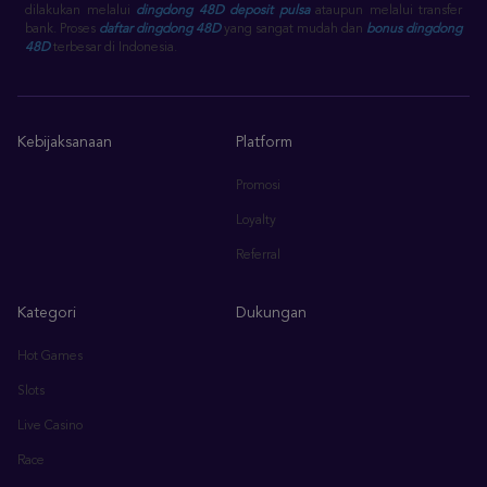
dilakukan melalui
dingdong 48D deposit pulsa
ataupun melalui transfer
bank. Proses
daftar dingdong 48D
yang sangat mudah dan
bonus dingdong
48D
terbesar di Indonesia.
Kebijaksanaan
Platform
Promosi
Loyalty
Referral
Kategori
Dukungan
Hot Games
Slots
Live Casino
Race