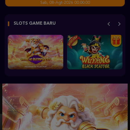
Sugar Rush 1000
Sab, 08-Agt-2026 00.00.00
ag****8
IDR
12,998,000.00
SLOTS GAME BARU
Gates of Olympus Super Scatter
h****4
IDR
11,362,800.00
Sugar Rush 1000
ag****8
IDR
10,299,200.00
Sugar Rush 1000
ag****8
IDR
6,882,000.00
Sugar Rush 1000
ag****8
IDR
4,886,400.00