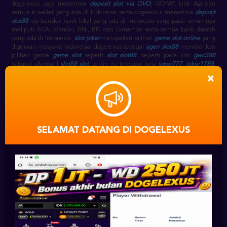
dogelexus juga menerima
deposit slot via OVO
, GOPAY, Link Aja dan
semua e-wallet yang ada di Indonesia serta dogelexus menerima
deposit
slot88
via transfer bank lokal yang ada di Indonesia yang pada umumnya
meliputi BCA, Mandiri, BNI, BRI dan Danamon serta semua bank daerah
yang ada di Indonesia.
slot joker
merupakan pilihan
game slot online
yang
digemari masyarat Indonesia. dogelexus sebagai
agen slot88
memberikan
pilihan game
game slot
seperti
slot slot88
, seperti pada link
gwc388
sebagai alternatif
slot88 slot
, selain itu terdapat juga
joker777
,
joker1788
,
joker8868
,
joker888
,
joker688
,
joker slot
sebagai link alternatif
joker
×
gaming
slot.
slot88 game
sebagai
agen slot88 terpercaya
menyediakan
slot
game joker
.
slot88 online
berjalan selama 24 jam setiap harinya, sehingga
dogelexus slot online
sebagai
agen slot slot88
juga online 24 jam pada
game
slot88 casino
.
DAFTAR SLOT88
⋆
AKUN
SELAMAT DATANG DI DOGELEXUS
SLOT ONLINE JOKER123
SLOT
daftar slot88
di dogelexus
situs online slot
untuk akun
slot88
bisa Anda
lakukan pada menu
daftar slot88 slot
yang ada diatas kanan pada situs
daftar joker gaming
ini.
situs slot88
telah berkerja sama dengan
doge lexus
slot online
menyediakan
game joker
.
daftar akun joker gaming
harus Anda
lengkapi agar
situs slot88
dapat memberikan Anda
userid slot88
disaat
Anda
daftar joker123
di
www joker123
sebagai situs alternatif
login