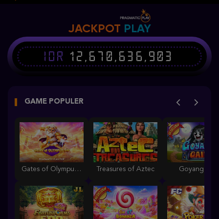
JACKPOT
PLAY
IDR
12,670,636,903
GAME POPULER
Gates of Olympus POP
Treasures of Aztec
Goyang Gai