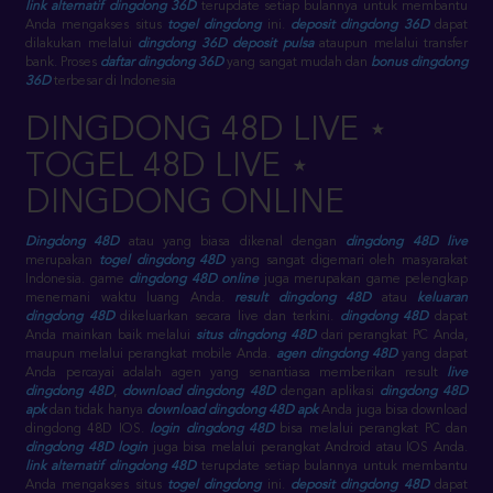
link alternatif dingdong 36D
terupdate setiap bulannya untuk membantu
Anda mengakses situs
togel dingdong
ini.
deposit dingdong 36D
dapat
dilakukan melalui
dingdong 36D deposit pulsa
ataupun melalui transfer
bank. Proses
daftar dingdong 36D
yang sangat mudah dan
bonus dingdong
36D
terbesar di Indonesia
DINGDONG 48D LIVE ⋆
TOGEL 48D LIVE ⋆
DINGDONG ONLINE
Dingdong 48D
atau yang biasa dikenal dengan
dingdong 48D live
merupakan
togel dingdong 48D
yang sangat digemari oleh masyarakat
Indonesia. game
dingdong 48D online
juga merupakan game pelengkap
menemani waktu luang Anda.
result dingdong 48D
atau
keluaran
dingdong 48D
dikeluarkan secara live dan terkini.
dingdong 48D
dapat
Anda mainkan baik melalui
situs dingdong 48D
dari perangkat PC Anda,
maupun melalui perangkat mobile Anda.
agen dingdong 48D
yang dapat
Anda percayai adalah agen yang senantiasa memberikan result
live
dingdong 48D
,
download dingdong 48D
dengan aplikasi
dingdong 48D
apk
dan tidak hanya
download dingdong 48D apk
Anda juga bisa download
dingdong 48D IOS.
login dingdong 48D
bisa melalui perangkat PC dan
dingdong 48D login
juga bisa melalui perangkat Android atau IOS Anda.
link alternatif dingdong 48D
terupdate setiap bulannya untuk membantu
Anda mengakses situs
togel dingdong
ini.
deposit dingdong 48D
dapat