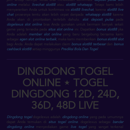
jam setiap harinya. Anda bisa melakukan konfirmasi
deposit pulsa slot
online
melalui
livechat slot88
atau
slot88 whatsapp
. Tetapi kami lebih
menyarankan Anda untuk konfirmasi via
slot88 livechat
, karena
slot88 live
chat
prosesnya tentu akan lebih cepat daripada
whatsapp slot88
karena
Anda akan di prioritaskan terlebih dahulu.
slot deposit pulsa
pada
dogelexus slot online
bisa Anda gunakan untuk bermain banyak sekali
game yang tersedia pada
situs slot online
ini. Dapatkan
bonus slot88
jika
Anda adalah
member slot online
yang baru bergabung bersama kami
sebagai
agen slot online terbaik
, maka kami memberikan
bonus slot88 slot
bagi Anda. Anda dapat melakukan claim
bonus slot88 terbesar
dan
bonus
cashback slot88
setiap minggunya
Prediksi Bola Dan Togel
.
DINGDONG TOGEL
ONLINE ⋆ TOGEL
DINGDONG 12D, 24D,
36D, 48D LIVE
Dingdong togel
dogelexus adalah
dingdong online
yang pada umumnya
dapat Anda temukan di
situs togel online
. dogelexus sebagai
bandar
dingdong online
menyediakan game
live togel
yang sangat terkenal