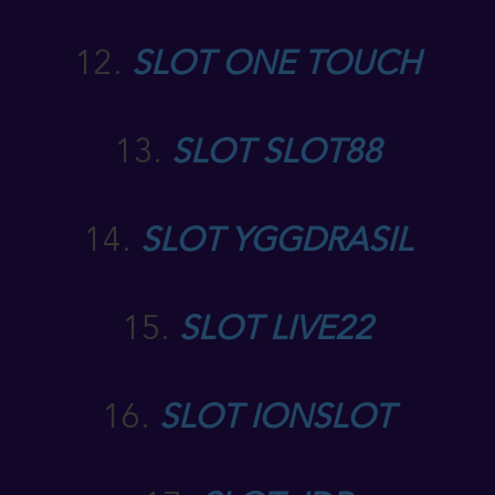
12.
SLOT ONE TOUCH
13.
SLOT SLOT88
14.
SLOT YGGDRASIL
15.
SLOT LIVE22
16.
SLOT IONSLOT