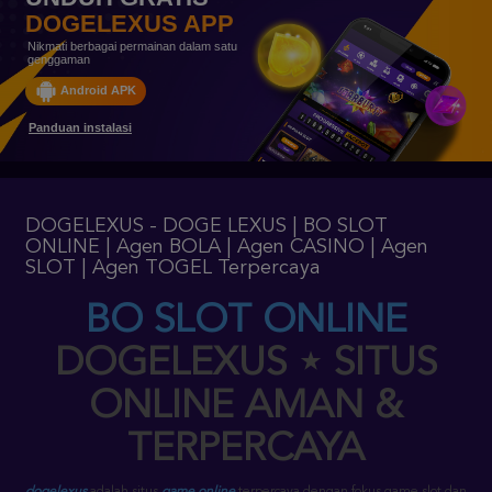
DOGELEXUS APP
Nikmati berbagai permainan dalam satu
genggaman
Android APK
Panduan instalasi
DOGELEXUS - DOGE LEXUS | BO SLOT
ONLINE | Agen BOLA | Agen CASINO | Agen
SLOT | Agen TOGEL Terpercaya
BO SLOT ONLINE
DOGELEXUS
⋆
SITUS
ONLINE AMAN &
TERPERCAYA