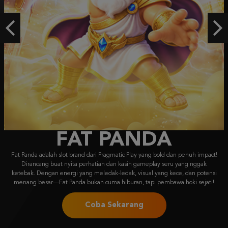
Sugar Rush 1000
ag****8
IDR
4,599,600.00
Previous
Ne
Mahjong Wins 3 – Black Scatter
co****6
IDR
4,532,000.00
FAT PANDA
Fat Panda adalah slot brand dari Pragmatic Play yang bold dan penuh impact!
Dirancang buat nyita perhatian dan kasih gameplay seru yang nggak
ketebak. Dengan energi yang meledak-ledak, visual yang kece, dan potensi
menang besar—Fat Panda bukan cuma hiburan, tapi pembawa hoki sejati!
Coba Sekarang