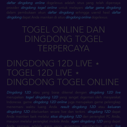
daftar dingdong online
dogelexus adalah situs yang telah dipercaya
provider
dingdong togel online
untuk melayani
daftar game dingdong
dalam pembukaan akun
daftar dingdong
sehingga userid hasil
daftar
dingdong
dapat Anda mainkan di situs
dingdong online
dogelexus.
TOGEL ONLINE DAN
DINGDONG TOGEL
TERPERCAYA
DINGDONG 12D LIVE ⋆
TOGEL 12D LIVE ⋆
DINGDONG TOGEL ONLINE
Dingdong 12D
atau yang biasa dikenal dengan
dingdong 12D live
merupakan
togel dingdong 12D
yang sangat digemari oleh masyarakat
Indonesia. game
dingdong 12D online
juga merupakan game pelengkap
menemani waktu luang Anda.
result dingdong 12D
atau
keluaran
dingdong 12D
dikeluarkan secara live dan terkini.
dingdong 12D
dapat
Anda mainkan baik melalui
situs dingdong 12D
dari perangkat PC Anda,
maupun melalui perangkat mobile Anda.
agen dingdong 12D
yang dapat
Anda percayai adalah agen yang senantiasa memberikan result
live