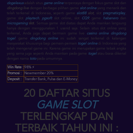
dogelexus
adalah situs
game online
terpercaya dengan fokus game slot dan
dingdong live
dengan berbagai pilihan game
slot online
yang menarik dan
telah terkenal di Indonesia, seperti game
slot88
slot
, slot
pragmaticplay
,
game slot
playtech
,
pgsoft
slot online
, slot
CQ9
, game
habanero
dan
microgaming
slot
. Semua game slot diatas dapat Anda mainkan langsung
hanya dengan menggunakan 1 userid saja.
Selain situs slot online yang
terkenal, Anda juga dapat bermain game live
casino online
dingdong
togel
. game
dingdong online
ini sudah sangat terkenal di kalangan
masyarakat khususnya bagi pemain-pemain
togel online
di Indonesia yang
telah mengenal game ini. Karena game ini merupakan game tebak angka
yang sama juga seperti Anda mainkan pada game
togel
atau biasa dikenal
dengan nama
toto
pada umumnya.
Win Rate :
98% ⚡
Promosi :
Newmember 20%
Deposit :
Transfer Bank, Pulsa dan E-Money
20 DAFTAR SITUS
GAME SLOT
TERLENGKAP DAN
TERBAIK TAHUN INI :