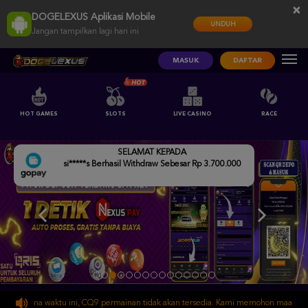
×
DOGELEXUS Aplikasi Mobile
UNDUH
Jangan tampilkan lagi hari ini
MASUK
DAFTAR
HOT GAMES
SLOTS
LIVE CASINO
RACE
SELAMAT KEPADA
si*****s Berhasil Withdraw Sebesar Rp 3.700.000
lama waktu ini, CQ9 permainan tidak akan tersedia. Kami memohon maaf atas keti