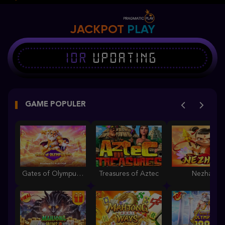
JACKPOT
PLAY
IDR
UPDATING
GAME POPULER
Gates of Olympus POP
Treasures of Aztec
Nezha 2