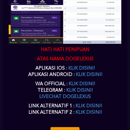
Anda
daftar joker123
di
www joker123
sebagai situs alternatif
login
joker123
.
slot88 daftar
akun slot online
dengan proses yang cepat dapat
Anda terima sesaat setelah
daftar joker777
selesai Anda isikan datanya
dengan lengkap.
slot88 daftar
hanya membutuhkan waktu beberapa menit
untuk pengisian form
daftar joker888
disitus
joker 123
atau
slot88
sebagai
joker game
terpercaya.
slot88 online
,
joker888
,
joker123
,
jokergaming
,
joker1788
,
joker8868
,
joker777
,
joker688
sebagai alternatif
joker slot
pada
situs dogelexus
joker gaming
.
DOWNLOAD SLOT88 APK
HATI HATI PENIPUAN
SLOT SLOT88 LOGIN VERSI
ATAS NAMA DOGELEXUS
TERBARU
APLIKASI IOS :
KLIK DISINI!
APLIKASI ANDROID :
KLIK DISINI!
joker download
Setelah Anda melakukan
pendaftaran akun slot88
di
WA OFFICIAL :
KLIK DISINI!
dogelexus, maka selanjutnya Anda dapat melakukan
download slot88
apk,
aplikasi
slot88 apk
android dogelexus ini mendukung Anda dalam bermain
TELEGRAM :
KLIK DISINI!
melalui perangkat mobile smartphone Anda. Baik melalui PC atau mobile
LIVECHAT DOGELEXUS
dimana saja dan kapan saja dapat Anda mainkan semua game yang ada di
slot dogelexus ini.
slot88 download
dapat Anda
download aplikasi joker
LINK ALTERNATIF 1 :
KLIK DISINI!
123
melalui Android dan IOS.
slot88 download apk
bisa langsung diinstal
LINK ALTERNATIF 2 :
KLIK DISINI!
setelah Anda
download aplikasi slot88
nya.
download joker 123
lebih baik
segera Anda download setelah
daftar akun slot88
sehingga lebih
memudahkan Anda untuk
login slot88
.
download slot88
ini terletak pada
menu daftar
slot88 apk download
yang ada pada kanan menu utama pada