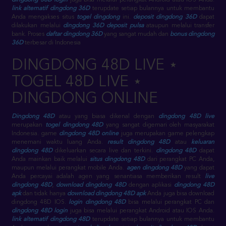
link alternatif dingdong 36D
terupdate setiap bulannya untuk membantu
Anda mengakses situs
togel dingdong
ini.
deposit dingdong 36D
dapat
dilakukan melalui
dingdong 36D deposit pulsa
ataupun melalui transfer
bank. Proses
daftar dingdong 36D
yang sangat mudah dan
bonus dingdong
36D
terbesar di Indonesia
DINGDONG 48D LIVE ⋆
TOGEL 48D LIVE ⋆
DINGDONG ONLINE
Dingdong 48D
atau yang biasa dikenal dengan
dingdong 48D live
merupakan
togel dingdong 48D
yang sangat digemari oleh masyarakat
Indonesia. game
dingdong 48D online
juga merupakan game pelengkap
menemani waktu luang Anda.
result dingdong 48D
atau
keluaran
dingdong 48D
dikeluarkan secara live dan terkini.
dingdong 48D
dapat
Anda mainkan baik melalui
situs dingdong 48D
dari perangkat PC Anda,
maupun melalui perangkat mobile Anda.
agen dingdong 48D
yang dapat
Anda percayai adalah agen yang senantiasa memberikan result
live
dingdong 48D
,
download dingdong 48D
dengan aplikasi
dingdong 48D
apk
dan tidak hanya
download dingdong 48D apk
Anda juga bisa download
dingdong 48D IOS.
login dingdong 48D
bisa melalui perangkat PC dan
dingdong 48D login
juga bisa melalui perangkat Android atau IOS Anda.
link alternatif dingdong 48D
terupdate setiap bulannya untuk membantu