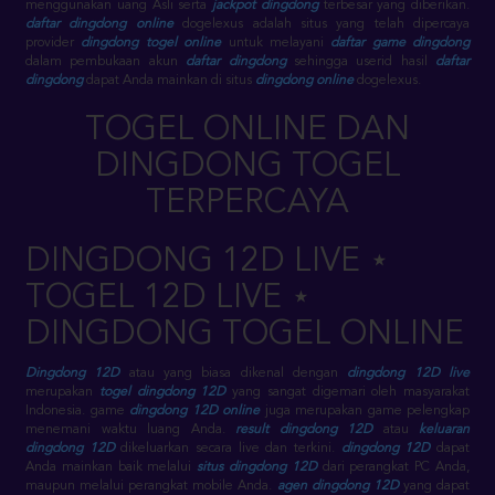
menggunakan uang Asli serta
jackpot dingdong
terbesar yang diberikan.
daftar dingdong online
dogelexus adalah situs yang telah dipercaya
provider
dingdong togel online
untuk melayani
daftar game dingdong
dalam pembukaan akun
daftar dingdong
sehingga userid hasil
daftar
dingdong
dapat Anda mainkan di situs
dingdong online
dogelexus.
TOGEL ONLINE DAN
DINGDONG TOGEL
TERPERCAYA
DINGDONG 12D LIVE ⋆
TOGEL 12D LIVE ⋆
DINGDONG TOGEL ONLINE
Dingdong 12D
atau yang biasa dikenal dengan
dingdong 12D live
merupakan
togel dingdong 12D
yang sangat digemari oleh masyarakat
Indonesia. game
dingdong 12D online
juga merupakan game pelengkap
menemani waktu luang Anda.
result dingdong 12D
atau
keluaran
dingdong 12D
dikeluarkan secara live dan terkini.
dingdong 12D
dapat
Anda mainkan baik melalui
situs dingdong 12D
dari perangkat PC Anda,
maupun melalui perangkat mobile Anda.
agen dingdong 12D
yang dapat