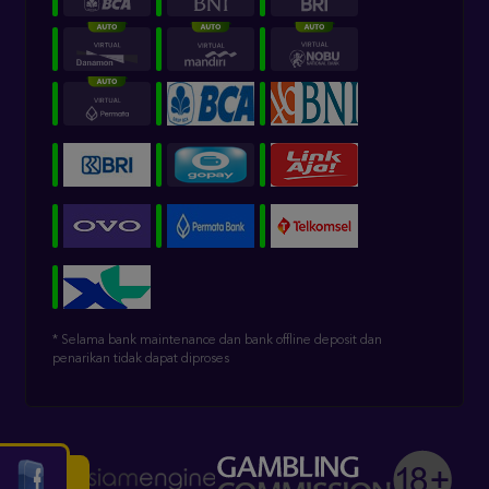
* Selama bank maintenance dan bank offline deposit dan
penarikan tidak dapat diproses