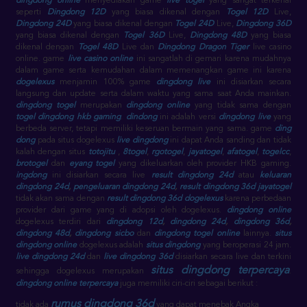
dingdong online
menyediakan game
live togel
yang sangat terkenal
seperti
Dingdong 12D
yang biasa dikenal dengan
Togel 12D
Live,
Dingdong 24D
yang biasa dikenal dengan
Togel 24D
Live,
Dingdong 36D
yang biasa dikenal dengan
Togel 36D
Live,
Dingdong 48D
yang biasa
dikenal dengan
Togel 48D
Live dan
Dingdong Dragon Tiger
live casino
online. game
live casino online
ini sangatlah di gemari karena mudahnya
dalam game serta kemudahan dalam memenangkan game ini karena
dogelexus
menjamin 100% game
dingdong live
ini disiarkan secara
langsung dan update serta dalam waktu yang sama saat Anda mainkan.
dingdong togel
merupakan
dingdong online
yang tidak sama dengan
togel dingdong
hkb gaming
.
dindong
ini adalah versi
dingdong live
yang
berbeda server, tetapi memiliki keseruan bermain yang sama. game
ding
dong
pada situs dogelexus
live dingdong
ini dapat Anda sanding dan tidak
kalah dengan situs
totojitu
,
8togel
,
rgotogel
,
jayatogel
,
afatogel
,
togelcc
,
brotogel
dan
eyang togel
yang dikeluarkan oleh provider HKB gaming.
ingdong
ini disiarkan secara live
result dingdong 24d
atau
keluaran
dingdong 24d
,
pengeluaran dingdong 24d
,
result dingdong 36d jayatogel
tidak akan sama dengan
result dingdong 36d dogelexus
karena perbedaan
provider dari game yang di adopsi oleh dogelexus.
dingdong online
dogelexus terdiri dari
dingdong 12d
,
dingdong 24d
,
dingdong 36d
,
dingdong 48d
,
dingdong sicbo
dan
dingdong togel online
lainnya.
situs
dingdong online
dogelexus adalah
situs dingdong
yang beroperasi 24 jam.
live dingdong 24d
dan
live dingdong 36d
disiarkan secara live dan terkini
situs dingdong terpercaya
sehingga dogelexus merupakan
.
dingdong online terpercaya
juga memiliki ciri-ciri sebagai berikut :
rumus dingdong 36d
tidak ada
yang dapat menebak Angka