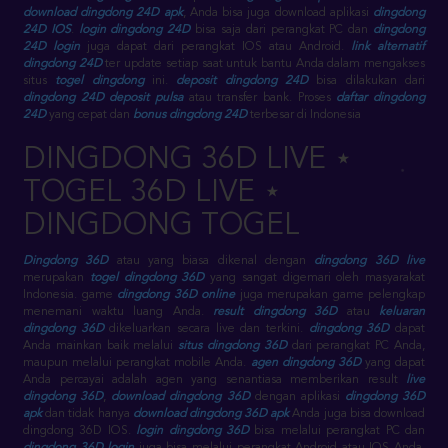
download dingdong 24D apk
, Anda bisa juga download aplikasi
dingdong
24D IOS
.
login dingdong 24D
bisa saja dari perangkat PC dan
dingdong
24D login
juga dapat dari perangkat IOS atau Android.
link alternatif
dingdong 24D
ter update setiap saat untuk bantu Anda dalam mengakses
situs
togel dingdong
ini.
deposit dingdong 24D
bisa dilakukan dari
dingdong 24D deposit pulsa
atau transfer bank. Proses
daftar dingdong
24D
yang cepat dan
bonus dingdong 24D
terbesar di Indonesia
DINGDONG 36D LIVE ⋆
TOGEL 36D LIVE ⋆
DINGDONG TOGEL
Dingdong 36D
atau yang biasa dikenal dengan
dingdong 36D live
merupakan
togel dingdong 36D
yang sangat digemari oleh masyarakat
Indonesia. game
dingdong 36D online
juga merupakan game pelengkap
menemani waktu luang Anda.
result dingdong 36D
atau
keluaran
dingdong 36D
dikeluarkan secara live dan terkini.
dingdong 36D
dapat
Anda mainkan baik melalui
situs dingdong 36D
dari perangkat PC Anda,
maupun melalui perangkat mobile Anda.
agen dingdong 36D
yang dapat
Anda percayai adalah agen yang senantiasa memberikan result
live
dingdong 36D
,
download dingdong 36D
dengan aplikasi
dingdong 36D
apk
dan tidak hanya
download dingdong 36D apk
Anda juga bisa download
dingdong 36D IOS.
login dingdong 36D
bisa melalui perangkat PC dan
dingdong 36D login
juga bisa melalui perangkat Android atau IOS Anda.