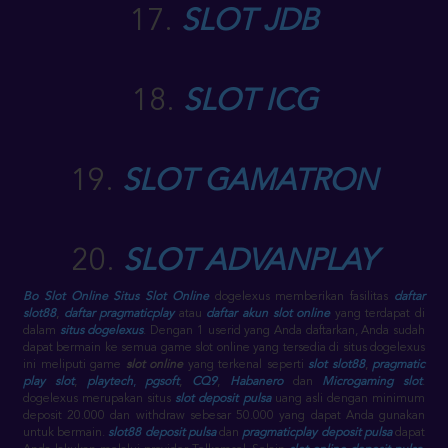
17.
SLOT JDB
18.
SLOT ICG
19.
SLOT GAMATRON
20.
SLOT ADVANPLAY
Bo Slot Online
Situs Slot Online
dogelexus memberikan fasilitas
daftar
slot88
,
daftar pragmaticplay
atau
daftar akun slot online
yang terdapat di
dalam
situs dogelexus
. Dengan 1 userid yang Anda daftarkan, Anda sudah
dapat bermain ke semua game slot online yang tersedia di situs dogelexus
ini meliputi game
slot online
yang terkenal seperti
slot slot88
,
pragmatic
play slot
,
playtech
,
pgsoft
,
CQ9
,
Habanero
dan
Microgaming slot
.
dogelexus merupakan situs
slot deposit pulsa
uang asli dengan minimum
deposit 20.000 dan withdraw sebesar 50.000 yang dapat Anda gunakan
untuk bermain.
slot88 deposit pulsa
dan
pragmaticplay deposit pulsa
dapat