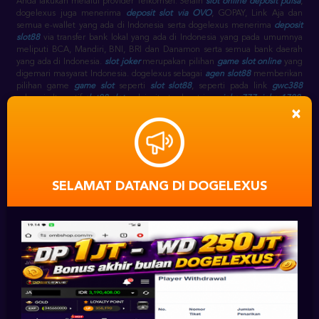
Anda lakukan melalui provider Telkomsel. Selain
slot online deposit pulsa
,
dogelexus juga menerima
deposit slot via OVO
, GOPAY, Link Aja dan
semua e-wallet yang ada di Indonesia serta dogelexus menerima
deposit
slot88
via transfer bank lokal yang ada di Indonesia yang pada umumnya
meliputi BCA, Mandiri, BNI, BRI dan Danamon serta semua bank daerah
yang ada di Indonesia.
slot joker
merupakan pilihan
game slot online
yang
digemari masyarat Indonesia. dogelexus sebagai
agen slot88
memberikan
pilihan game
game slot
seperti
slot slot88
, seperti pada link
gwc388
sebagai alternatif
slot88 slot
, selain itu terdapat juga
joker777
,
joker1788
,
joker8868
,
joker888
,
joker688
,
joker slot
sebagai link alternatif
joker
×
gaming
slot.
slot88 game
sebagai
agen slot88 terpercaya
menyediakan
slot
game joker
.
slot88 online
berjalan selama 24 jam setiap harinya, sehingga
dogelexus slot online
sebagai
agen slot slot88
juga online 24 jam pada
game
slot88 casino
.
DAFTAR SLOT88
⋆
AKUN
SELAMAT DATANG DI DOGELEXUS
SLOT ONLINE JOKER123
SLOT
daftar slot88
di dogelexus
situs online slot
untuk akun
slot88
bisa Anda
lakukan pada menu
daftar slot88 slot
yang ada diatas kanan pada situs
daftar joker gaming
ini.
situs slot88
telah berkerja sama dengan
doge lexus
slot online
menyediakan
game joker
.
daftar akun joker gaming
harus Anda
lengkapi agar
situs slot88
dapat memberikan Anda
userid slot88
disaat