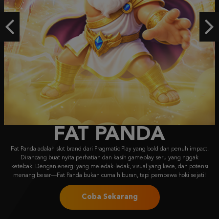
Sugar Rush 1000
ag****8
IDR
4,599,600.00
Previous
Ne
Mahjong Wins 3 – Black Scatter
co****6
IDR
4,532,000.00
FAT PANDA
Fat Panda adalah slot brand dari Pragmatic Play yang bold dan penuh impact!
Dirancang buat nyita perhatian dan kasih gameplay seru yang nggak
ketebak. Dengan energi yang meledak-ledak, visual yang kece, dan potensi
menang besar—Fat Panda bukan cuma hiburan, tapi pembawa hoki sejati!
Coba Sekarang