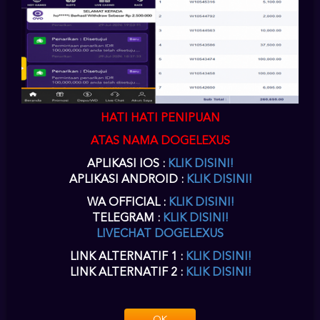
joker123
.
slot88 daftar
akun slot online
dengan proses yang cepat dapat
Anda terima sesaat setelah
daftar joker777
selesai Anda isikan datanya
dengan lengkap.
slot88 daftar
hanya membutuhkan waktu beberapa menit
untuk pengisian form
daftar joker888
disitus
joker 123
atau
slot88
sebagai
joker game
terpercaya.
slot88 online
,
joker888
,
joker123
,
jokergaming
,
joker1788
,
joker8868
,
joker777
,
joker688
sebagai alternatif
joker slot
pada
situs dogelexus
joker gaming
.
DOWNLOAD SLOT88 APK
HATI HATI PENIPUAN
SLOT SLOT88 LOGIN VERSI
ATAS NAMA DOGELEXUS
TERBARU
APLIKASI IOS :
KLIK DISINI!
APLIKASI ANDROID :
KLIK DISINI!
joker download
Setelah Anda melakukan
pendaftaran akun slot88
di
dogelexus, maka selanjutnya Anda dapat melakukan
download slot88
apk,
WA OFFICIAL :
KLIK DISINI!
aplikasi
slot88 apk
android dogelexus ini mendukung Anda dalam bermain
TELEGRAM :
KLIK DISINI!
melalui perangkat mobile smartphone Anda. Baik melalui PC atau mobile
LIVECHAT DOGELEXUS
dimana saja dan kapan saja dapat Anda mainkan semua game yang ada di
slot dogelexus ini.
slot88 download
dapat Anda
download aplikasi joker
LINK ALTERNATIF 1 :
KLIK DISINI!
123
melalui Android dan IOS.
slot88 download apk
bisa langsung diinstal
setelah Anda
download aplikasi slot88
nya.
download joker 123
lebih baik
LINK ALTERNATIF 2 :
KLIK DISINI!
segera Anda download setelah
daftar akun slot88
sehingga lebih
memudahkan Anda untuk
login slot88
.
download slot88
ini terletak pada
menu daftar
slot88 apk download
yang ada pada kanan menu utama pada
situs
dogelexus slot online
ini.
slot88 android download
untuk perangkat