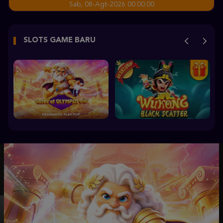
Sugar Rush 1000
Sab, 08-Agt-2026 00.00.00
ag****8
IDR
12,998,000.00
SLOTS GAME BARU
Gates of Olympus Super Scatter
h****4
IDR
11,362,800.00
Sugar Rush 1000
ag****8
IDR
10,299,200.00
Sugar Rush 1000
ag****8
IDR
6,882,000.00
Sugar Rush 1000
ag****8
IDR
4,886,400.00