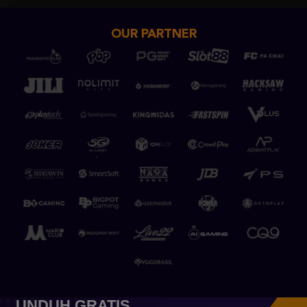
OUR PARTNER
UNDUH GRATIS