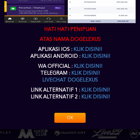
HATI HATI PENIPUAN
ATAS NAMA DOGELEXUS
APLIKASI IOS :
KLIK DISINI!
APLIKASI ANDROID :
KLIK DISINI!
OUR PARTNER
WA OFFICIAL :
KLIK DISINI!
TELEGRAM :
KLIK DISINI!
LIVECHAT DOGELEXUS
LINK ALTERNATIF 1 :
KLIK DISINI!
LINK ALTERNATIF 2 :
KLIK DISINI!
OK