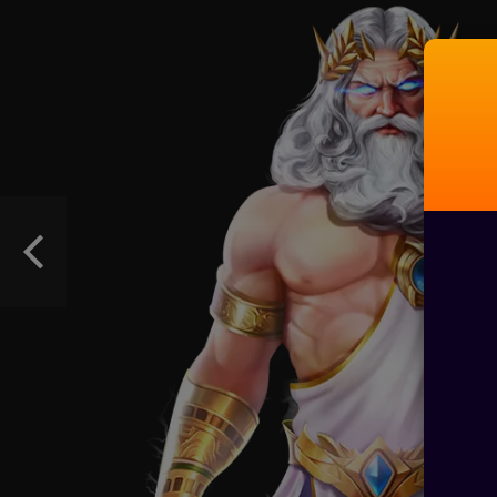
Previous