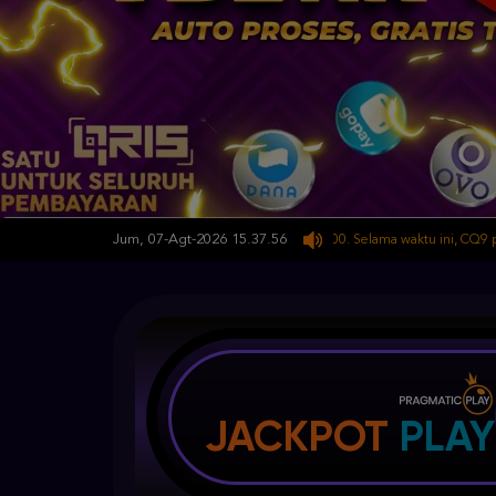
Jum, 07-Agt-2026 15.37.56
ada 07-Agt-2026 dari 13.48.21 sampai 22.00.00. Selama waktu ini, CQ9 permainan
JACKPOT
PLAY