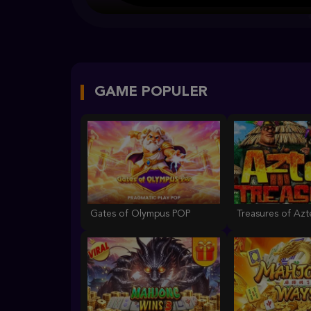
GAME POPULER
Gates of Olympus POP
Treasures of Azt