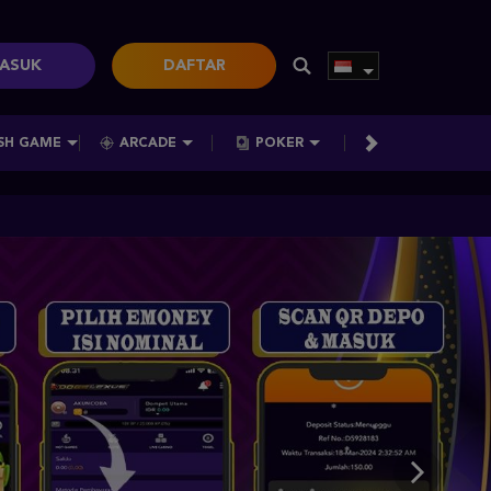
ASUK
DAFTAR
SH GAME
ARCADE
POKER
E-SPORTS