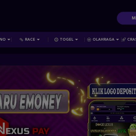
M
INO
RACE
TOGEL
OLAHRAGA
CRA