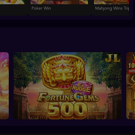
Poker Win
Mahjong Wins Triple