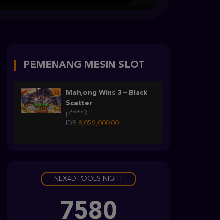
PEMENANG MESIN SLOT
Mahjong Wins 3 – Black
Scatter
p****3
IDR
8,059,000.00
Gates of Olympus Super
Way of Ninja
FORTUNE GARUDA 500
Scatter
h****4
IDR
7,364,000.00
NEX4D POOLS NIGHT
Sweet Bonanza 2500
7580
m***3